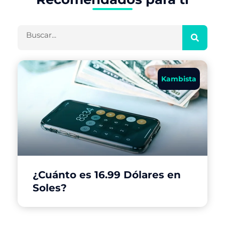
Buscar
Kambista
¿Cuánto es 16.99 Dólares en
Soles?