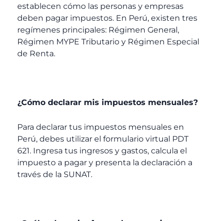
establecen cómo las personas y empresas
deben pagar impuestos. En Perú, existen tres
regímenes principales: Régimen General,
Régimen MYPE Tributario y Régimen Especial
de Renta.
¿Cómo declarar mis impuestos mensuales?
Para declarar tus impuestos mensuales en
Perú, debes utilizar el formulario virtual PDT
621. Ingresa tus ingresos y gastos, calcula el
impuesto a pagar y presenta la declaración a
través de la SUNAT.