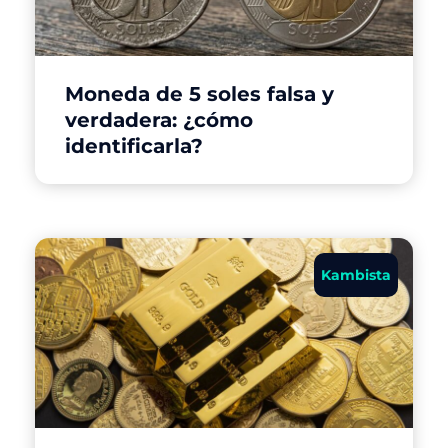
Moneda de 5 soles falsa y
verdadera: ¿cómo
identificarla?
Kambista