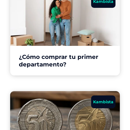
Kambista
¿Cómo comprar tu primer
departamento?
Kambista