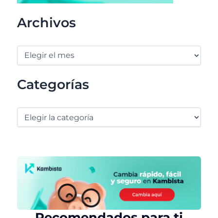
Archivos
Categorías
Recomendados para ti