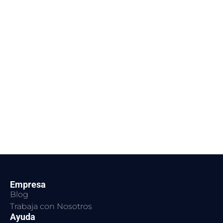
Empresa
Blog
Trabaja con Nosotros
Ayuda