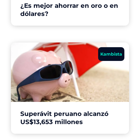
¿Es mejor ahorrar en oro o en
dólares?
Kambista
Superávit peruano alcanzó
US$13,653 millones