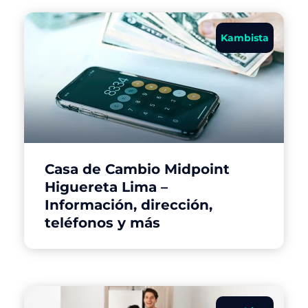
Kambista
Casa de Cambio Midpoint
Higuereta Lima –
Información, dirección,
teléfonos y más