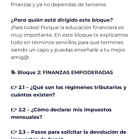
finanzas y ya no dependas de terceros.
¿Para quién está dirigido este bloque?
¡Para todos! Porque la educación financiera es
muy importante. En este bloque te explicamos
todo en términos sencillos para que termines
siendo un capo y puedas enseñarle a tu mejor
amig@.
📝 Bloque 2: FINANZAS EMPODERADAS
👉
2.1 – ¿Qué son los régimenes tributarios y
cuántos existen?
👉
2.2 – ¿Cómo declarar mis impuestos
mensuales?
👉
2.3 – Pasos para solicitar la devolución de