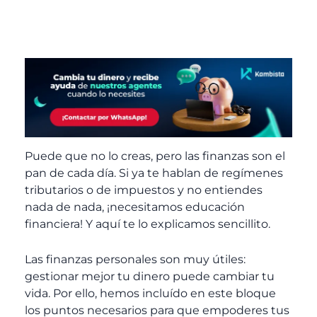
Puede que no lo creas, pero las finanzas son el
pan de cada día. Si ya te hablan de regímenes
tributarios o de impuestos y no entiendes
nada de nada, ¡necesitamos educación
financiera! Y aquí te lo explicamos sencillito.
Las finanzas personales son muy útiles:
gestionar mejor tu dinero puede cambiar tu
vida. Por ello, hemos incluído en este bloque
los puntos necesarios para que empoderes tus