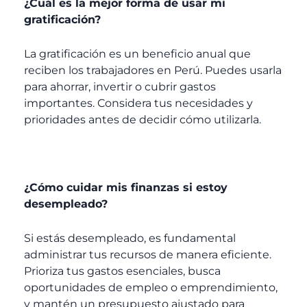
¿Cuál es la mejor forma de usar mi
gratificación?
La gratificación es un beneficio anual que
reciben los trabajadores en Perú. Puedes usarla
para ahorrar, invertir o cubrir gastos
importantes. Considera tus necesidades y
prioridades antes de decidir cómo utilizarla.
¿Cómo cuidar mis finanzas si estoy
desempleado?
Si estás desempleado, es fundamental
administrar tus recursos de manera eficiente.
Prioriza tus gastos esenciales, busca
oportunidades de empleo o emprendimiento,
y mantén un presupuesto ajustado para