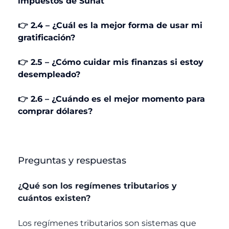
impuestos de Sunat
👉
2.4 – ¿Cuál es la mejor forma de usar mi
gratificación?
👉
2.5 – ¿Cómo cuidar mis finanzas si estoy
desempleado?
👉
2.6 – ¿Cuándo es el mejor momento para
comprar dólares?
Preguntas y respuestas
¿Qué son los regímenes tributarios y
cuántos existen?
Los regímenes tributarios son sistemas que