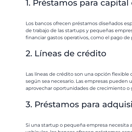
1. Préstamos para capital
Los bancos ofrecen préstamos diseñados espe
de trabajo de las startups y pequeñas empres
financiar gastos operativos, como el pago de 
2. Líneas de crédito
Las líneas de crédito son una opción flexibl
según sea necesario. Las empresas pueden uti
aprovechar oportunidades de crecimiento o g
3. Préstamos para adquis
Si una startup o pequeña empresa necesita ad