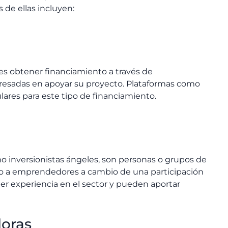
de ellas incluyen:
s obtener financiamiento a través de
eresadas en apoyar su proyecto. Plataformas como
ares para este tipo de financiamiento.
 inversionistas ángeles, son personas o grupos de
to a emprendedores a cambio de una participación
ner experiencia en el sector y pueden aportar
doras