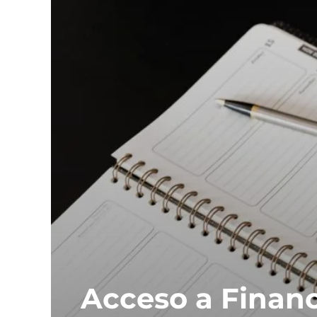
Acceso a Finan