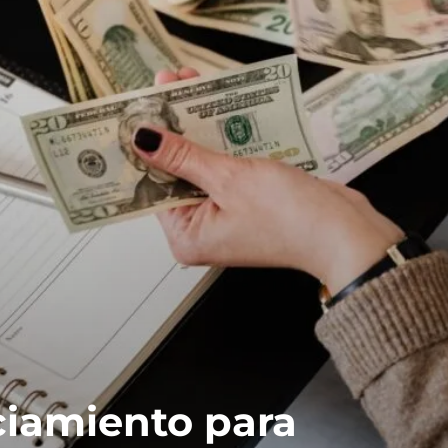
ciamiento para