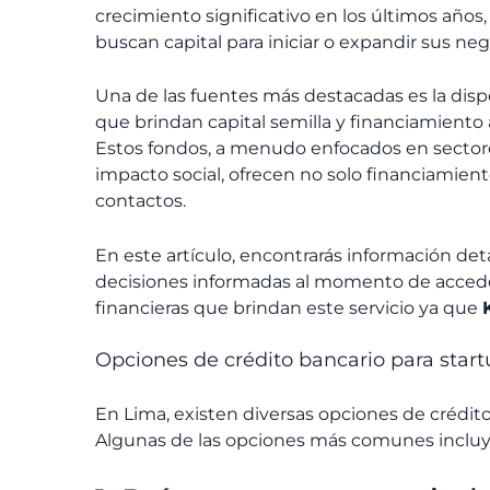
crecimiento significativo en los últimos años
buscan capital para iniciar o expandir sus neg
Una de las fuentes más destacadas es la disp
que brindan capital semilla y financiamien
Estos fondos, a menudo enfocados en sectore
impacto social, ofrecen no solo financiamien
contactos.
En este artículo, encontrarás información det
decisiones informadas al momento de accede
financieras que brindan este servicio ya que
Opciones de crédito bancario para sta
En Lima, existen diversas opciones de crédit
Algunas de las opciones más comunes incluy