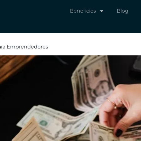
Beneficios
Blog
para Emprendedores