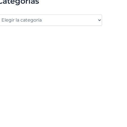
Categorías