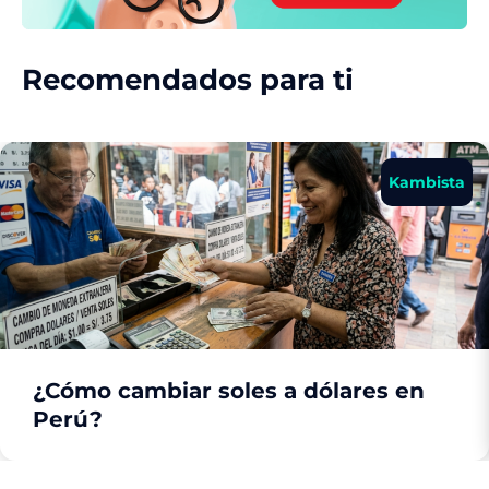
Recomendados para ti
Kambista
¿Cómo cambiar soles a dólares en
Perú?