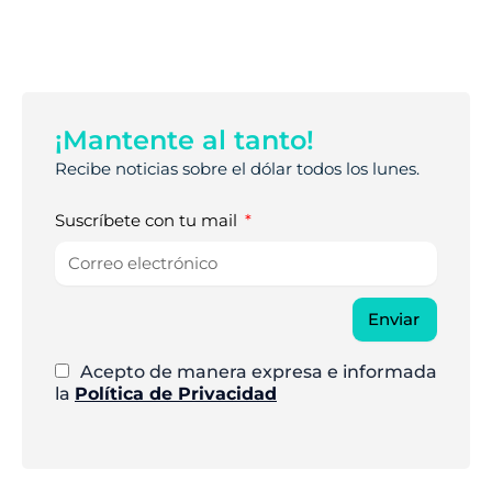
¡Mantente al tanto!
Recibe noticias sobre el dólar todos los lunes.
Suscríbete con tu mail
Enviar
Acepto de manera expresa e informada
la
Política de Privacidad