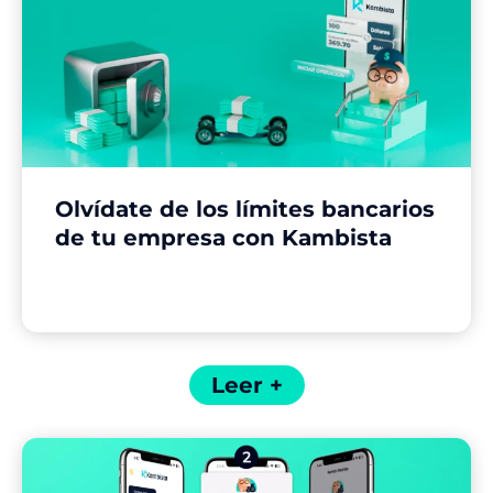
Olvídate de los límites bancarios
de tu empresa con Kambista
Leer +