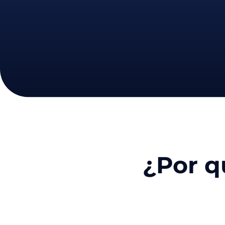
¿Por q