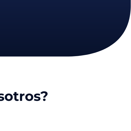
sotros?