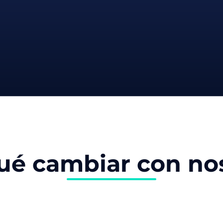
ué cambiar con no