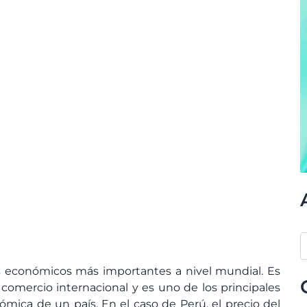
es económicos más importantes a nivel mundial. Es
comercio internacional y es uno de los principales
mica de un país. En el caso de Perú, el precio del