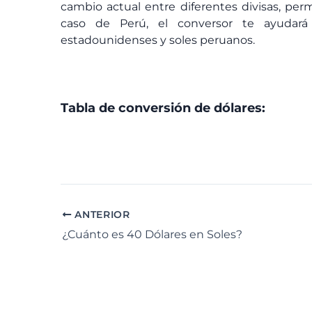
cambio actual entre diferentes divisas, perm
caso de Perú, el conversor te ayudará
estadounidenses y soles peruanos.
Tabla de conversión de dólares:
ANTERIOR
¿Cuánto es 40 Dólares en Soles?