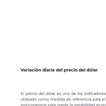
Variación diaria del precio del dólar
El precio del dólar es uno de los indicador
utilizado como medida de referencia para el 
instrumentos para medir la estabilidad econó