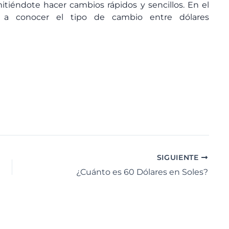
itiéndote hacer cambios rápidos y sencillos. En el
 a conocer el tipo de cambio entre dólares
SIGUIENTE
¿Cuánto es 60 Dólares en Soles?