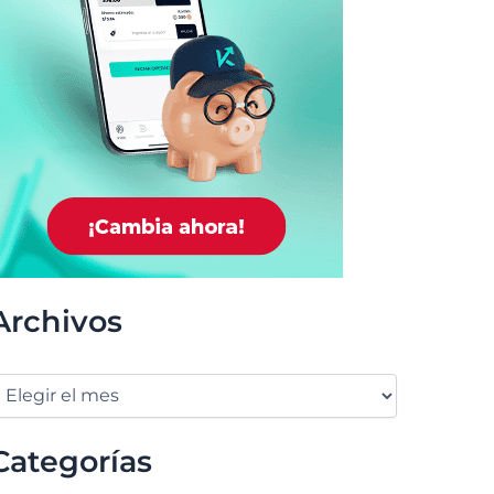
Archivos
Categorías