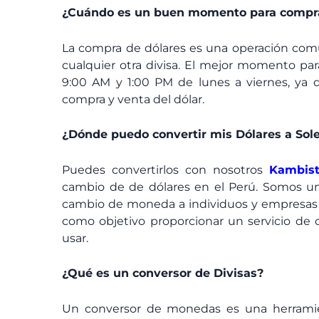
¿Cuándo es un buen momento para compra
La compra de dólares es una operación comú
cualquier otra divisa. El mejor momento par
9:00 AM y 1:00 PM de lunes a viernes, ya q
compra y venta del dólar.
¿Dónde puedo convertir mis Dólares a Sol
Puedes convertirlos con nosotros
Kambis
cambio de de dólares en el Perú. Somos un
cambio de moneda a individuos y empresas a
como objetivo proporcionar un servicio de c
usar.
¿Qué es un conversor de Divisas?
Un conversor de monedas es una herramie