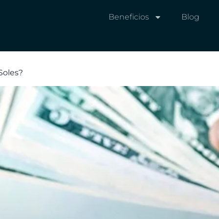
Beneficios
Blog
Soles?