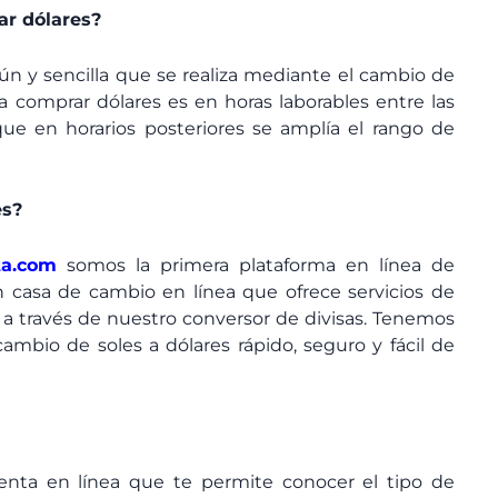
r dólares?
n y sencilla que se realiza mediante el cambio de
a comprar dólares es en horas laborables entre las
ue en horarios posteriores se amplía el rango de
es?
ta.com
somos la primera plataforma en línea de
 casa de cambio en línea que ofrece servicios de
 través de nuestro conversor de divisas. Tenemos
ambio de soles a dólares rápido, seguro y fácil de
nta en línea que te permite conocer el tipo de