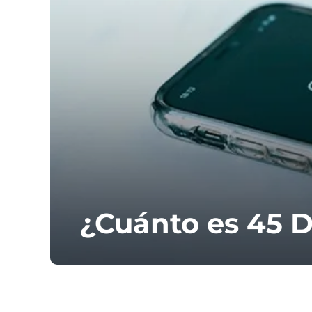
¿Cuánto es 45 D