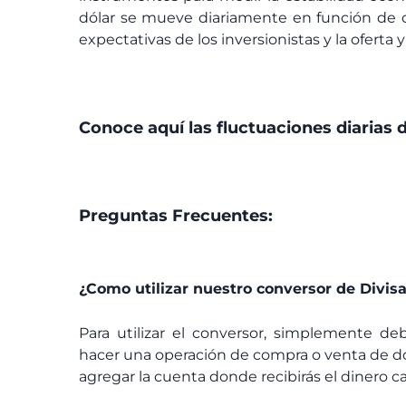
dólar se mueve diariamente en función de di
expectativas de los inversionistas y la ofert
Conoce aquí las fluctuaciones diarias d
Preguntas Frecuentes:
¿Como utilizar nuestro conversor de Divis
Para utilizar el conversor, simplemente de
hacer una operación de compra o venta de dó
agregar la cuenta donde recibirás el dinero ca