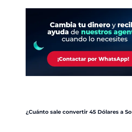
¿Cuánto sale convertir 45 Dólares a So