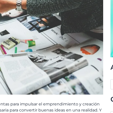
entas para impulsar el emprendimiento y creación
aria para convertir buenas ideas en una realidad. Y