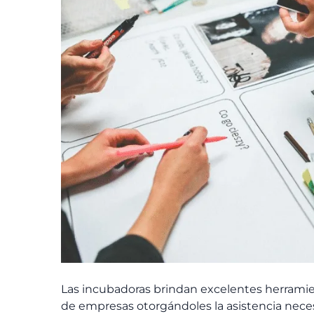
Las incubadoras brindan excelentes herrami
de empresas otorgándoles la asistencia neces