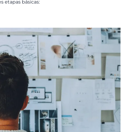
s etapas básicas: