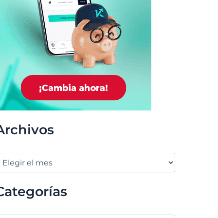
Archivos
Categorías