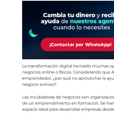
La transformación digital ha traído muchas 
negocios online o físicos. Considerando que Am
emprendedor, ¿por qué no aprovechar la ayu
negocio exitoso?
Las incubadoras de negocios son organizacion
de un emprendimiento en formación. Se han
espacio ideal para desarrollar empresas desd