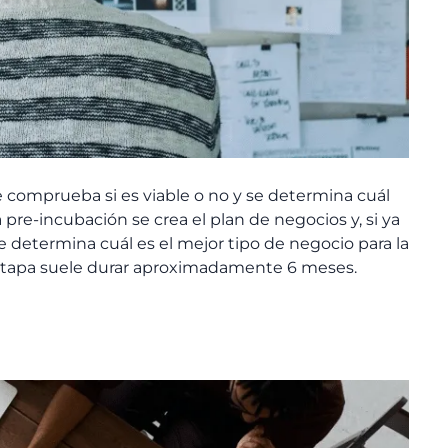
se comprueba si es viable o no y se determina cuál
pre-incubación se crea el plan de negocios y, si ya
 determina cuál es el mejor tipo de negocio para la
a etapa suele durar aproximadamente 6 meses.