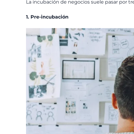
La incubación de negocios suele pasar por tre
1. Pre-incubación