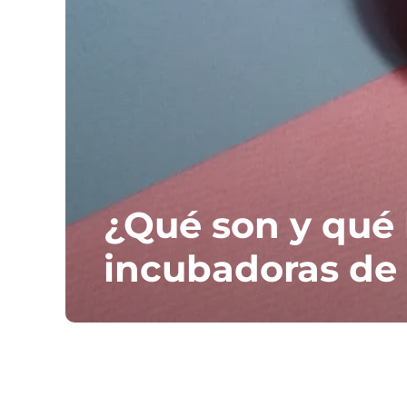
¿Qué son y qué 
incubadoras de