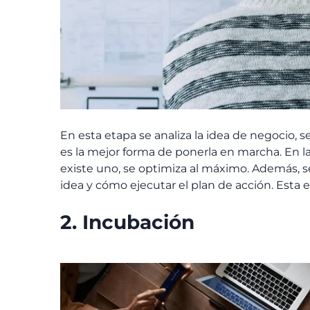
En esta etapa se analiza la idea de negocio, 
es la mejor forma de ponerla en marcha. En la 
existe uno, se optimiza al máximo. Además, se
idea y cómo ejecutar el plan de acción. Est
2. Incubación