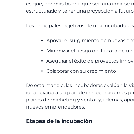
es que, por más buena que sea una idea, se ne
estructurado y tener una proyección a futuro 
Los principales objetivos de una incubadora s
Apoyar el surgimiento de nuevas e
Minimizar el riesgo del fracaso de u
Asegurar el éxito de proyectos inno
Colaborar con su crecimiento
De esta manera, las incubadoras evalúan la vi
idea llevada a un plan de negocio, además pro
planes de marketing y ventas y, además, aporta
nuevos emprendedores.
Etapas de la incubación