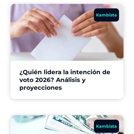
Kambista
¿Quién lidera la intención de
voto 2026? Análisis y
proyecciones
Kambista