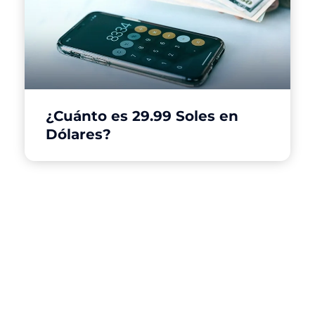
¿Cuánto es 29.99 Soles en
Dólares?