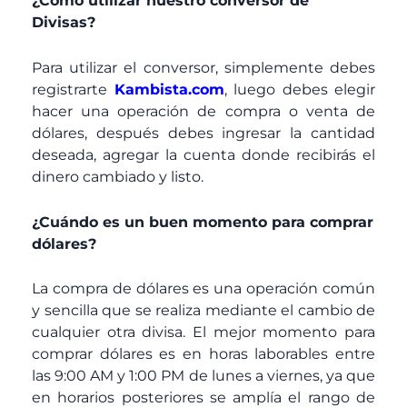
¿Como utilizar nuestro conversor de
Divisas?
Para utilizar el conversor, simplemente debes
registrarte
Kambista.com
, luego debes elegir
hacer una operación de compra o venta de
dólares, después debes ingresar la cantidad
deseada, agregar la cuenta donde recibirás el
dinero cambiado y listo.
¿Cuándo es un buen momento para comprar
dólares?
La compra de dólares es una operación común
y sencilla que se realiza mediante el cambio de
cualquier otra divisa. El mejor momento para
comprar dólares es en horas laborables entre
las 9:00 AM y 1:00 PM de lunes a viernes, ya que
en horarios posteriores se amplía el rango de