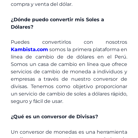
compra y venta del dólar.
¿Dónde puedo convertir mis Soles a
Dólares?
Puedes convertirlos con nosotros
Kambista.com
somos la primera plataforma en
línea de cambio de de dólares en el Perú.
Somos un casa de cambio en línea que ofrece
servicios de cambio de moneda a individuos y
empresas a través de nuestro conversor de
divisas. Tenemos como objetivo proporcionar
un servicio de cambio de soles a dólares rápido,
seguro y fácil de usar.
¿Qué es un conversor de Divisas?
Un conversor de monedas es una herramienta