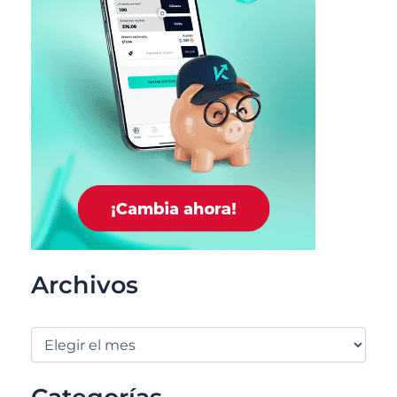
Archivos