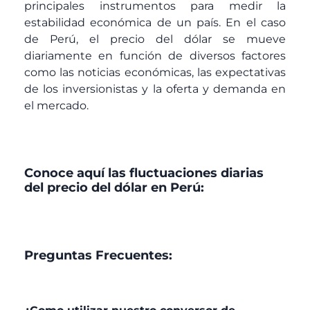
principales instrumentos para medir la
estabilidad económica de un país. En el caso
de Perú, el precio del dólar se mueve
diariamente en función de diversos factores
como las noticias económicas, las expectativas
de los inversionistas y la oferta y demanda en
el mercado.
Conoce aquí las fluctuaciones diarias
del precio del dólar en Perú:
Preguntas Frecuentes: