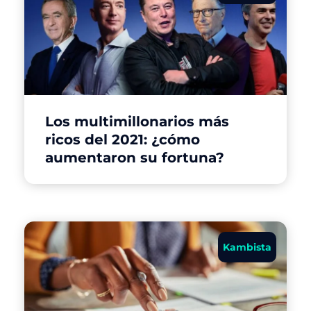
Los multimillonarios más
ricos del 2021: ¿cómo
aumentaron su fortuna?
Kambista