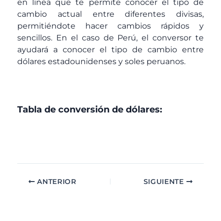
en línea que te permite conocer el tipo de
cambio actual entre diferentes divisas,
permitiéndote hacer cambios rápidos y
sencillos. En el caso de Perú, el conversor te
ayudará a conocer el tipo de cambio entre
dólares estadounidenses y soles peruanos.
Tabla de conversión de dólares:
ANTERIOR
SIGUIENTE