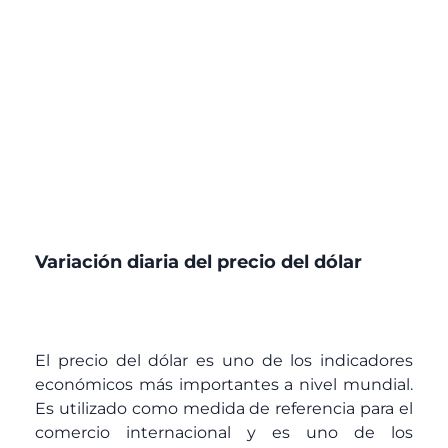
Variación diaria del precio del dólar
El precio del dólar es uno de los indicadores
económicos más importantes a nivel mundial.
Es utilizado como medida de referencia para el
comercio internacional y es uno de los