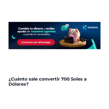
¿Cuánto sale convertir 700 Soles a
Dólares?