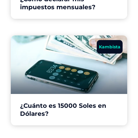
impuestos mensuales?
Kambista
¿Cuánto es 15000 Soles en
Dólares?