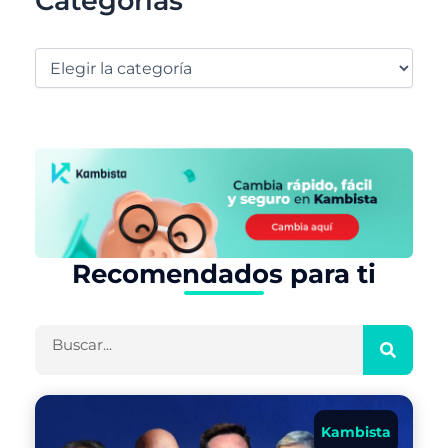
Categorías
Recomendados para ti
Buscar
Kambista