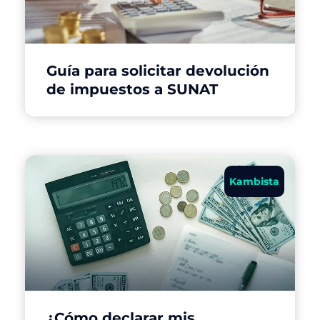
Guía para solicitar devolución
de impuestos a SUNAT
Kambista
¿Cómo declarar mis