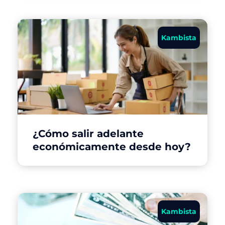
Kambista
¿Cómo salir adelante
económicamente desde hoy?
Kambista