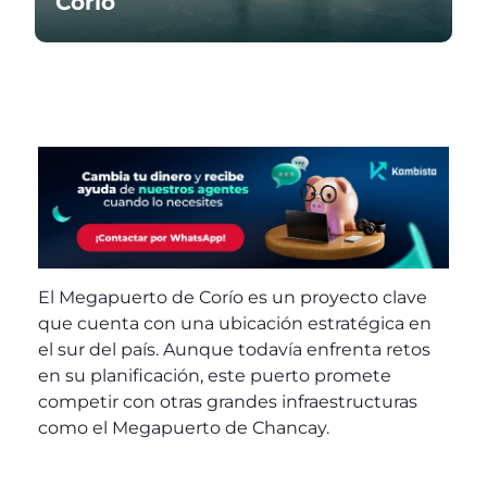
Corío
El Megapuerto de Corío es un proyecto clave
que cuenta con una ubicación estratégica en
el sur del país. Aunque todavía enfrenta retos
en su planificación, este puerto promete
competir con otras grandes infraestructuras
como el Megapuerto de Chancay.