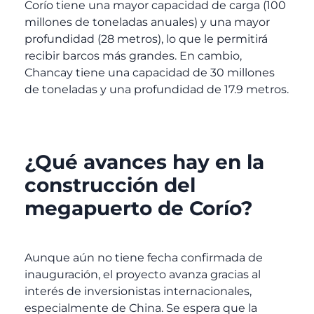
Corío tiene una mayor capacidad de carga (100
millones de toneladas anuales) y una mayor
profundidad (28 metros), lo que le permitirá
recibir barcos más grandes. En cambio,
Chancay tiene una capacidad de 30 millones
de toneladas y una profundidad de 17.9 metros.
¿Qué avances hay en la
construcción del
megapuerto de Corío?
Aunque aún no tiene fecha confirmada de
inauguración, el proyecto avanza gracias al
interés de inversionistas internacionales,
especialmente de China. Se espera que la