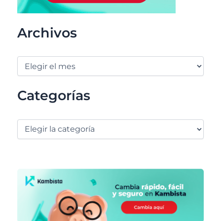
Archivos
Categorías