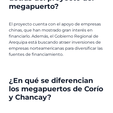
megapuerto?
El proyecto cuenta con el apoyo de empresas
chinas, que han mostrado gran interés en
financiarlo. Además, el Gobierno Regional de
Arequipa está buscando atraer inversiones de
empresas norteamericanas para diversificar las
fuentes de financiamiento.
¿En qué se diferencian
los megapuertos de Corío
y Chancay?