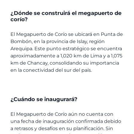
¿Dónde se construirá el megapuerto de
corío?
El Megapuerto de Corío se ubicará en Punta de
Bombón, en la provincia de Islay, región
Arequipa. Este punto estratégico se encuentra
aproximadamente a 1,020 km de Lima y a 1,075
km de Chancay, consolidando su importancia
en la conectividad del sur del país.
¿Cuándo se inaugurará?
El Megapuerto de Corío aún no cuenta con
una fecha de inauguración confirmada debido
a retrasos y desafíos en su planificación. Sin