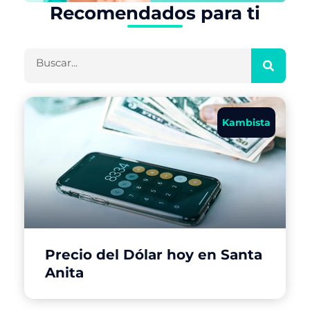
Recomendados para ti
Buscar
Kambista
Precio del Dólar hoy en Santa
Anita