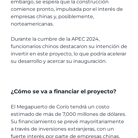
embargo, se espera que la construcción
comience pronto, impulsada por el interés de
empresas chinas y, posiblemente,
norteamericanas.
Durante la cumbre de la APEC 2024,
funcionarios chinos destacaron su intención de
invertir en este proyecto, lo que podría acelerar
su desarrollo y acercar su inauguración.
¿Cómo se va a financiar el proyecto?
El Megapuerto de Corío tendrá un costo
estimado de más de 7,000 millones de dólares.
Su financiamiento se prevé mayoritariamente
a través de inversiones extranjeras, con un
fuerte interés por parte de empresas chinas.