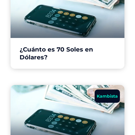
¿Cuánto es 70 Soles en
Dólares?
Kambista