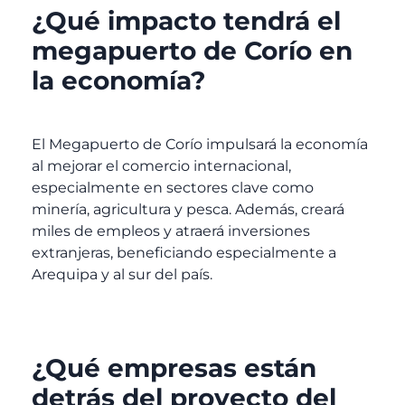
¿Qué impacto tendrá el
megapuerto de Corío en
la economía?
El Megapuerto de Corío impulsará la economía
al mejorar el comercio internacional,
especialmente en sectores clave como
minería, agricultura y pesca. Además, creará
miles de empleos y atraerá inversiones
extranjeras, beneficiando especialmente a
Arequipa y al sur del país.
¿Qué empresas están
detrás del proyecto del