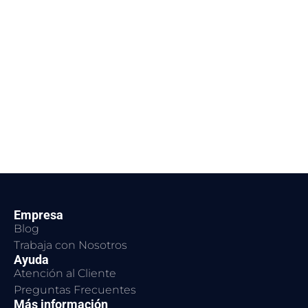
Empresa
Blog
Trabaja con Nosotros
Ayuda
Atención al Cliente
Preguntas Frecuentes
Más información