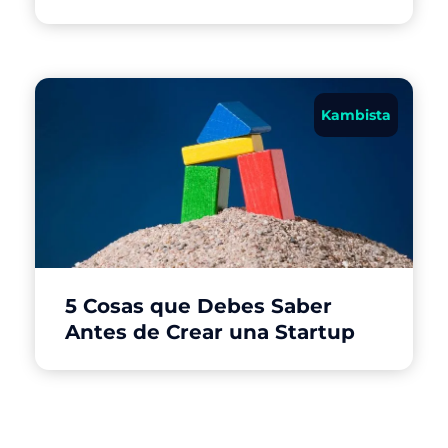
Kambista
5 Cosas que Debes Saber
Antes de Crear una Startup