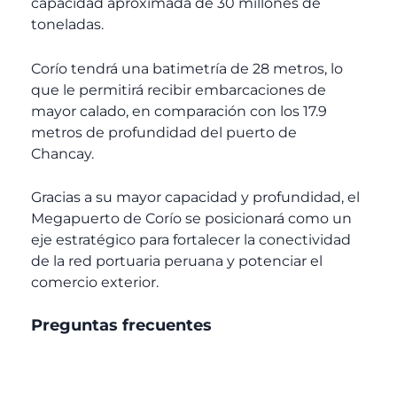
capacidad aproximada de 30 millones de
toneladas.
Corío tendrá una batimetría de 28 metros, lo
que le permitirá recibir embarcaciones de
mayor calado, en comparación con los 17.9
metros de profundidad del puerto de
Chancay.
Gracias a su mayor capacidad y profundidad, el
Megapuerto de Corío se posicionará como un
eje estratégico para fortalecer la conectividad
de la red portuaria peruana y potenciar el
comercio exterior.
Preguntas frecuentes