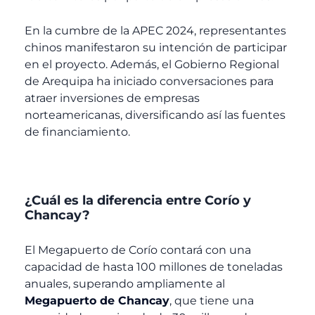
En la cumbre de la APEC 2024, representantes
chinos manifestaron su intención de participar
en el proyecto. Además, el Gobierno Regional
de Arequipa ha iniciado conversaciones para
atraer inversiones de empresas
norteamericanas, diversificando así las fuentes
de financiamiento.
¿Cuál es la diferencia entre Corío y
Chancay?
El Megapuerto de Corío contará con una
capacidad de hasta 100 millones de toneladas
anuales, superando ampliamente al
Megapuerto de Chancay
, que tiene una