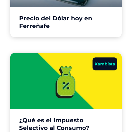
Precio del Dólar hoy en
Ferreñafe
Kambista
¿Qué es el Impuesto
Selectivo al Consumo?