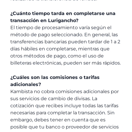
¿Cuánto tiempo tarda en completarse una
transacción en Lurigancho?
El tiempo de procesamiento varía según el
método de pago seleccionado. En general, las
transferencias bancarias pueden tardar de 1 a 2
días hábiles en completarse, mientras que
otros métodos de pago, como el uso de
billeteras electrónicas, pueden ser más rápidos.
¿Cuáles son las comisiones o tarifas
adicionales?
Kambista no cobra comisiones adicionales por
sus servicios de cambio de divisas. La
cotización que recibes incluye todas las tarifas
necesarias para completar la transacción. Sin
embargo, debes tener en cuenta que es
posible que tu banco o proveedor de servicios