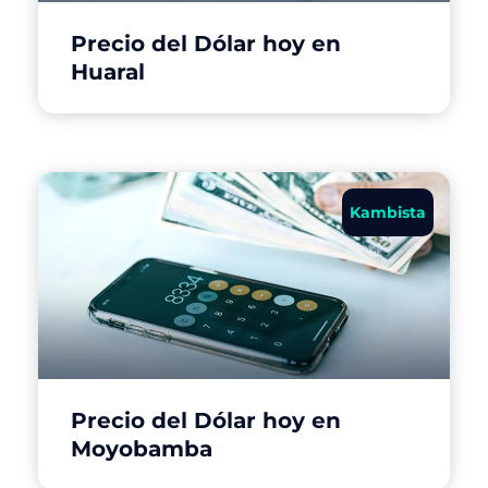
Precio del Dólar hoy en
Huaral
Kambista
Precio del Dólar hoy en
Moyobamba