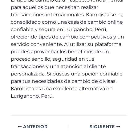
para aquellos que necesitan realizar
transacciones internacionales. Kambista se ha
consolidado como una casa de cambio online
confiable y segura en Lurigancho, Perú,
ofreciendo tipos de cambio competitivos y un
servicio conveniente. Al utilizar su plataforma,
puedes aprovechar los beneficios de un
proceso sencillo, seguridad en tus
transacciones y una atención al cliente
personalizada. Si buscas una opción confiable
para tus necesidades de cambio de divisas,
Kambista es una excelente alternativa en
Lurigancho, Perú.
ANTERIOR
SIGUIENTE