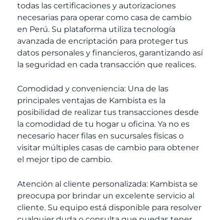
todas las certificaciones y autorizaciones
necesarias para operar como casa de cambio
en Perú. Su plataforma utiliza tecnología
avanzada de encriptación para proteger tus
datos personales y financieros, garantizando así
la seguridad en cada transacción que realices.
Comodidad y conveniencia: Una de las
principales ventajas de Kambista es la
posibilidad de realizar tus transacciones desde
la comodidad de tu hogar u oficina. Ya no es
necesario hacer filas en sucursales físicas o
visitar múltiples casas de cambio para obtener
el mejor tipo de cambio.
Atención al cliente personalizada: Kambista se
preocupa por brindar un excelente servicio al
cliente. Su equipo está disponible para resolver
cualquier duda o consulta que puedas tener