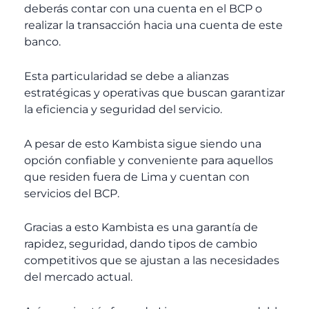
deberás contar con una cuenta en el BCP o
realizar la transacción hacia una cuenta de este
banco.
Esta particularidad se debe a alianzas
estratégicas y operativas que buscan garantizar
la eficiencia y seguridad del servicio.
A pesar de esto Kambista sigue siendo una
opción confiable y conveniente para aquellos
que residen fuera de Lima y cuentan con
servicios del BCP.
Gracias a esto Kambista es una garantía de
rapidez, seguridad, dando tipos de cambio
competitivos que se ajustan a las necesidades
del mercado actual.