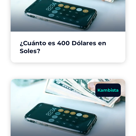
¿Cuánto es 400 Dólares en
Soles?
Kambista