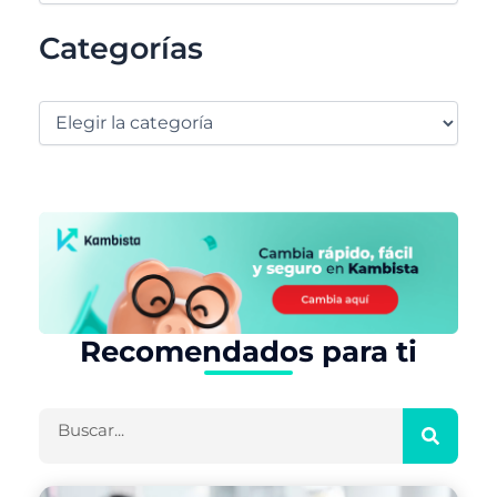
Categorías
Recomendados para ti
Buscar