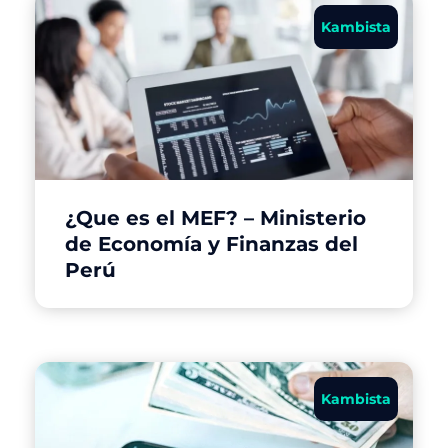
Kambista
¿Que es el MEF? – Ministerio
de Economía y Finanzas del
Perú
Kambista