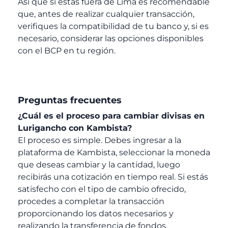
Así que si estás fuera de Lima es recomendable
que, antes de realizar cualquier transacción,
verifiques la compatibilidad de tu banco y, si es
necesario, considerar las opciones disponibles
con el BCP en tu región.
Preguntas frecuentes
¿Cuál es el proceso para cambiar divisas en
Lurigancho con Kambista?
El proceso es simple. Debes ingresar a la
plataforma de Kambista, seleccionar la moneda
que deseas cambiar y la cantidad, luego
recibirás una cotización en tiempo real. Si estás
satisfecho con el tipo de cambio ofrecido,
procedes a completar la transacción
proporcionando los datos necesarios y
realizando la transferencia de fondos.