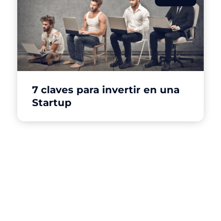
7 claves para invertir en una
Startup