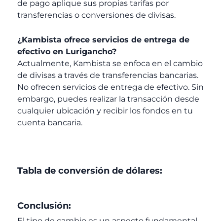
de pago aplique sus propias tarifas por
transferencias o conversiones de divisas.
¿Kambista ofrece servicios de entrega de
efectivo en Lurigancho?
Actualmente, Kambista se enfoca en el cambio
de divisas a través de transferencias bancarias.
No ofrecen servicios de entrega de efectivo. Sin
embargo, puedes realizar la transacción desde
cualquier ubicación y recibir los fondos en tu
cuenta bancaria.
Tabla de conversión de dólares:
Conclusión:
El tipo de cambio es un aspecto fundamental