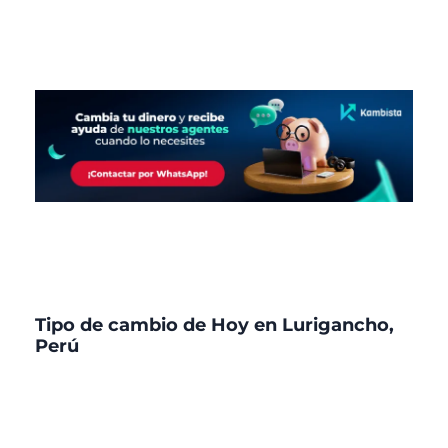
Tipo de cambio de Hoy en Lurigancho,
Perú