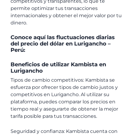
competitivos y transparentes, lo que te
permite optimizar tus transacciones
internacionales y obtener el mejor valor por tu
dinero.
Conoce aquí las fluctuaciones diarias
del precio del dólar en Lurigancho –
Perú:
Beneficios de utilizar Kambista en
Lurigancho
Tipos de cambio competitivos: Kambista se
esfuerza por ofrecer tipos de cambio justos y
competitivos en Lurigancho. Al utilizar su
plataforma, puedes comparar los precios en
tiempo real y asegurarte de obtener la mejor
tarifa posible para tus transacciones.
Seguridad y confianza: Kambista cuenta con