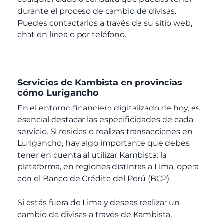
durante el proceso de cambio de divisas.
Puedes contactarlos a través de su sitio web,
chat en línea o por teléfono.
Servicios de Kambista en provincias
cómo Lurigancho
En el entorno financiero digitalizado de hoy, es
esencial destacar las especificidades de cada
servicio. Si resides o realizas transacciones en
Lurigancho, hay algo importante que debes
tener en cuenta al utilizar Kambista: la
plataforma, en regiones distintas a Lima, opera
con el Banco de Crédito del Perú (BCP).
Si estás fuera de Lima y deseas realizar un
cambio de divisas a través de Kambista,