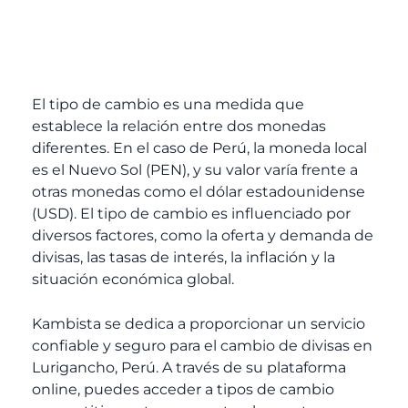
El tipo de cambio es una medida que
establece la relación entre dos monedas
diferentes. En el caso de Perú, la moneda local
es el Nuevo Sol (PEN), y su valor varía frente a
otras monedas como el dólar estadounidense
(USD). El tipo de cambio es influenciado por
diversos factores, como la oferta y demanda de
divisas, las tasas de interés, la inflación y la
situación económica global.
Kambista se dedica a proporcionar un servicio
confiable y seguro para el cambio de divisas en
Lurigancho, Perú. A través de su plataforma
online, puedes acceder a tipos de cambio