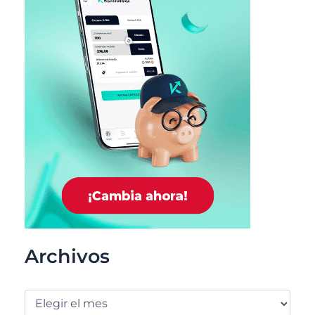
Archivos