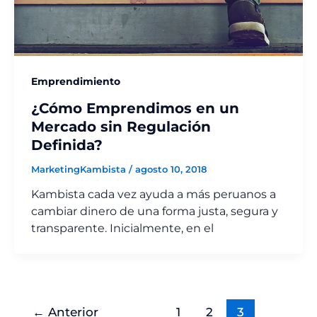
Emprendimiento
¿Cómo Emprendimos en un
Mercado sin Regulación
Definida?
MarketingKambista
/
agosto 10, 2018
Kambista cada vez ayuda a más peruanos a
cambiar dinero de una forma justa, segura y
transparente. Inicialmente, en el
←
Anterior
1
2
3