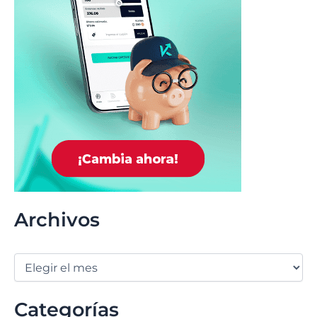
Archivos
Categorías