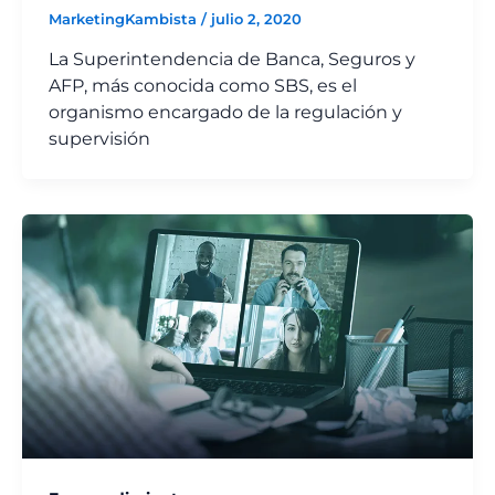
MarketingKambista
/
julio 2, 2020
La Superintendencia de Banca, Seguros y
AFP, más conocida como SBS, es el
organismo encargado de la regulación y
supervisión