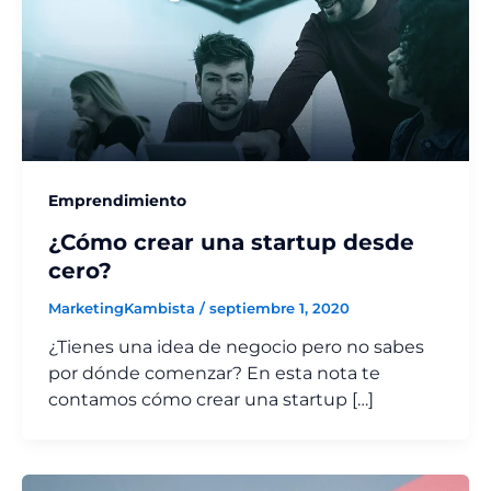
Emprendimiento
¿Cómo crear una startup desde
cero?
MarketingKambista
/
septiembre 1, 2020
¿Tienes una idea de negocio pero no sabes
por dónde comenzar? En esta nota te
contamos cómo crear una startup […]