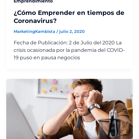
Emprendimiento
¿Cómo Emprender en tiempos de
Coronavirus?
MarketingKambista
/
julio 2, 2020
Fecha de Publicación: 2 de Julio del 2020 La
crisis ocasionada por la pandemia del COVID-
19 puso en pausa negocios