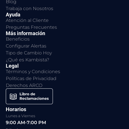
Blog
Trabaja con Nosotros
Ayuda
Atención al Cliente
Preguntas Frecuentes
Más información
Beneficios
Configurar Alertas
Tipo de Cambio Hoy
¿Qué es Kambista?
Legal
Términos y Condiciones
Políticas de Privacidad
Derechos ARCO
Horarios
Lunes a Viernes
9:00 AM-7:00 PM