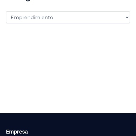
Empresa