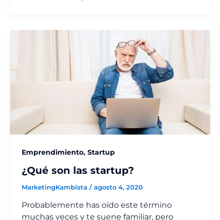
,
Emprendimiento
Startup
¿Qué son las startup?
MarketingKambista
/
agosto 4, 2020
Probablemente has oído este término
muchas veces y te suene familiar, pero