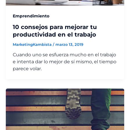
Emprendimiento
10 consejos para mejorar tu
productividad en el trabajo
MarketingKambista
/
marzo 13, 2019
Cuando uno se esfuerza mucho en el trabajo
e intenta dar lo mejor de sí mismo, el tiempo
parece volar.