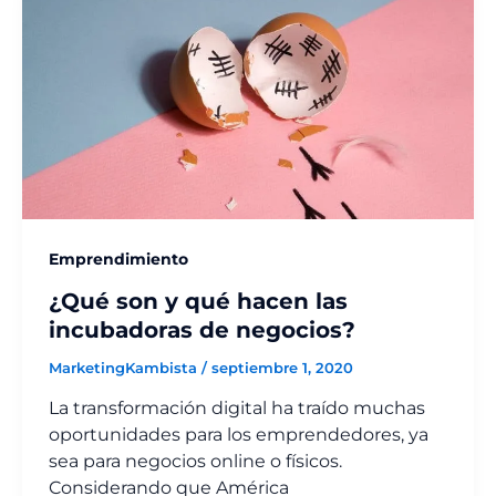
Emprendimiento
¿Qué son y qué hacen las
incubadoras de negocios?
MarketingKambista
/
septiembre 1, 2020
La transformación digital ha traído muchas
oportunidades para los emprendedores, ya
sea para negocios online o físicos.
Considerando que América