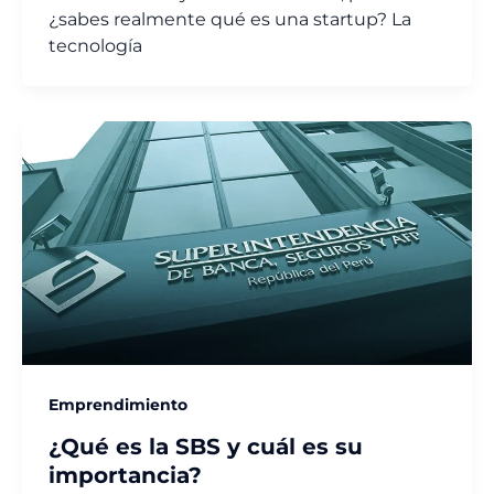
¿sabes realmente qué es una startup? La
tecnología
Emprendimiento
¿Qué es la SBS y cuál es su
importancia?