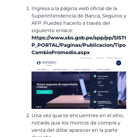
Ingresa a la página web oficial de la
Superintendencia de Banca, Seguros y
AFP. Puedes hacerlo a través del
siguiente enlace:
https://www.sbs.gob.pe/app/pp/SISTI
P_PORTAL/Paginas/Publicacion/Tipo
CambioPromedio.aspx
Una vez que te encuentres en el sitio,
notarás que los montos de compra y
venta del dólar aparecer en la parte