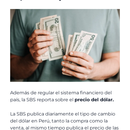
Además de regular el sistema financiero del
país, la SBS reporta sobre el
precio del dólar.
La SBS publica diariamente el tipo de cambio
del dólar en Perú, tanto la compra como la
venta, al mismo tiempo publica el precio de las