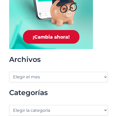
Archivos
Categorías