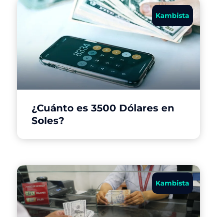
Kambista
¿Cuánto es 3500 Dólares en
Soles?
Kambista