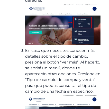
derecha.
En caso que necesites conocer más
detalles sobre el tipo de cambio,
presiona el botón “Ver más”. Al hacerlo,
se abrirá un menú, donde te
aparecerán otras opciones. Presiona en
“Tipo de cambio de compra y venta”
para que puedas consultar el tipo de
cambio de una fecha en específico.