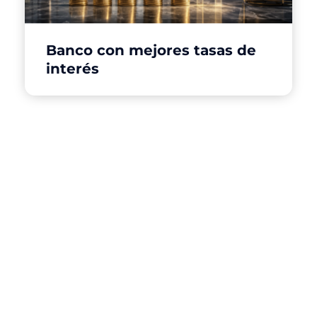
Banco con mejores tasas de
interés