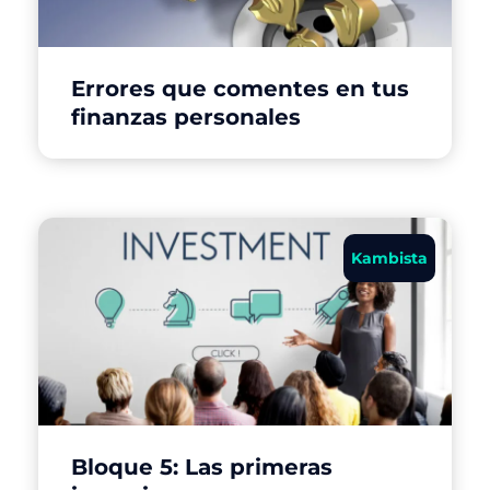
Errores que comentes en tus
finanzas personales
Kambista
Bloque 5: Las primeras