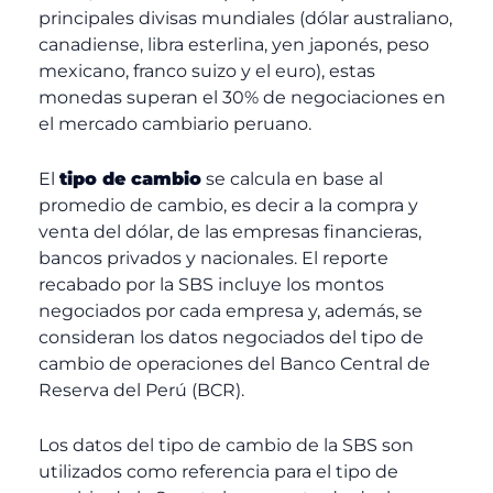
principales divisas mundiales (dólar australiano,
canadiense, libra esterlina, yen japonés, peso
mexicano, franco suizo y el euro), estas
monedas superan el 30% de negociaciones en
el mercado cambiario peruano.
El
tipo de cambio
se calcula en base al
promedio de cambio, es decir a la compra y
venta del dólar, de las empresas financieras,
bancos privados y nacionales. El reporte
recabado por la SBS incluye los montos
negociados por cada empresa y, además, se
consideran los datos negociados del tipo de
cambio de operaciones del Banco Central de
Reserva del Perú (BCR).
Los datos del tipo de cambio de la SBS son
utilizados como referencia para el tipo de