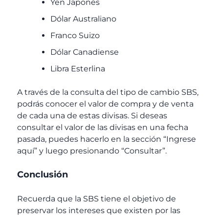
Yen Japonés
Dólar Australiano
Franco Suizo
Dólar Canadiense
Libra Esterlina
A través de la consulta del tipo de cambio SBS,
podrás conocer el valor de compra y de venta
de cada una de estas divisas. Si deseas
consultar el valor de las divisas en una fecha
pasada, puedes hacerlo en la sección “Ingrese
aquí” y luego presionando “Consultar”.
Conclusión
Recuerda que la SBS tiene el objetivo de
preservar los intereses que existen por las