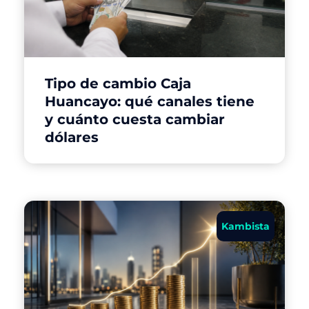
Tipo de cambio Caja
Huancayo: qué canales tiene
y cuánto cuesta cambiar
dólares
Kambista