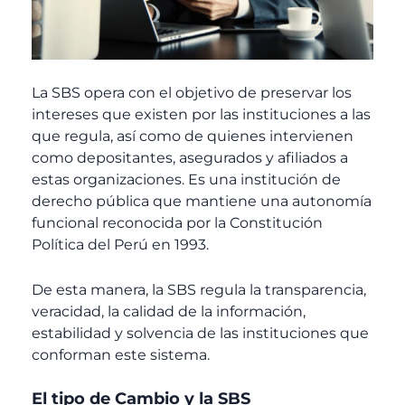
La SBS opera con el objetivo de preservar los
intereses que existen por las instituciones a las
que regula, así como de quienes intervienen
como depositantes, asegurados y afiliados a
estas organizaciones. Es una institución de
derecho pública que mantiene una autonomía
funcional reconocida por la Constitución
Política del Perú en 1993.
De esta manera, la SBS regula la transparencia,
veracidad, la calidad de la información,
estabilidad y solvencia de las instituciones que
conforman este sistema.
El tipo de Cambio y la SBS