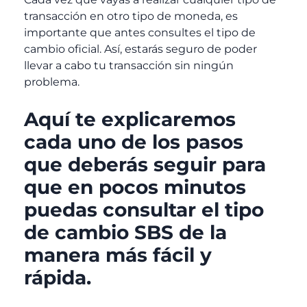
transacción en otro tipo de moneda, es
importante que antes consultes el tipo de
cambio oficial. Así, estarás seguro de poder
llevar a cabo tu transacción sin ningún
problema.
Aquí te explicaremos
cada uno de los pasos
que deberás seguir para
que en pocos minutos
puedas consultar el tipo
de cambio SBS de la
manera más fácil y
rápida.