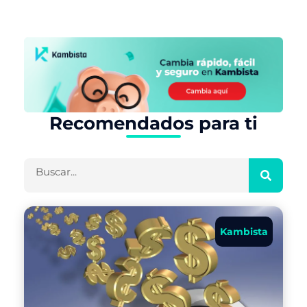
Recomendados para ti
Buscar
Kambista