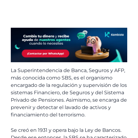
La Superintendencia de Banca, Seguros y AFP,
más conocida como SBS, es el organismo
encargado de la regulación y supervisión de los
sistemas Financiero, de Seguros y del Sistema
Privado de Pensiones. Asimismo, se encarga de
prevenir y detectar el lavado de activos y
financiamiento del terrorismo.
Se creó en 1931 y opera bajo la Ley de Bancos.
Desde ese entonces, la SBS se ha caracterizado