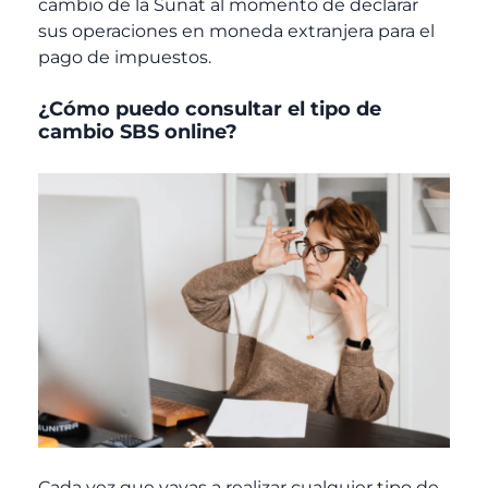
cambio de la Sunat al momento de declarar
sus operaciones en moneda extranjera para el
pago de impuestos.
¿Cómo puedo consultar el tipo de
cambio SBS online?
Cada vez que vayas a realizar cualquier tipo de