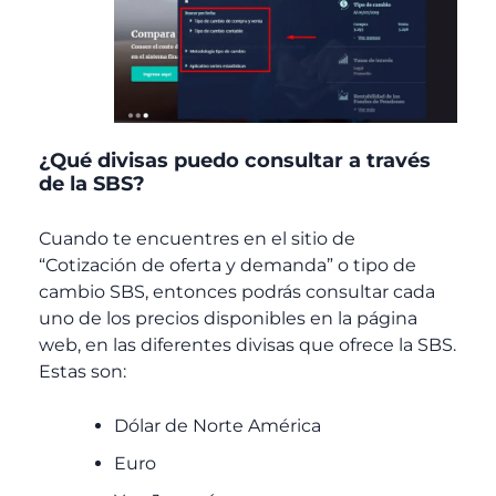
¿Qué divisas puedo consultar a través
de la SBS?
Cuando te encuentres en el sitio de
“Cotización de oferta y demanda” o tipo de
cambio SBS, entonces podrás consultar cada
uno de los precios disponibles en la página
web, en las diferentes divisas que ofrece la SBS.
Estas son:
Dólar de Norte América
Euro