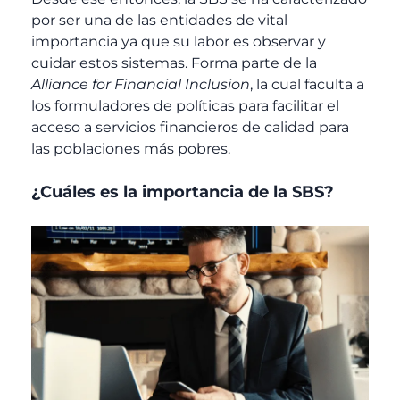
por ser una de las entidades de vital
importancia ya que su labor es observar y
cuidar estos sistemas. Forma parte de la
Alliance for Financial Inclusion
, la cual faculta a
los formuladores de políticas para facilitar el
acceso a servicios financieros de calidad para
las poblaciones más pobres.
¿Cuáles es la importancia de la SBS?