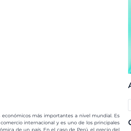
es económicos más importantes a nivel mundial. Es
comercio internacional y es uno de los principales
mica de un país. En el caso de Perú, el precio del