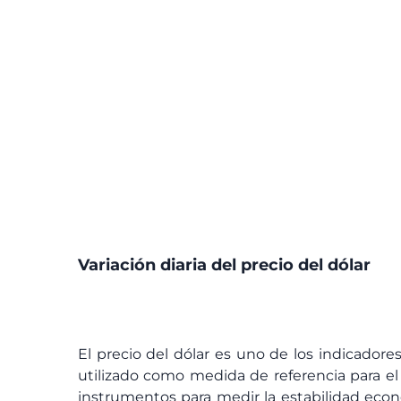
Variación diaria del precio del dólar
El precio del dólar es uno de los indicador
utilizado como medida de referencia para el 
instrumentos para medir la estabilidad econó