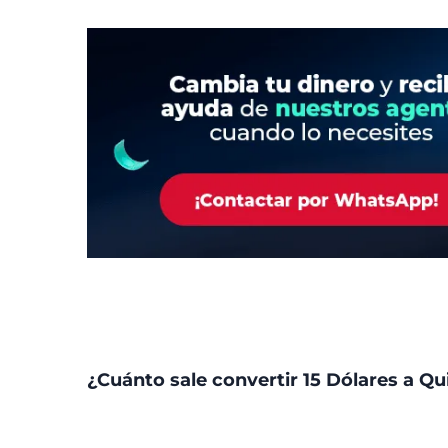
¿Cuánto sale convertir 15 Dólares a Qu