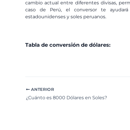
cambio actual entre diferentes divisas, perm
caso de Perú, el conversor te ayudará
estadounidenses y soles peruanos.
Tabla de conversión de dólares:
ANTERIOR
¿Cuánto es 8000 Dólares en Soles?