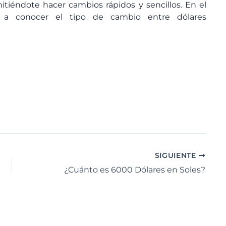
itiéndote hacer cambios rápidos y sencillos. En el
 a conocer el tipo de cambio entre dólares
SIGUIENTE
¿Cuánto es 6000 Dólares en Soles?