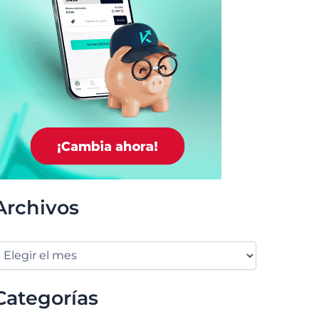
Archivos
Categorías