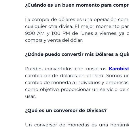
¿Cuándo es un buen momento para compra
La compra de dólares es una operación comú
cualquier otra divisa. El mejor momento par
9:00 AM y 1:00 PM de lunes a viernes, ya q
compra y venta del dólar.
¿Dónde puedo convertir mis Dólares a Qui
Puedes convertirlos con nosotros
Kambis
cambio de de dólares en el Perú. Somos un
cambio de moneda a individuos y empresas a
como objetivo proporcionar un servicio de c
usar.
¿Qué es un conversor de Divisas?
Un conversor de monedas es una herramie