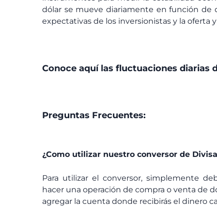
dólar se mueve diariamente en función de di
expectativas de los inversionistas y la ofert
Conoce aquí las fluctuaciones diarias d
Preguntas Frecuentes:
¿Como utilizar nuestro conversor de Divis
Para utilizar el conversor, simplemente de
hacer una operación de compra o venta de dó
agregar la cuenta donde recibirás el dinero ca