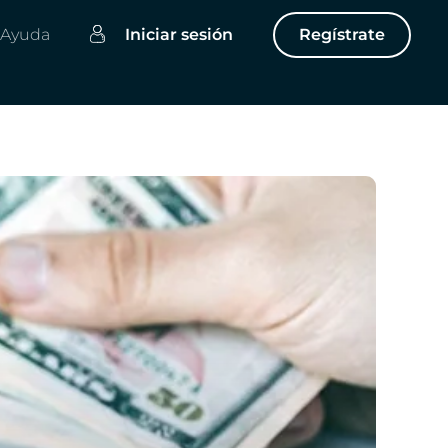
Ayuda
Iniciar sesión
Regístrate