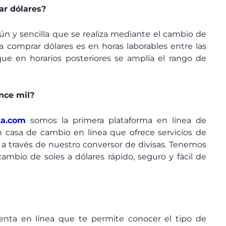
r dólares?
n y sencilla que se realiza mediante el cambio de
a comprar dólares es en horas laborables entre las
ue en horarios posteriores se amplía el rango de
nce mil?
ta.com
somos la primera plataforma en línea de
 casa de cambio en línea que ofrece servicios de
 través de nuestro conversor de divisas. Tenemos
ambio de soles a dólares rápido, seguro y fácil de
nta en línea que te permite conocer el tipo de