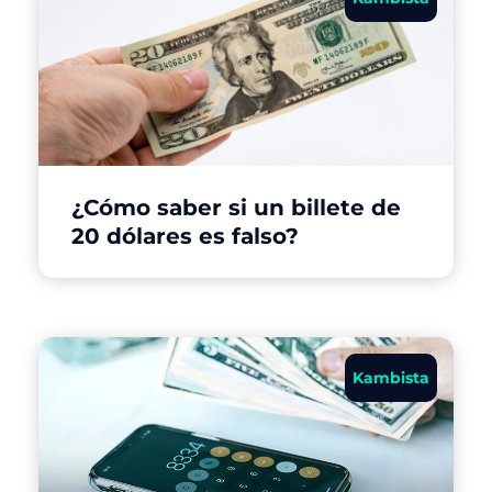
¿Cómo saber si un billete de
20 dólares es falso?
Kambista