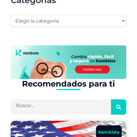
Categorías
Recomendados para ti
Buscar
Kambista