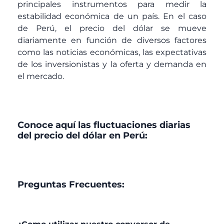
principales instrumentos para medir la
estabilidad económica de un país. En el caso
de Perú, el precio del dólar se mueve
diariamente en función de diversos factores
como las noticias económicas, las expectativas
de los inversionistas y la oferta y demanda en
el mercado.
Conoce aquí las fluctuaciones diarias
del precio del dólar en Perú:
Preguntas Frecuentes: