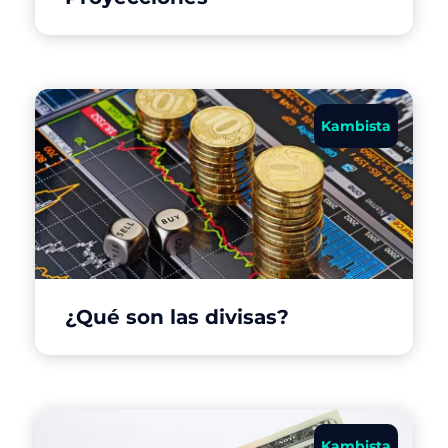
Kambista
¿Qué son las divisas?
Kambista