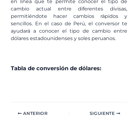
en línea que te permite conocer el tipo de
cambio actual entre diferentes divisas,
permitiéndote hacer cambios rápidos y
sencillos. En el caso de Perú, el conversor te
ayudará a conocer el tipo de cambio entre
dólares estadounidenses y soles peruanos.
Tabla de conversión de dólares:
ANTERIOR
SIGUIENTE