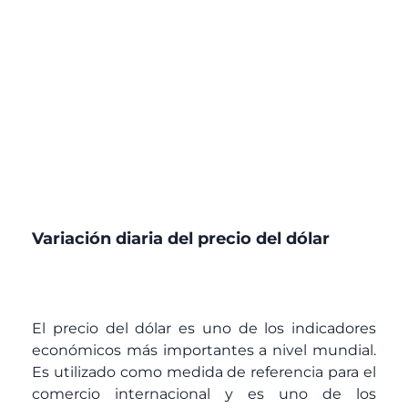
Variación diaria del precio del dólar
El precio del dólar es uno de los indicadores
económicos más importantes a nivel mundial.
Es utilizado como medida de referencia para el
comercio internacional y es uno de los