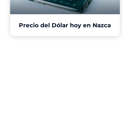
Precio del Dólar hoy en Nazca