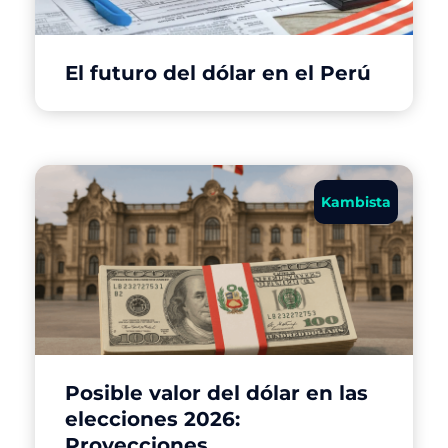
El futuro del dólar en el Perú
Kambista
Posible valor del dólar en las
elecciones 2026:
Proyecciones