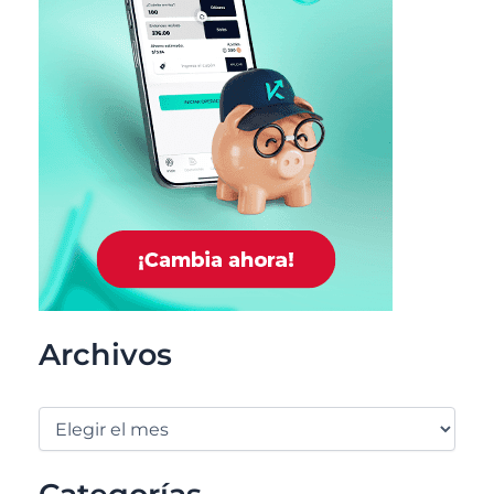
Archivos