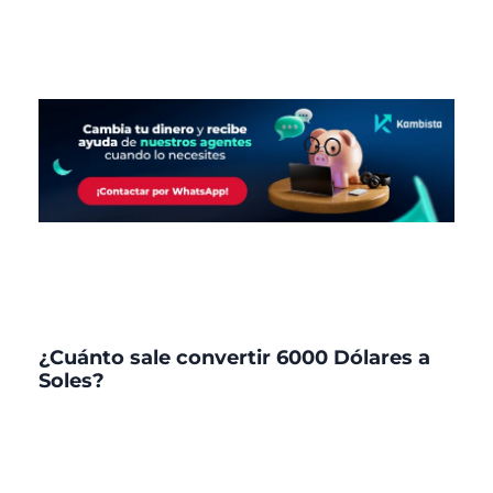
¿Cuánto sale convertir 6000 Dólares a
Soles?