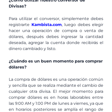
¿Como utilizar nuestro conversor de
Divisas?
Para utilizar el conversor, simplemente debes
registrarte
Kambista.com
, luego debes elegir
hacer una operación de compra o venta de
dólares, después debes ingresar la cantidad
deseada, agregar la cuenta donde recibirás el
dinero cambiado y listo.
¿Cuándo es un buen momento para comprar
dólares?
La compra de dólares es una operación común
y sencilla que se realiza mediante el cambio de
cualquier otra divisa. El mejor momento para
comprar dólares es en horas laborables entre
las 9:00 AM y 1:00 PM de lunes a viernes, ya que
en horarios posteriores se amplía el rango de