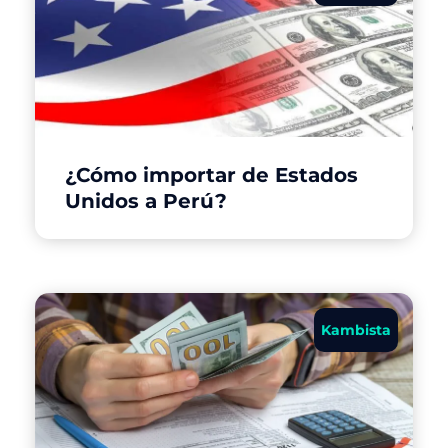
¿Cómo importar de Estados
Unidos a Perú?
Kambista