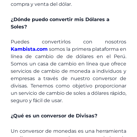
compra y venta del dólar.
¿Dónde puedo convertir mis Dólares a
Soles?
Puedes convertirlos con nosotros
Kambista.com
somos la primera plataforma en
línea de cambio de de dólares en el Perú.
Somos un casa de cambio en línea que ofrece
servicios de cambio de moneda a individuos y
empresas a través de nuestro conversor de
divisas. Tenemos como objetivo proporcionar
un servicio de cambio de soles a dólares rápido,
seguro y fácil de usar.
¿Qué es un conversor de Divisas?
Un conversor de monedas es una herramienta