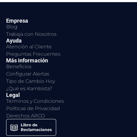
Empresa
Blog
Trabaja con Nosotros
Ayuda
Atención al Cliente
Preguntas Frecuentes
Más información
Beneficios
Configurar Alertas
Tipo de Cambio Hoy
¿Qué es Kambista?
Legal
Términos y Condiciones
Políticas de Privacidad
Derechos ARCO