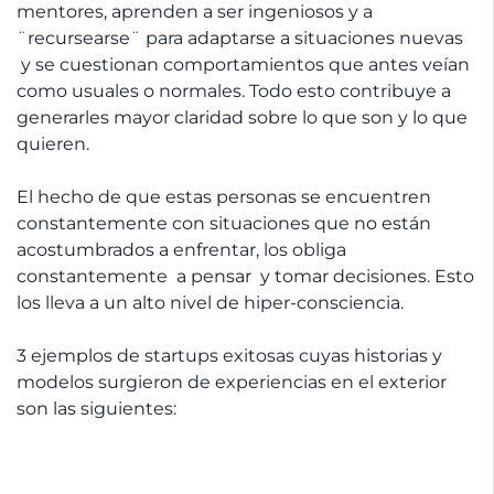
mentores, aprenden a ser ingeniosos y a
¨recursearse¨ para adaptarse a situaciones nuevas
y se cuestionan comportamientos que antes veían
como usuales o normales. Todo esto contribuye a
generarles mayor claridad sobre lo que son y lo que
quieren.
El hecho de que estas personas se encuentren
constantemente con situaciones que no están
acostumbrados a enfrentar, los obliga
constantemente a pensar y tomar decisiones. Esto
los lleva a un alto nivel de hiper-consciencia.
3 ejemplos de startups exitosas cuyas historias y
modelos surgieron de experiencias en el exterior
son las siguientes: