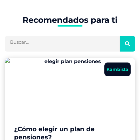
Recomendados para ti
Buscar
Kambista
¿Cómo elegir un plan de
pensiones?