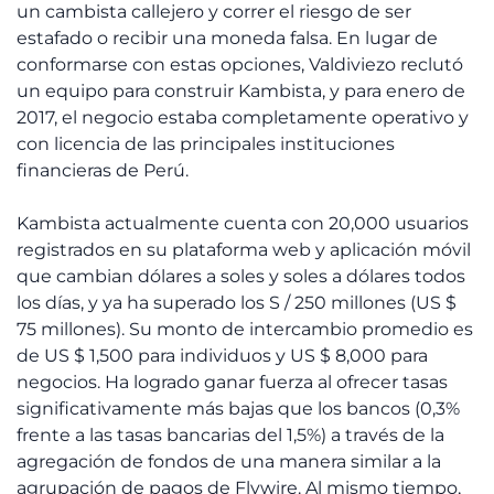
un cambista callejero y correr el riesgo de ser
estafado o recibir una moneda falsa. En lugar de
conformarse con estas opciones, Valdiviezo reclutó
un equipo para construir Kambista, y para enero de
2017, el negocio estaba completamente operativo y
con licencia de las principales instituciones
financieras de Perú.
Kambista actualmente cuenta con 20,000 usuarios
registrados en su plataforma web y aplicación móvil
que cambian dólares a soles y soles a dólares todos
los días, y ya ha superado los S / 250 millones (US $
75 millones). Su monto de intercambio promedio es
de US $ 1,500 para individuos y US $ 8,000 para
negocios. Ha logrado ganar fuerza al ofrecer tasas
significativamente más bajas que los bancos (0,3%
frente a las tasas bancarias del 1,5%) a través de la
agregación de fondos de una manera similar a la
agrupación de pagos de Flywire. Al mismo tiempo,