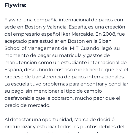
Flywire:
Flywire, una compañía internacional de pagos con
sede en Boston y Valencia, España, es una creación
del empresario español Iker Marcaide. En 2008, fue
aceptado para estudiar en Boston en la Sloan
School of Management del MIT. Cuando llegó su
momento de pagar su matrícula y gastos de
manutención como un estudiante internacional de
España, descubrió lo costoso e ineficiente que era el
proceso de transferencia de pagos internacionales.
La escuela tuvo problemas para encontrar y conciliar
su pago, sin mencionar el tipo de cambio
desfavorable que le cobraron, mucho peor que el
precio de mercado.
Al detectar una oportunidad, Marcaide decidió
profundizar y estudiar todos los puntos débiles del