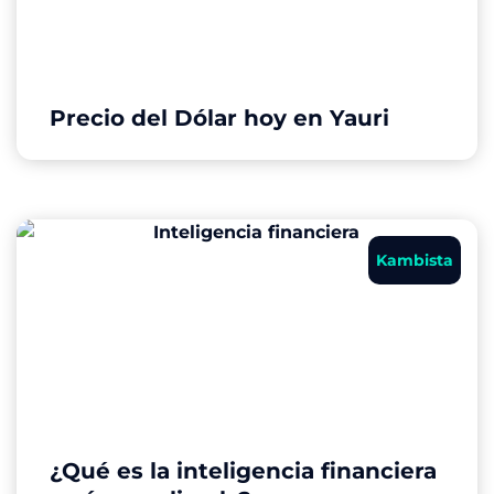
Precio del Dólar hoy en Yauri
Kambista
¿Qué es la inteligencia financiera