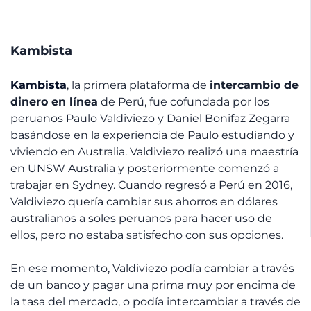
Kambista
Kambista
, la primera plataforma de
intercambio de
dinero en línea
de Perú, fue cofundada por los
peruanos Paulo Valdiviezo y Daniel Bonifaz Zegarra
basándose en la experiencia de Paulo estudiando y
viviendo en Australia. Valdiviezo realizó una maestría
en UNSW Australia y posteriormente comenzó a
trabajar en Sydney. Cuando regresó a Perú en 2016,
Valdiviezo quería cambiar sus ahorros en dólares
australianos a soles peruanos para hacer uso de
ellos, pero no estaba satisfecho con sus opciones.
En ese momento, Valdiviezo podía cambiar a través
de un banco y pagar una prima muy por encima de
la tasa del mercado, o podía intercambiar a través de