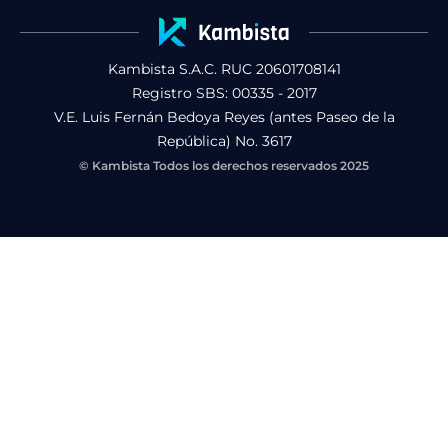
Kambista S.A.C. RUC 20601708141
Registro SBS: 00335 - 2017
V.E. Luis Fernán Bedoya Reyes (antes Paseo de la
República) No. 3617
© Kambista Todos los derechos reservados 2025