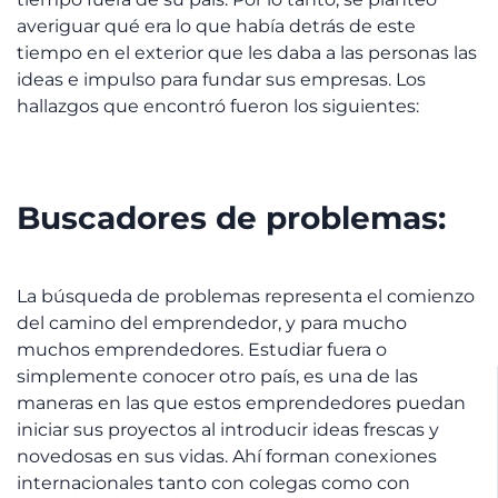
averiguar qué era lo que había detrás de este
tiempo en el exterior que les daba a las personas las
ideas e impulso para fundar sus empresas. Los
hallazgos que encontró fueron los siguientes:
Buscadores de problemas:
La búsqueda de problemas representa el comienzo
del camino del emprendedor, y para mucho
muchos emprendedores. Estudiar fuera o
simplemente conocer otro país, es una de las
maneras en las que estos emprendedores puedan
iniciar sus proyectos al introducir ideas frescas y
novedosas en sus vidas. Ahí forman conexiones
internacionales tanto con colegas como con