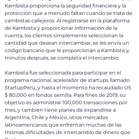
Kambista proporciona la seguridad financiera y la
protección que a menudo faltan cuando se trata de
cambistas callejeros. Al registrarse en la plataforma
de Kambista y proporcionar información de la
cuenta, los clientes simplemente seleccionan la
cantidad que desean intercambiar, se les envía un
código bancario que le proporcionan a Kambista y,
minutos después, se completa el intercambio.
Kambista fue seleccionada para participar en el
programa nacional, acelerador de startups llamado
StartupPerú, y hasta el momento ha recaudado US
$ 80,000 en fondos semilla. Para fines de 2019, su
objetivo es administrar 100,000 transacciones por
mes, y también tiene planes de expandirse a
Argentina, Chile y México, otros mercados
latinoamericanos que enfrentan muchas de las
mismas dificultades de intercambio de dinero que