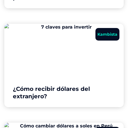
Kambista
¿Cómo recibir dólares del
extranjero?