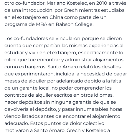
otro co-fundador, Mariano Kostelec, en 2010 a través
de una introducción. por Grech mientras estudiaba
en el extranjero en China como parte de un
programa de MBA en Babson College.
Los co-fundadores se vincularon porque se dieron
cuenta que compartían las mismas experiencias al
estudiar y vivir en el extranjero, específicamente lo
difícil que fue encontrar y administrar alojamientos
como extranjeros. Santo Amaro relató los desafíos
que experimentaron, incluida la necesidad de pagar
meses de alquiler por adelantado debido a la falta
de un garante local, no poder comprender los
contratos de alquiler escritos en otros idiomas,
hacer depósitos sin ninguna garantía de que se
devolvería el depósito, y pasar innumerables horas
viendo listados antes de encontrar el alojamiento
adecuado. Estos puntos de dolor colectivo
motivaron a Santo Amaro, Grech y Kostelec a