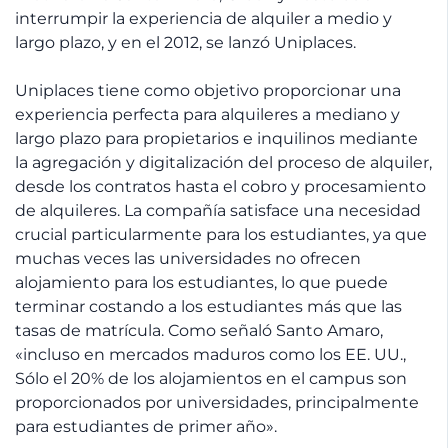
interrumpir la experiencia de alquiler a medio y
largo plazo, y en el 2012, se lanzó Uniplaces.
Uniplaces tiene como objetivo proporcionar una
experiencia perfecta para alquileres a mediano y
largo plazo para propietarios e inquilinos mediante
la agregación y digitalización del proceso de alquiler,
desde los contratos hasta el cobro y procesamiento
de alquileres. La compañía satisface una necesidad
crucial particularmente para los estudiantes, ya que
muchas veces las universidades no ofrecen
alojamiento para los estudiantes, lo que puede
terminar costando a los estudiantes más que las
tasas de matrícula. Como señaló Santo Amaro,
«incluso en mercados maduros como los EE. UU.,
Sólo el 20% de los alojamientos en el campus son
proporcionados por universidades, principalmente
para estudiantes de primer año».