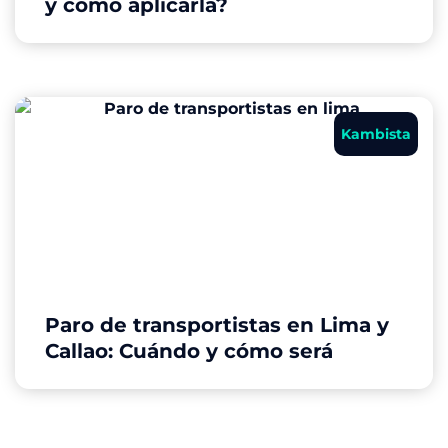
y cómo aplicarla?
Kambista
Paro de transportistas en Lima y
Callao: Cuándo y cómo será