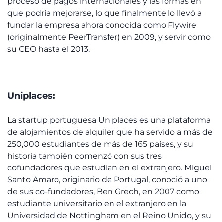
proceso de pagos internacionales y las formas en
que podría mejorarse, lo que finalmente lo llevó a
fundar la empresa ahora conocida como Flywire
(originalmente PeerTransfer) en 2009, y servir como
su CEO hasta el 2013.
Uniplaces:
La startup portuguesa Uniplaces es una plataforma
de alojamientos de alquiler que ha servido a más de
250,000 estudiantes de más de 165 países, y su
historia también comenzó con sus tres
cofundadores que estudian en el extranjero. Miguel
Santo Amaro, originario de Portugal, conoció a uno
de sus co-fundadores, Ben Grech, en 2007 como
estudiante universitario en el extranjero en la
Universidad de Nottingham en el Reino Unido, y su