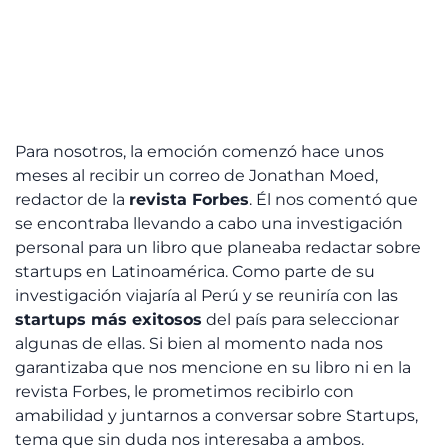
Para nosotros, la emoción comenzó hace unos
meses al recibir un correo de Jonathan Moed,
redactor de la
revista Forbes
. Él nos comentó que
se encontraba llevando a cabo una investigación
personal para un libro que planeaba redactar sobre
startups en Latinoamérica. Como parte de su
investigación viajaría al Perú y se reuniría con las
startups más exitosos
del país para seleccionar
algunas de ellas. Si bien al momento nada nos
garantizaba que nos mencione en su libro ni en la
revista Forbes, le prometimos recibirlo con
amabilidad y juntarnos a conversar sobre Startups,
tema que sin duda nos interesaba a ambos.