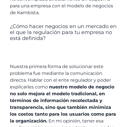
para una empresa con el modelo de negocios
de Kambista.
¿Cómo hacer negocios en un mercado en
el que la regulación para tu empresa no
está definida?
Nuestra primera forma de solucionar este
problema fue mediante la comunicación
directa. Hablar con el ente regulador y poder
explicarles como
nuestro modelo de negocio
no solo mejora el modelo tradicional, en
términos de información recolectada y
transparencia, sino que también minimiza
los costos tanto para los usuarios como para
la organización.
En mi opinión, tener esa