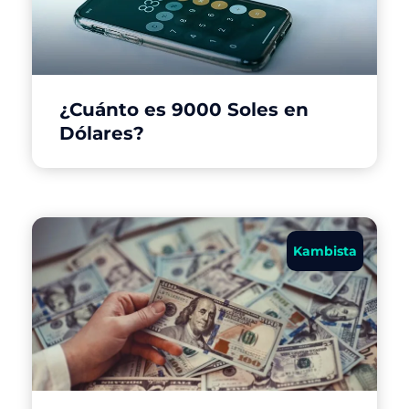
¿Cuánto es 9000 Soles en
Dólares?
Kambista