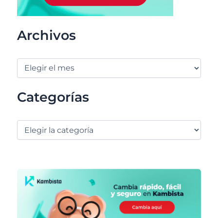
Archivos
Categorías