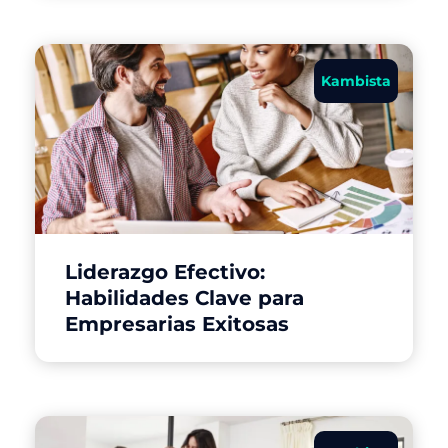
Kambista
Liderazgo Efectivo:
Habilidades Clave para
Empresarias Exitosas