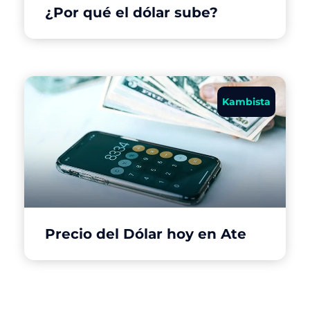
¿Por qué el dólar sube?
Kambista
Precio del Dólar hoy en Ate