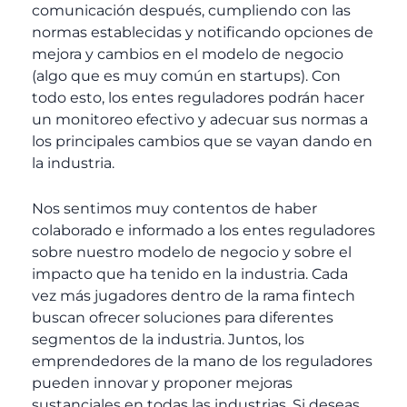
comunicación después, cumpliendo con las
normas establecidas y notificando opciones de
mejora y cambios en el modelo de negocio
(algo que es muy común en
startups
). Con
todo esto, los entes reguladores podrán hacer
un monitoreo efectivo y adecuar sus normas a
los principales cambios que se vayan dando en
la industria.
Nos sentimos muy contentos de haber
colaborado e informado a los entes reguladores
sobre nuestro modelo de negocio y sobre el
impacto que ha tenido en la industria. Cada
vez más jugadores dentro de la rama
fintech
buscan ofrecer soluciones para diferentes
segmentos de la industria. Juntos, los
emprendedores de la mano de los reguladores
pueden innovar y proponer mejoras
sustanciales en todas las industrias. Si deseas