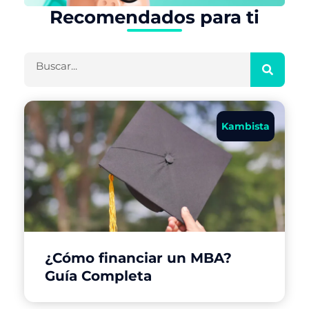
Recomendados para ti
Buscar
Kambista
¿Cómo financiar un MBA?
Guía Completa