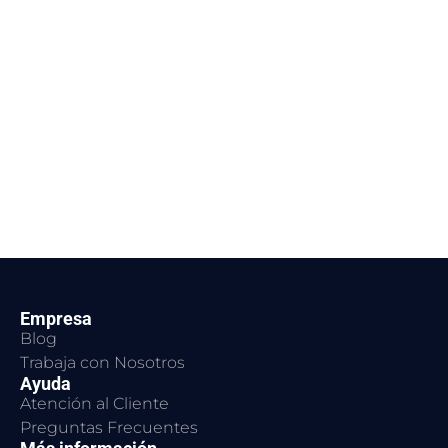
Empresa
Blog
Trabaja con Nosotros
Ayuda
Atención al Cliente
Preguntas Frecuentes