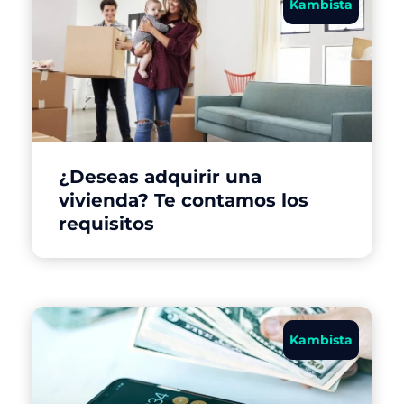
Kambista
¿Deseas adquirir una
vivienda? Te contamos los
requisitos
Kambista