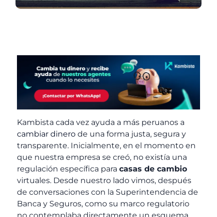
Kambista cada vez ayuda a más peruanos a
cambiar dinero
de una forma justa, segura y
transparente. Inicialmente, en el momento en
que nuestra empresa se creó, no existía una
regulación específica para
casas de cambio
virtuales. Desde nuestro lado vimos, después
de conversaciones con la Superintendencia de
Banca y Seguros, como su marco regulatorio
no contemplaba directamente un esquema