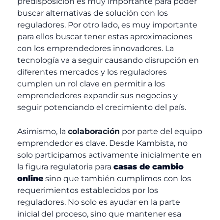
predisposición es muy importante para poder
buscar alternativas de solución con los
reguladores. Por otro lado, es muy importante
para ellos buscar tener estas aproximaciones
con los emprendedores innovadores. La
tecnología va a seguir causando disrupción en
diferentes mercados y los reguladores
cumplen un rol clave en permitir a los
emprendedores expandir sus negocios y
seguir potenciando el crecimiento del país.
Asimismo, la
colaboración
por parte del equipo
emprendedor es clave. Desde Kambista, no
solo participamos activamente inicialmente en
la figura regulatoria para
casas de cambio
online
sino que también cumplimos con los
requerimientos establecidos por los
reguladores. No solo es ayudar en la parte
inicial del proceso, sino que mantener esa