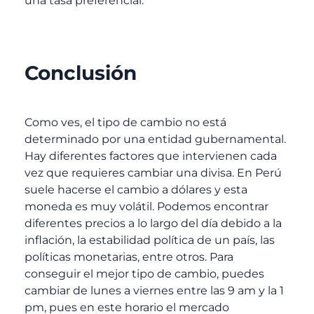
una tasa preferencial.
Conclusión
Como ves, el tipo de cambio no está
determinado por una entidad gubernamental.
Hay diferentes factores que intervienen cada
vez que requieres cambiar una divisa. En Perú
suele hacerse el cambio a dólares y esta
moneda es muy volátil. Podemos encontrar
diferentes precios a lo largo del día debido a la
inflación, la estabilidad política de un país, las
políticas monetarias, entre otros. Para
conseguir el mejor tipo de cambio, puedes
cambiar de lunes a viernes entre las 9 am y la 1
pm, pues en este horario el mercado