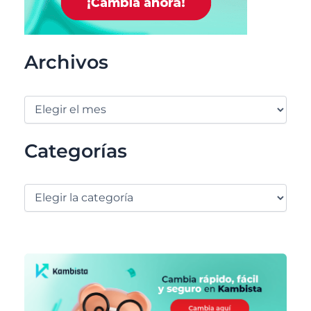
Archivos
Categorías