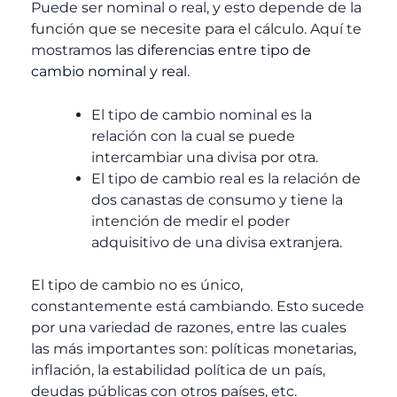
Puede ser nominal o real, y esto depende de la
función que se necesite para el cálculo. Aquí te
mostramos las
diferencias entre tipo de
cambio nominal y real
.
El tipo de cambio nominal es la
relación con la cual se puede
intercambiar una divisa por otra.
El tipo de cambio real es la relación de
dos canastas de consumo y tiene la
intención de medir el poder
adquisitivo de una divisa extranjera.
El tipo de cambio no es único,
constantemente está cambiando. Esto sucede
por una variedad de razones, entre las cuales
las más importantes son: políticas monetarias,
inflación, la estabilidad política de un país,
deudas públicas con otros países, etc.