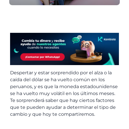
Despertar y estar sorprendido por el alza o la
caída del dólar se ha vuelto común en los
peruanos, y es que la moneda estadounidense
se ha vuelto muy volátil en los últimos meses.
Te sorprenderá saber que hay ciertos factores
que te pueden ayudar a determinar el tipo de
cambio y que hoy te compartiremos.