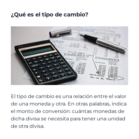
¿Qué es el tipo de cambio?
El tipo de cambio es una relación entre el valor
de una moneda y otra. En otras palabras, indica
el monto de conversión: cuántas monedas de
dicha divisa se necesita para tener una unidad
de otra divisa.