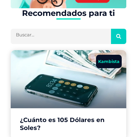
Recomendados para ti
Buscar
Kambista
¿Cuánto es 105 Dólares en
Soles?