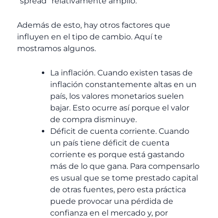
“spread” relativamente amplio.
Además de esto, hay otros factores que
influyen en el tipo de cambio. Aquí te
mostramos algunos.
La inflación. Cuando existen tasas de
inflación constantemente altas en un
país, los valores monetarios suelen
bajar. Esto ocurre así porque el valor
de compra disminuye.
Déficit de cuenta corriente. Cuando
un país tiene déficit de cuenta
corriente es porque está gastando
más de lo que gana. Para compensarlo
es usual que se tome prestado capital
de otras fuentes, pero esta práctica
puede provocar una pérdida de
confianza en el mercado y, por