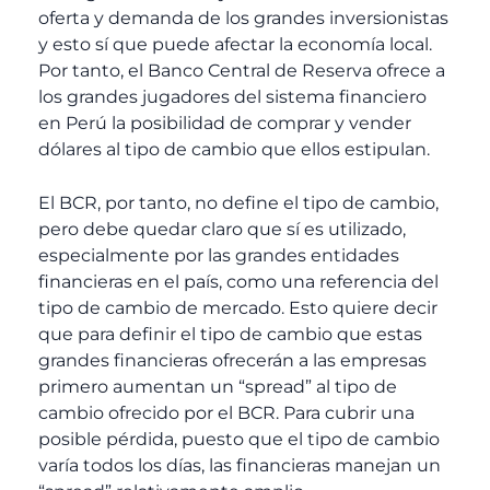
oferta y demanda de los grandes inversionistas
y esto sí que puede afectar la economía local.
Por tanto, el Banco Central de Reserva ofrece a
los grandes jugadores del sistema financiero
en Perú la posibilidad de comprar y vender
dólares al tipo de cambio que ellos estipulan.
El BCR, por tanto, no define el tipo de cambio,
pero debe quedar claro que sí es utilizado,
especialmente por las grandes entidades
financieras en el país, como una referencia del
tipo de cambio de mercado. Esto quiere decir
que para definir el tipo de cambio que estas
grandes financieras ofrecerán a las empresas
primero aumentan un “spread” al tipo de
cambio ofrecido por el BCR. Para cubrir una
posible pérdida, puesto que el tipo de cambio
varía todos los días, las financieras manejan un