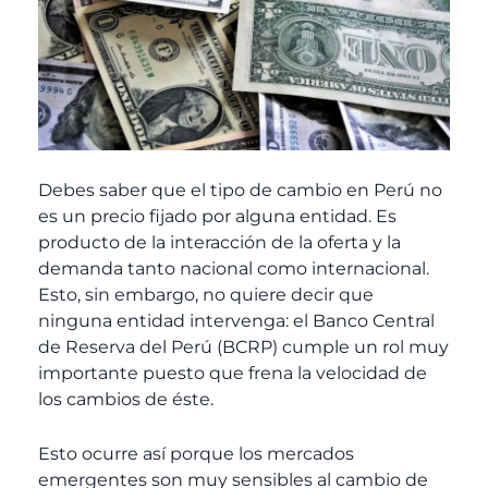
Debes saber que el tipo de cambio en Perú no
es un precio fijado por alguna entidad. Es
producto de la interacción de la oferta y la
demanda tanto nacional como internacional.
Esto, sin embargo, no quiere decir que
ninguna entidad intervenga: el Banco Central
de Reserva del Perú (BCRP) cumple un rol muy
importante puesto que frena la velocidad de
los cambios de éste.
Esto ocurre así porque los mercados
emergentes son muy sensibles al cambio de