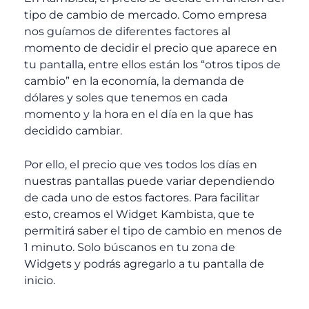
tipo de cambio de mercado. Como empresa
nos guíamos de diferentes factores al
momento de decidir el precio que aparece en
tu pantalla, entre ellos están los “otros tipos de
cambio” en la economía, la demanda de
dólares y soles que tenemos en cada
momento y la hora en el día en la que has
decidido cambiar.
Por ello, el precio que ves todos los días en
nuestras pantallas puede variar dependiendo
de cada uno de estos factores. Para facilitar
esto, creamos el Widget Kambista, que te
permitirá saber el tipo de cambio en menos de
1 minuto. Solo búscanos en tu zona de
Widgets y podrás agregarlo a tu pantalla de
inicio.