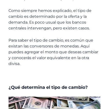
Como siempre hemos explicado, el tipo de
cambio es determinado por la oferta y la
demanda. Es poco usual que los bancos
centrales intervengan, pero existen casos.
Para saber el tipo de cambio, es común que
existan las conversores de monedas. Aquí
puedes agregar el monto que deseas cambiar
y conocerás el valor equivalente en la otra
divisa.
¿Qué determina el tipo de cambio?