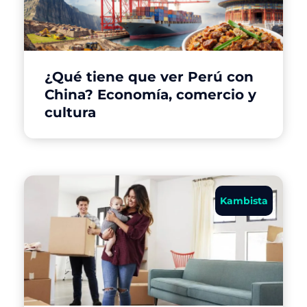
¿Qué tiene que ver Perú con
China? Economía, comercio y
cultura
Kambista