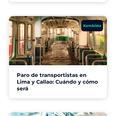
Kambista
Paro de transportistas en
Lima y Callao: Cuándo y cómo
será