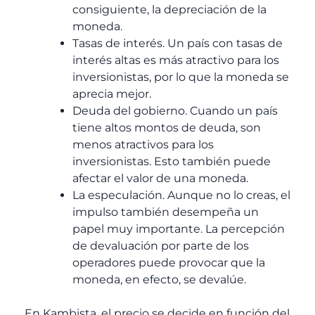
consiguiente, la depreciación de la
moneda.
Tasas de interés. Un país con tasas de
interés altas es más atractivo para los
inversionistas, por lo que la moneda se
aprecia mejor.
Deuda del gobierno. Cuando un país
tiene altos montos de deuda, son
menos atractivos para los
inversionistas. Esto también puede
afectar el valor de una moneda.
La especulación. Aunque no lo creas, el
impulso también desempeña un
papel muy importante. La percepción
de devaluación por parte de los
operadores puede provocar que la
moneda, en efecto, se devalúe.
En Kambista, el precio se decide en función del