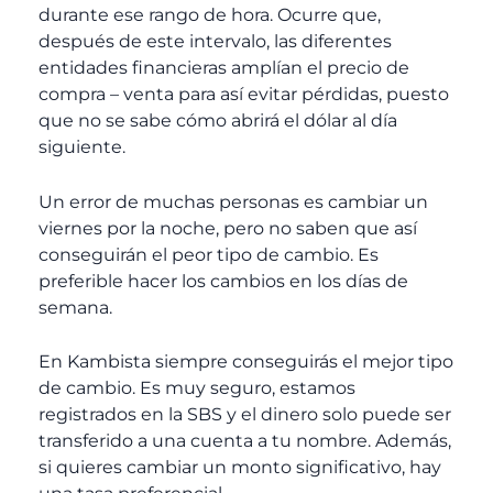
durante ese rango de hora. Ocurre que,
después de este intervalo, las diferentes
entidades financieras amplían el precio de
compra – venta para así evitar pérdidas, puesto
que no se sabe cómo abrirá el dólar al día
siguiente.
Un error de muchas personas es cambiar un
viernes por la noche, pero no saben que así
conseguirán el peor tipo de cambio. Es
preferible hacer los cambios en los días de
semana.
En Kambista siempre conseguirás el mejor tipo
de cambio. Es muy seguro, estamos
registrados en la SBS y el dinero solo puede ser
transferido a una cuenta a tu nombre. Además,
si quieres cambiar un monto significativo, hay