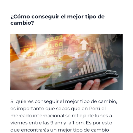
¿Cómo conseguir el mejor tipo de
cambio?
Si quieres
conseguir el mejor tipo de cambio
,
es importante que sepas que en Perú el
mercado internacional se refleja de lunes a
viernes entre las 9 am y la 1 pm. Es por esto
que encontrarás un mejor tipo de cambio