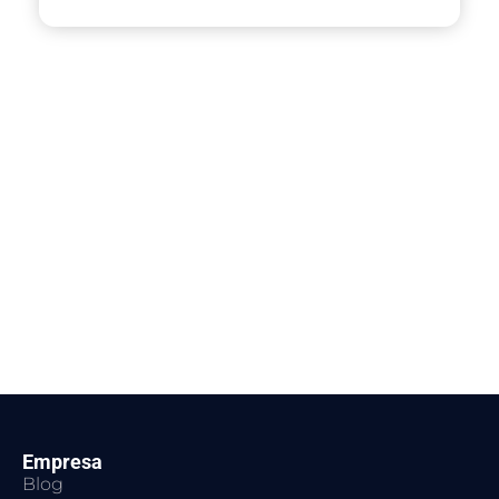
Empresa
Blog