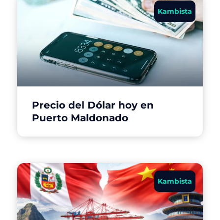
Kambista
Precio del Dólar hoy en
Puerto Maldonado
Kambista