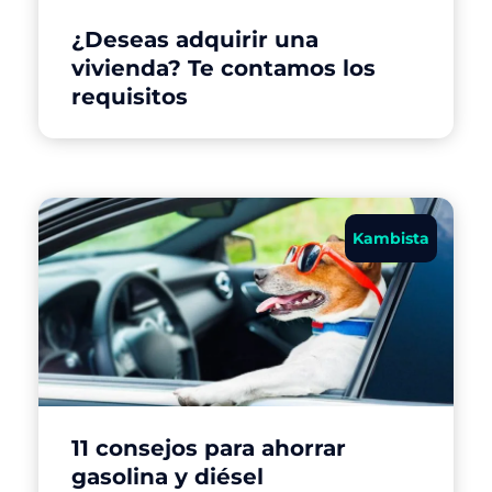
¿Deseas adquirir una
vivienda? Te contamos los
requisitos
Kambista
11 consejos para ahorrar
gasolina y diésel