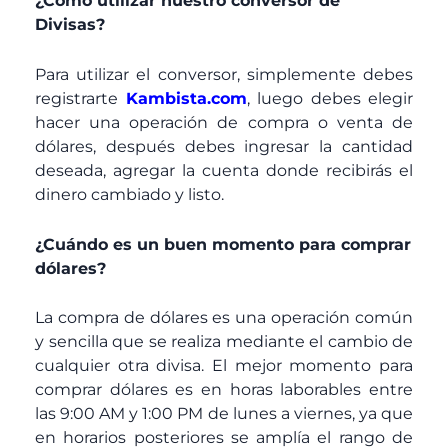
¿Como utilizar nuestro conversor de
Divisas?
Para utilizar el conversor, simplemente debes
registrarte
Kambista.com
, luego debes elegir
hacer una operación de compra o venta de
dólares, después debes ingresar la cantidad
deseada, agregar la cuenta donde recibirás el
dinero cambiado y listo.
¿Cuándo es un buen momento para comprar
dólares?
La compra de dólares es una operación común
y sencilla que se realiza mediante el cambio de
cualquier otra divisa. El mejor momento para
comprar dólares es en horas laborables entre
las 9:00 AM y 1:00 PM de lunes a viernes, ya que
en horarios posteriores se amplía el rango de