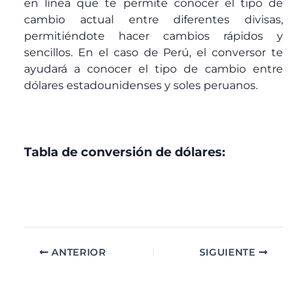
en línea que te permite conocer el tipo de
cambio actual entre diferentes divisas,
permitiéndote hacer cambios rápidos y
sencillos. En el caso de Perú, el conversor te
ayudará a conocer el tipo de cambio entre
dólares estadounidenses y soles peruanos.
Tabla de conversión de dólares:
ANTERIOR
SIGUIENTE