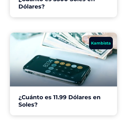
Dólares?
Kambista
¿Cuánto es 11.99 Dólares en
Soles?