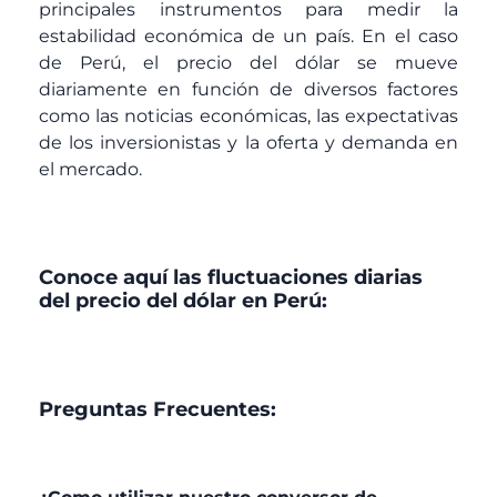
principales instrumentos para medir la
estabilidad económica de un país. En el caso
de Perú, el precio del dólar se mueve
diariamente en función de diversos factores
como las noticias económicas, las expectativas
de los inversionistas y la oferta y demanda en
el mercado.
Conoce aquí las fluctuaciones diarias
del precio del dólar en Perú:
Preguntas Frecuentes: