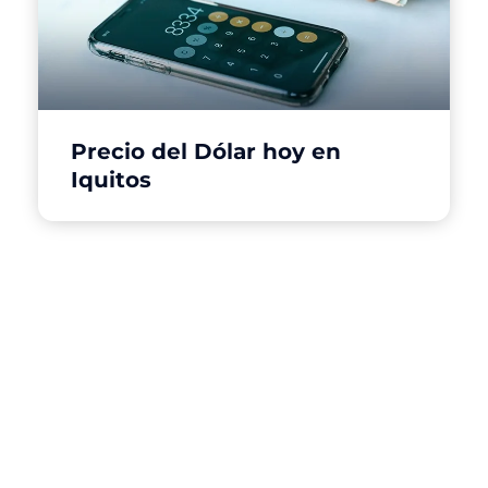
Precio del Dólar hoy en
Iquitos