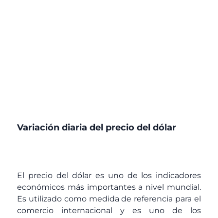
Variación diaria del precio del dólar
El precio del dólar es uno de los indicadores
económicos más importantes a nivel mundial.
Es utilizado como medida de referencia para el
comercio internacional y es uno de los