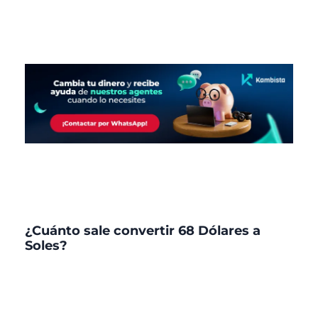
¿Cuánto sale convertir 68 Dólares a
Soles?