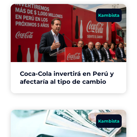
Kambista
Coca-Cola invertirá en Perú y
afectaría al tipo de cambio
Kambista