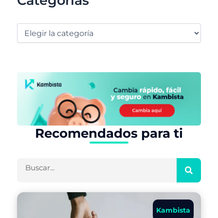
Categorías
Recomendados para ti
Buscar
Kambista