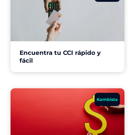
Encuentra tu CCI rápido y
fácil
Kambista