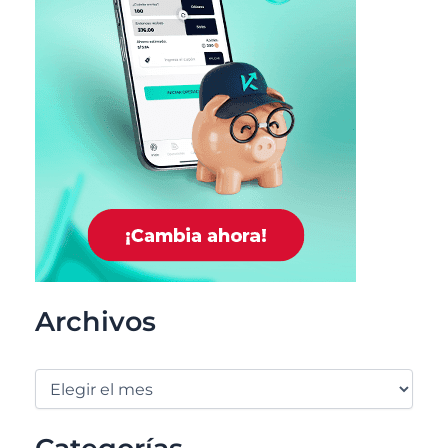
Archivos