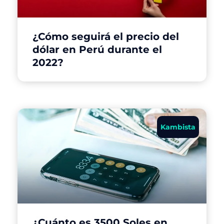
¿Cómo seguirá el precio del
dólar en Perú durante el
2022?
Kambista
¿Cuánto es 3500 Soles en