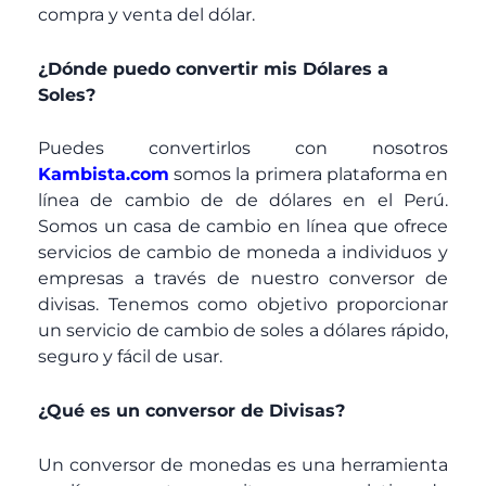
compra y venta del dólar.
¿Dónde puedo convertir mis Dólares a
Soles?
Puedes convertirlos con nosotros
Kambista.com
somos la primera plataforma en
línea de cambio de de dólares en el Perú.
Somos un casa de cambio en línea que ofrece
servicios de cambio de moneda a individuos y
empresas a través de nuestro conversor de
divisas. Tenemos como objetivo proporcionar
un servicio de cambio de soles a dólares rápido,
seguro y fácil de usar.
¿Qué es un conversor de Divisas?
Un conversor de monedas es una herramienta