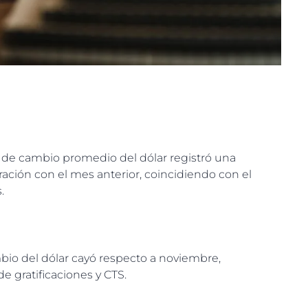
po de cambio promedio del dólar registró una
ción con el mes anterior, coincidiendo con el
.
bio del dólar cayó respecto a noviembre,
e gratificaciones y CTS.