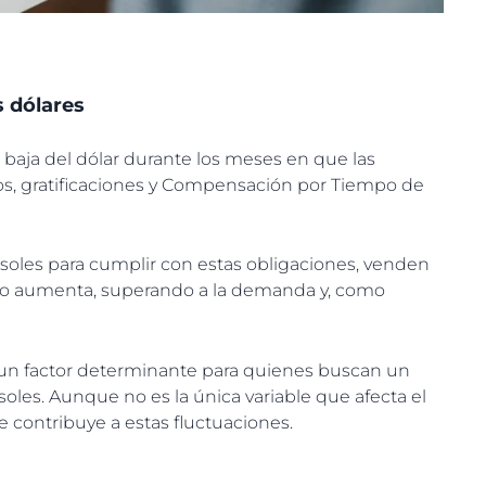
 dólares
 baja del dólar durante los meses en que las
s, gratificaciones y Compensación por Tiempo de
 soles para cumplir con estas obligaciones, venden
cado aumenta, superando a la demanda y, como
 un factor determinante para quienes buscan un
les. Aunque no es la única variable que afecta el
ue contribuye a estas fluctuaciones.