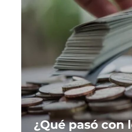
¿Qué pasó con l