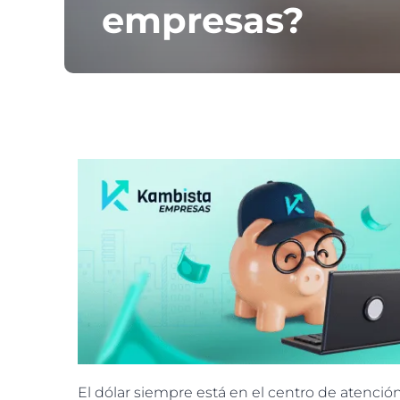
empresas?
El dólar siempre está en el centro de atenció