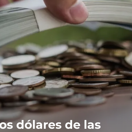
os dólares de las