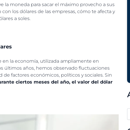
 la moneda para sacar el máximo provecho a sus
 con los dólares de las empresas, cómo te afecta y
ares a soles.
lares
 en la economía, utilizada ampliamente en
los últimos años, hemos observado fluctuaciones
d de factores económicos, políticos y sociales. Sin
rante ciertos meses del año, el valor del dólar