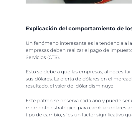
Explicación del comportamiento de los
Un fenómeno interesante es la tendencia a la
empresas deben realizar el pago de impuesto
Servicios (CTS).
Esto se debe a que las empresas, al necesitar
sus dólares. La oferta de dólares en el mer
resultado, el valor del dólar disminuye.
Este patrón se observa cada año y puede ser
momento estratégico para cambiar dólares a so
tipo de cambio, sí es un factor significativo q