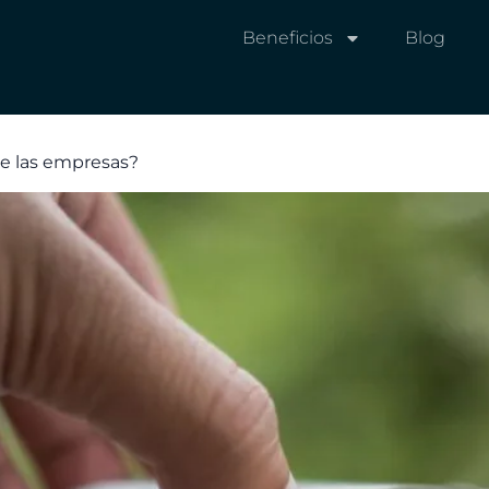
Beneficios
Blog
de las empresas?