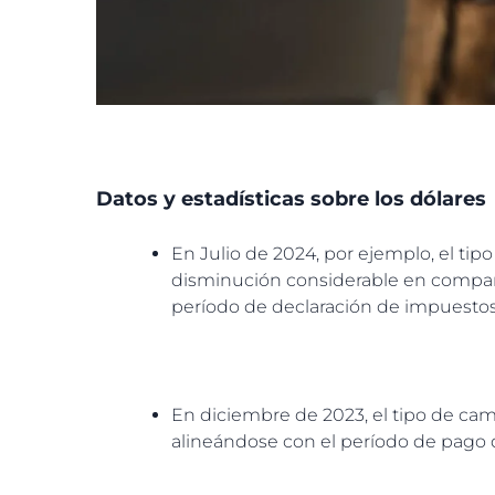
Datos y estadísticas sobre los dólares
En Julio de 2024, por ejemplo, el ti
disminución considerable en compara
período de declaración de impuestos
En diciembre de 2023, el tipo de cam
alineándose con el período de pago d