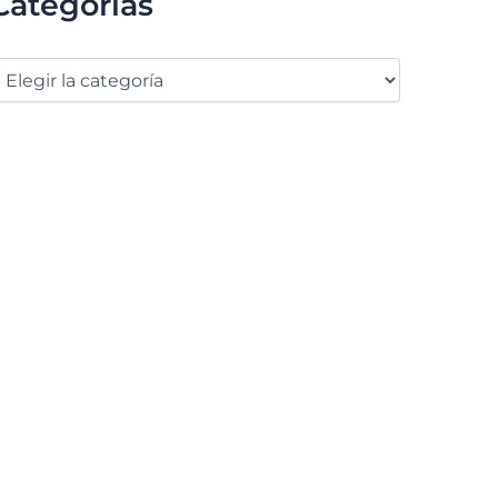
Categorías