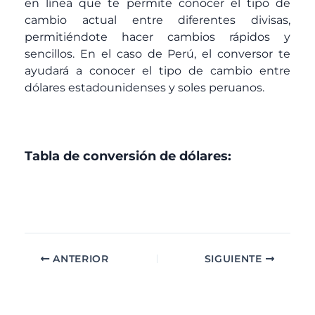
en línea que te permite conocer el tipo de
cambio actual entre diferentes divisas,
permitiéndote hacer cambios rápidos y
sencillos. En el caso de Perú, el conversor te
ayudará a conocer el tipo de cambio entre
dólares estadounidenses y soles peruanos.
Tabla de conversión de dólares:
ANTERIOR
SIGUIENTE