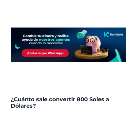
¿Cuánto sale convertir 800 Soles a
Dólares?