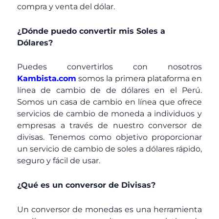
compra y venta del dólar.
¿Dónde puedo convertir mis Soles a
Dólares?
Puedes convertirlos con nosotros
Kambista.com
somos la primera plataforma en
línea de cambio de de dólares en el Perú.
Somos un casa de cambio en línea que ofrece
servicios de cambio de moneda a individuos y
empresas a través de nuestro conversor de
divisas. Tenemos como objetivo proporcionar
un servicio de cambio de soles a dólares rápido,
seguro y fácil de usar.
¿Qué es un conversor de Divisas?
Un conversor de monedas es una herramienta