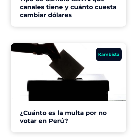
canales tiene y cuánto cuesta
cambiar dólares
Kambista
¿Cuánto es la multa por no
votar en Perú?