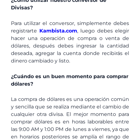
¿Como utilizar nuestro conversor de
Divisas?
Para utilizar el conversor, simplemente debes
registrarte
Kambista.com
, luego debes elegir
hacer una operación de compra o venta de
dólares, después debes ingresar la cantidad
deseada, agregar la cuenta donde recibirás el
dinero cambiado y listo.
¿Cuándo es un buen momento para comprar
dólares?
La compra de dólares es una operación común
y sencilla que se realiza mediante el cambio de
cualquier otra divisa. El mejor momento para
comprar dólares es en horas laborables entre
las 9:00 AM y 1:00 PM de lunes a viernes, ya que
en horarios posteriores se amplía el rango de