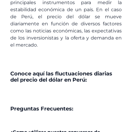
principales instrumentos para medir la
estabilidad económica de un país. En el caso
de Perú, el precio del dólar se mueve
diariamente en función de diversos factores
como las noticias económicas, las expectativas
de los inversionistas y la oferta y demanda en
el mercado.
Conoce aquí las fluctuaciones diarias
del precio del dólar en Perú:
Preguntas Frecuentes: