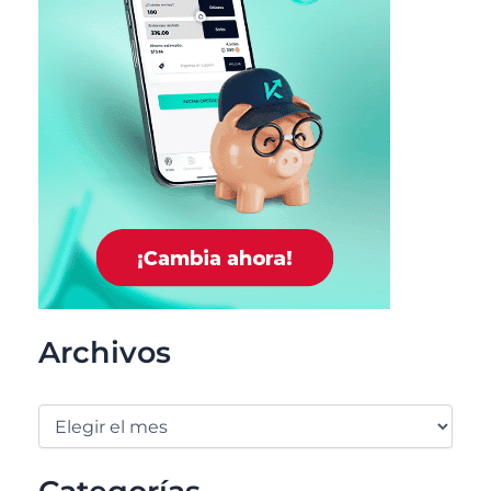
Archivos