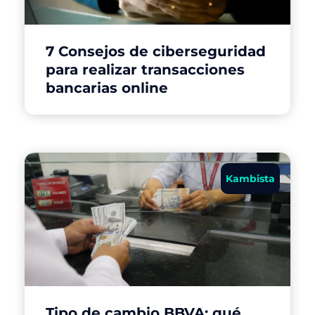
7 Consejos de ciberseguridad
para realizar transacciones
bancarias online
Kambista
Tipo de cambio BBVA: qué