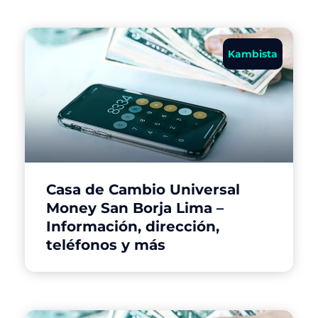
Kambista
Casa de Cambio Universal
Money San Borja Lima –
Información, dirección,
teléfonos y más