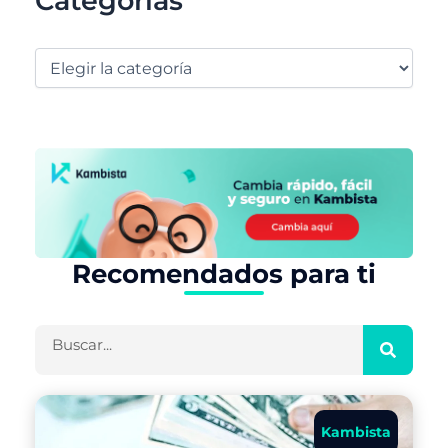
Categorías
Recomendados para ti
Buscar
Kambista