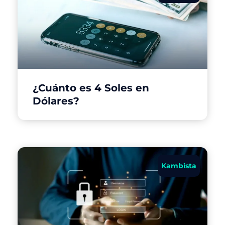
¿Cuánto es 4 Soles en
Dólares?
Kambista