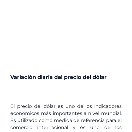
Variación diaria del precio del dólar
El precio del dólar es uno de los indicadores
económicos más importantes a nivel mundial.
Es utilizado como medida de referencia para el
comercio internacional y es uno de los