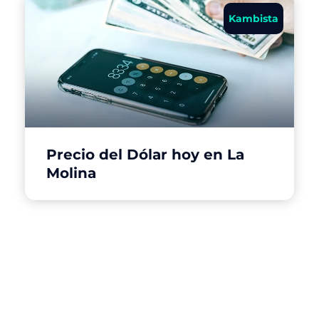
Kambista
Precio del Dólar hoy en La
Molina