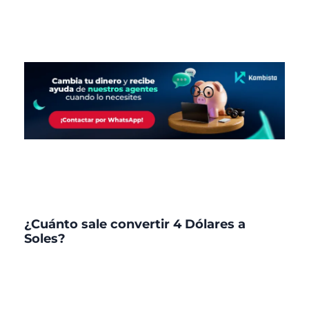
¿Cuánto sale convertir 4 Dólares a
Soles?