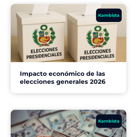
Kambista
Impacto económico de las
elecciones generales 2026
Kambista