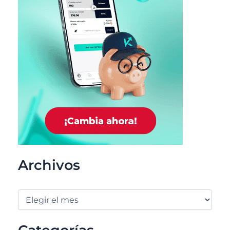
Archivos