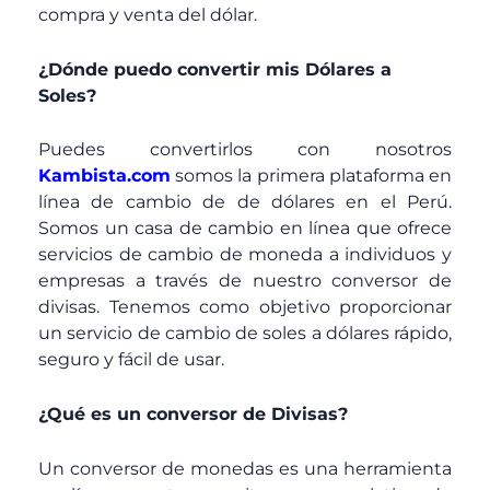
compra y venta del dólar.
¿Dónde puedo convertir mis Dólares a
Soles?
Puedes convertirlos con nosotros
Kambista.com
somos la primera plataforma en
línea de cambio de de dólares en el Perú.
Somos un casa de cambio en línea que ofrece
servicios de cambio de moneda a individuos y
empresas a través de nuestro conversor de
divisas. Tenemos como objetivo proporcionar
un servicio de cambio de soles a dólares rápido,
seguro y fácil de usar.
¿Qué es un conversor de Divisas?
Un conversor de monedas es una herramienta