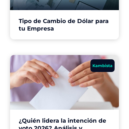
Tipo de Cambio de Dólar para
tu Empresa
Kambista
¿Quién lidera la intención de
voto 2026? Análisis y