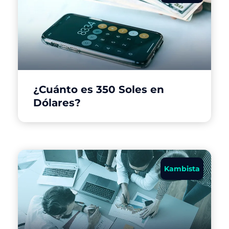
¿Cuánto es 350 Soles en
Dólares?
Kambista