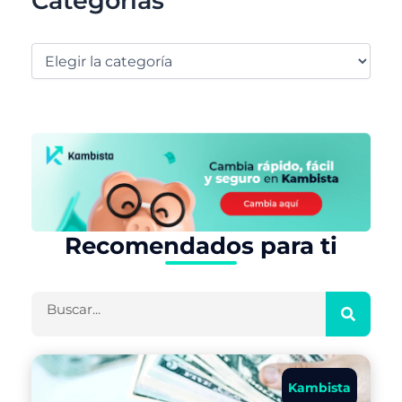
Categorías
Recomendados para ti
Buscar
Kambista