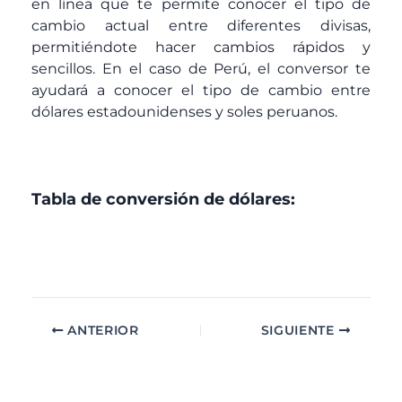
en línea que te permite conocer el tipo de
cambio actual entre diferentes divisas,
permitiéndote hacer cambios rápidos y
sencillos. En el caso de Perú, el conversor te
ayudará a conocer el tipo de cambio entre
dólares estadounidenses y soles peruanos.
Tabla de conversión de dólares:
ANTERIOR
SIGUIENTE