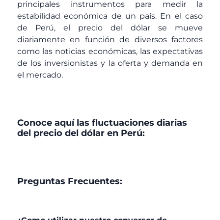
principales instrumentos para medir la
estabilidad económica de un país. En el caso
de Perú, el precio del dólar se mueve
diariamente en función de diversos factores
como las noticias económicas, las expectativas
de los inversionistas y la oferta y demanda en
el mercado.
Conoce aquí las fluctuaciones diarias
del precio del dólar en Perú:
Preguntas Frecuentes: