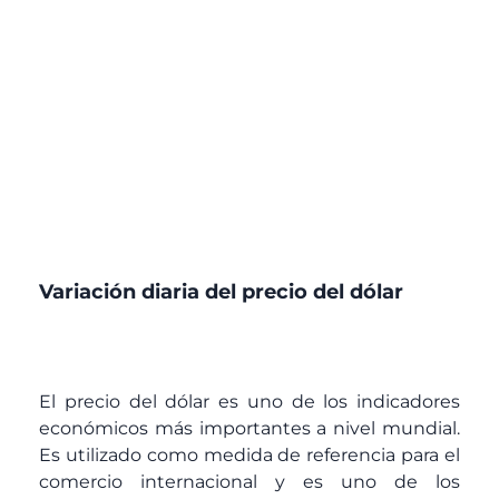
Variación diaria del precio del dólar
El precio del dólar es uno de los indicadores
económicos más importantes a nivel mundial.
Es utilizado como medida de referencia para el
comercio internacional y es uno de los