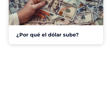
¿Por qué el dólar sube?