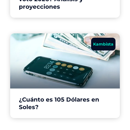
proyecciones
Kambista
¿Cuánto es 105 Dólares en
Soles?