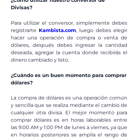
¿Como utilizar nuestro conversor de
Divisas?
Para utilizar el conversor, simplemente debes
registrarte
Kambista.com
, luego debes elegir
hacer una operación de compra o venta de
dólares, después debes ingresar la cantidad
deseada, agregar la cuenta donde recibirás el
dinero cambiado y listo.
¿Cuándo es un buen momento para comprar
dólares?
La compra de dólares es una operación común
y sencilla que se realiza mediante el cambio de
cualquier otra divisa. El mejor momento para
comprar dólares es en horas laborables entre
las 9:00 AM y 1:00 PM de lunes a viernes, ya que
en horarios posteriores se amplía el rango de