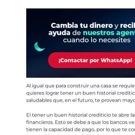
Al igual que para construir una casa se requi
quieres lograr tener un buen historial crediti
saludables que, en el futuro, te provean mayo
El tener un buen historial crediticio te abre
financieros. Esto se debe a que los bancos 
tienen la capacidad de pago, por lo que te co