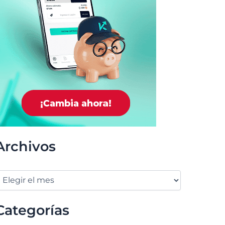
Archivos
Categorías