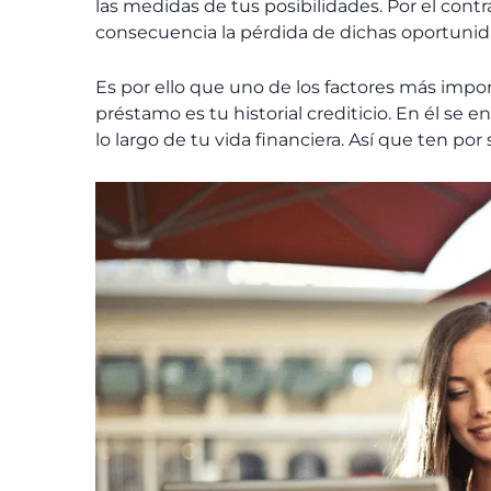
las medidas de tus posibilidades. Por el contr
consecuencia la pérdida de dichas oportunid
Es por ello que uno de los factores más impo
préstamo es tu historial crediticio. En él se 
lo largo de tu vida financiera. Así que ten por