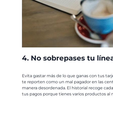
4. No sobrepases tu líne
Evita gastar más de lo que ganas con tus ta
te reporten como un mal pagador en las central
manera desordenada. El historial recoge cada
tus pagos porque tienes varios productos al 