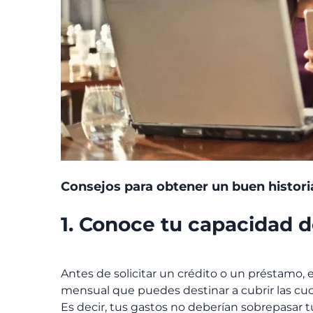
Consejos para obtener un buen historia
1. Conoce tu capacidad 
Antes de solicitar un crédito o un préstamo, 
mensual que puedes destinar a cubrir las cuot
Es decir, tus gastos no deberían sobrepasar t