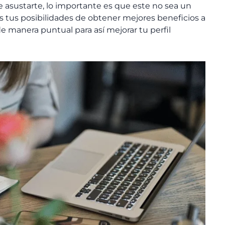
 asustarte, lo importante es que este no sea un
rás tus posibilidades de obtener mejores beneficios a
 manera puntual para así mejorar tu perfil