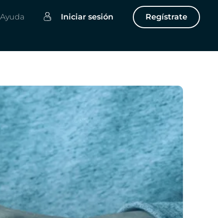
Ayuda
Iniciar sesión
Regístrate