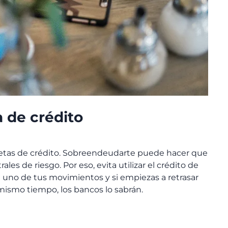
a de crédito
rjetas de crédito. Sobreendeudarte puede hacer que
es de riesgo. Por eso, evita utilizar el crédito de
 uno de tus movimientos y si empiezas a retrasar
mismo tiempo, los bancos lo sabrán.