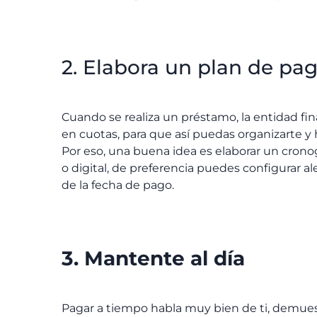
2. Elabora un plan de pa
Cuando se realiza un préstamo, la entidad fi
en cuotas, para que así puedas organizarte y
Por eso, una buena idea es elaborar un crono
o digital, de preferencia puedes configurar al
de la fecha de pago.
3. Mantente al día
Pagar a tiempo habla muy bien de ti, demuestr