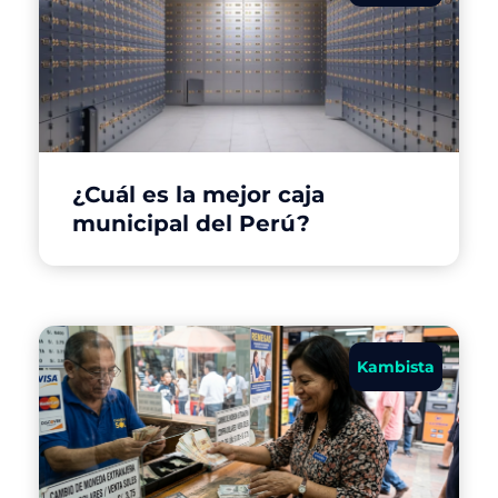
¿Cuál es la mejor caja
municipal del Perú?
Kambista