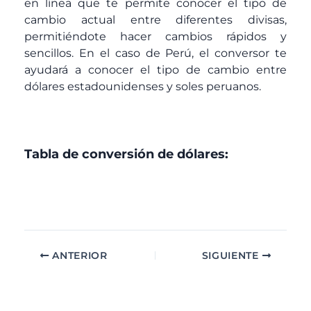
en línea que te permite conocer el tipo de
cambio actual entre diferentes divisas,
permitiéndote hacer cambios rápidos y
sencillos. En el caso de Perú, el conversor te
ayudará a conocer el tipo de cambio entre
dólares estadounidenses y soles peruanos.
Tabla de conversión de dólares:
ANTERIOR
SIGUIENTE