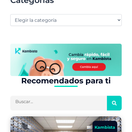
Categorías
Recomendados para ti
Buscar
Kambista