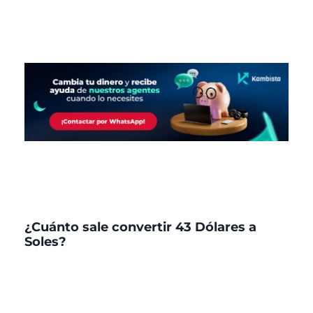
¿Cuánto sale convertir 43 Dólares a
Soles?