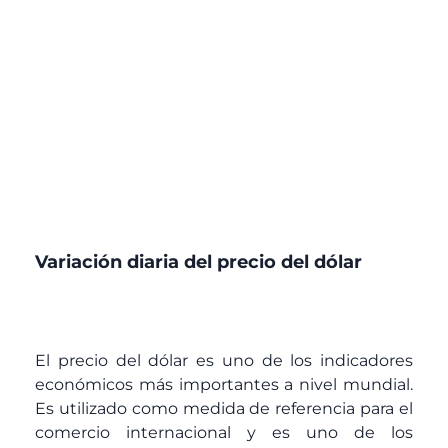
Variación diaria del precio del dólar
El precio del dólar es uno de los indicadores
económicos más importantes a nivel mundial.
Es utilizado como medida de referencia para el
comercio internacional y es uno de los