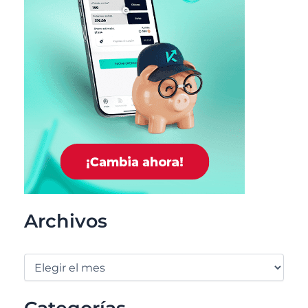
Archivos