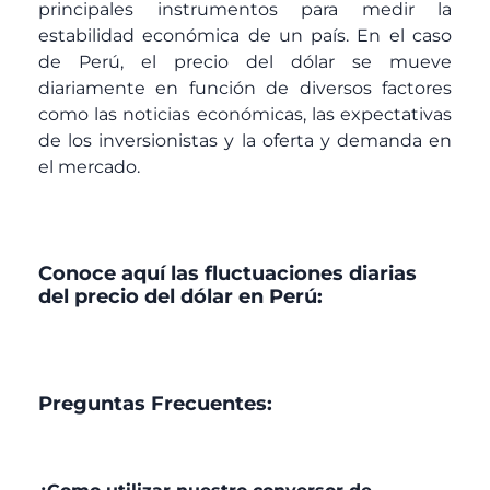
principales instrumentos para medir la
estabilidad económica de un país. En el caso
de Perú, el precio del dólar se mueve
diariamente en función de diversos factores
como las noticias económicas, las expectativas
de los inversionistas y la oferta y demanda en
el mercado.
Conoce aquí las fluctuaciones diarias
del precio del dólar en Perú:
Preguntas Frecuentes: