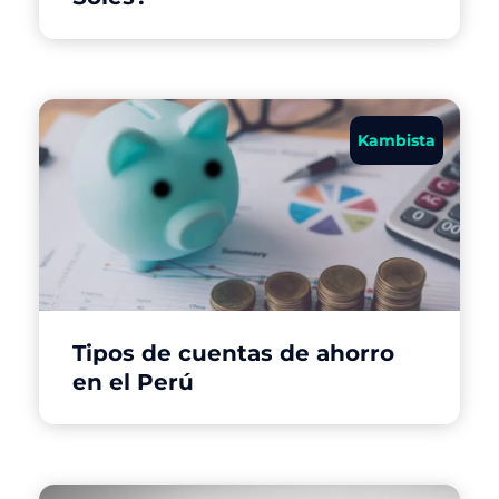
Kambista
Tipos de cuentas de ahorro
en el Perú