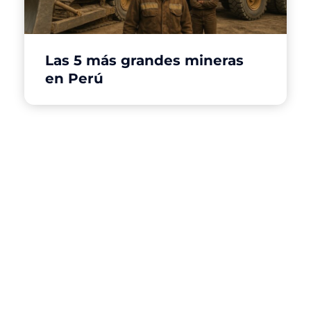
Las 5 más grandes mineras
en Perú