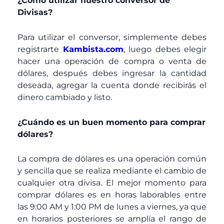
¿Como utilizar nuestro conversor de
Divisas?
Para utilizar el conversor, simplemente debes
registrarte
Kambista.com
, luego debes elegir
hacer una operación de compra o venta de
dólares, después debes ingresar la cantidad
deseada, agregar la cuenta donde recibirás el
dinero cambiado y listo.
¿Cuándo es un buen momento para comprar
dólares?
La compra de dólares es una operación común
y sencilla que se realiza mediante el cambio de
cualquier otra divisa. El mejor momento para
comprar dólares es en horas laborables entre
las 9:00 AM y 1:00 PM de lunes a viernes, ya que
en horarios posteriores se amplía el rango de