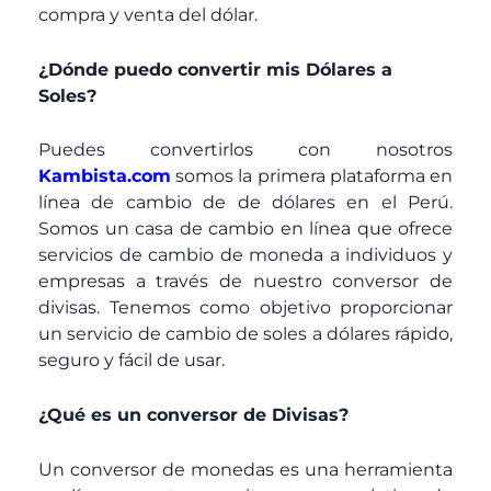
compra y venta del dólar.
¿Dónde puedo convertir mis Dólares a
Soles?
Puedes convertirlos con nosotros
Kambista.com
somos la primera plataforma en
línea de cambio de de dólares en el Perú.
Somos un casa de cambio en línea que ofrece
servicios de cambio de moneda a individuos y
empresas a través de nuestro conversor de
divisas. Tenemos como objetivo proporcionar
un servicio de cambio de soles a dólares rápido,
seguro y fácil de usar.
¿Qué es un conversor de Divisas?
Un conversor de monedas es una herramienta