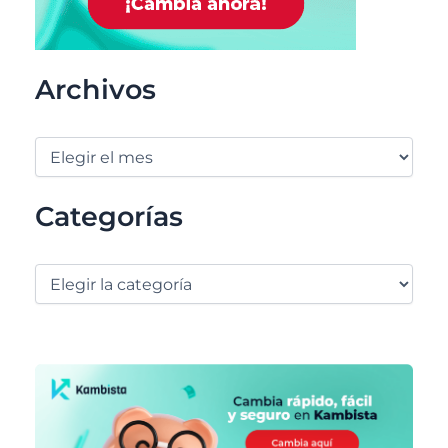
Archivos
Categorías