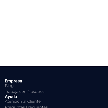
Empresa
Blog
Trabaja con Nosotros
Ayuda
Atención al Cliente
Preguntas Frecuentes