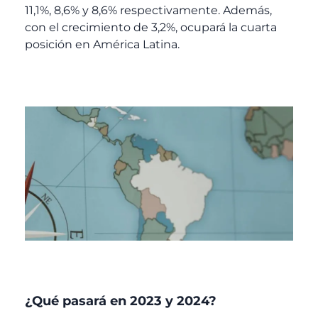
11,1%, 8,6% y 8,6% respectivamente. Además,
con el crecimiento de 3,2%, ocupará la cuarta
posición en América Latina.
¿Qué pasará en 2023 y 2024?