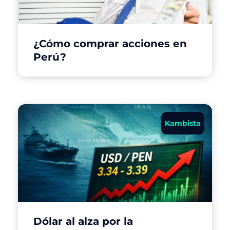
¿Cómo comprar acciones en
Perú?
Kambista
Dólar al alza por la