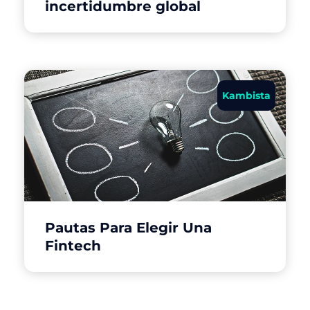
incertidumbre global
Kambista
Pautas Para Elegir Una
Fintech