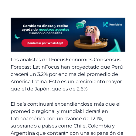
Los analistas del FocusEconomics Consensus
Forecast LatinFocus han proyectado que Perú
crecerá un 3.2% por encima del promedio de
América Latina. Esto es un crecimiento mayor
que el de Japón, que es de 2.6%.
El país continuará expandiéndose más que el
promedio regional y mundial: liderará en
Latinoamérica con un avance de 12.1%,
superando a países como Chile, Colombia y
Argentina que contarán con una expansión de