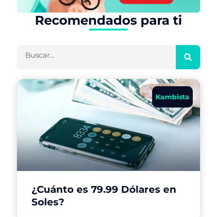
Recomendados para ti
Buscar
Kambista
¿Cuánto es 79.99 Dólares en
Soles?