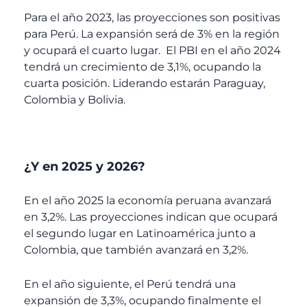
Para el año 2023, las proyecciones son positivas
para Perú. La expansión será de 3% en la región
y ocupará el cuarto lugar.
El PBI en el año 2024
tendrá un crecimiento de 3,1%, ocupando la
cuarta posición. Liderando estarán Paraguay,
Colombia y Bolivia.
¿Y en 2025 y 2026?
En el año 2025 la economía peruana avanzará
en 3,2%. Las proyecciones indican que ocupará
el segundo lugar en Latinoamérica junto a
Colombia, que también avanzará en 3,2%.
En el año siguiente, el Perú tendrá una
expansión de 3,3%, ocupando finalmente el