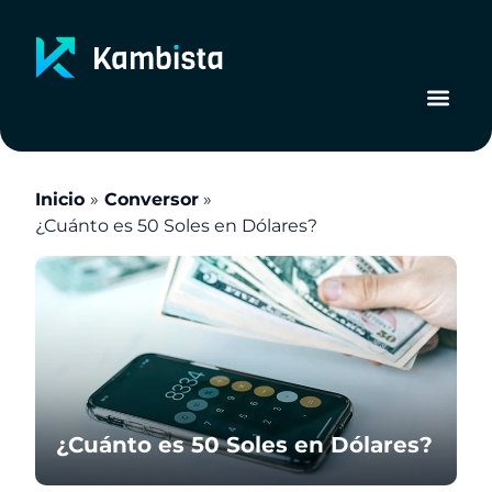
Ir
al
contenido
Inicio
Conversor
¿Cuánto es 50 Soles en Dólares?
¿Cuánto es 50 Soles en Dólares?