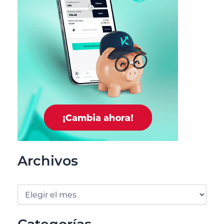
Archivos