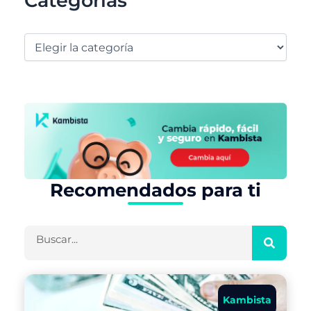
Categorías
Recomendados para ti
Buscar
Kambista