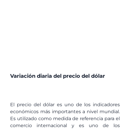
Variación diaria del precio del dólar
El precio del dólar es uno de los indicadores
económicos más importantes a nivel mundial.
Es utilizado como medida de referencia para el
comercio internacional y es uno de los