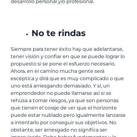
desarrollo personal y/o profesional.
No te rindas
Siempre para tener éxito hay que adelantarse,
tener visión y confiar en que se puede lograr lo
propuesto si se pone el esfuerzo necesario.
Ahora, en el camino mucha gente será
escéptica y dirá que es muy complicado o que
uno está arriesgando demasiado. Y sí, un
emprendedor no puede llamarse así si se
rehúsa a tomar riesgos, ya que son personas
que tienen el coraje de ver que el horizonte
puede estar nublado pero igualmente lanzarse
a intentarlo por conseguir sus objetivos. No
obstante, ser arriesgado no significa ser