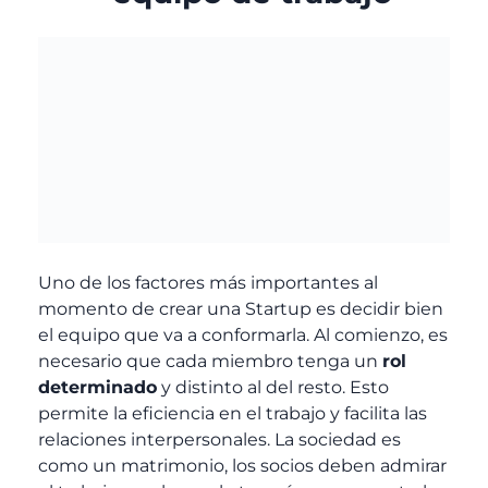
Uno de los factores más importantes al
momento de crear una Startup es decidir bien
el equipo que va a conformarla. Al comienzo, es
necesario que cada miembro tenga un
rol
determinado
y distinto al del resto. Esto
permite la eficiencia en el trabajo y facilita las
relaciones interpersonales. La sociedad es
como un matrimonio, los socios deben admirar