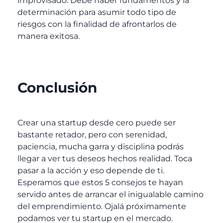
improvisado. Debe haber fundamentos y la
determinación para asumir todo tipo de
riesgos con la finalidad de afrontarlos de
manera exitosa.
Conclusión
Crear una startup desde cero puede ser
bastante retador, pero con serenidad,
paciencia, mucha garra y disciplina podrás
llegar a ver tus deseos hechos realidad. Toca
pasar a la acción y eso depende de ti.
Esperamos que estos 5 consejos te hayan
servido antes de arrancar el inigualable camino
del emprendimiento. Ojalá próximamente
podamos ver tu startup en el mercado.