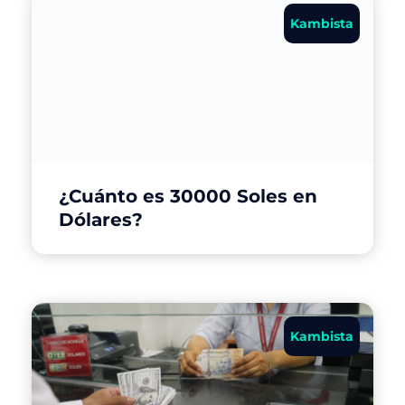
Kambista
¿Cuánto es 30000 Soles en
Dólares?
Kambista