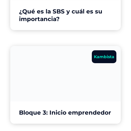
¿Qué es la SBS y cuál es su
importancia?
Kambista
Bloque 3: Inicio emprendedor