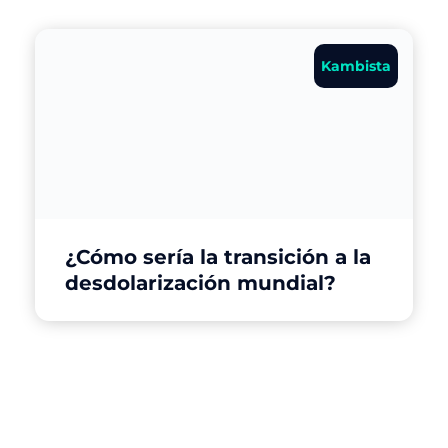
Kambista
¿Cómo sería la transición a la
desdolarización mundial?