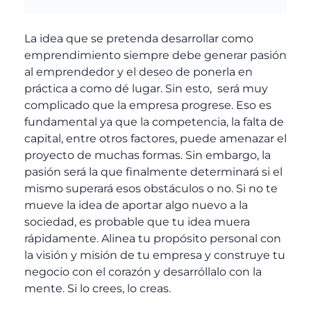
La idea que se pretenda desarrollar como
emprendimiento siempre debe generar pasión
al emprendedor y el deseo de ponerla en
práctica a como dé lugar. Sin esto, será muy
complicado que la empresa progrese. Eso es
fundamental ya que la competencia, la falta de
capital, entre otros factores, puede amenazar el
proyecto de muchas formas. Sin embargo, la
pasión será la que finalmente determinará si el
mismo superará esos obstáculos o no. Si no te
mueve la idea de aportar algo nuevo a la
sociedad, es probable que tu idea muera
rápidamente. Alinea tu propósito personal con
la visión y misión de tu empresa y construye tu
negocio con el corazón y desarróllalo con la
mente. Si lo crees, lo creas.