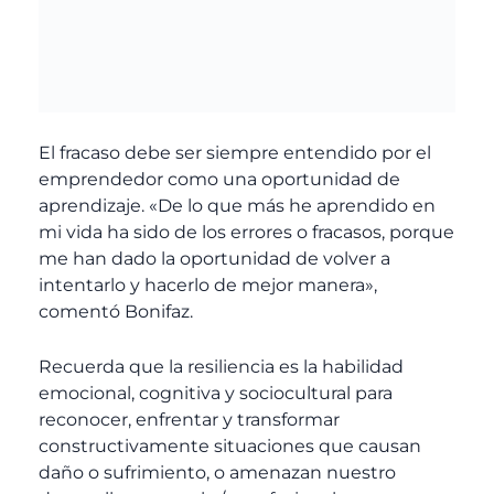
El fracaso debe ser siempre entendido por el
emprendedor como una oportunidad de
aprendizaje. «De lo que más he aprendido en
mi vida ha sido de los errores o fracasos, porque
me han dado la oportunidad de volver a
intentarlo y hacerlo de mejor manera»,
comentó Bonifaz.
Recuerda que la resiliencia es la habilidad
emocional, cognitiva y sociocultural para
reconocer, enfrentar y transformar
constructivamente situaciones que causan
daño o sufrimiento, o amenazan nuestro