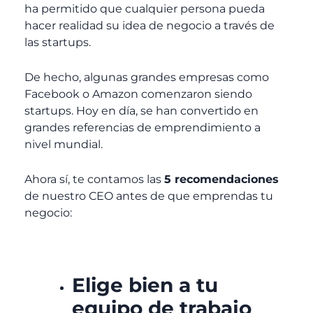
ha permitido que cualquier persona pueda
hacer realidad su idea de negocio a través de
las startups.
De hecho, algunas grandes empresas como
Facebook o Amazon comenzaron siendo
startups. Hoy en día, se han convertido en
grandes referencias de emprendimiento a
nivel mundial.
Ahora sí, te contamos las
5 recomendaciones
de nuestro CEO antes de que emprendas tu
negocio:
Elige bien a tu
equipo de trabajo