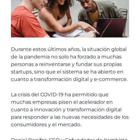
Durante estos últimos años, la situación global
de la pandemia no solo ha forzado a muchas
personas a reinventarse y fundar sus propias
startups, sino que el sistema se ha abierto en
cuanto a transformación digital y e-commerce.
La crisis del COVID-19 ha permitido que
muchas empresas pisen el acelerador en
cuanto a innovación y transformación digital
para responder a las nuevas necesidades de los
consumidores y el mercado.