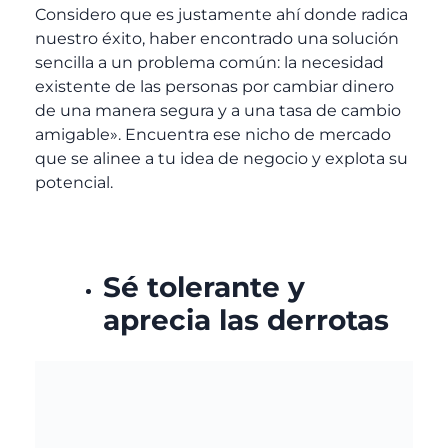
Considero que es justamente ahí donde radica
nuestro éxito, haber encontrado una solución
sencilla a un problema común: la necesidad
existente de las personas por cambiar dinero
de una manera segura y a una tasa de cambio
amigable». Encuentra ese nicho de mercado
que se alinee a tu idea de negocio y explota su
potencial.
Sé tolerante y
aprecia las derrotas