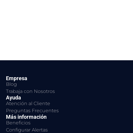
Empresa
Blog
Trabaja con Nosotros
Ayuda
Atención al Cliente
Preguntas Frecuentes
Más información
Beneficios
Configurar Alertas