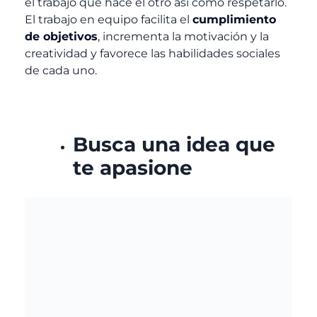
el trabajo que hace el otro así como respetarlo.
El trabajo en equipo facilita el
cumplimiento
de objetivos
, incrementa la motivación y la
creatividad y favorece las habilidades sociales
de cada uno.
Busca una idea que
te apasione