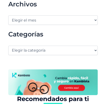
Archivos
Categorías
Recomendados para ti