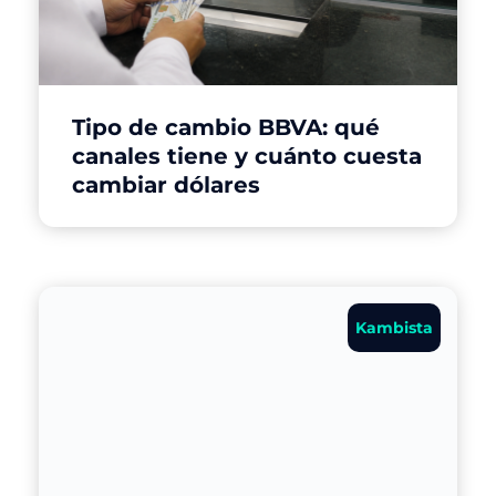
Tipo de cambio BBVA: qué
canales tiene y cuánto cuesta
cambiar dólares
Kambista