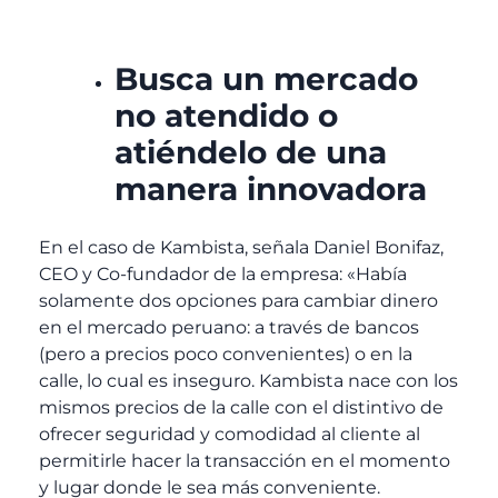
Busca un mercado
no atendido o
atiéndelo de una
manera innovadora
En el caso de Kambista, señala Daniel Bonifaz,
CEO y Co-fundador de la empresa: «Había
solamente dos opciones para cambiar dinero
en el mercado peruano: a través de bancos
(pero a precios poco convenientes) o en la
calle, lo cual es inseguro. Kambista nace con los
mismos precios de la calle con el distintivo de
ofrecer seguridad y comodidad al cliente al
permitirle hacer la transacción en el momento
y lugar donde le sea más conveniente.