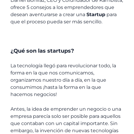
Daniel Bonifaz, CEO y Cofundador de Kambista,
ofrece 5 consejos a los emprendedores que
desean aventurarse a crear una
Startup
para
que el proceso pueda ser más sencillo.
¿Qué son las startups?
La tecnología llegó para revolucionar todo, la
forma en la que nos comunicamos,
organizamos nuestro día a día, en la que
consumimos ¡hasta la forma en la que
hacemos negocios!
Antes, la idea de emprender un negocio o una
empresa parecía solo ser posible para aquellos
que contaban con un capital importante. Sin
embargo, la invención de nuevas tecnologías