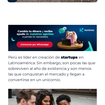
Perú es líder en creación de
startups
en
Latinoamérica. Sin embargo, son pocas las que
sobreviven al año de existencia y son menos
las que conquistan el mercado y llegan a
convertirse en un unicornio.