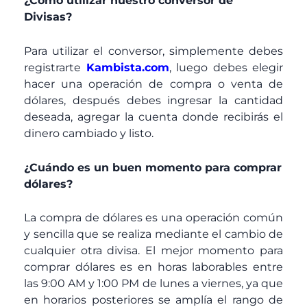
¿Como utilizar nuestro conversor de
Divisas?
Para utilizar el conversor, simplemente debes
registrarte
Kambista.com
, luego debes elegir
hacer una operación de compra o venta de
dólares, después debes ingresar la cantidad
deseada, agregar la cuenta donde recibirás el
dinero cambiado y listo.
¿Cuándo es un buen momento para comprar
dólares?
La compra de dólares es una operación común
y sencilla que se realiza mediante el cambio de
cualquier otra divisa. El mejor momento para
comprar dólares es en horas laborables entre
las 9:00 AM y 1:00 PM de lunes a viernes, ya que
en horarios posteriores se amplía el rango de