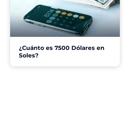
¿Cuánto es 7500 Dólares en
Soles?