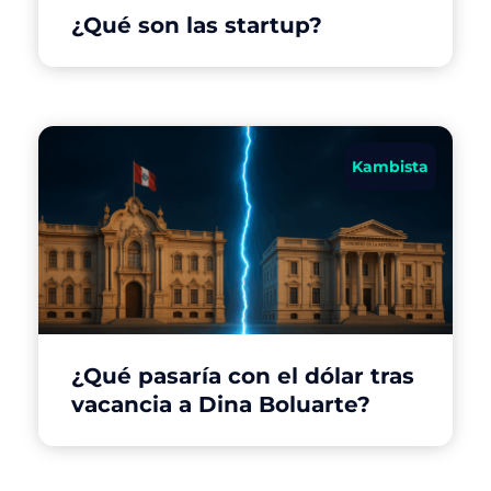
¿Qué son las startup?
Kambista
¿Qué pasaría con el dólar tras
vacancia a Dina Boluarte?