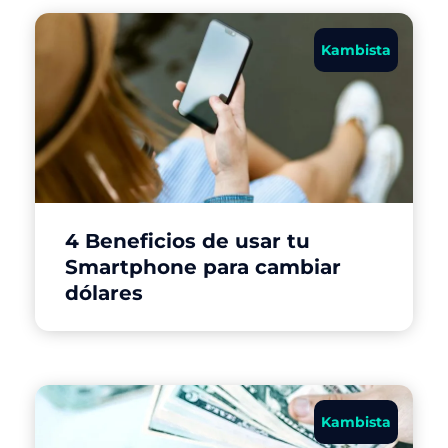
Kambista
4 Beneficios de usar tu
Smartphone para cambiar
dólares
Kambista