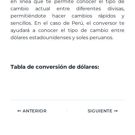
en línea que te permite conocer el tipo de
cambio actual entre diferentes divisas,
permitiéndote hacer cambios rápidos y
sencillos. En el caso de Perú, el conversor te
ayudará a conocer el tipo de cambio entre
dólares estadounidenses y soles peruanos.
Tabla de conversión de dólares:
ANTERIOR
SIGUIENTE