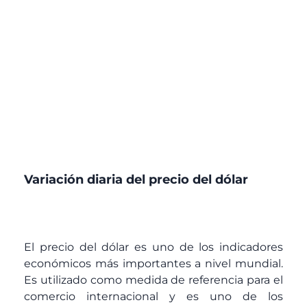
Variación diaria del precio del dólar
El precio del dólar es uno de los indicadores
económicos más importantes a nivel mundial.
Es utilizado como medida de referencia para el
comercio internacional y es uno de los