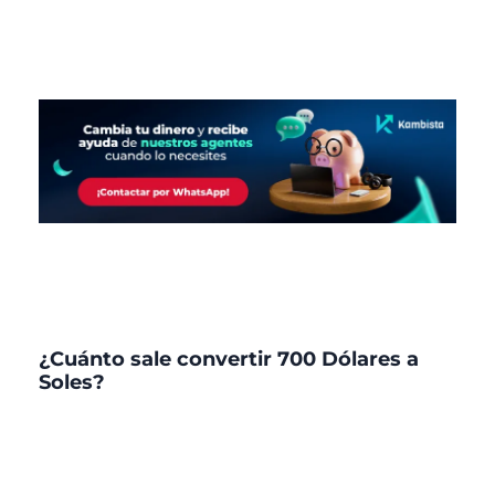
¿Cuánto sale convertir 700 Dólares a
Soles?