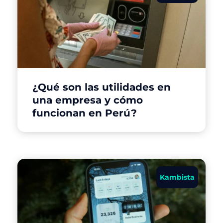
¿Qué son las utilidades en
una empresa y cómo
funcionan en Perú?
Kambista