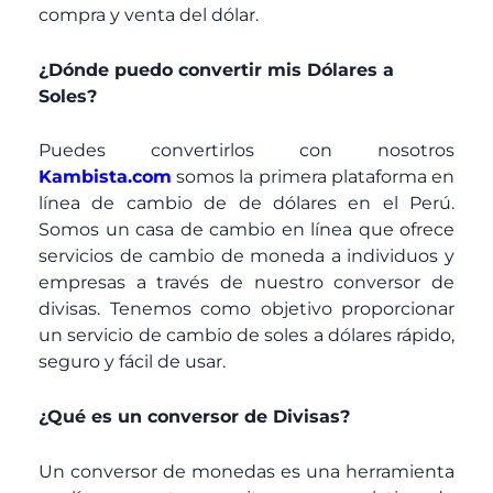
compra y venta del dólar.
¿Dónde puedo convertir mis Dólares a
Soles?
Puedes convertirlos con nosotros
Kambista.com
somos la primera plataforma en
línea de cambio de de dólares en el Perú.
Somos un casa de cambio en línea que ofrece
servicios de cambio de moneda a individuos y
empresas a través de nuestro conversor de
divisas. Tenemos como objetivo proporcionar
un servicio de cambio de soles a dólares rápido,
seguro y fácil de usar.
¿Qué es un conversor de Divisas?
Un conversor de monedas es una herramienta