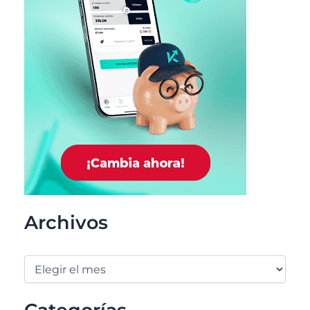
Archivos