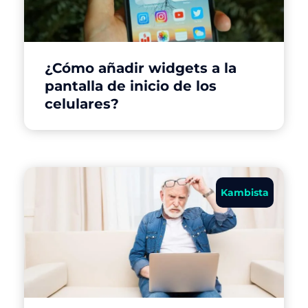
¿Cómo añadir widgets a la
pantalla de inicio de los
celulares?
Kambista