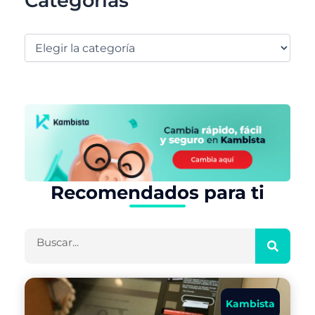
Categorías
Recomendados para ti
Buscar
Kambista