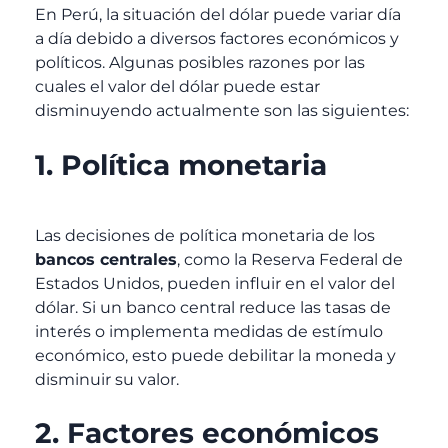
En Perú, la situación del dólar puede variar día
a día debido a diversos factores económicos y
políticos. Algunas posibles razones por las
cuales el valor del dólar puede estar
disminuyendo actualmente son las siguientes:
1. Política monetaria
Las decisiones de política monetaria de los
bancos centrales
, como la Reserva Federal de
Estados Unidos, pueden influir en el valor del
dólar. Si un banco central reduce las tasas de
interés o implementa medidas de estímulo
económico, esto puede debilitar la moneda y
disminuir su valor.
2. Factores económicos