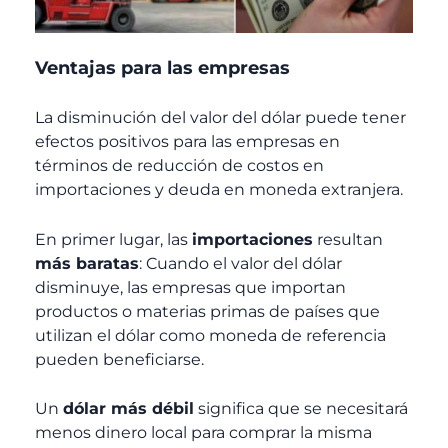
Ventajas para las empresas
La disminución del valor del dólar puede tener
efectos positivos para las empresas en
términos de reducción de costos en
importaciones y deuda en moneda extranjera.
En primer lugar, las
importaciones
resultan
más baratas
: Cuando el valor del dólar
disminuye, las empresas que importan
productos o materias primas de países que
utilizan el dólar como moneda de referencia
pueden beneficiarse.
Un
dólar más débil
significa que se necesitará
menos dinero local para comprar la misma