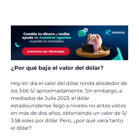
¿Por qué baja el valor del dólar?
Hoy en día el valor del dólar ronda alrededor de
los 3.66 S/. aproximadamente. Sin embargo, a
mediados de Julio 2023, el dólar
estadounidense llegó a niveles no antes vistos
en más de dos años, obteniendo un valor de S/
3.58 soles por dólar. Pero, ¿por qué varía tanto
el dólar?