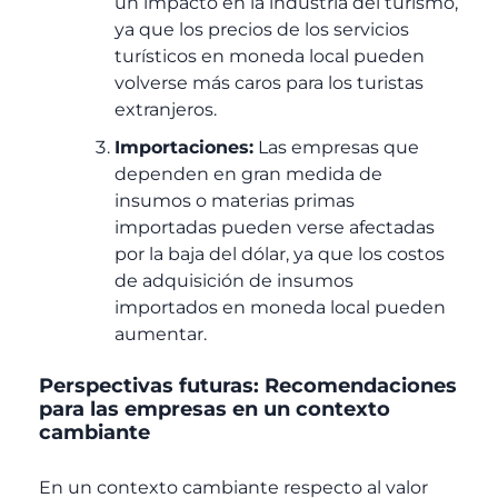
un impacto en la industria del turismo,
ya que los precios de los servicios
turísticos en moneda local pueden
volverse más caros para los turistas
extranjeros.
Importaciones:
Las empresas que
dependen en gran medida de
insumos o materias primas
importadas pueden verse afectadas
por la baja del dólar, ya que los costos
de adquisición de insumos
importados en moneda local pueden
aumentar.
Perspectivas futuras: Recomendaciones
para las empresas en un contexto
cambiante
En un contexto cambiante respecto al valor