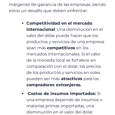
márgenes de ganancia de las empresas, siendo
estos un desafío que deben enfrentar:
Competitividad en el mercado
internacional
: Una disminución en el
valor del dólar puede hacer que los
productos y servicios de una empresa
sean más
competitivos
en los
mercados internacionales. Si el valor
de la moneda local se fortalece en
comparación con el dólar, los precios
de los productos y servicios en soles
pueden ser más
atractivos
para los
compradores extranjeros.
Costos de insumos importados:
Si
una empresa depende de insumos o
materias primas importadas, una
disminución en el valor del dólar