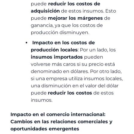
puede
reducir los costos de
adquisición
de estos insumos. Esto
puede
mejorar los márgenes
de
ganancia, ya que los costos de
producción disminuyen.
Impacto en los costos de
producción locales
: Por un lado, los
insumos importados
pueden
volverse más caros si su precio está
denominado en dólares. Por otro lado,
si una empresa utiliza insumos locales,
una disminución en el valor del dólar
puede
reducir los costos
de estos
insumos.
Impacto en el comercio internacional:
Cambios en las relaciones comerciales y
oportunidades emergentes