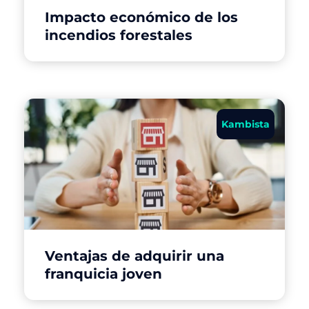
Impacto económico de los
incendios forestales
Kambista
Ventajas de adquirir una
franquicia joven