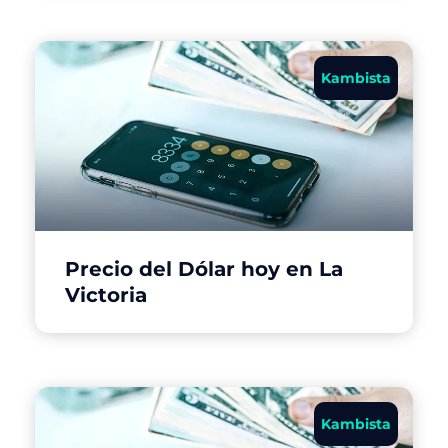
Kambista
Precio del Dólar hoy en La
Victoria
Kambista