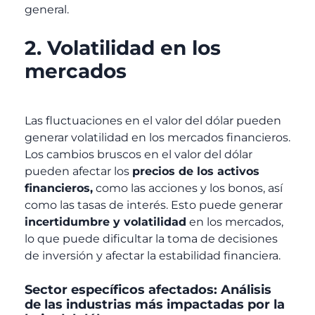
general.
2. Volatilidad en los
mercados
Las fluctuaciones en el valor del dólar pueden
generar volatilidad en los mercados financieros.
Los cambios bruscos en el valor del dólar
pueden afectar los
precios de los activos
financieros,
como las acciones y los bonos, así
como las tasas de interés. Esto puede generar
incertidumbre y volatilidad
en los mercados,
lo que puede dificultar la toma de decisiones
de inversión y afectar la estabilidad financiera.
Sector específicos afectados: Análisis
de las industrias más impactadas por la