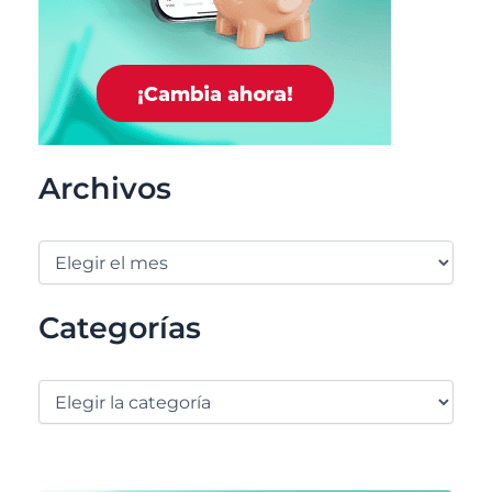
Archivos
Categorías