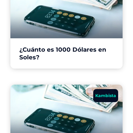
¿Cuánto es 1000 Dólares en
Soles?
Kambista