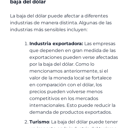
baja del dólar
La baja del dólar puede afectar a diferentes
industrias de manera distinta. Algunas de las
industrias más sensibles incluyen:
Industria exportadora:
Las empresas
que dependen en gran medida de las
exportaciones pueden verse afectadas
por la baja del dólar. Como lo
mencionamos anteriormente, si el
valor de la moneda local se fortalece
en comparación con el dólar, los
precios pueden volverse menos
competitivos en los mercados
internacionales. Esto puede reducir la
demanda de productos exportados.
Turismo
: La baja del dólar puede tener