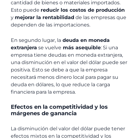
cantidad de bienes o materiales importados.
Esto puede
reducir los costos de producción
y
mejorar la rentabilidad
de las empresas que
dependen de las importaciones.
En segundo lugar, la
deuda en moneda
extranjera
se vuelve
más asequible
: Si una
empresa tiene deudas en moneda extranjera,
una disminución en el valor del dólar puede ser
positiva. Esto se debe a que la empresa
necesitará menos dinero local para pagar su
deuda en dólares, lo que reduce la carga
financiera para la empresa.
Efectos en la competitividad y los
márgenes de ganancia
La disminución del valor del dólar puede tener
efectos mixtos en la competitividad y los