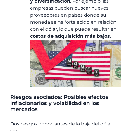
y diversificación
. Por ejemplo, las
empresas pueden buscar nuevos
proveedores en países donde su
moneda se ha fortalecido en relación
con el dólar, lo que puede resultar en
costos de adquisición más bajos.
Riesgos asociados: Posibles efectos
inflacionarios y volatilidad en los
mercados
Dos riesgos importantes de la baja del dólar
son: