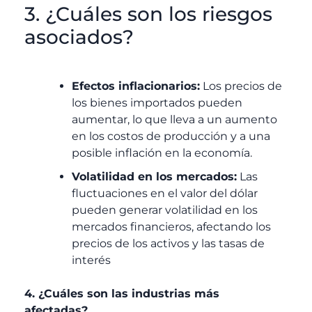
3. ¿Cuáles son los riesgos
asociados?
Efectos inflacionarios:
Los precios de
los bienes importados pueden
aumentar, lo que lleva a un aumento
en los costos de producción y a una
posible inflación en la economía.
Volatilidad en los mercados:
Las
fluctuaciones en el valor del dólar
pueden generar volatilidad en los
mercados financieros, afectando los
precios de los activos y las tasas de
interés
4. ¿Cuáles son las industrias más
afectadas?