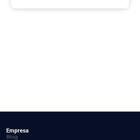
Empresa
Blog