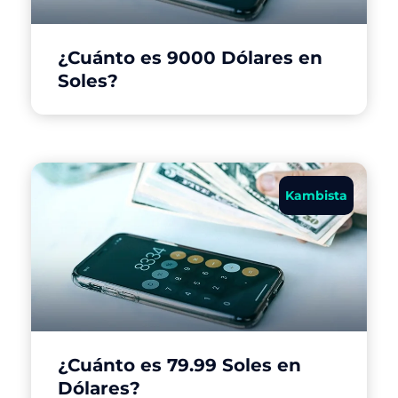
¿Cuánto es 9000 Dólares en
Soles?
Kambista
¿Cuánto es 79.99 Soles en
Dólares?