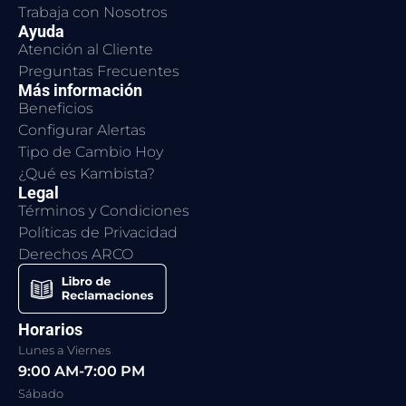
Trabaja con Nosotros
Ayuda
Atención al Cliente
Preguntas Frecuentes
Más información
Beneficios
Configurar Alertas
Tipo de Cambio Hoy
¿Qué es Kambista?
Legal
Términos y Condiciones
Políticas de Privacidad
Derechos ARCO
Horarios
Lunes a Viernes
9:00 AM-7:00 PM
Sábado