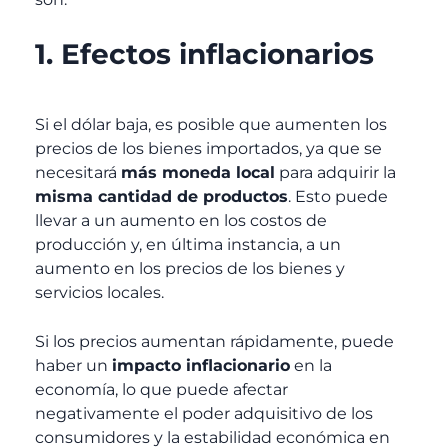
1. Efectos inflacionarios
Si el dólar baja, es posible que aumenten los
precios de los bienes importados, ya que se
necesitará
más moneda local
para adquirir la
misma cantidad de productos
. Esto puede
llevar a un aumento en los costos de
producción y, en última instancia, a un
aumento en los precios de los bienes y
servicios locales.
Si los precios aumentan rápidamente, puede
haber un
impacto inflacionario
en la
economía, lo que puede afectar
negativamente el poder adquisitivo de los
consumidores y la estabilidad económica en