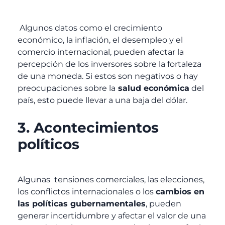
Algunos datos como el crecimiento
económico, la inflación, el desempleo y el
comercio internacional, pueden afectar la
percepción de los inversores sobre la fortaleza
de una moneda. Si estos son negativos o hay
preocupaciones sobre la
salud económica
del
país, esto puede llevar a una baja del dólar.
3. Acontecimientos
políticos
Algunas tensiones comerciales, las elecciones,
los conflictos internacionales o los
cambios en
las políticas gubernamentales
, pueden
generar incertidumbre y afectar el valor de una