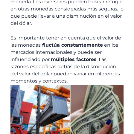
moneda. Los inversores pueden buscar refugio
en otras monedas consideradas más seguras, lo
que puede llevar a una disminución en el valor
del dólar.
Es importante tener en cuenta que el valor de
las monedas
fluctúa constantemente
en los
mercados internacionales y puede ser
influenciado por
múltiples factores
. Las
razones específicas detrás de la disminución
del valor del dólar pueden variar en diferentes
momentos y contextos.