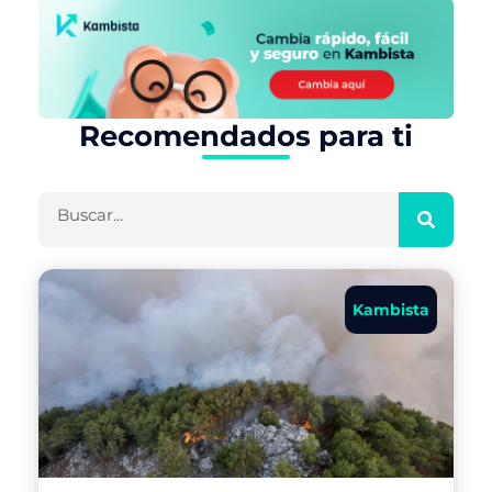
Recomendados para ti
Buscar
Kambista