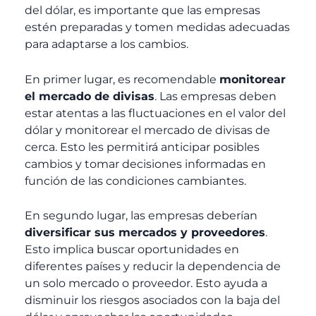
del dólar, es importante que las empresas
estén preparadas y tomen medidas adecuadas
para adaptarse a los cambios.
En primer lugar, es recomendable
monitorear
el mercado de divisas
. Las empresas deben
estar atentas a las fluctuaciones en el valor del
dólar y monitorear el mercado de divisas de
cerca. Esto les permitirá anticipar posibles
cambios y tomar decisiones informadas en
función de las condiciones cambiantes.
En segundo lugar, las empresas deberían
diversificar sus mercados y proveedores
.
Esto implica buscar oportunidades en
diferentes países y reducir la dependencia de
un solo mercado o proveedor. Esto ayuda a
disminuir los riesgos asociados con la baja del