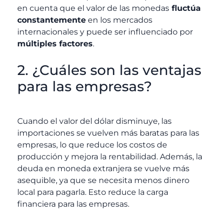
en cuenta que el valor de las monedas
fluctúa
constantemente
en los mercados
internacionales y puede ser influenciado por
múltiples factores
.
2. ¿Cuáles son las ventajas
para las empresas?
Cuando el valor del dólar disminuye, las
importaciones se vuelven más baratas para las
empresas, lo que reduce los costos de
producción y mejora la rentabilidad. Además, la
deuda en moneda extranjera se vuelve más
asequible, ya que se necesita menos dinero
local para pagarla. Esto reduce la carga
financiera para las empresas.