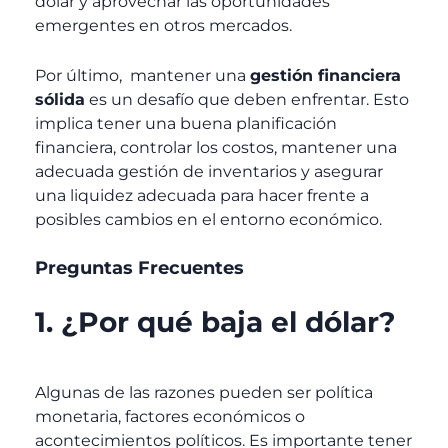
dólar y aprovechar las oportunidades
emergentes en otros mercados.
Por último, mantener una
gestión financiera
sólida
es un desafío que deben enfrentar. Esto
implica tener una buena planificación
financiera, controlar los costos, mantener una
adecuada gestión de inventarios y asegurar
una liquidez adecuada para hacer frente a
posibles cambios en el entorno económico.
Preguntas Frecuentes
1. ¿Por qué baja el dólar?
Algunas de las razones pueden ser política
monetaria, f
actores económicos o
a
contecimientos políticos. Es importante tener