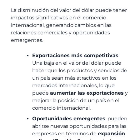
La disminución del valor del dólar puede tener
impactos significativos en el comercio
internacional, generando cambios en las
relaciones comerciales y oportunidades
emergentes.
Exportaciones más competitivas
:
Una baja en el valor del dólar puede
hacer que los productos y servicios de
un país sean más atractivos en los
mercados internacionales, lo que
puede
aumentar las exportaciones
y
mejorar la posición de un país en el
comercio internacional.
Oportunidades emergentes
: pueden
abrirse nuevas oportunidades para las
empresas en términos de
expansión