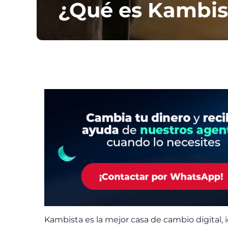
¿Qué es Kambis
Kambista es la mejor casa de cambio digital,