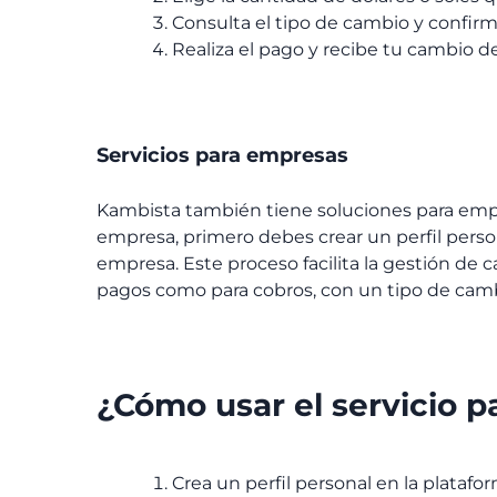
Consulta el tipo de cambio y confirma
Realiza el pago y recibe tu cambio de
Servicios para empresas
Kambista también tiene soluciones para empr
empresa, primero debes crear un perfil person
empresa. Este proceso facilita la gestión de 
pagos como para cobros, con un tipo de camb
¿Cómo usar el servicio 
Crea un perfil personal en la platafor