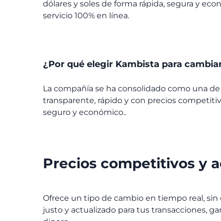
dólares y soles de forma rápida, segura y ec
servicio 100% en línea.
¿Por qué elegir Kambista para cambiar
La compañía se ha consolidado como una de la
transparente, rápido y con precios competitivo
seguro y económico..
Precios competitivos y a
Ofrece un tipo de cambio en tiempo real, sin
justo y actualizado para tus transacciones, g