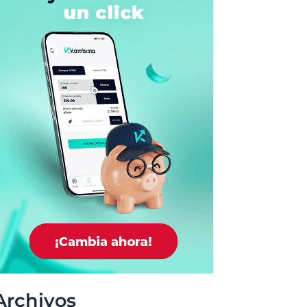
Archivos