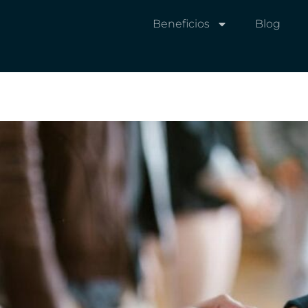
Beneficios
Blog