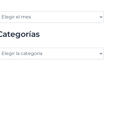
Categorías