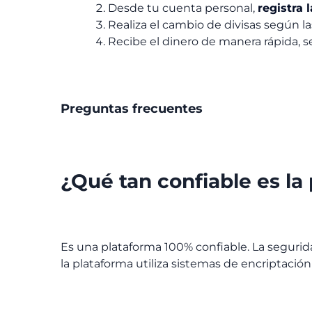
Desde tu cuenta personal,
registra 
Realiza el cambio de divisas según 
Recibe el dinero de manera rápida, s
Preguntas frecuentes
¿Qué tan confiable es l
Es una plataforma 100% confiable. La segurida
la plataforma utiliza sistemas de encriptació