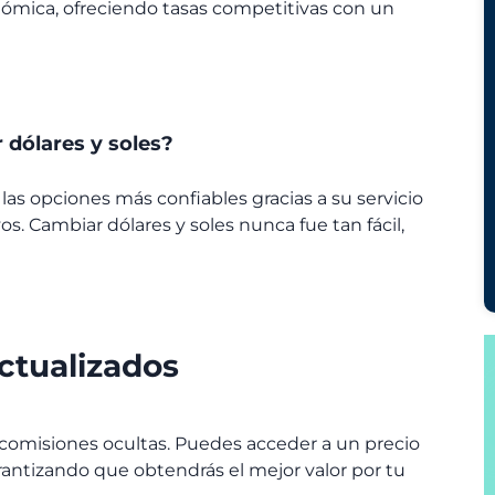
onómica, ofreciendo tasas competitivas con un
 dólares y soles?
s opciones más confiables gracias a su servicio
s. Cambiar dólares y soles nunca fue tan fácil,
ctualizados
 comisiones ocultas. Puedes acceder a un precio
arantizando que obtendrás el mejor valor por tu