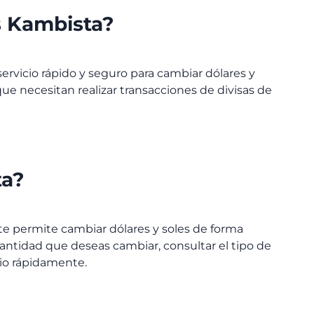
s Kambista?
ervicio rápido y seguro para cambiar dólares y
ue necesitan realizar transacciones de divisas de
ta?
e permite cambiar dólares y soles de forma
 cantidad que deseas cambiar, consultar el tipo de
bio rápidamente.