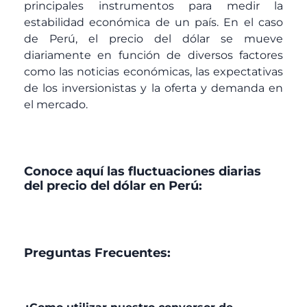
principales instrumentos para medir la
estabilidad económica de un país. En el caso
de Perú, el precio del dólar se mueve
diariamente en función de diversos factores
como las noticias económicas, las expectativas
de los inversionistas y la oferta y demanda en
el mercado.
Conoce aquí las fluctuaciones diarias
del precio del dólar en Perú:
Preguntas Frecuentes: