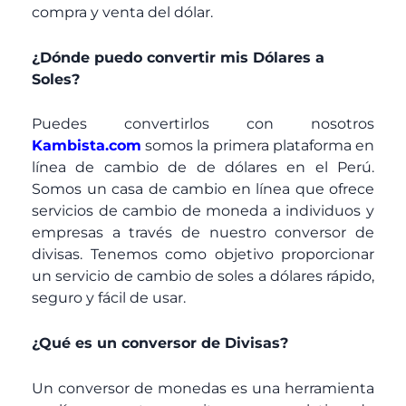
compra y venta del dólar.
¿Dónde puedo convertir mis Dólares a
Soles?
Puedes convertirlos con nosotros
Kambista.com
somos la primera plataforma en
línea de cambio de de dólares en el Perú.
Somos un casa de cambio en línea que ofrece
servicios de cambio de moneda a individuos y
empresas a través de nuestro conversor de
divisas. Tenemos como objetivo proporcionar
un servicio de cambio de soles a dólares rápido,
seguro y fácil de usar.
¿Qué es un conversor de Divisas?
Un conversor de monedas es una herramienta