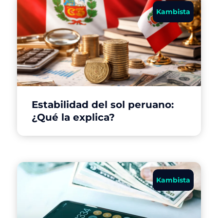
Kambista
Estabilidad del sol peruano:
¿Qué la explica?
Kambista