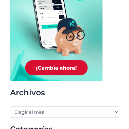
Archivos