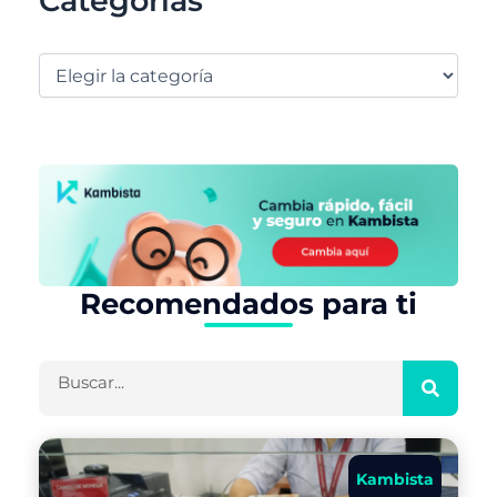
Categorías
Recomendados para ti
Buscar
Kambista