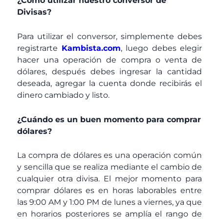
¿Como utilizar nuestro conversor de
Divisas?
Para utilizar el conversor, simplemente debes
registrarte
Kambista.com
, luego debes elegir
hacer una operación de compra o venta de
dólares, después debes ingresar la cantidad
deseada, agregar la cuenta donde recibirás el
dinero cambiado y listo.
¿Cuándo es un buen momento para comprar
dólares?
La compra de dólares es una operación común
y sencilla que se realiza mediante el cambio de
cualquier otra divisa. El mejor momento para
comprar dólares es en horas laborables entre
las 9:00 AM y 1:00 PM de lunes a viernes, ya que
en horarios posteriores se amplía el rango de