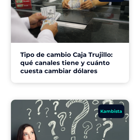
Tipo de cambio Caja Trujillo:
qué canales tiene y cuánto
cuesta cambiar dólares
Kambista