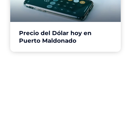
Precio del Dólar hoy en
Puerto Maldonado