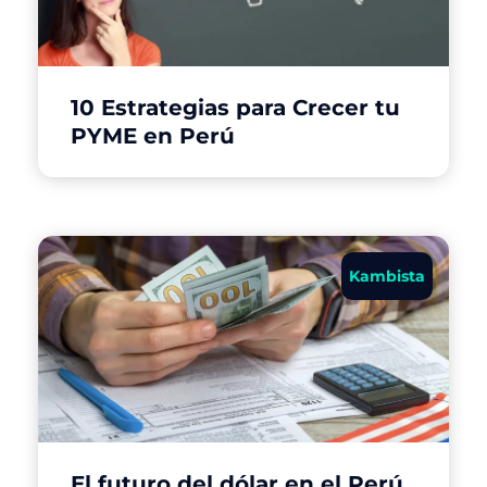
10 Estrategias para Crecer tu
PYME en Perú
Kambista
El futuro del dólar en el Perú