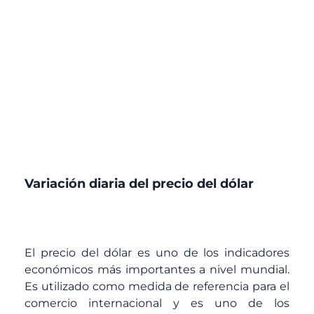
Variación diaria del precio del dólar
El precio del dólar es uno de los indicadores
económicos más importantes a nivel mundial.
Es utilizado como medida de referencia para el
comercio internacional y es uno de los