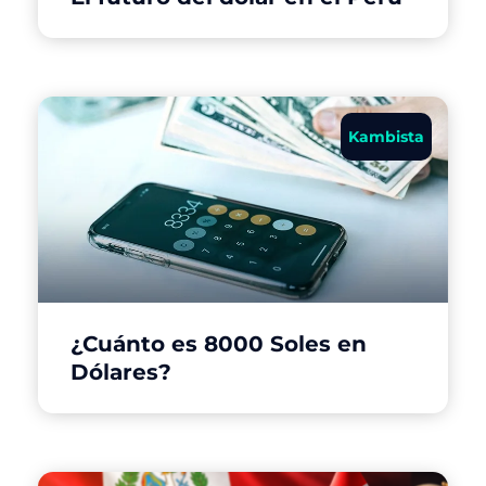
Kambista
¿Cuánto es 8000 Soles en
Dólares?