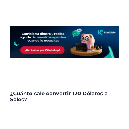
¿Cuánto sale convertir 120 Dólares a
Soles?