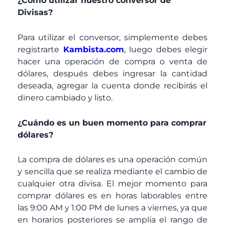
¿Como utilizar nuestro conversor de
Divisas?
Para utilizar el conversor, simplemente debes
registrarte
Kambista.com
, luego debes elegir
hacer una operación de compra o venta de
dólares, después debes ingresar la cantidad
deseada, agregar la cuenta donde recibirás el
dinero cambiado y listo.
¿Cuándo es un buen momento para comprar
dólares?
La compra de dólares es una operación común
y sencilla que se realiza mediante el cambio de
cualquier otra divisa. El mejor momento para
comprar dólares es en horas laborables entre
las 9:00 AM y 1:00 PM de lunes a viernes, ya que
en horarios posteriores se amplía el rango de