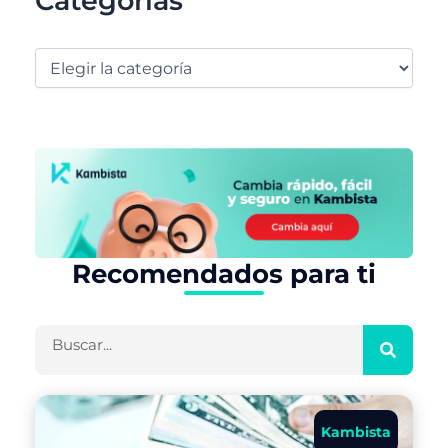
Categorías
Recomendados para ti
Buscar
Kambista