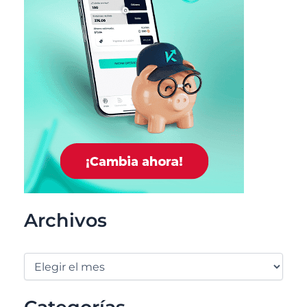
Archivos