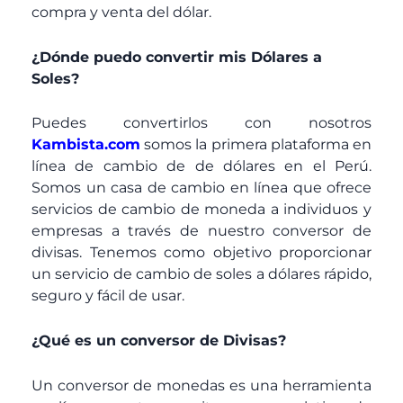
compra y venta del dólar.
¿Dónde puedo convertir mis Dólares a
Soles?
Puedes convertirlos con nosotros
Kambista.com
somos la primera plataforma en
línea de cambio de de dólares en el Perú.
Somos un casa de cambio en línea que ofrece
servicios de cambio de moneda a individuos y
empresas a través de nuestro conversor de
divisas. Tenemos como objetivo proporcionar
un servicio de cambio de soles a dólares rápido,
seguro y fácil de usar.
¿Qué es un conversor de Divisas?
Un conversor de monedas es una herramienta