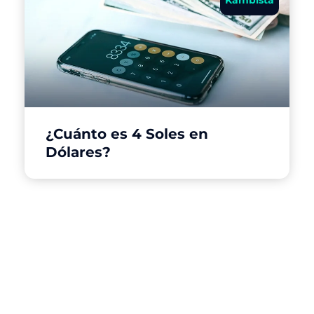
¿Cuánto es 4 Soles en
Dólares?