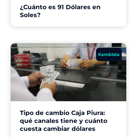
¿Cuánto es 91 Dólares en
Soles?
Kambista
Tipo de cambio Caja Piura:
qué canales tiene y cuánto
cuesta cambiar dólares