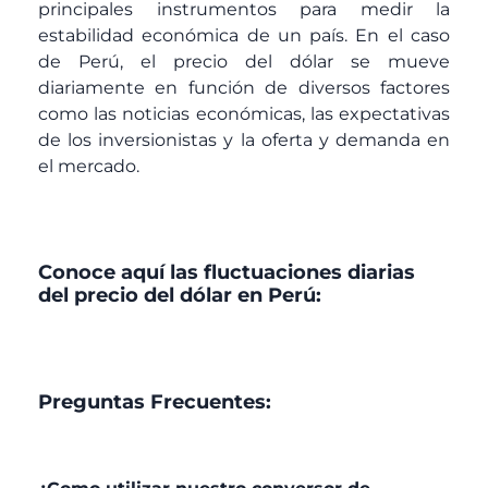
principales instrumentos para medir la
estabilidad económica de un país. En el caso
de Perú, el precio del dólar se mueve
diariamente en función de diversos factores
como las noticias económicas, las expectativas
de los inversionistas y la oferta y demanda en
el mercado.
Conoce aquí las fluctuaciones diarias
del precio del dólar en Perú:
Preguntas Frecuentes: