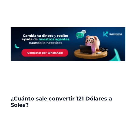
¿Cuánto sale convertir 121 Dólares a
Soles?