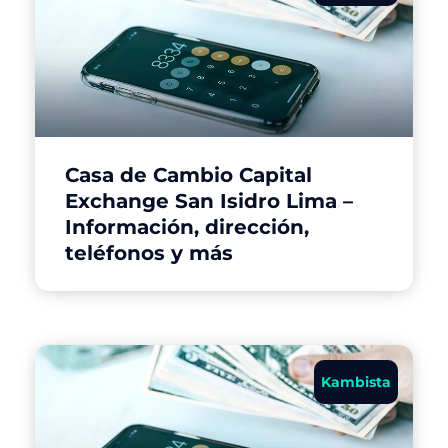
Casa de Cambio Capital
Exchange San Isidro Lima –
Información, dirección,
teléfonos y más
Kambista