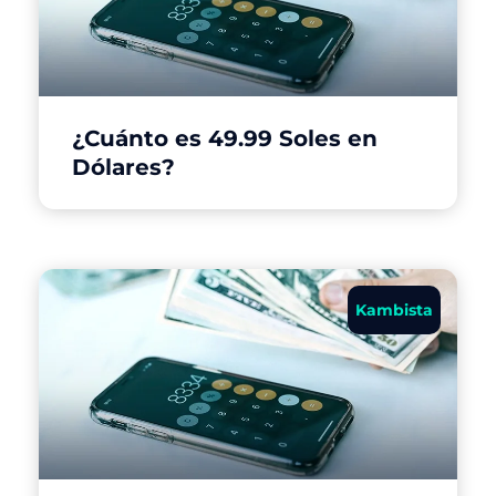
¿Cuánto es 49.99 Soles en
Dólares?
Kambista