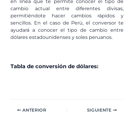
en línea que te permite conocer el tipo de
cambio actual entre diferentes divisas,
permitiéndote hacer cambios rápidos y
sencillos. En el caso de Perú, el conversor te
ayudará a conocer el tipo de cambio entre
dólares estadounidenses y soles peruanos.
Tabla de conversión de dólares:
ANTERIOR
SIGUIENTE