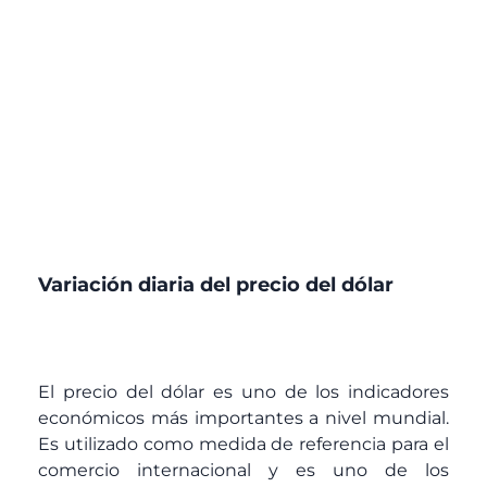
Variación diaria del precio del dólar
El precio del dólar es uno de los indicadores
económicos más importantes a nivel mundial.
Es utilizado como medida de referencia para el
comercio internacional y es uno de los