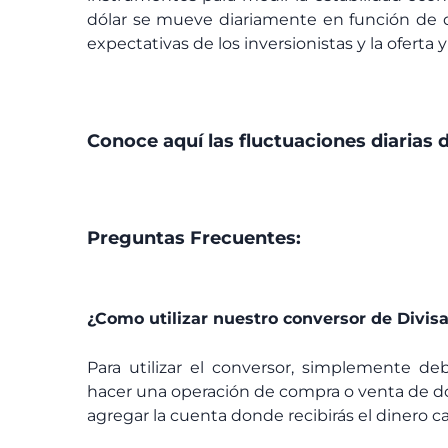
dólar se mueve diariamente en función de di
expectativas de los inversionistas y la ofert
Conoce aquí las fluctuaciones diarias d
Preguntas Frecuentes:
¿Como utilizar nuestro conversor de Divis
Para utilizar el conversor, simplemente de
hacer una operación de compra o venta de dó
agregar la cuenta donde recibirás el dinero ca