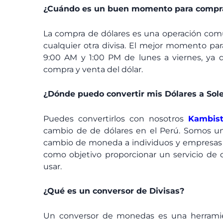
¿Cuándo es un buen momento para compra
La compra de dólares es una operación comú
cualquier otra divisa. El mejor momento par
9:00 AM y 1:00 PM de lunes a viernes, ya q
compra y venta del dólar.
¿Dónde puedo convertir mis Dólares a Sol
Puedes convertirlos con nosotros
Kambis
cambio de de dólares en el Perú. Somos un
cambio de moneda a individuos y empresas a
como objetivo proporcionar un servicio de c
usar.
¿Qué es un conversor de Divisas?
Un conversor de monedas es una herramie