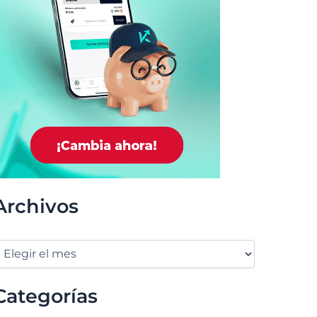
Archivos
Categorías