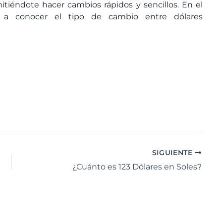
itiéndote hacer cambios rápidos y sencillos. En el
 a conocer el tipo de cambio entre dólares
SIGUIENTE
¿Cuánto es 123 Dólares en Soles?