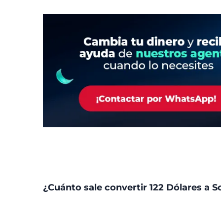
¿Cuánto sale convertir 122 Dólares a S