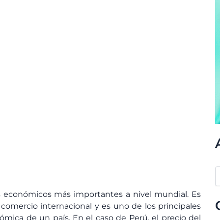
es económicos más importantes a nivel mundial. Es
comercio internacional y es uno de los principales
mica de un país. En el caso de Perú, el precio del