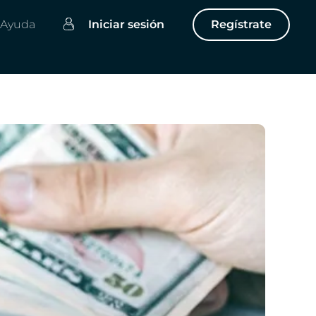
Ayuda
Iniciar sesión
Regístrate