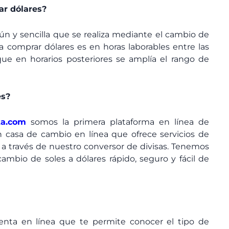
r dólares?
n y sencilla que se realiza mediante el cambio de
a comprar dólares es en horas laborables entre las
ue en horarios posteriores se amplía el rango de
es?
ta.com
somos la primera plataforma en línea de
 casa de cambio en línea que ofrece servicios de
 través de nuestro conversor de divisas. Tenemos
ambio de soles a dólares rápido, seguro y fácil de
nta en línea que te permite conocer el tipo de