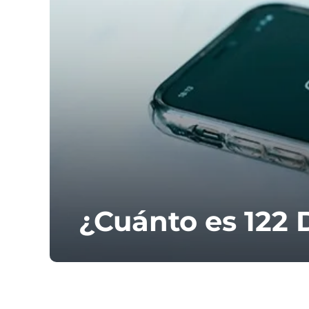
¿Cuánto es 122 