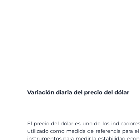
Variación diaria del precio del dólar
El precio del dólar es uno de los indicador
utilizado como medida de referencia para el 
instrumentos para medir la estabilidad econó