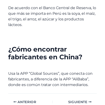
De acuerdo con el Banco Central de Reserva, lo
que más se importa en Perú es la soya, el maíz,
el trigo, el arroz, el azúcar y los productos
lácteos.
¿Cómo encontrar
fabricantes en China?
Usa la APP “Global Sources”, que conecta con
fabricantes, a diferencia de la APP “AliBaba”,
donde es común tratar con intermediarios.
ANTERIOR
SIGUIENTE