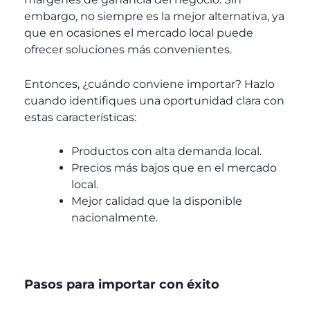
embargo, no siempre es la mejor alternativa, ya
que en ocasiones el mercado local puede
ofrecer soluciones más convenientes.
Entonces, ¿cuándo conviene importar? Hazlo
cuando identifiques una oportunidad clara con
estas características:
Productos con alta demanda local.
Precios más bajos que en el mercado
local.
Mejor calidad que la disponible
nacionalmente.
Pasos para importar con éxito