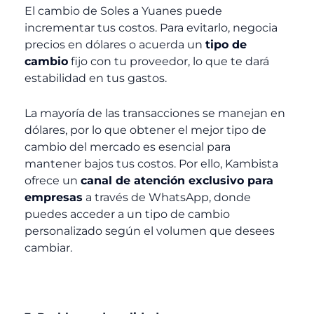
El cambio de Soles a Yuanes puede
incrementar tus costos. Para evitarlo, negocia
precios en dólares o acuerda un
tipo de
cambio
fijo con tu proveedor, lo que te dará
estabilidad en tus gastos.
La mayoría de las transacciones se manejan en
dólares, por lo que obtener el mejor tipo de
cambio del mercado es esencial para
mantener bajos tus costos. Por ello, Kambista
ofrece un
canal de atención exclusivo para
empresas
a través de WhatsApp, donde
puedes acceder a un tipo de cambio
personalizado según el volumen que desees
cambiar.