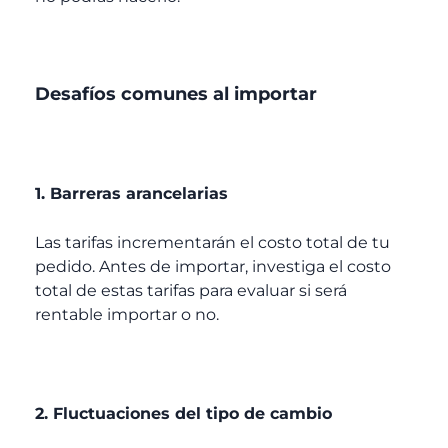
Desafíos comunes al importar
1. Barreras arancelarias
Las tarifas incrementarán el costo total de tu
pedido. Antes de importar, investiga el costo
total de estas tarifas para evaluar si será
rentable importar o no.
2. Fluctuaciones del tipo de cambio