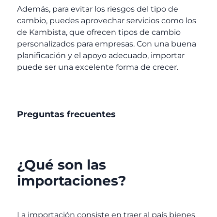
Además, para evitar los riesgos del tipo de
cambio, puedes aprovechar servicios como los
de Kambista, que ofrecen tipos de cambio
personalizados para empresas. Con una buena
planificación y el apoyo adecuado, importar
puede ser una excelente forma de crecer.
Preguntas frecuentes
¿Qué son las
importaciones
?
La
importación
consiste en traer al país bienes