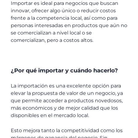
Importar es ideal para negocios que buscan
innovar, ofrecer algo único o reducir costos
frente a la competencia local, así como para
personas interesadas en productos que aún no
se comercializan a nivel local o se
comercializan, pero a costos altos.
¿Por qué importar y cuándo hacerlo?
La
importación
es una excelente opción para
elevar la propuesta de valor de un negocio, ya
que permite acceder a productos novedosos,
más económicos y de mejor calidad que los
disponibles en el mercado local.
Esto mejora tanto la competitividad como los
márgenes de ganancia del negocio. Sin