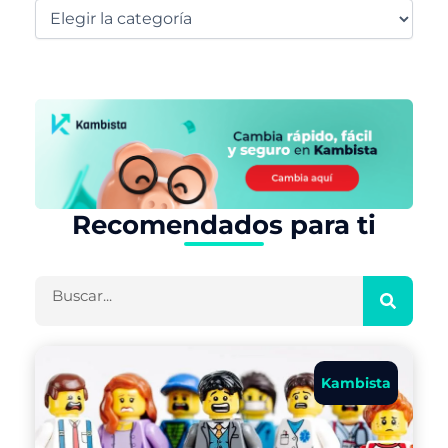
Recomendados para ti
Buscar
Kambista