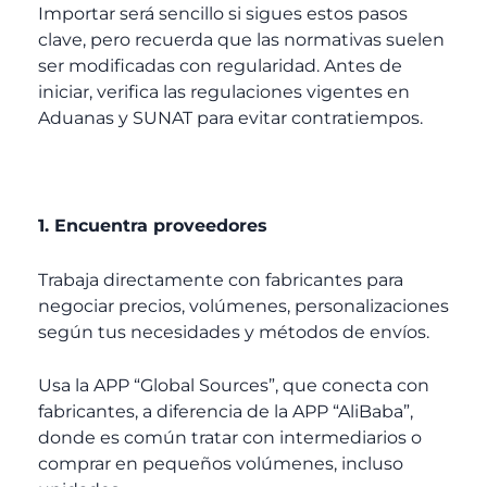
Importar será sencillo si sigues estos pasos
clave, pero recuerda que las normativas suelen
ser modificadas con regularidad. Antes de
iniciar, verifica las regulaciones vigentes en
Aduanas y SUNAT para evitar contratiempos.
1. Encuentra proveedores
Trabaja directamente con fabricantes para
negociar precios, volúmenes, personalizaciones
según tus necesidades y métodos de envíos.
Usa la APP “Global Sources”, que conecta con
fabricantes, a diferencia de la APP “AliBaba”,
donde es común tratar con intermediarios o
comprar en pequeños volúmenes, incluso