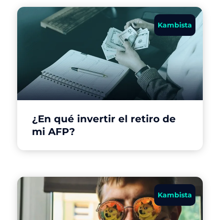
Kambista
¿En qué invertir el retiro de
mi AFP?
Kambista