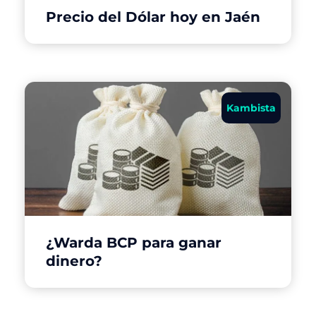
Precio del Dólar hoy en Jaén
Kambista
¿Warda BCP para ganar
dinero?