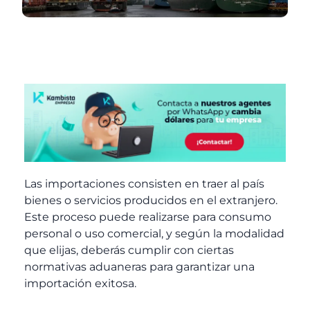
Las
importaciones
consisten en traer al país
bienes o servicios producidos en el extranjero.
Este proceso puede realizarse para consumo
personal o uso comercial, y según la modalidad
que elijas, deberás cumplir con ciertas
normativas aduaneras para garantizar una
importación
exitosa.