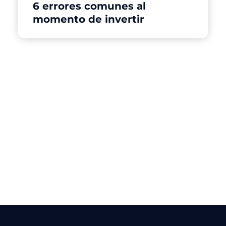
6 errores comunes al
momento de invertir