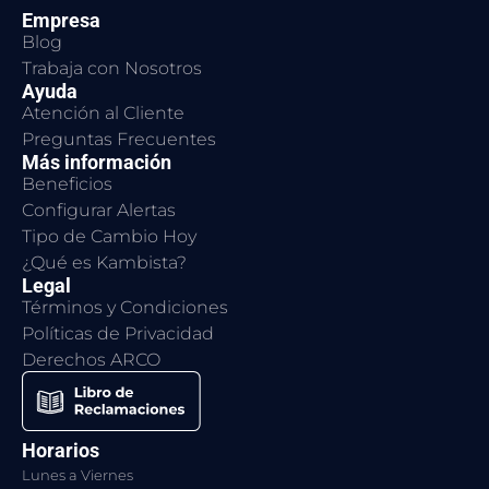
Empresa
Blog
Trabaja con Nosotros
Ayuda
Atención al Cliente
Preguntas Frecuentes
Más información
Beneficios
Configurar Alertas
Tipo de Cambio Hoy
¿Qué es Kambista?
Legal
Términos y Condiciones
Políticas de Privacidad
Derechos ARCO
Horarios
Lunes a Viernes