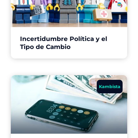
Incertidumbre Política y el
Tipo de Cambio
Kambista