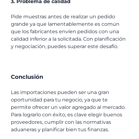
3. Problema de calidad
Pide muestras antes de realizar un pedido
grande ya que lamentablemente es común
que los fabricantes envíen pedidos con una
calidad inferior a la solicitada.
Con planificación
y negociación, puedes superar este desafío.
Conclusión
Las
importaciones
pueden ser una gran
oportunidad para tu negocio, ya que te
permite ofrecer un valor agregado al mercado.
Para lograrlo con éxito, es clave elegir buenos
proveedores, cumplir con las normativas
aduaneras y planificar bien tus finanzas.