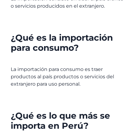
o servicios producidos en el extranjero.
¿Qué es la
importación
para consumo?
La
importación
para consumo es traer
productos al país productos o servicios del
extranjero para uso personal.
¿Qué es lo que más se
importa en Perú?