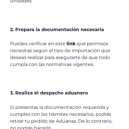
unidades.
2. Prepara la documentación necesaria
Puedes verificar en este
link
que permisos
necesitas según el tipo de
importación
que
deseas realizar para asegurarte de que todo
cumpla con las normativas vigentes.
3. Realiza el despacho aduanero
Si presentas la documentación requerida y
cumples con los trámites necesarios, podrás
retirar tu pedido de Aduanas. De lo contrario,
no podrás hacerlo.