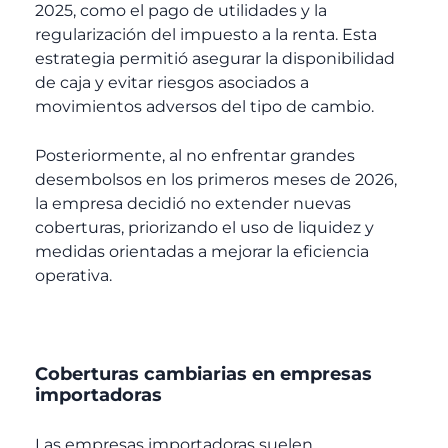
2025, como el pago de utilidades y la
regularización del impuesto a la renta. Esta
estrategia permitió asegurar la disponibilidad
de caja y evitar riesgos asociados a
movimientos adversos del tipo de cambio.
Posteriormente, al no enfrentar grandes
desembolsos en los primeros meses de 2026,
la empresa decidió no extender nuevas
coberturas, priorizando el uso de liquidez y
medidas orientadas a mejorar la eficiencia
operativa.
Coberturas cambiarias en empresas
importadoras
Las empresas importadoras suelen