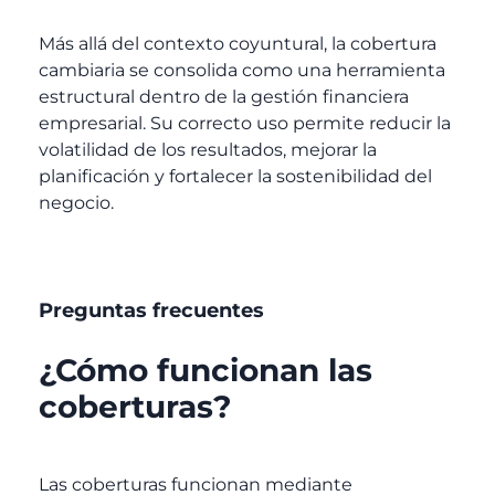
Más allá del contexto coyuntural, la cobertura
cambiaria se consolida como una herramienta
estructural dentro de la gestión financiera
empresarial. Su correcto uso permite reducir la
volatilidad de los resultados, mejorar la
planificación y fortalecer la sostenibilidad del
negocio.
Preguntas frecuentes
¿Cómo funcionan las
coberturas?
Las coberturas funcionan mediante