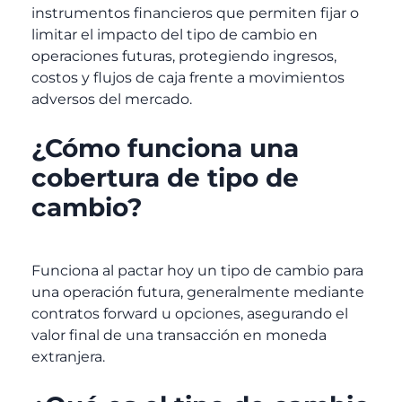
instrumentos financieros que permiten fijar o
limitar el impacto del tipo de cambio en
operaciones futuras, protegiendo ingresos,
costos y flujos de caja frente a movimientos
adversos del mercado.
¿Cómo funciona una
cobertura de tipo de
cambio?
Funciona al pactar hoy un tipo de cambio para
una operación futura, generalmente mediante
contratos forward u opciones, asegurando el
valor final de una transacción en moneda
extranjera.