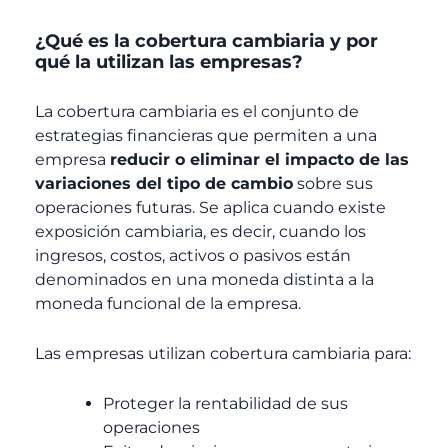
¿Qué es la cobertura cambiaria y por
qué la utilizan las empresas?
La cobertura cambiaria es el conjunto de
estrategias financieras que permiten a una
empresa
reducir o eliminar el impacto de las
variaciones del tipo de cambio
sobre sus
operaciones futuras. Se aplica cuando existe
exposición cambiaria, es decir, cuando los
ingresos, costos, activos o pasivos están
denominados en una moneda distinta a la
moneda funcional de la empresa.
Las empresas utilizan cobertura cambiaria para:
Proteger la rentabilidad de sus
operaciones