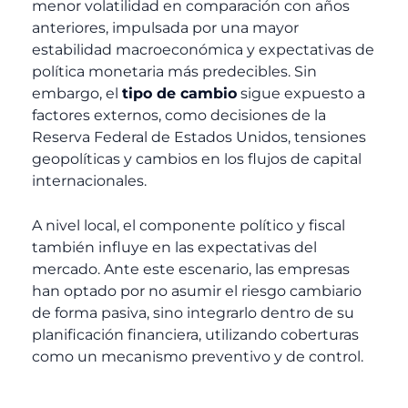
menor volatilidad en comparación con años
anteriores, impulsada por una mayor
estabilidad macroeconómica y expectativas de
política monetaria más predecibles. Sin
embargo, el
tipo de cambio
sigue expuesto a
factores externos, como decisiones de la
Reserva Federal de Estados Unidos, tensiones
geopolíticas y cambios en los flujos de capital
internacionales.
A nivel local, el componente político y fiscal
también influye en las expectativas del
mercado. Ante este escenario, las empresas
han optado por no asumir el riesgo cambiario
de forma pasiva, sino integrarlo dentro de su
planificación financiera, utilizando coberturas
como un mecanismo preventivo y de control.