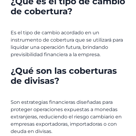
¿Qué es el tipo de cambio
de cobertura?
Es el tipo de cambio acordado en un
instrumento de cobertura que se utilizará para
liquidar una operación futura, brindando
previsibilidad financiera a la empresa.
¿Qué son las coberturas
de divisas?
Son estrategias financieras diseñadas para
proteger operaciones expuestas a monedas
extranjeras, reduciendo el riesgo cambiario en
empresas exportadoras, importadoras o con
deuda en divisas.