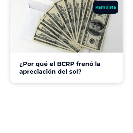
Kambista
¿Por qué el BCRP frenó la
apreciación del sol?