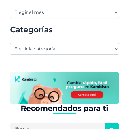
Categorías
Recomendados para ti
Buscar