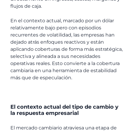
flujos de caja.
En el contexto actual, marcado por un dólar
relativamente bajo pero con episodios
recurrentes de volatilidad, las empresas han
dejado atrás enfoques reactivos y están
aplicando coberturas de forma más estratégica,
selectiva y alineada a sus necesidades
operativas reales. Esto convierte a la cobertura
cambiaria en una herramienta de estabilidad
más que de especulación.
El contexto actual del tipo de cambio y
la respuesta empresarial
El mercado cambiario atraviesa una etapa de