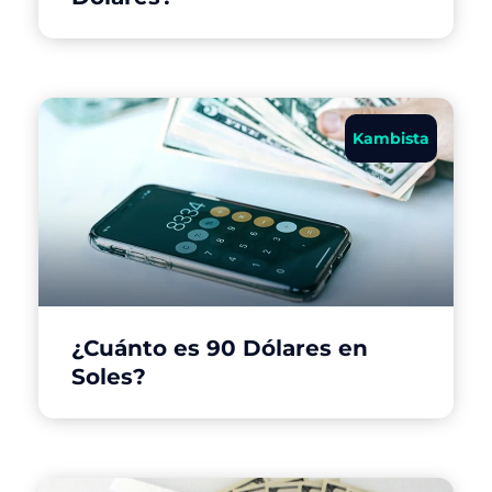
Kambista
¿Cuánto es 90 Dólares en
Soles?