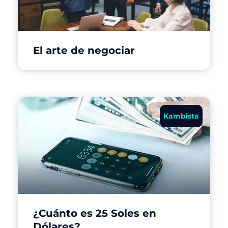
El arte de negociar
Kambista
¿Cuánto es 25 Soles en
Dólares?