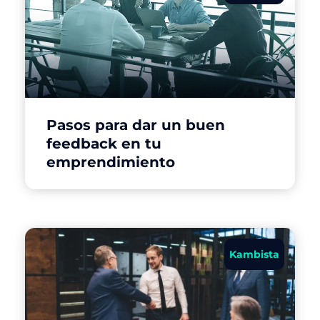
Pasos para dar un buen
feedback en tu
emprendimiento
Kambista