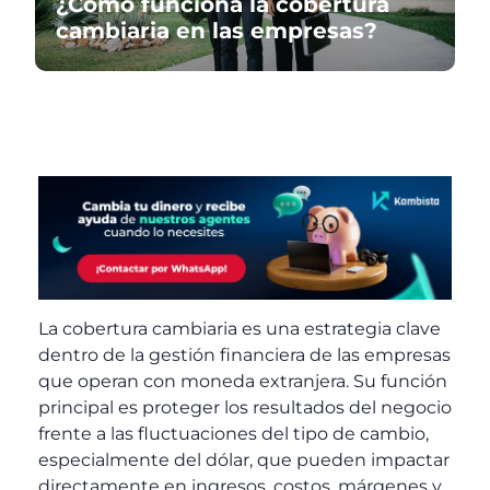
¿Cómo funciona la cobertura
cambiaria en las empresas?
La
cobertura cambiaria es una estrategia clave
dentro de la gestión financiera de las empresas
que operan con moneda extranjera. Su función
principal es proteger los resultados del negocio
frente a las fluctuaciones del tipo de cambio,
especialmente del dólar, que pueden impactar
directamente en ingresos, costos, márgenes y