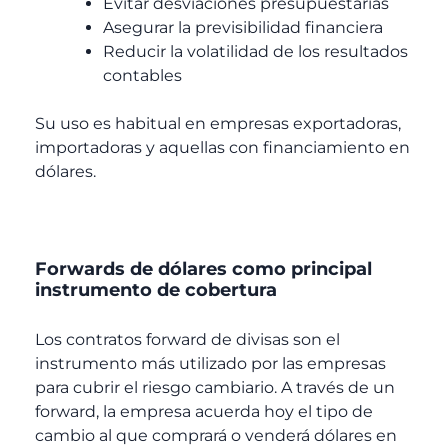
Evitar desviaciones presupuestarias
Asegurar la previsibilidad financiera
Reducir la volatilidad de los resultados
contables
Su uso es habitual en empresas exportadoras,
importadoras y aquellas con financiamiento en
dólares.
Forwards de dólares como principal
instrumento de cobertura
Los contratos forward de divisas son el
instrumento más utilizado por las empresas
para cubrir el riesgo cambiario. A través de un
forward, la empresa acuerda hoy el tipo de
cambio al que comprará o venderá dólares en