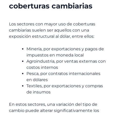
coberturas cambiarias
Los sectores con mayor uso de coberturas
cambiarias suelen ser aquellos con una
exposición estructural al dólar, entre ellos:
Minería, por exportaciones y pagos de
impuestos en moneda local
Agroindustria, por ventas externas con
costos internos
Pesca, por contratos internacionales
en dólares
Textiles, por exportaciones y compras
de insumos
En estos sectores, una variación del tipo de
cambio puede alterar significativamente los