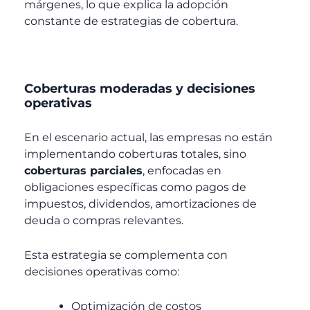
márgenes, lo que explica la adopción
constante de estrategias de cobertura.
Coberturas moderadas y decisiones
operativas
En el escenario actual, las empresas no están
implementando coberturas totales, sino
coberturas parciales
, enfocadas en
obligaciones específicas como pagos de
impuestos, dividendos, amortizaciones de
deuda o compras relevantes.
Esta estrategia se complementa con
decisiones operativas como:
Optimización de costos