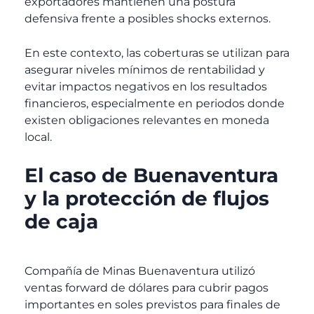
exportadores mantienen una postura
defensiva frente a posibles shocks externos.
En este contexto, las coberturas se utilizan para
asegurar niveles mínimos de rentabilidad y
evitar impactos negativos en los resultados
financieros, especialmente en periodos donde
existen obligaciones relevantes en moneda
local.
El caso de Buenaventura
y la protección de flujos
de caja
Compañía de Minas Buenaventura utilizó
ventas forward de dólares para cubrir pagos
importantes en soles previstos para finales de