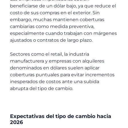
beneficiarse de un dólar bajo, ya que reduce el
costo de sus compras en el exterior. Sin
embargo, muchas mantienen coberturas
cambiarias como medida preventiva,
especialmente cuando trabajan con márgenes
ajustados o contratos de largo plazo.
Sectores como el retail, la industria
manufacturera y empresas con alquileres
denominados en dólares suelen aplicar
coberturas puntuales para evitar incrementos
inesperados de costos ante una subida
abrupta del tipo de cambio.
Expectativas del tipo de cambio hacia
2026