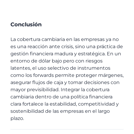
Conclusión
La cobertura cambiaria en las empresas ya no
es una reacción ante crisis, sino una práctica de
gestión financiera madura y estratégica. En un
entorno de dólar bajo pero con riesgos
latentes, el uso selectivo de instrumentos
como los forwards permite proteger márgenes,
asegurar flujos de caja y tomar decisiones con
mayor previsibilidad. Integrar la cobertura
cambiaria dentro de una política financiera
clara fortalece la estabilidad, competitividad y
sostenibilidad de las empresas en el largo
plazo.