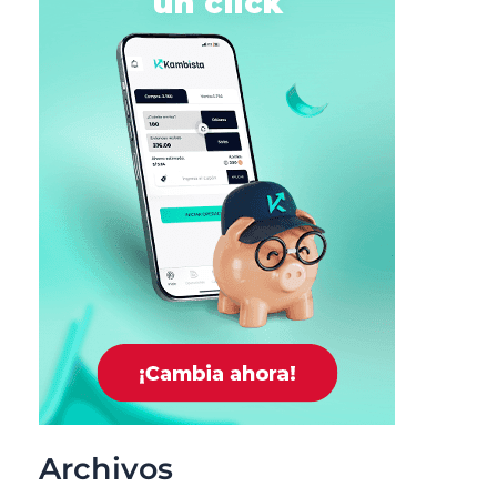
Archivos