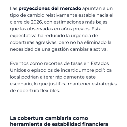
Las
proyecciones del mercado
apuntan a un
tipo de cambio relativamente estable hacia el
cierre de 2026, con estimaciones más bajas
que las observadas en años previos. Esta
expectativa ha reducido la urgencia de
coberturas agresivas, pero no ha eliminado la
necesidad de una gestión cambiaria activa.
Eventos como recortes de tasas en Estados
Unidos o episodios de incertidumbre política
local podrían alterar rápidamente este
escenario, lo que justifica mantener estrategias
de cobertura flexibles.
La cobertura cambiaria como
herramienta de estabilidad financiera