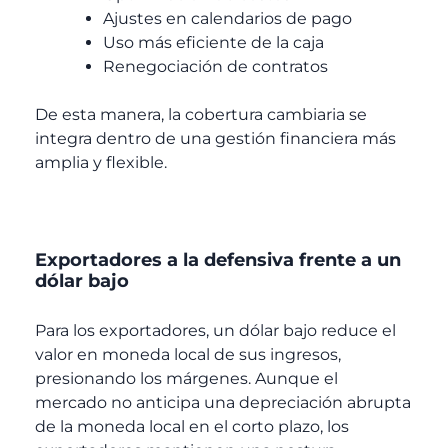
Ajustes en calendarios de pago
Uso más eficiente de la caja
Renegociación de contratos
De esta manera, la cobertura cambiaria se
integra dentro de una gestión financiera más
amplia y flexible.
Exportadores a la defensiva frente a un
dólar bajo
Para los exportadores, un dólar bajo reduce el
valor en moneda local de sus ingresos,
presionando los márgenes. Aunque el
mercado no anticipa una depreciación abrupta
de la moneda local en el corto plazo, los