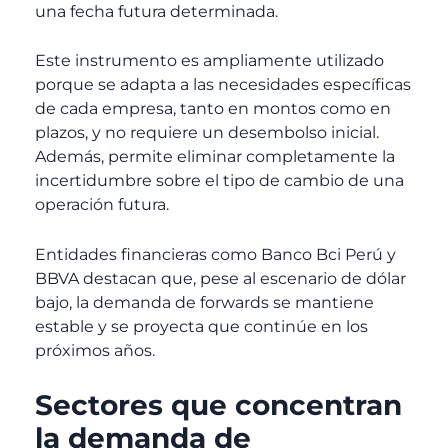
una fecha futura determinada.
Este instrumento es ampliamente utilizado
porque se adapta a las necesidades específicas
de cada empresa, tanto en montos como en
plazos, y no requiere un desembolso inicial.
Además, permite eliminar completamente la
incertidumbre sobre el tipo de cambio de una
operación futura.
Entidades financieras como Banco Bci Perú y
BBVA destacan que, pese al escenario de dólar
bajo, la demanda de forwards se mantiene
estable y se proyecta que continúe en los
próximos años.
Sectores que concentran
la demanda de