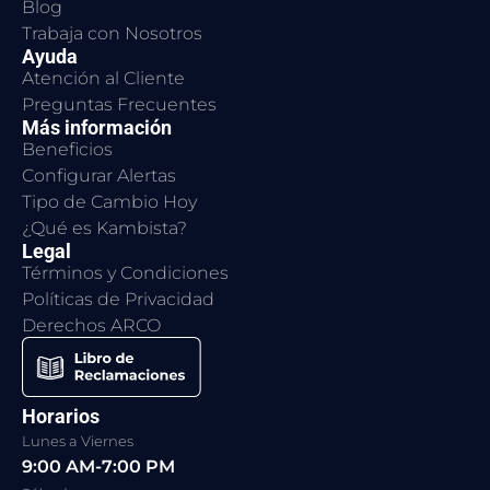
Blog
Trabaja con Nosotros
Ayuda
Atención al Cliente
Preguntas Frecuentes
Más información
Beneficios
Configurar Alertas
Tipo de Cambio Hoy
¿Qué es Kambista?
Legal
Términos y Condiciones
Políticas de Privacidad
Derechos ARCO
Horarios
Lunes a Viernes
9:00 AM-7:00 PM