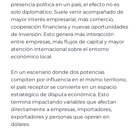
presencia política en un país, el efecto no es
solo diplomático. Suele venir acompañado de
mayor interés empresarial, más comercio,
cooperación financiera y nuevas oportunidades
de inversión. Esto genera más interacción
entre empresas, más flujos de capital y mayor
atención internacional sobre el entorno
económico local.
En un escenario donde dos potencias
compiten por influencia en el mismo territorio,
el país receptor se convierte en un espacio
estratégico de disputa económica. Esto
termina impactando variables que afectan
directamente a empresas, importadores,
exportadores y personas que operan en
dólares.