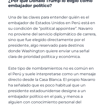
¿Por qué Donald Trump lo eligió como
embajador político?
Una de las claves para entender quién es el
embajador de Estados Unidos en Perú está en
su condición de “political appointee”. Navarro
no proviene del servicio diplomático de carrera,
sino que fue elegido directamente por el
presidente, algo reservado para destinos
donde Washington quiere enviar una señal
clara de prioridad política y económica.
Este tipo de nombramientos no es común en
el Perú y suele interpretarse como un mensaje
directo desde la Casa Blanca. El propio Navarro
ha señalado que es poco habitual que un
presidente estadounidense designe a un
embajador político en el país, y menos a
alguien con conocimiento personal del