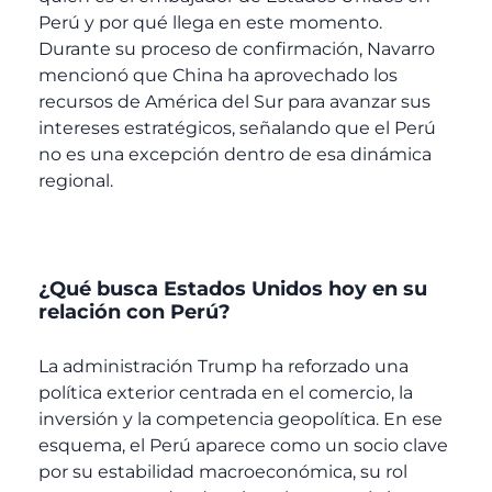
Perú y por qué llega en este momento.
Durante su proceso de confirmación, Navarro
mencionó que China ha aprovechado los
recursos de América del Sur para avanzar sus
intereses estratégicos, señalando que el Perú
no es una excepción dentro de esa dinámica
regional.
¿Qué busca Estados Unidos hoy en su
relación con Perú?
La administración Trump ha reforzado una
política exterior centrada en el comercio, la
inversión y la competencia geopolítica. En ese
esquema, el Perú aparece como un socio clave
por su estabilidad macroeconómica, su rol