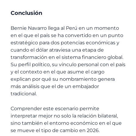
Conclusión
Bernie Navarro llega al Perú en un momento
en el que el país se ha convertido en un punto
estratégico para dos potencias económicas y
cuando el dólar atraviesa una etapa de
transformación en el sistema financiero global.
Su perfil político, su vínculo personal con el país
y el contexto en el que asume el cargo
explican por qué su nombramiento genera
más análisis que el de un embajador
tradicional.
Comprender este escenario permite
interpretar mejor no solo la relación bilateral,
sino también el entorno económico en el que
se mueve el tipo de cambio en 2026.