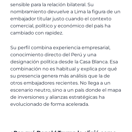
sensible para la relación bilateral. Su
nombramiento devuelve a Lima la figura de un
embajador titular justo cuando el contexto
comercial, político y económico del país ha
cambiado con rapidez.
Su perfil combina experiencia empresarial,
conocimiento directo del Perú y una
designación política desde la Casa Blanca. Esa
combinación no es habitual y explica por qué
su presencia genera más análisis que la de
otros embajadores recientes. No llega a un
escenario neutro, sino a un país donde el mapa
de inversiones y alianzas estratégicas ha
evolucionado de forma acelerada.