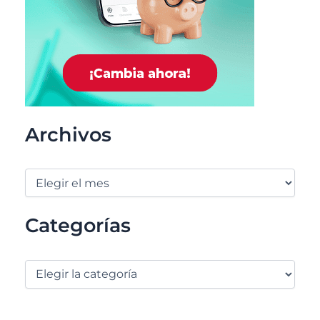
Archivos
Categorías