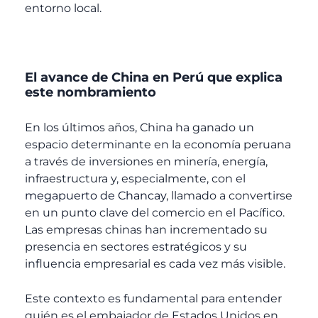
entorno local.
El avance de China en Perú que explica
este nombramiento
En los últimos años, China ha ganado un
espacio determinante en la economía peruana
a través de inversiones en minería, energía,
infraestructura y, especialmente, con el
megapuerto de Chancay
, llamado a convertirse
en un punto clave del comercio en el Pacífico.
Las empresas chinas han incrementado su
presencia en sectores estratégicos y su
influencia empresarial es cada vez más visible.
Este contexto es fundamental para entender
quién es el embajador de Estados Unidos en