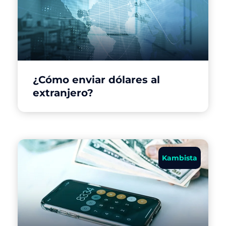
¿Cómo enviar dólares al
extranjero?
Kambista