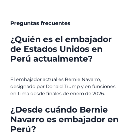
Preguntas frecuentes
¿Quién es el embajador
de Estados Unidos en
Perú actualmente?
El embajador actual es Bernie Navarro,
designado por Donald Trump y en funciones
en Lima desde finales de enero de 2026.
¿Desde cuándo Bernie
Navarro es embajador en
Perú?