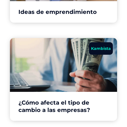
Ideas de emprendimiento
Kambista
¿Cómo afecta el tipo de
cambio a las empresas?