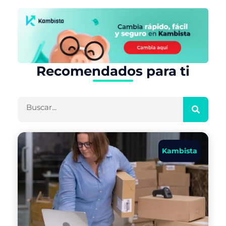
Recomendados para ti
Buscar
Kambista