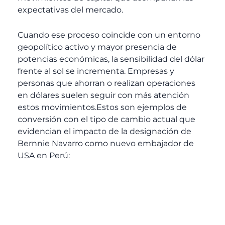
expectativas del mercado.
Cuando ese proceso coincide con un entorno
geopolítico activo y mayor presencia de
potencias económicas, la sensibilidad del dólar
frente al sol se incrementa. Empresas y
personas que ahorran o realizan operaciones
en dólares suelen seguir con más atención
estos movimientos.Estos son ejemplos de
conversión con el tipo de cambio actual que
evidencian el impacto de la designación de
Bernnie Navarro como nuevo embajador de
USA en Perú: