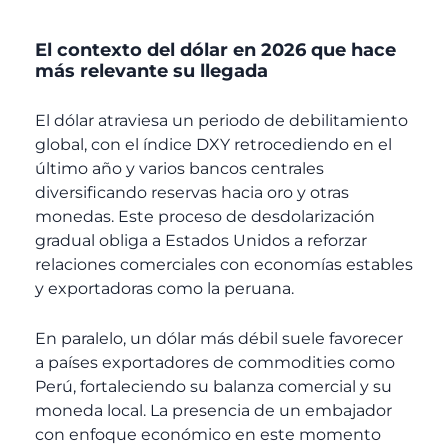
El contexto del dólar en 2026 que hace
más relevante su llegada
El dólar atraviesa un periodo de debilitamiento
global, con el índice DXY retrocediendo en el
último año y varios bancos centrales
diversificando reservas hacia oro y otras
monedas. Este proceso de desdolarización
gradual obliga a Estados Unidos a reforzar
relaciones comerciales con economías estables
y exportadoras como la peruana.
En paralelo, un dólar más débil suele favorecer
a países exportadores de commodities como
Perú, fortaleciendo su balanza comercial y su
moneda local. La presencia de un embajador
con enfoque económico en este momento