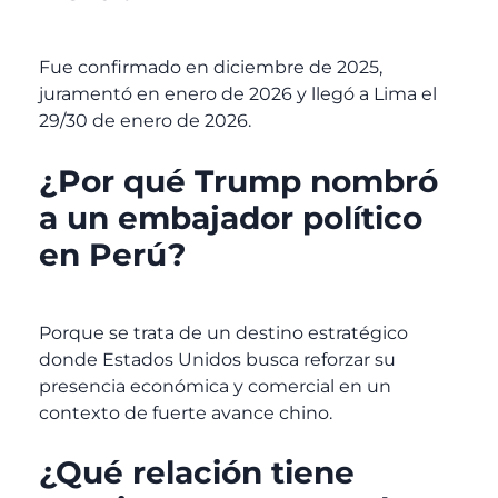
Fue confirmado en diciembre de 2025,
juramentó en enero de 2026 y llegó a Lima el
29/30 de enero de 2026.
¿Por qué Trump nombró
a un embajador político
en Perú?
Porque se trata de un destino estratégico
donde Estados Unidos busca reforzar su
presencia económica y comercial en un
contexto de fuerte avance chino.
¿Qué relación tiene