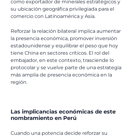
como exportador de minerales estratégicos y
su ubicación geográfica privilegiada para el
comercio con Latinoamérica y Asia.
Reforzar la relación bilateral implica aumentar
la presencia económica, promover inversión
estadounidense y equilibrar el peso que hoy
tiene China en sectores críticos. El rol del
embajador, en este contexto, trasciende lo
protocolar y se vuelve parte de una estrategia
más amplia de presencia económica en la
región.
Las implicancias económicas de este
nombramiento en Perú
Cuando una potencia decide reforzar su