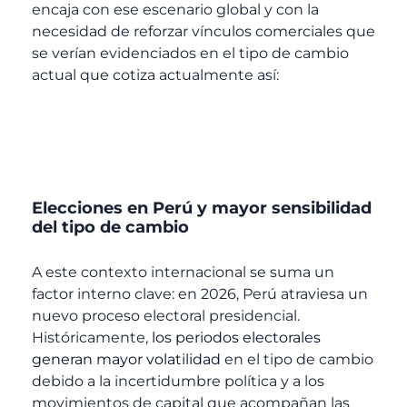
encaja con ese escenario global y con la
necesidad de reforzar vínculos comerciales que
se verían evidenciados en el tipo de cambio
actual que cotiza actualmente así:
Elecciones en Perú y mayor sensibilidad
del tipo de cambio
A este contexto internacional se suma un
factor interno clave: en 2026, Perú atraviesa un
nuevo proceso electoral presidencial.
Históricamente,
los periodos electorales
generan mayor volatilidad
en el tipo de cambio
debido a la incertidumbre política y a los
movimientos de capital que acompañan las