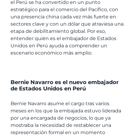
el Perú se ha convertido en un punto
estratégico para el comercio del Pacífico, con
una presencia china cada vez más fuerte en
sectores clave y con un dólar que atraviesa una
etapa de debilitamiento global. Por eso,
entender quién es el embajador de Estados
Unidos en Perú ayuda a comprender un
escenario económico más amplio.
Bernie Navarro es el nuevo embajador
de Estados Unidos en Perú
Bernie Navarro asume el cargo tras varios
meses en los que la embajada estuvo liderada
por una encargada de negocios, lo que ya
mostraba la necesidad de restablecer una
representación formal en un momento