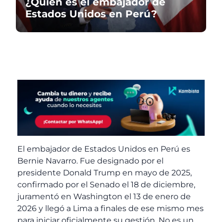
¿Quién es el embajador de
Estados Unidos en Perú?
El embajador de Estados Unidos en Perú es
Bernie Navarro. Fue designado por el
presidente Donald Trump en mayo de 2025,
confirmado por el Senado el 18 de diciembre,
juramentó en Washington el 13 de enero de
2026 y llegó a Lima a finales de ese mismo mes
para iniciar oficialmente su gestión. No es un