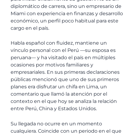
diplomático de carrera, sino un empresario de
Miami con experiencia en finanzas y desarrollo
económico, un perfil poco habitual para este
cargo en el país.
Habla español con fluidez, mantiene un
vínculo personal con el Perú —su esposa es
peruana— y ha visitado el país en múltiples
ocasiones por motivos familiares y
empresariales. En sus primeras declaraciones
públicas mencionó que uno de sus primeros
planes era disfrutar un chifa en Lima, un
comentario que llamó la atención por el
contexto en el que hoy se analiza la relación
entre Perú, China y Estados Unidos.
Su llegada no ocurre en un momento
cualquiera. Coincide con un periodo en el que