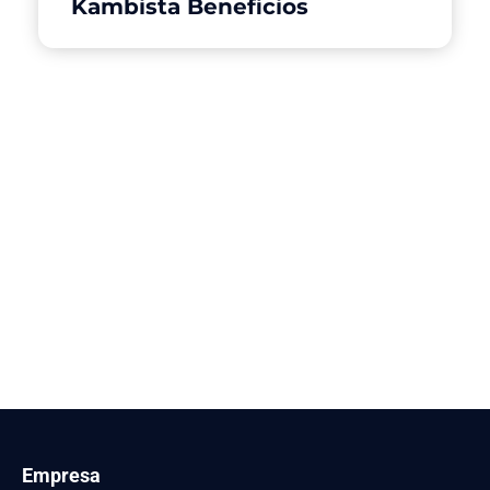
Kambista Beneficios
Empresa