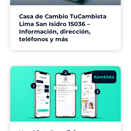
Casa de Cambio TuCambista
Lima San Isidro 15036 –
Información, dirección,
teléfonos y más
Kambista