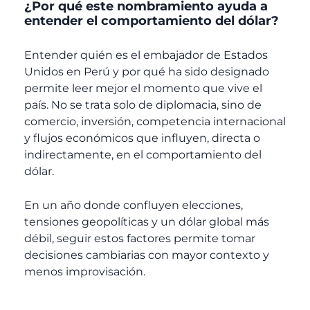
¿Por qué este nombramiento ayuda a
entender el comportamiento del dólar?
Entender quién es el embajador de Estados
Unidos en Perú y por qué ha sido designado
permite leer mejor el momento que vive el
país. No se trata solo de diplomacia, sino de
comercio, inversión, competencia internacional
y flujos económicos que influyen, directa o
indirectamente, en el comportamiento del
dólar.
En un año donde confluyen elecciones,
tensiones geopolíticas y un dólar global más
débil, seguir estos factores permite tomar
decisiones cambiarias con mayor contexto y
menos improvisación.