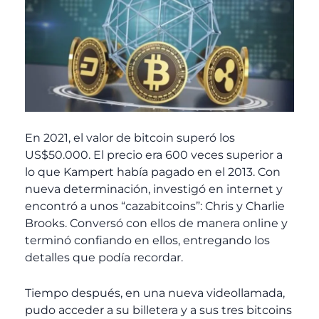
En 2021, el valor de bitcoin superó los
US$50.000. El precio era 600 veces superior a
lo que Kampert había pagado en el 2013. Con
nueva determinación, investigó en internet y
encontró a unos “cazabitcoins”: Chris y Charlie
Brooks. Conversó con ellos de manera online y
terminó confiando en ellos, entregando los
detalles que podía recordar.
Tiempo después, en una nueva videollamada,
pudo acceder a su billetera y a sus tres bitcoins