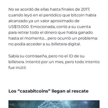
No se acordó de ellas hasta finales de 2017,
cuando leyó en el periódico que bitcoin había
alcanzado ya un valor aproximado de
US$13.000. Emocionada, corrió a su cuenta
para retirar todo el dinero que había ganado
hasta el momento… pero ocurrió un problema:
no podía acceder a su billetera digital.
Sabía su contraseña, pero no el ID de su
billetera. Intentó por un mes, pero todo intento
fue inútil.
Los “cazabitcoins” llegan al rescate