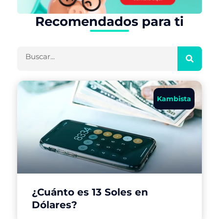
Recomendados para ti
Buscar
Kambista
¿Cuánto es 13 Soles en
Dólares?