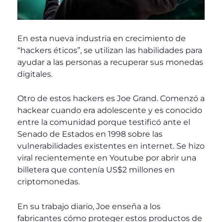
En esta nueva industria en crecimiento de
“
hackers
éticos”, se utilizan las habilidades para
ayudar a las personas a recuperar sus monedas
digitales.
Otro de estos
hackers
es Joe Grand. Comenzó a
hackear
cuando era adolescente y es conocido
entre la comunidad porque testificó ante el
Senado de Estados en 1998 sobre las
vulnerabilidades existentes en internet. Se hizo
viral recientemente en Youtube por abrir una
billetera que contenía US$2 millones en
criptomonedas.
En su trabajo diario, Joe enseña a los
fabricantes cómo proteger estos productos de