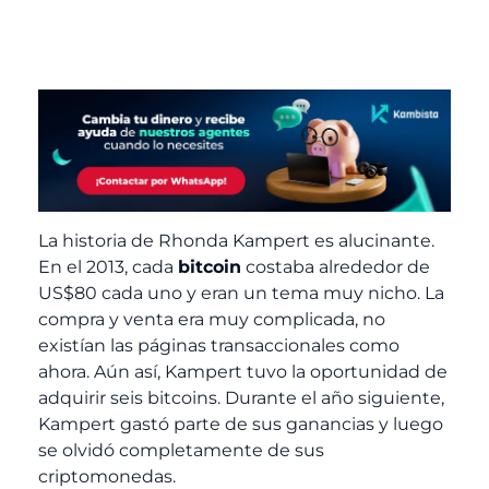
La historia de Rhonda Kampert es alucinante.
En el 2013, cada
bitcoin
costaba alrededor de
US$80 cada uno y eran un tema muy nicho. La
compra y venta era muy complicada, no
existían las páginas transaccionales como
ahora. Aún así, Kampert tuvo la oportunidad de
adquirir seis bitcoins. Durante el año siguiente,
Kampert gastó parte de sus ganancias y luego
se olvidó completamente de sus
criptomonedas.