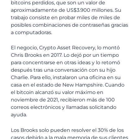
bitcoins perdidos, que son un valor de
aproximadamente de US$3.900 millones. Su
trabajo consiste en probar miles de miles de
posibles combinaciones de contraseñas gracias
a computadoras.
El negocio, Crypto Asset Recovery, lo montó
Chris Brooks en 2017. Lo dejó por un tiempo
para concentrarse en otras ideas y lo retomó
después tras una conversación con su hijo
Charlie. Para ello, instalaron una oficina en su
casa en el estado de New Hampshire. Cuando
el bitcoin alcanzó su valor máximo en
noviembre de 2021, recibieron más de 100
correos electrónicos y llamadas solicitando
ayuda.
Los Brooks solo pueden resolver el 30% de los
casos debido a la mala memoria de sus clientes