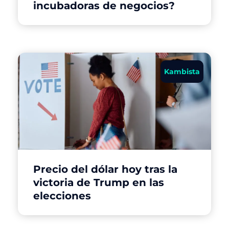
incubadoras de negocios?
Kambista
Precio del dólar hoy tras la
victoria de Trump en las
elecciones