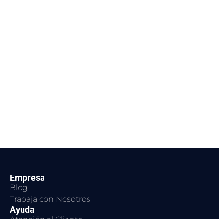
Empresa
Blog
Trabaja con Nosotros
Ayuda