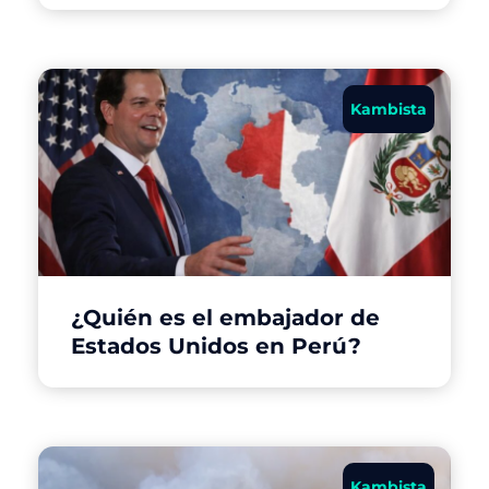
Kambista
¿Quién es el embajador de
Estados Unidos en Perú?
Kambista