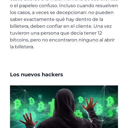
o el papeleo confuso. Incluso cuando resuelven
los casos, a veces se decepcionan: no pueden
saber exactamente qué hay dentro de la
billetera, deben confiar en el cliente. Una vez
tuvieron una persona que decía tener 12
bitcoins, pero no encontraron ninguno al abrir
la billetera.
Los nuevos hackers