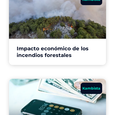
Impacto económico de los
incendios forestales
Kambista