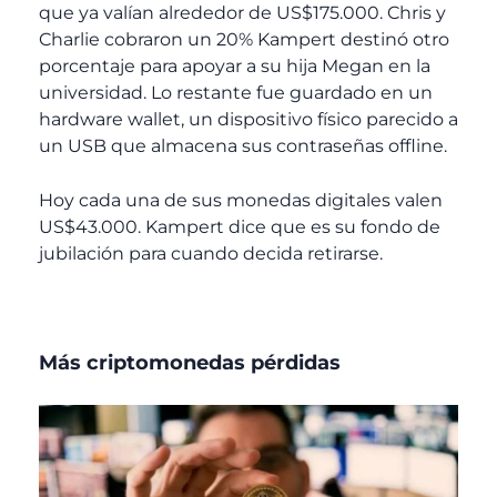
que ya valían alrededor de US$175.000. Chris y
Charlie cobraron un 20% Kampert destinó otro
porcentaje para apoyar a su hija Megan en la
universidad. Lo restante fue guardado en un
hardware wallet
, un dispositivo físico parecido a
un USB que almacena sus contraseñas offline.
Hoy cada una de sus monedas digitales valen
US$43.000. Kampert dice que es su fondo de
jubilación para cuando decida retirarse.
Más criptomonedas pérdidas