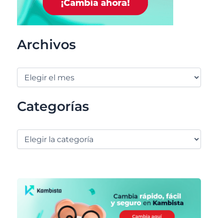
Archivos
Categorías