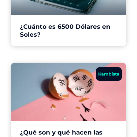
¿Cuánto es 6500 Dólares en
Soles?
Kambista
¿Qué son y qué hacen las