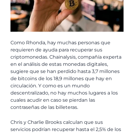
Como Rhonda, hay muchas personas que
requieren de ayuda para recuperar sus
criptomonedas. Chainalysis, compañía experta
en el análisis de estas monedas digitales,
sugiere que se han perdido hasta 3,7 millones
de bitcoins de los 18,9 millones que hay en
circulación. Y como es un mundo
descentralizado, no hay muchos lugares a los
cuales acudir en caso se pierdan las
contraseñas de las billeteras.
Chris y Charlie Brooks calculan que sus
servicios podrían recuperar hasta el 2,5% de los