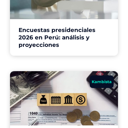
Encuestas presidenciales
2026 en Perú: análisis y
proyecciones
Kambista