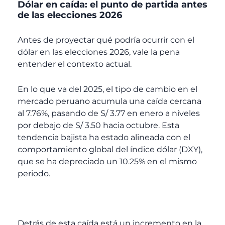
Dólar en caída: el punto de partida antes
de las elecciones 2026
Antes de proyectar qué podría ocurrir con el
dólar en las elecciones 2026, vale la pena
entender el contexto actual.
En lo que va del 2025, el tipo de cambio en el
mercado peruano acumula una caída cercana
al 7.76%, pasando de S/ 3.77 en enero a niveles
por debajo de S/ 3.50 hacia octubre. Esta
tendencia bajista ha estado alineada con el
comportamiento global del índice dólar (DXY),
que se ha depreciado un 10.25% en el mismo
periodo.
Detrás de esta caída está un incremento en la