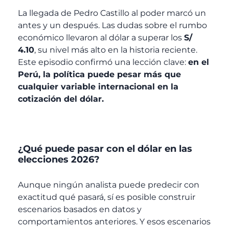
La llegada de Pedro Castillo al poder marcó un
antes y un después. Las dudas sobre el rumbo
económico llevaron al dólar a superar los
S/
4.10
, su nivel más alto en la historia reciente.
Este episodio confirmó una lección clave:
en el
Perú, la política puede pesar más que
cualquier variable internacional en la
cotización del dólar.
¿Qué puede pasar con el dólar en las
elecciones 2026?
Aunque ningún analista puede predecir con
exactitud qué pasará, sí es posible construir
escenarios basados en datos y
comportamientos anteriores. Y esos escenarios