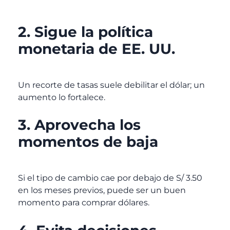
2. Sigue la política
monetaria de EE. UU.
Un recorte de tasas suele debilitar el dólar; un
aumento lo fortalece.
3. Aprovecha los
momentos de baja
Si el tipo de cambio cae por debajo de S/ 3.50
en los meses previos, puede ser un buen
momento para comprar dólares.