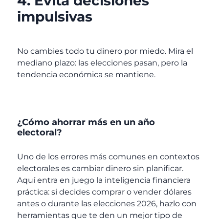
4. Evita decisiones
impulsivas
No cambies todo tu dinero por miedo. Mira el
mediano plazo: las elecciones pasan, pero la
tendencia económica se mantiene.
¿Cómo ahorrar más en un año
electoral?
Uno de los errores más comunes en contextos
electorales es cambiar dinero sin planificar.
Aquí entra en juego la inteligencia financiera
práctica: si decides comprar o vender dólares
antes o durante las elecciones 2026, hazlo con
herramientas que te den un mejor tipo de