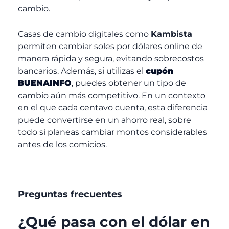
cambio.
Casas de cambio digitales como
Kambista
permiten cambiar soles por dólares online de
manera rápida y segura, evitando sobrecostos
bancarios. Además, si utilizas el
cupón
BUENAINFO
, puedes obtener un tipo de
cambio aún más competitivo. En un contexto
en el que cada centavo cuenta, esta diferencia
puede convertirse en un ahorro real, sobre
todo si planeas cambiar montos considerables
antes de los comicios.
Preguntas frecuentes
¿Qué pasa con el dólar en