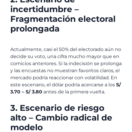
incertidumbre –
Fragmentación electoral
prolongada
Actualmente, casi el 50% del electorado aún no
decide su voto, una cifra mucho mayor que en
comicios anteriores. Si la indecisión se prolonga
y las encuestas no muestran favoritos claros, el
mercado podría reaccionar con volatilidad. En
este escenario, el dólar podría acercarse a los
S/
3.70 – S/ 3.80
antes de la primera vuelta.
3. Escenario de riesgo
alto – Cambio radical de
modelo