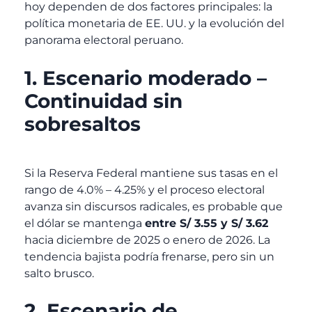
hoy dependen de dos factores principales: la
política monetaria de EE. UU. y la evolución del
panorama electoral peruano.
1. Escenario moderado –
Continuidad sin
sobresaltos
Si la Reserva Federal mantiene sus tasas en el
rango de 4.0% – 4.25% y el proceso electoral
avanza sin discursos radicales, es probable que
el dólar se mantenga
entre S/ 3.55 y S/ 3.62
hacia diciembre de 2025 o enero de 2026. La
tendencia bajista podría frenarse, pero sin un
salto brusco.
2. Escenario de