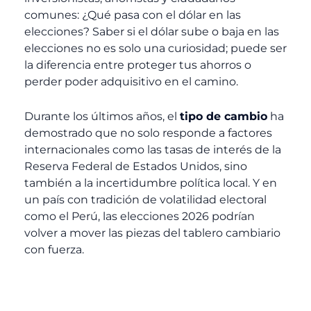
comunes: ¿Qué pasa con el dólar en las
elecciones? Saber si el dólar sube o baja en las
elecciones no es solo una curiosidad; puede ser
la diferencia entre proteger tus ahorros o
perder poder adquisitivo en el camino.
Durante los últimos años, el
tipo de cambio
ha
demostrado que no solo responde a factores
internacionales como las tasas de interés de la
Reserva Federal de Estados Unidos, sino
también a la incertidumbre política local. Y en
un país con tradición de volatilidad electoral
como el Perú, las elecciones 2026 podrían
volver a mover las piezas del tablero cambiario
con fuerza.