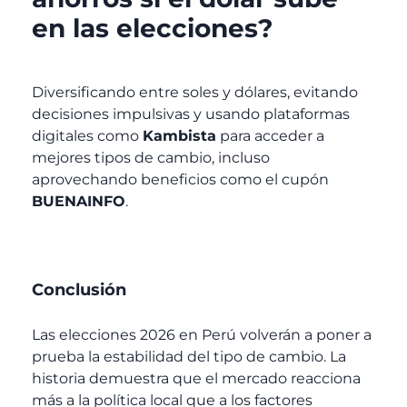
en las elecciones?
Diversificando entre soles y dólares, evitando
decisiones impulsivas y usando plataformas
digitales como
Kambista
para acceder a
mejores tipos de cambio, incluso
aprovechando beneficios como el cupón
BUENAINFO
.
Conclusión
Las elecciones 2026 en Perú volverán a poner a
prueba la estabilidad del tipo de cambio. La
historia demuestra que el mercado reacciona
más a la política local que a los factores