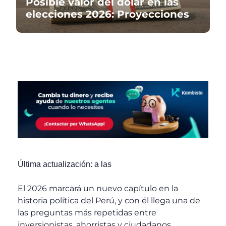
Posible valor del dólar en las
elecciones 2026: Proyecciones
Última actualización:
a las
El 2026 marcará un nuevo capítulo en la
historia política del Perú, y con él llega una de
las preguntas más repetidas entre
inversionistas, ahorristas y ciudadanos