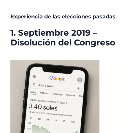
Experiencia de las elecciones pasadas
1. Septiembre 2019 –
Disolución del Congreso