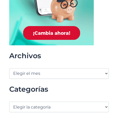
Archivos
Categorías