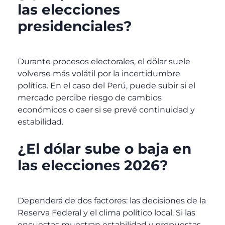
las elecciones
presidenciales?
Durante procesos electorales, el dólar suele
volverse más volátil por la incertidumbre
política. En el caso del Perú, puede subir si el
mercado percibe riesgo de cambios
económicos o caer si se prevé continuidad y
estabilidad.
¿El dólar sube o baja en
las elecciones 2026?
Dependerá de dos factores: las decisiones de la
Reserva Federal y el clima político local. Si las
encuestas muestran estabilidad y propuestas