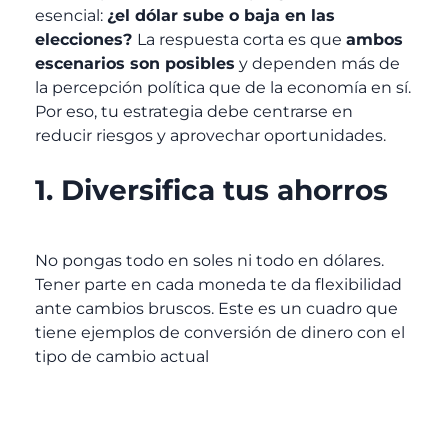
esencial:
¿el dólar sube o baja en las
elecciones?
La respuesta corta es que
ambos
escenarios son posibles
y dependen más de
la percepción política que de la economía en sí.
Por eso, tu estrategia debe centrarse en
reducir riesgos y aprovechar oportunidades.
1.
Diversifica tus ahorros
No pongas todo en soles ni todo en dólares.
Tener parte en cada moneda te da flexibilidad
ante cambios bruscos. Este es un cuadro que
tiene ejemplos de conversión de dinero con el
tipo de cambio actual