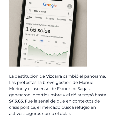
La destitución de Vizcarra cambió el panorama.
Las protestas, la breve gestión de Manuel
Merino y el ascenso de Francisco Sagasti
generaron incertidumbre y el dólar trepó hasta
S/ 3.65
. Fue la señal de que en contextos de
crisis política, el mercado busca refugio en
activos seguros como el dólar.