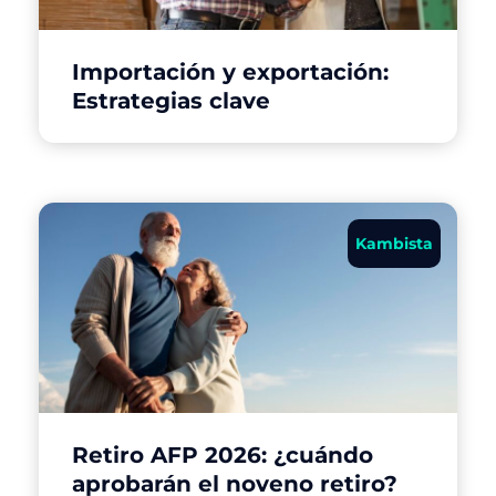
Importación y exportación:
Estrategias clave
Kambista
Retiro AFP 2026: ¿cuándo
aprobarán el noveno retiro?