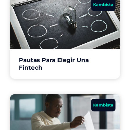
Kambista
Pautas Para Elegir Una
Fintech
Kambista