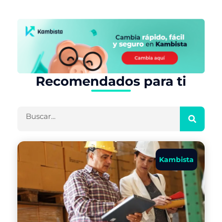
Recomendados para ti
Buscar
Kambista