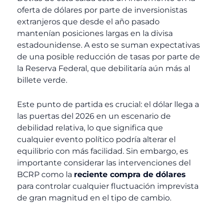
oferta de dólares por parte de inversionistas
extranjeros que desde el año pasado
mantenían posiciones largas en la divisa
estadounidense. A esto se suman expectativas
de una posible reducción de tasas por parte de
la Reserva Federal, que debilitaría aún más al
billete verde.
Este punto de partida es crucial: el dólar llega a
las puertas del 2026 en un escenario de
debilidad relativa, lo que significa que
cualquier evento político podría alterar el
equilibrio con más facilidad. Sin embargo, es
importante considerar las intervenciones del
BCRP como la
reciente compra de dólares
para controlar cualquier fluctuación imprevista
de gran magnitud en el tipo de cambio.