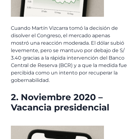
Cuando Martín Vizcarra tomó la decisión de
disolver el Congreso, el mercado apenas
mostró una reacción moderada. El dólar subió
levemente, pero se mantuvo por debajo de S/
3.40 gracias a la rápida intervención del Banco
Central de Reserva (BCR) y a que la medida fue
percibida como un intento por recuperar la
gobernabilidad.
2. Noviembre 2020 –
Vacancia presidencial