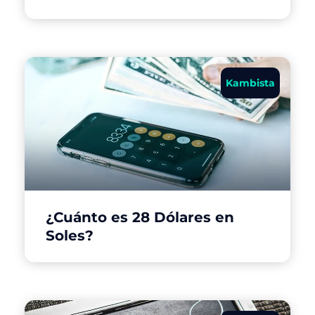
Kambista
¿Cuánto es 28 Dólares en
Soles?