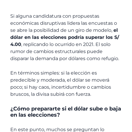
Si alguna candidatura con propuestas
económicas disruptivas lidera las encuestas o
se abre la posibilidad de un giro de modelo,
el
dólar en las elecciones podría superar los S/
4.00
, replicando lo ocurrido en 2021. El solo
rumor de cambios estructurales puede
disparar la demanda por dólares como refugio.
En términos simples: si la elección es
predecible y moderada, el dólar se moverá
poco; si hay caos, incertidumbre o cambios
bruscos, la divisa subirá con fuerza.
¿Cómo prepararte si el dólar sube o baja
en las elecciones?
En este punto, muchos se preguntan lo