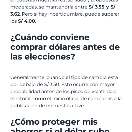
moderadas, se mantendría entre
S/ 3.55 y S/
3.62
. Pero si hay incertidumbre, puede superar
los
S/ 4.00
.
¿Cuándo conviene
comprar dólares antes de
las elecciones?
Generalmente, cuando el tipo de cambio está
por debajo de S/ 3.50. Esto ocurre con mayor
probabilidad antes de los picos de volatilidad
electoral, como el inicio oficial de campañas o la
publicación de encuestas clave.
¿Cómo proteger mis
ahorros si el dólar sube