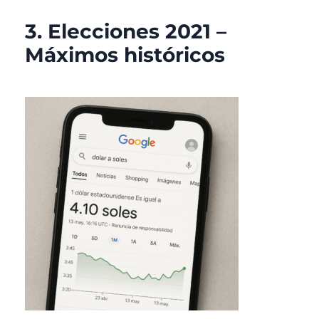
3. Elecciones 2021 –
Máximos históricos