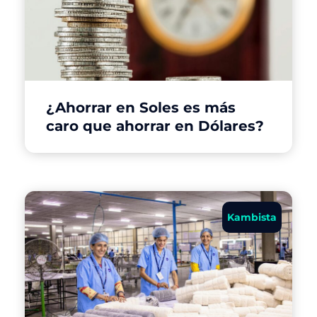
¿Ahorrar en Soles es más
caro que ahorrar en Dólares?
Kambista