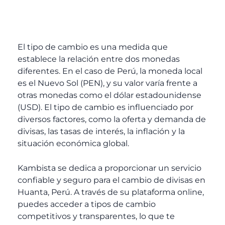
El tipo de cambio es una medida que
establece la relación entre dos monedas
diferentes. En el caso de Perú, la moneda local
es el Nuevo Sol (PEN), y su valor varía frente a
otras monedas como el dólar estadounidense
(USD). El tipo de cambio es influenciado por
diversos factores, como la oferta y demanda de
divisas, las tasas de interés, la inflación y la
situación económica global.
Kambista se dedica a proporcionar un servicio
confiable y seguro para el cambio de divisas en
Huanta, Perú. A través de su plataforma online,
puedes acceder a tipos de cambio
competitivos y transparentes, lo que te