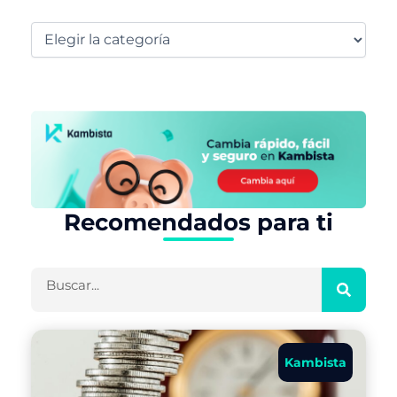
Recomendados para ti
Buscar
Kambista