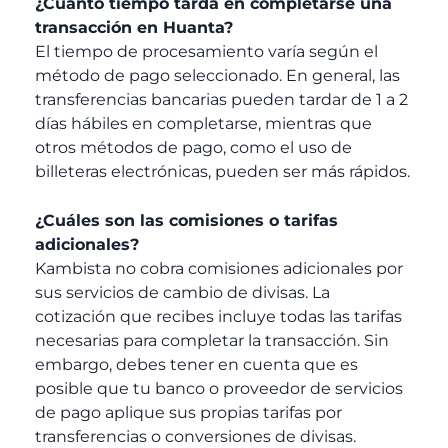
¿Cuánto tiempo tarda en completarse una
transacción en Huanta?
El tiempo de procesamiento varía según el
método de pago seleccionado. En general, las
transferencias bancarias pueden tardar de 1 a 2
días hábiles en completarse, mientras que
otros métodos de pago, como el uso de
billeteras electrónicas, pueden ser más rápidos.
¿Cuáles son las comisiones o tarifas
adicionales?
Kambista no cobra comisiones adicionales por
sus servicios de cambio de divisas. La
cotización que recibes incluye todas las tarifas
necesarias para completar la transacción. Sin
embargo, debes tener en cuenta que es
posible que tu banco o proveedor de servicios
de pago aplique sus propias tarifas por
transferencias o conversiones de divisas.