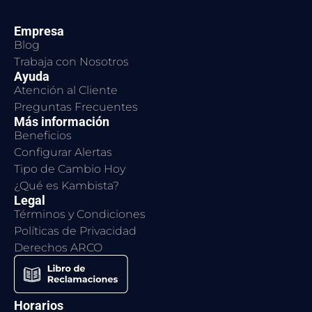
Empresa
Blog
Trabaja con Nosotros
Ayuda
Atención al Cliente
Preguntas Frecuentes
Más información
Beneficios
Configurar Alertas
Tipo de Cambio Hoy
¿Qué es Kambista?
Legal
Términos y Condiciones
Políticas de Privacidad
Derechos ARCO
Horarios