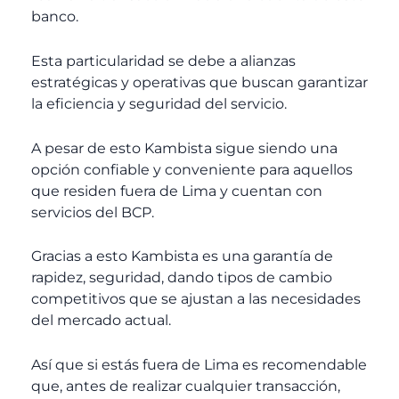
banco.
Esta particularidad se debe a alianzas
estratégicas y operativas que buscan garantizar
la eficiencia y seguridad del servicio.
A pesar de esto Kambista sigue siendo una
opción confiable y conveniente para aquellos
que residen fuera de Lima y cuentan con
servicios del BCP.
Gracias a esto Kambista es una garantía de
rapidez, seguridad, dando tipos de cambio
competitivos que se ajustan a las necesidades
del mercado actual.
Así que si estás fuera de Lima es recomendable
que, antes de realizar cualquier transacción,