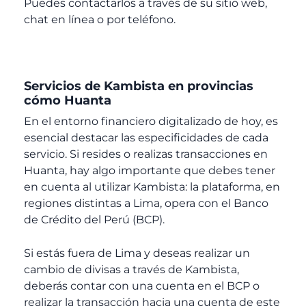
Puedes contactarlos a través de su sitio web,
chat en línea o por teléfono.
Servicios de Kambista en provincias
cómo Huanta
En el entorno financiero digitalizado de hoy, es
esencial destacar las especificidades de cada
servicio. Si resides o realizas transacciones en
Huanta, hay algo importante que debes tener
en cuenta al utilizar Kambista: la plataforma, en
regiones distintas a Lima, opera con el Banco
de Crédito del Perú (BCP).
Si estás fuera de Lima y deseas realizar un
cambio de divisas a través de Kambista,
deberás contar con una cuenta en el BCP o
realizar la transacción hacia una cuenta de este