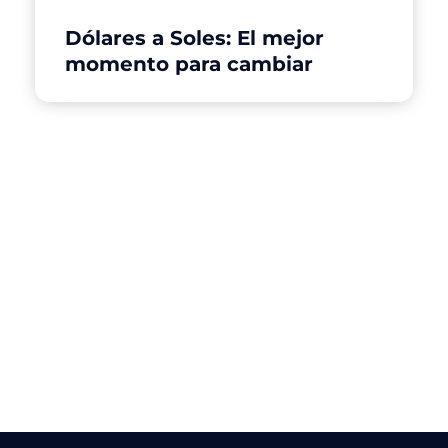
Dólares a Soles: El mejor
momento para cambiar