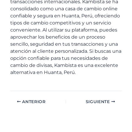
transacciones internacionales. Kambista se ha
consolidado como una casa de cambio online
confiable y segura en Huanta, Perú, ofreciendo
tipos de cambio competitivos y un servicio
conveniente. Al utilizar su plataforma, puedes
aprovechar los beneficios de un proceso
sencillo, seguridad en tus transacciones y una
atención al cliente personalizada. Si buscas una
opción confiable para tus necesidades de
cambio de divisas, Kambista es una excelente
alternativa en Huanta, Perú.
ANTERIOR
SIGUIENTE
A
C