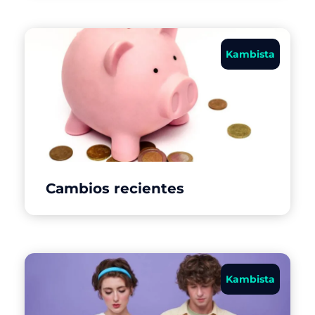
Kambista
Cambios recientes
Kambista