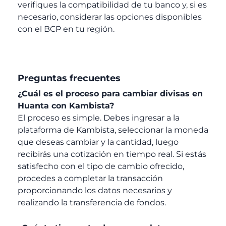
verifiques la compatibilidad de tu banco y, si es
necesario, considerar las opciones disponibles
con el BCP en tu región.
Preguntas frecuentes
¿Cuál es el proceso para cambiar divisas en
Huanta con Kambista?
El proceso es simple. Debes ingresar a la
plataforma de Kambista, seleccionar la moneda
que deseas cambiar y la cantidad, luego
recibirás una cotización en tiempo real. Si estás
satisfecho con el tipo de cambio ofrecido,
procedes a completar la transacción
proporcionando los datos necesarios y
realizando la transferencia de fondos.