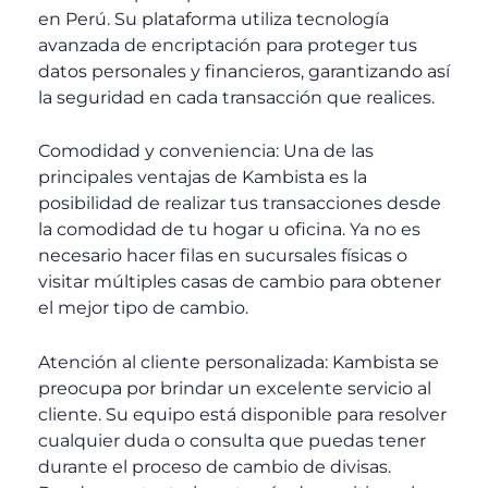
en Perú. Su plataforma utiliza tecnología
avanzada de encriptación para proteger tus
datos personales y financieros, garantizando así
la seguridad en cada transacción que realices.
Comodidad y conveniencia: Una de las
principales ventajas de Kambista es la
posibilidad de realizar tus transacciones desde
la comodidad de tu hogar u oficina. Ya no es
necesario hacer filas en sucursales físicas o
visitar múltiples casas de cambio para obtener
el mejor tipo de cambio.
Atención al cliente personalizada: Kambista se
preocupa por brindar un excelente servicio al
cliente. Su equipo está disponible para resolver
cualquier duda o consulta que puedas tener
durante el proceso de cambio de divisas.