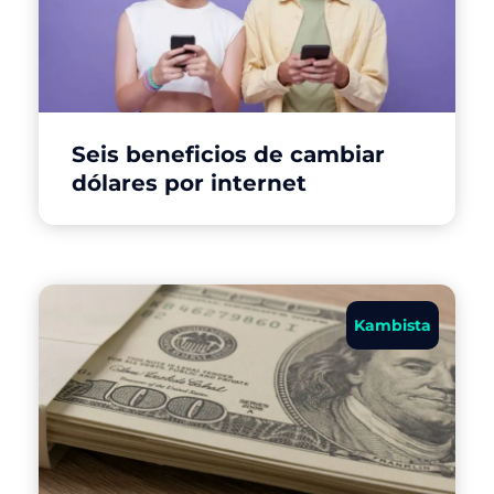
Seis beneficios de cambiar
dólares por internet
Kambista