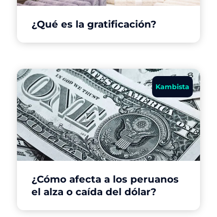
¿Qué es la gratificación?
Kambista
¿Cómo afecta a los peruanos
el alza o caída del dólar?