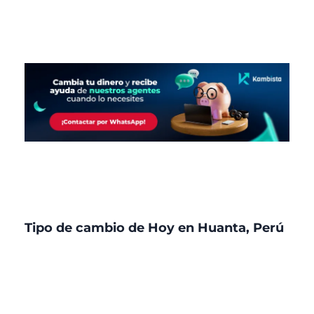
Tipo de cambio de Hoy en Huanta, Perú