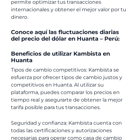
permite optimizar tus transacciones
internacionales y obtener el mejor valor por tu
dinero.
Conoce aquí las fluctuaciones diarias
del precio del dólar en Huanta – Perú:
Beneficios de utilizar Kambista en
Huanta
Tipos de cambio competitivos: Kambista se
esfuerza por ofrecer tipos de cambio justos y
competitivos en Huanta. Al utilizar su
plataforma, puedes comparar los precios en
tiempo real y asegurarte de obtener la mejor
tarifa posible para tus transacciones.
Seguridad y confianza: Kambista cuenta con
todas las certificaciones y autorizaciones
necesarias para operar como casa de cambio