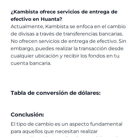
¿Kambista ofrece servicios de entrega de
efectivo en Huanta?
Actualmente, Kambista se enfoca en el cambio
de divisas a través de transferencias bancarias.
No ofrecen servicios de entrega de efectivo. Sin
embargo, puedes realizar la transacción desde
cualquier ubicación y recibir los fondos en tu
cuenta bancaria.
Tabla de conversión de dólares:
Conclusión:
El tipo de cambio es un aspecto fundamental
para aquellos que necesitan realizar