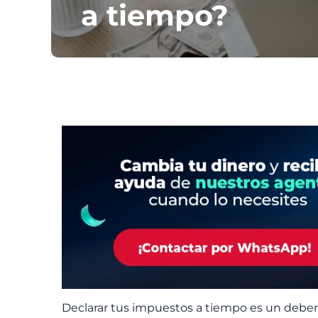
a tiempo?
Declarar tus impuestos a tiempo es un deber