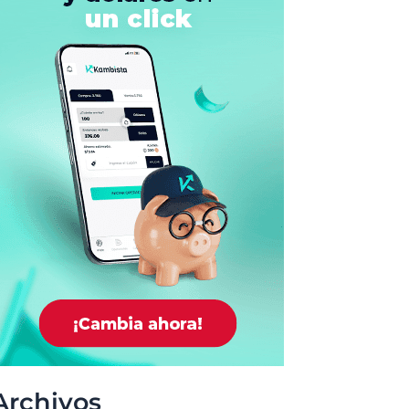
Archivos