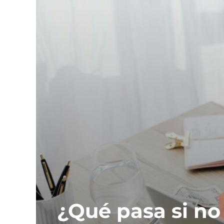
¿Qué pasa si no