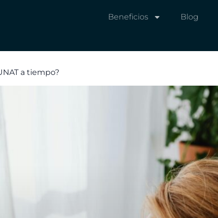
Beneficios
Blog
SUNAT a tiempo?