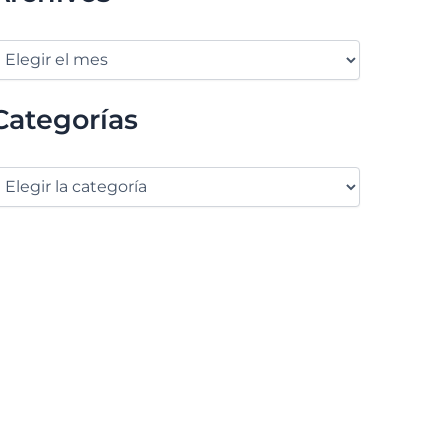
Categorías