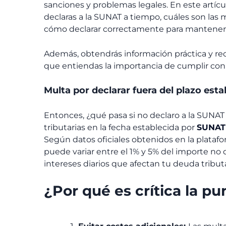
sanciones y problemas legales. En este artíc
declaras a la SUNAT a tiempo, cuáles son las m
cómo declarar correctamente para mantener tu
Además, obtendrás información práctica y re
que entiendas la importancia de cumplir con 
Multa por declarar fuera del plazo est
Entonces, ¿qué pasa si no declaro a la SUNAT
tributarias en la fecha establecida por
SUNAT
Según datos oficiales obtenidos en la platafo
puede variar entre el 1% y 5% del importe no
intereses diarios que afectan tu deuda tributa
¿Por qué es crítica la pu