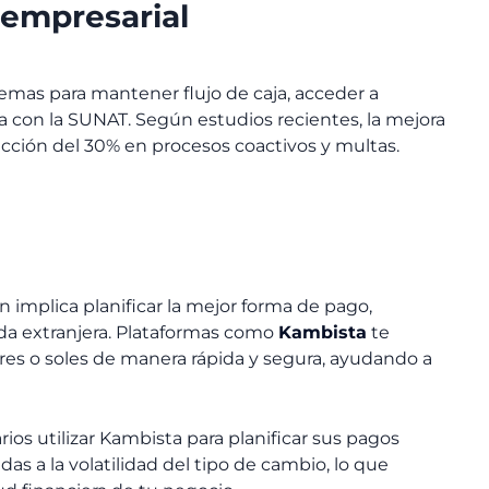
 empresarial
as para mantener flujo de caja, acceder a
 día con la SUNAT. Según estudios recientes, la mejora
ducción del 30% en procesos coactivos y multas.
n implica planificar la mejor forma de pago,
a extranjera. Plataformas como
Kambista
te
res o soles de manera rápida y segura, ayudando a
 utilizar Kambista para planificar sus pagos
adas a la volatilidad del tipo de cambio, lo que