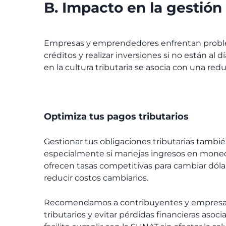
B. Impacto en la gestión
Empresas y emprendedores enfrentan problem
créditos y realizar inversiones si no están al
en la cultura tributaria se asocia con una re
Optimiza tus pagos tributarios
Gestionar tus obligaciones tributarias tambié
especialmente si manejas ingresos en moned
ofrecen tasas competitivas para cambiar dóla
reducir costos cambiarios.
Recomendamos a contribuyentes y empresarios
tributarios y evitar pérdidas financieras asoci