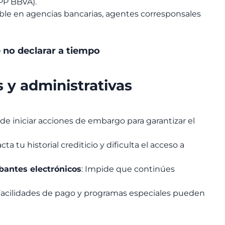
PP BBVA).
e en agencias bancarias, agentes corresponsales
 no declarar a tiempo
 y administrativas
de iniciar acciones de embargo para garantizar el
cta tu historial crediticio y dificulta el acceso a
antes electrónicos
: Impide que continúes
 Facilidades de pago y programas especiales pueden