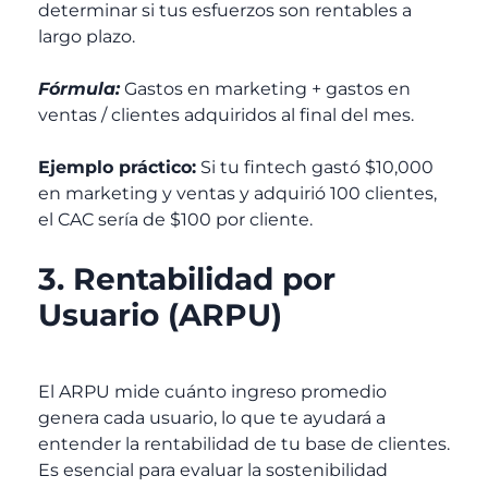
determinar si tus esfuerzos son rentables a
largo plazo.
Fórmula:
Gastos en marketing + gastos en
ventas / clientes adquiridos al final del mes.
Ejemplo práctico:
Si tu fintech gastó $10,000
en marketing y ventas y adquirió 100 clientes,
el CAC sería de $100 por cliente.
3. Rentabilidad por
Usuario (ARPU)
El ARPU mide cuánto ingreso promedio
genera cada usuario, lo que te ayudará a
entender la rentabilidad de tu base de clientes.
Es esencial para evaluar la sostenibilidad