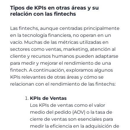
Tipos de KPIs en otras áreas y su
relación con las fintechs
Las fintechs, aunque centradas principalmente
en la tecnología financiera, no operan en un
vacío. Muchas de las métricas utilizadas en
sectores como ventas, marketing, atención al
cliente y recursos humanos pueden adaptarse
para medir y mejorar el rendimiento de una
fintech. A continuación, exploramos algunos
KPIs relevantes de otras áreas y cómo se
relacionan con el rendimiento de las fintechs:
KPIs de Ventas
Los KPIs de ventas como el valor
medio del pedido (AOV) o la tasa de
cierre de ventas son esenciales para
medir la eficiencia en la adquisición de