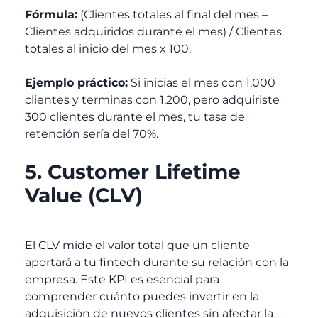
Fórmula:
(Clientes totales al final del mes –
Clientes adquiridos durante el mes) / Clientes
totales al inicio del mes x 100.
Ejemplo práctico:
Si inicias el mes con 1,000
clientes y terminas con 1,200, pero adquiriste
300 clientes durante el mes, tu tasa de
retención sería del 70%.
5. Customer Lifetime
Value (CLV)
El CLV mide el valor total que un cliente
aportará a tu fintech durante su relación con la
empresa. Este KPI es esencial para
comprender cuánto puedes invertir en la
adquisición de nuevos clientes sin afectar la