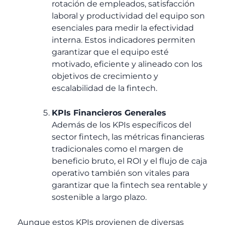
rotación de empleados, satisfacción
laboral y productividad del equipo son
esenciales para medir la efectividad
interna. Estos indicadores permiten
garantizar que el equipo esté
motivado, eficiente y alineado con los
objetivos de crecimiento y
escalabilidad de la fintech.
KPIs Financieros Generales
Además de los KPIs específicos del
sector fintech, las métricas financieras
tradicionales como el margen de
beneficio bruto, el ROI y el flujo de caja
operativo también son vitales para
garantizar que la fintech sea rentable y
sostenible a largo plazo.
Aunque estos KPIs provienen de diversas