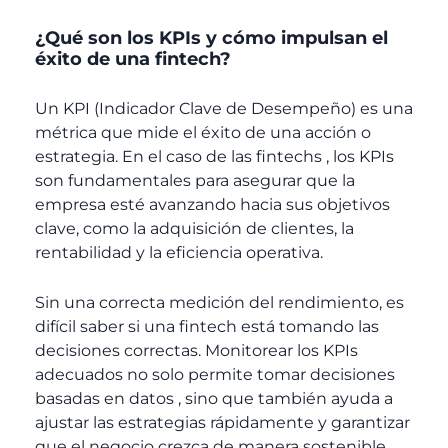
¿Qué son los KPIs y cómo impulsan el
éxito de una fintech?
Un KPI (Indicador Clave de Desempeño) es una
métrica que mide el éxito de una acción o
estrategia. En el caso de las fintechs , los KPIs
son fundamentales para asegurar que la
empresa esté avanzando hacia sus objetivos
clave, como la adquisición de clientes, la
rentabilidad y la eficiencia operativa.
Sin una correcta medición del rendimiento, es
difícil saber si una fintech está tomando las
decisiones correctas. Monitorear los KPIs
adecuados no solo permite tomar decisiones
basadas en datos , sino que también ayuda a
ajustar las estrategias rápidamente y garantizar
que el negocio crezca de manera sostenible.