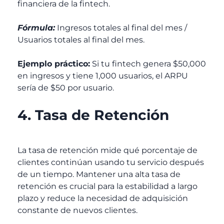
financiera de la fintech.
Fórmula:
Ingresos totales al final del mes /
Usuarios totales al final del mes.
Ejemplo práctico:
Si tu fintech genera $50,000
en ingresos y tiene 1,000 usuarios, el ARPU
sería de $50 por usuario.
4. Tasa de Retención
La tasa de retención mide qué porcentaje de
clientes continúan usando tu servicio después
de un tiempo. Mantener una alta tasa de
retención es crucial para la estabilidad a largo
plazo y reduce la necesidad de adquisición
constante de nuevos clientes.