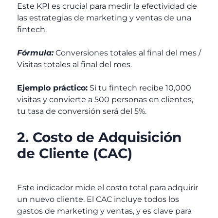
Este KPI es crucial para medir la efectividad de
las estrategias de marketing y ventas de una
fintech.
Fórmula:
Conversiones totales al final del mes /
Visitas totales al final del mes.
Ejemplo práctico:
Si tu fintech recibe 10,000
visitas y convierte a 500 personas en clientes,
tu tasa de conversión será del 5%.
2. Costo de Adquisición
de Cliente (CAC)
Este indicador mide el costo total para adquirir
un nuevo cliente. El CAC incluye todos los
gastos de marketing y ventas, y es clave para