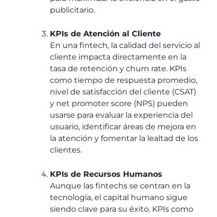
publicitario.
KPIs de Atención al Cliente
En una fintech, la calidad del servicio al
cliente impacta directamente en la
tasa de retención y churn rate. KPIs
como tiempo de respuesta promedio,
nivel de satisfacción del cliente (CSAT)
y net promoter score (NPS) pueden
usarse para evaluar la experiencia del
usuario, identificar áreas de mejora en
la atención y fomentar la lealtad de los
clientes.
KPIs de Recursos Humanos
Aunque las fintechs se centran en la
tecnología, el capital humano sigue
siendo clave para su éxito. KPIs como