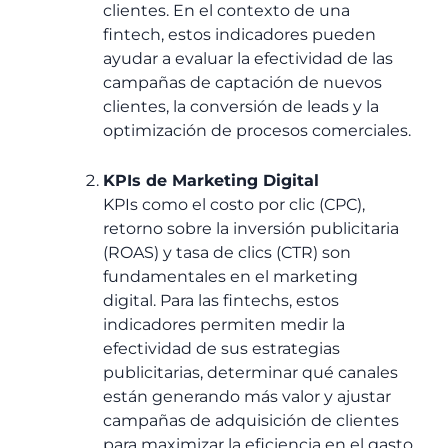
clientes. En el contexto de una
fintech, estos indicadores pueden
ayudar a evaluar la efectividad de las
campañas de captación de nuevos
clientes, la conversión de leads y la
optimización de procesos comerciales.
KPIs de Marketing Digital
KPIs como el costo por clic (CPC),
retorno sobre la inversión publicitaria
(ROAS) y tasa de clics (CTR) son
fundamentales en el marketing
digital. Para las fintechs, estos
indicadores permiten medir la
efectividad de sus estrategias
publicitarias, determinar qué canales
están generando más valor y ajustar
campañas de adquisición de clientes
para maximizar la eficiencia en el gasto