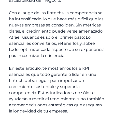
escalabilidad del negocio.
Con el auge de las fintechs, la competencia se
ha intensificado, lo que hace más difícil que las
nuevas empresas se consoliden. Sin métricas
claras, el crecimiento puede verse amenazado.
Atraer usuarios es solo el primer paso; Lo
esencial es convertirlos, retenerlos y, sobre
todo, optimizar cada aspecto de su experiencia
para maximizar la eficiencia.
En este artículo, te mostramos los 6 KPI
esenciales que todo gerente o líder en una
fintech debe seguir para impulsar un
crecimiento sostenible y superar la
competencia. Estos indicadores no sólo te
ayudarán a medir el rendimiento, sino también
a tomar decisiones estratégicas que aseguran
la longevidad de tu empresa.