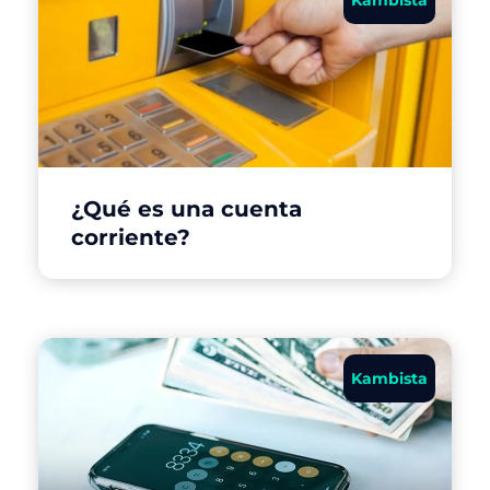
¿Qué es una cuenta
corriente?
Kambista