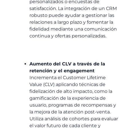
personalizados o encuestas de
satisfacción. La integración de un CRM
robusto puede ayudar a gestionar las
relaciones a largo plazo y fomentar la
fidelidad mediante una comunicación
continua y ofertas personalizadas.
Aumento del CLV a través de la
retención y el engagement
Incrementa el Customer Lifetime
Value (CLV) aplicando técnicas de
fidelización de alto impacto, como la
gamificación de la experiencia de
usuario, programas de recompensas y
la mejora de la atención post-venta.
Utiliza análisis de cohortes para evaluar
el valor futuro de cada cliente y