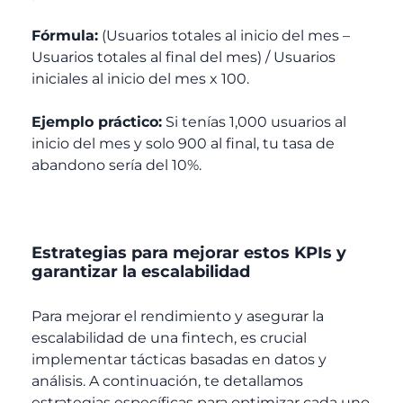
Fórmula:
(Usuarios totales al inicio del mes –
Usuarios totales al final del mes) / Usuarios
iniciales al inicio del mes x 100.
Ejemplo práctico:
Si tenías 1,000 usuarios al
inicio del mes y solo 900 al final, tu tasa de
abandono sería del 10%.
Estrategias para mejorar estos KPIs y
garantizar la escalabilidad
Para mejorar el rendimiento y asegurar la
escalabilidad de una fintech, es crucial
implementar tácticas basadas en datos y
análisis. A continuación, te detallamos
estrategias específicas para optimizar cada uno