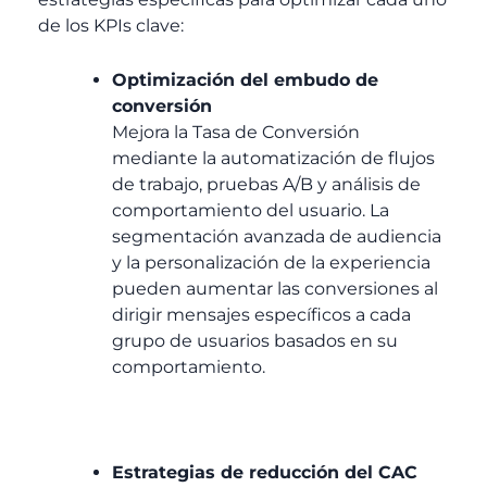
de los KPIs clave:
Optimización del embudo de
conversión
Mejora la Tasa de Conversión
mediante la automatización de flujos
de trabajo, pruebas A/B y análisis de
comportamiento del usuario. La
segmentación avanzada de audiencia
y la personalización de la experiencia
pueden aumentar las conversiones al
dirigir mensajes específicos a cada
grupo de usuarios basados ​​en su
comportamiento.
Estrategias de reducción del CAC