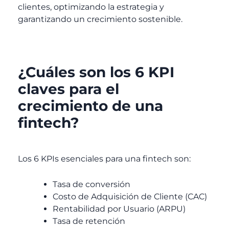
clientes, optimizando la estrategia y
garantizando un crecimiento sostenible.
¿Cuáles son los 6 KPI
claves para el
crecimiento de una
fintech?
Los 6 KPIs esenciales para una fintech son:
Tasa de conversión
Costo de Adquisición de Cliente (CAC)
Rentabilidad por Usuario (ARPU)
Tasa de retención