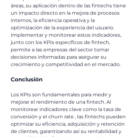
áreas, su aplicación dentro de las fintechs tiene
un impacto directo en la mejora de procesos
internos, la eficiencia operativa y la
optimización de la experiencia del usuario.
Implementar y monitorear estos indicadores,
junto con los KPIs específicos de fintech,
permite a las empresas del sector tomar
decisiones informadas para asegurar su
crecimiento y competitividad en el mercado.
Conclusión
Los KPIs son fundamentales para medir y
mejorar el rendimiento de una fintech. Al
monitorear indicadores clave como la tasa de
conversión y el churn rate , las fintechs pueden
optimizar su eficiencia, adquisición y retención
de clientes, garantizando así su rentabilidad y