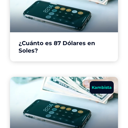
¿Cuánto es 87 Dólares en
Soles?
Kambista