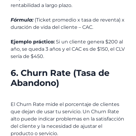
rentabilidad a largo plazo.
Fórmula:
(Ticket promedio x tasa de reventa) x
duración de vida del cliente – CAC.
Ejemplo práctico:
Si un cliente genera $200 al
año, se queda 3 años y el CAC es de $150, el CLV
sería de $450.
6. Churn Rate (Tasa de
Abandono)
El Churn Rate mide el porcentaje de clientes
que dejan de usar tu servicio. Un Churn Rate
alto puede indicar problemas en la satisfacción
del cliente y la necesidad de ajustar el
producto o servicio.