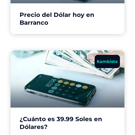
Precio del Dólar hoy en
Barranco
Kambista
¿Cuánto es 39.99 Soles en
Dólares?