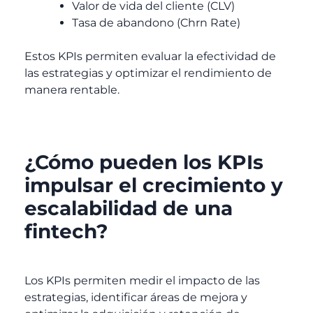
Valor de vida del cliente (CLV)
Tasa de abandono (Chrn Rate)
Estos KPIs permiten evaluar la efectividad de
las estrategias y optimizar el rendimiento de
manera rentable.
¿Cómo pueden los KPIs
impulsar el crecimiento y
escalabilidad de una
fintech?
Los KPIs permiten medir el impacto de las
estrategias, identificar áreas de mejora y