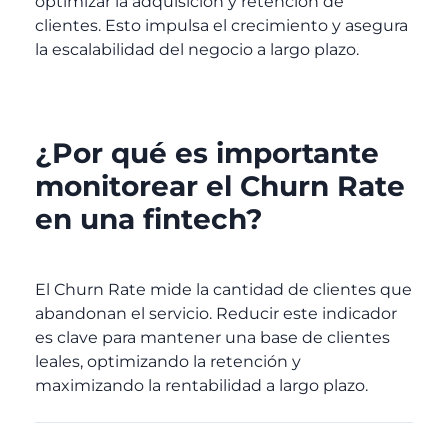
optimizar la adquisición y retención de
clientes. Esto impulsa el crecimiento y asegura
la escalabilidad del negocio a largo plazo.
¿Por qué es importante
monitorear el Churn Rate
en una fintech?
El Churn Rate mide la cantidad de clientes que
abandonan el servicio. Reducir este indicador
es clave para mantener una base de clientes
leales, optimizando la retención y
maximizando la rentabilidad a largo plazo.