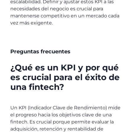
escalabilidad. Definir y ajustar estos KPI a las
necesidades del negocio es crucial para
mantenerse competitivo en un mercado cada
vez más exigente.
Preguntas frecuentes
¿Qué es un KPI y por qué
es crucial para el éxito de
una fintech?
Un KPI (Indicador Clave de Rendimiento) mide
el progreso hacia los objetivos clave de una
fintech. Es crucial porque permite evaluar la
adquisición, retención y rentabilidad de