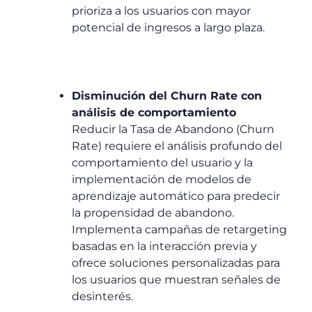
prioriza a los usuarios con mayor
potencial de ingresos a largo plaza.
Disminución del Churn Rate con
análisis de comportamiento
Reducir la Tasa de Abandono (Churn
Rate) requiere el análisis profundo del
comportamiento del usuario y la
implementación de modelos de
aprendizaje automático para predecir
la propensidad de abandono.
Implementa campañas de retargeting
basadas en la interacción previa y
ofrece soluciones personalizadas para
los usuarios que muestran señales de
desinterés.