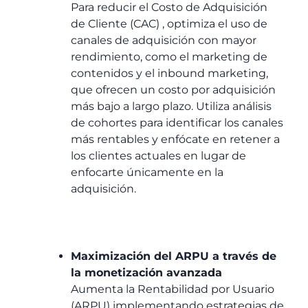
Para reducir el Costo de Adquisición
de Cliente (CAC) , optimiza el uso de
canales de adquisición con mayor
rendimiento, como el marketing de
contenidos y el inbound marketing,
que ofrecen un costo por adquisición
más bajo a largo plazo. Utiliza análisis
de cohortes para identificar los canales
más rentables y enfócate en retener a
los clientes actuales en lugar de
enfocarte únicamente en la
adquisición.
Maximización del ARPU a través de
la monetización avanzada
Aumenta la Rentabilidad por Usuario
(ARPU) implementando estrategias de