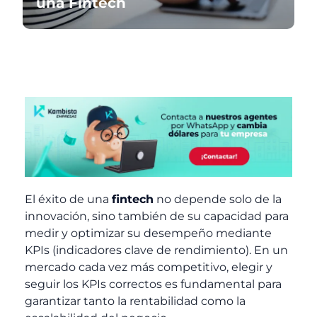
una Fintech
El éxito de una
fintech
no depende solo de la
innovación, sino también de su capacidad para
medir y optimizar su desempeño mediante
KPIs (indicadores clave de rendimiento). En un
mercado cada vez más competitivo, elegir y
seguir los KPIs correctos es fundamental para
garantizar tanto la rentabilidad como la