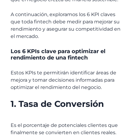
A continuación, exploramos los 6 KPI claves
que toda fintech debe medir para mejorar su
rendimiento y asegurar su competitividad en
el mercado.
Los 6 KPIs clave para optimizar el
rendimiento de una fintech
Estos KPIs te permitirán identificar áreas de
mejora y tomar decisiones informadas para
optimizar el rendimiento del negocio.
1. Tasa de Conversión
Es el porcentaje de potenciales clientes que
finalmente se convierten en clientes reales.