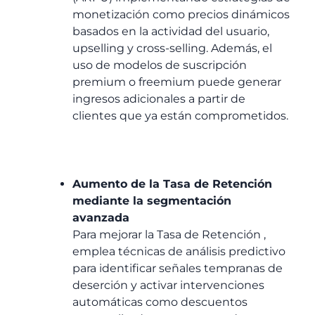
monetización como precios dinámicos
basados ​​en la actividad del usuario,
upselling y cross-selling. Además, el
uso de modelos de suscripción
premium o freemium puede generar
ingresos adicionales a partir de
clientes que ya están comprometidos.
Aumento de la Tasa de Retención
mediante la segmentación
avanzada
Para mejorar la Tasa de Retención ,
emplea técnicas de análisis predictivo
para identificar señales tempranas de
deserción y activar intervenciones
automáticas como descuentos