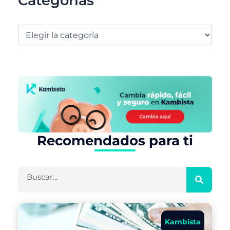
Categorías
Recomendados para ti
Buscar
Kambista