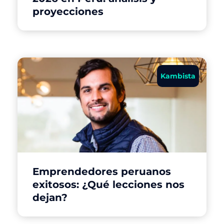
proyecciones
Kambista
Emprendedores peruanos
exitosos: ¿Qué lecciones nos
dejan?