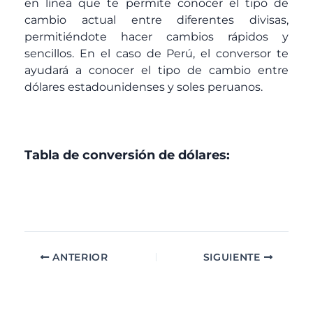
en línea que te permite conocer el tipo de
cambio actual entre diferentes divisas,
permitiéndote hacer cambios rápidos y
sencillos. En el caso de Perú, el conversor te
ayudará a conocer el tipo de cambio entre
dólares estadounidenses y soles peruanos.
Tabla de conversión de dólares:
ANTERIOR
SIGUIENTE