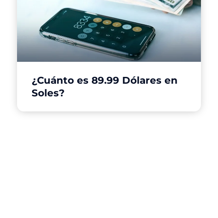
¿Cuánto es 89.99 Dólares en
Soles?