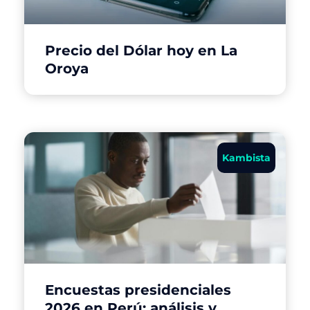
Precio del Dólar hoy en La
Oroya
Kambista
Encuestas presidenciales
2026 en Perú: análisis y