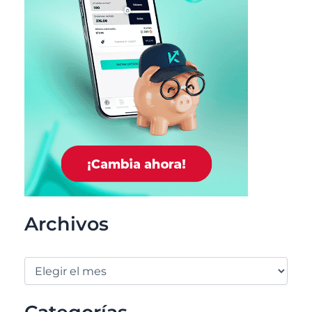
Archivos