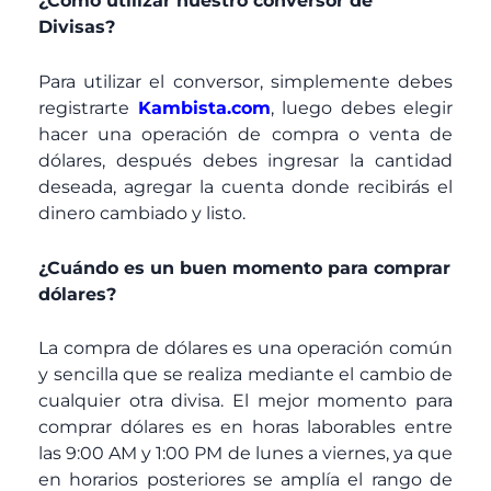
¿Como utilizar nuestro conversor de
Divisas?
Para utilizar el conversor, simplemente debes
registrarte
Kambista.com
, luego debes elegir
hacer una operación de compra o venta de
dólares, después debes ingresar la cantidad
deseada, agregar la cuenta donde recibirás el
dinero cambiado y listo.
¿Cuándo es un buen momento para comprar
dólares?
La compra de dólares es una operación común
y sencilla que se realiza mediante el cambio de
cualquier otra divisa. El mejor momento para
comprar dólares es en horas laborables entre
las 9:00 AM y 1:00 PM de lunes a viernes, ya que
en horarios posteriores se amplía el rango de