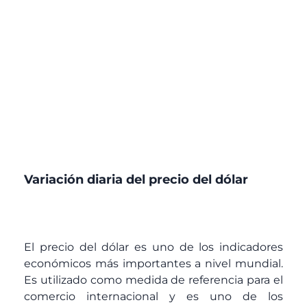
Variación diaria del precio del dólar
El precio del dólar es uno de los indicadores
económicos más importantes a nivel mundial.
Es utilizado como medida de referencia para el
comercio internacional y es uno de los