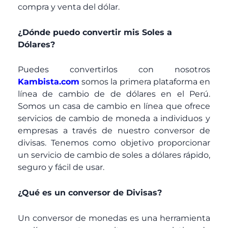
compra y venta del dólar.
¿Dónde puedo convertir mis Soles a
Dólares?
Puedes convertirlos con nosotros
Kambista.com
somos la primera plataforma en
línea de cambio de de dólares en el Perú.
Somos un casa de cambio en línea que ofrece
servicios de cambio de moneda a individuos y
empresas a través de nuestro conversor de
divisas. Tenemos como objetivo proporcionar
un servicio de cambio de soles a dólares rápido,
seguro y fácil de usar.
¿Qué es un conversor de Divisas?
Un conversor de monedas es una herramienta