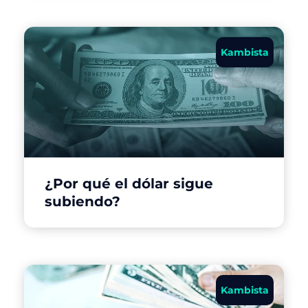
Kambista
¿Por qué el dólar sigue
subiendo?
Kambista