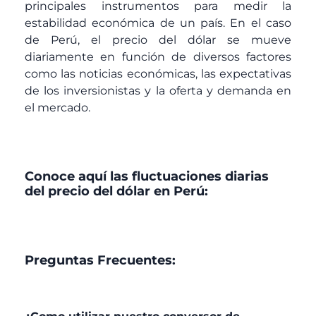
principales instrumentos para medir la
estabilidad económica de un país. En el caso
de Perú, el precio del dólar se mueve
diariamente en función de diversos factores
como las noticias económicas, las expectativas
de los inversionistas y la oferta y demanda en
el mercado.
Conoce aquí las fluctuaciones diarias
del precio del dólar en Perú:
Preguntas Frecuentes: