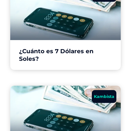
¿Cuánto es 7 Dólares en
Soles?
Kambista