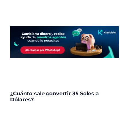
¿Cuánto sale convertir 35 Soles a
Dólares?