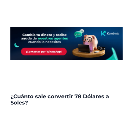
¿Cuánto sale convertir 78 Dólares a
Soles?