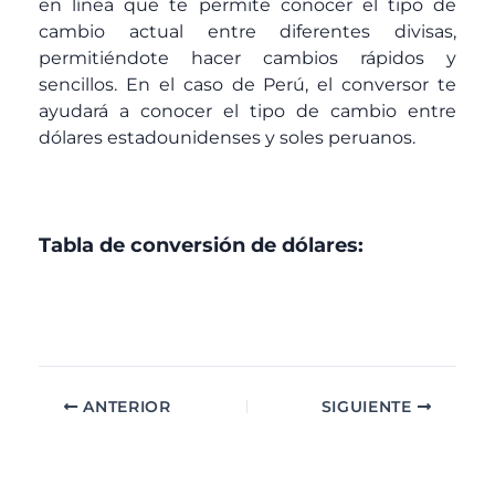
en línea que te permite conocer el tipo de
cambio actual entre diferentes divisas,
permitiéndote hacer cambios rápidos y
sencillos. En el caso de Perú, el conversor te
ayudará a conocer el tipo de cambio entre
dólares estadounidenses y soles peruanos.
Tabla de conversión de dólares:
ANTERIOR
SIGUIENTE