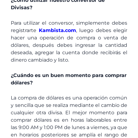
¿Como utilizar nuestro conversor de
Divisas?
Para utilizar el conversor, simplemente debes
registrarte
Kambista.com
, luego debes elegir
hacer una operación de compra o venta de
dólares, después debes ingresar la cantidad
deseada, agregar la cuenta donde recibirás el
dinero cambiado y listo.
¿Cuándo es un buen momento para comprar
dólares?
La compra de dólares es una operación común
y sencilla que se realiza mediante el cambio de
cualquier otra divisa. El mejor momento para
comprar dólares es en horas laborables entre
las 9:00 AM y 1:00 PM de lunes a viernes, ya que
en horarios posteriores se amplía el rango de