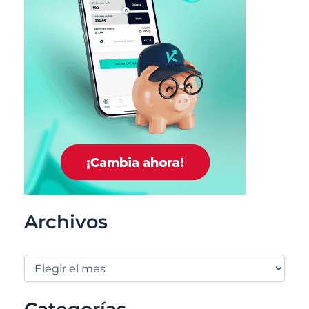
Archivos