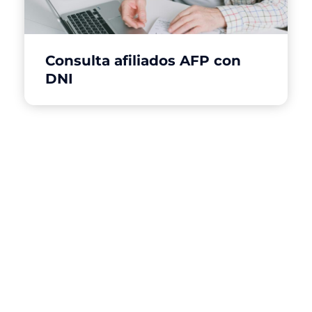
Consulta afiliados AFP con
DNI