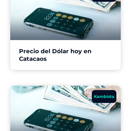
Precio del Dólar hoy en
Catacaos
Kambista