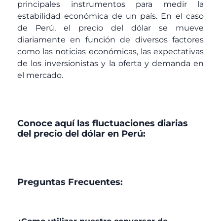
principales instrumentos para medir la
estabilidad económica de un país. En el caso
de Perú, el precio del dólar se mueve
diariamente en función de diversos factores
como las noticias económicas, las expectativas
de los inversionistas y la oferta y demanda en
el mercado.
Conoce aquí las fluctuaciones diarias
del precio del dólar en Perú:
Preguntas Frecuentes: