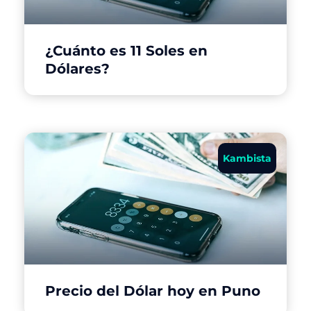
¿Cuánto es 11 Soles en
Dólares?
Kambista
Precio del Dólar hoy en Puno