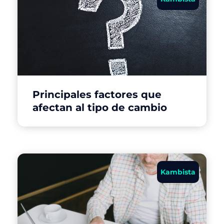
Principales factores que
afectan al tipo de cambio
Kambista