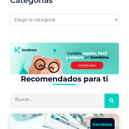
Categorías
Recomendados para ti
Buscar
Kambista