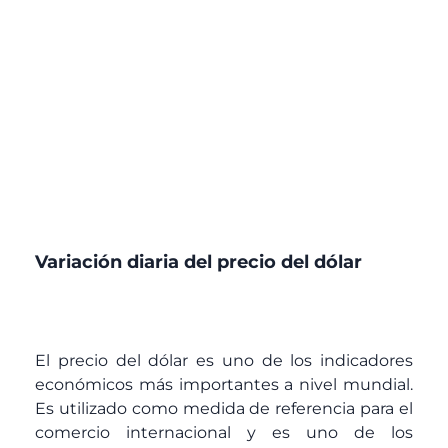
Variación diaria del precio del dólar
El precio del dólar es uno de los indicadores
económicos más importantes a nivel mundial.
Es utilizado como medida de referencia para el
comercio internacional y es uno de los