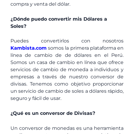
compra y venta del dólar.
¿Dónde puedo convertir mis Dólares a
Soles?
Puedes convertirlos con nosotros
Kambista.com
somos la primera plataforma en
línea de cambio de de dólares en el Perú.
Somos un casa de cambio en línea que ofrece
servicios de cambio de moneda a individuos y
empresas a través de nuestro conversor de
divisas. Tenemos como objetivo proporcionar
un servicio de cambio de soles a dólares rápido,
seguro y fácil de usar.
¿Qué es un conversor de Divisas?
Un conversor de monedas es una herramienta