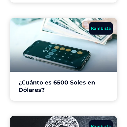
Kambista
¿Cuánto es 6500 Soles en
Dólares?
Kambista