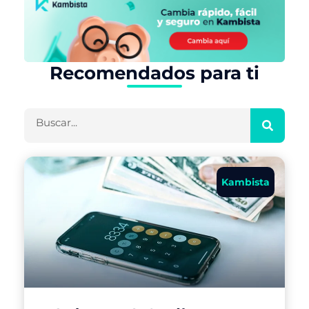
Recomendados para ti
Buscar
Kambista