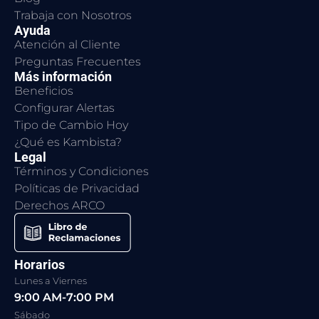
Trabaja con Nosotros
Ayuda
Atención al Cliente
Preguntas Frecuentes
Más información
Beneficios
Configurar Alertas
Tipo de Cambio Hoy
¿Qué es Kambista?
Legal
Términos y Condiciones
Políticas de Privacidad
Derechos ARCO
Horarios
Lunes a Viernes
9:00 AM-7:00 PM
Sábado