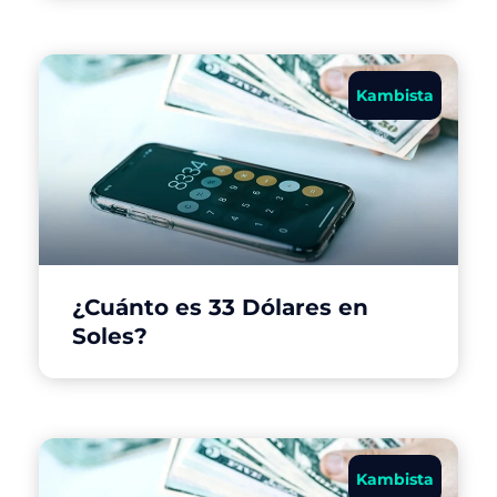
Kambista
¿Cuánto es 33 Dólares en
Soles?
Kambista