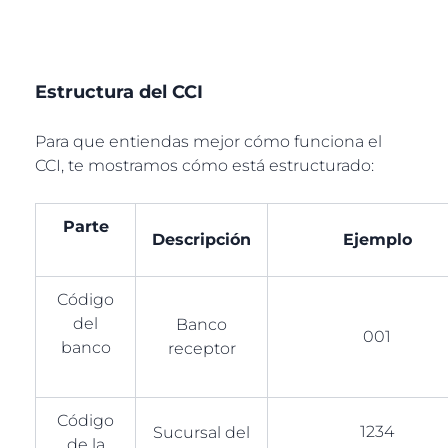
Estructura del CCI
Para que entiendas mejor cómo funciona el
CCI, te mostramos cómo está estructurado:
Parte
Descripción
Ejemplo
Código
del
Banco
001
banco
receptor
Código
1234
Sucursal del
de la