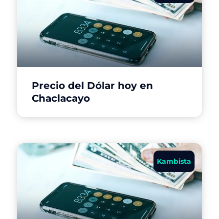
Precio del Dólar hoy en
Chaclacayo
Kambista