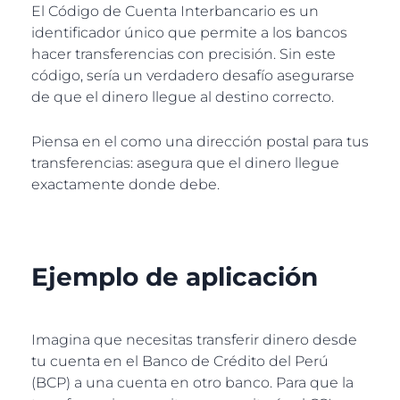
El Código de Cuenta Interbancario es un
identificador único que permite a los bancos
hacer transferencias con precisión. Sin este
código, sería un verdadero desafío asegurarse
de que el dinero llegue al destino correcto.
Piensa en el como una dirección postal para tus
transferencias: asegura que el dinero llegue
exactamente donde debe.
Ejemplo de aplicación
Imagina que necesitas transferir dinero desde
tu cuenta en el Banco de Crédito del Perú
(BCP) a una cuenta en otro banco. Para que la