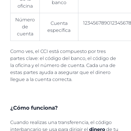
banco
oficina
Número
12345678901234567
Cuenta
de
específica
cuenta
Como ves, el CCI está compuesto por tres
partes clave: el código del banco, el código de
la oficina y el número de cuenta. Cada una de
estas partes ayuda a asegurar que el dinero
llegue a la cuenta correcta.
¿Cómo funciona?
Cuando realizas una transferencia, el código
interbancario se usa para dirigir el
dinero
de tu