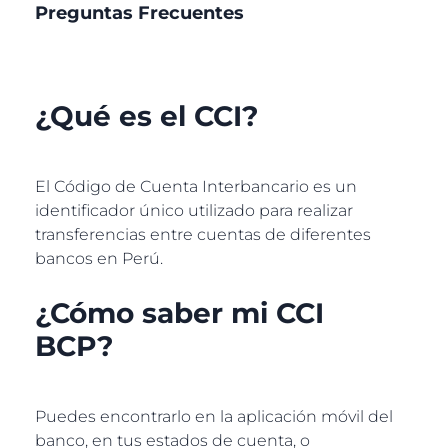
Preguntas Frecuentes
¿Qué es el CCI?
El Código de Cuenta Interbancario es un
identificador único utilizado para realizar
transferencias entre cuentas de diferentes
bancos en Perú.
¿Cómo saber mi CCI
BCP?
Puedes encontrarlo en la aplicación móvil del
banco, en tus estados de cuenta, o