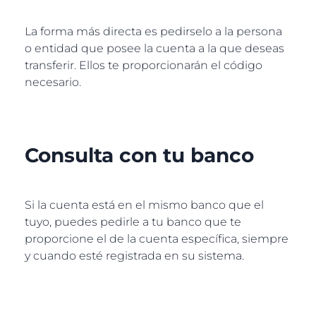
La forma más directa es pedirselo a la persona
o entidad que posee la cuenta a la que deseas
transferir. Ellos te proporcionarán el código
necesario.
Consulta con tu banco
Si la cuenta está en el mismo banco que el
tuyo, puedes pedirle a tu banco que te
proporcione el de la cuenta específica, siempre
y cuando esté registrada en su sistema.