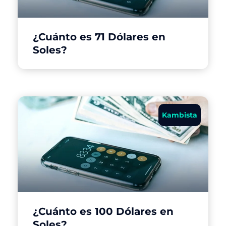
¿Cuánto es 71 Dólares en
Soles?
Kambista
¿Cuánto es 100 Dólares en
Soles?