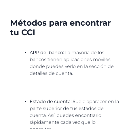
Métodos para encontrar
tu CCI
APP del banco:
La mayoría de los
bancos tienen aplicaciones móviles
donde puedes verlo en la sección de
detalles de cuenta.
Estado de cuenta: S
uele aparecer en la
parte superior de tus estados de
cuenta. Así, puedes encontrarlo
rápidamente cada vez que lo