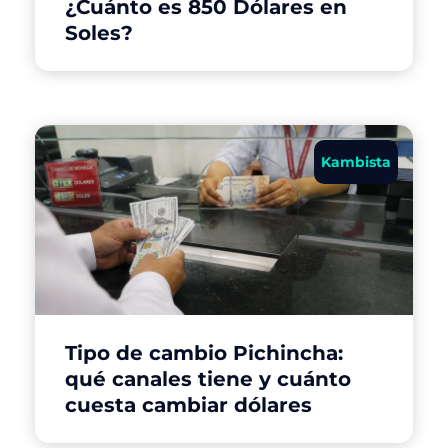
¿Cuánto es 850 Dólares en
Soles?
Kambista
Tipo de cambio Pichincha:
qué canales tiene y cuánto
cuesta cambiar dólares