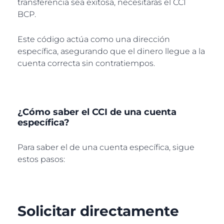
transferencia sea exitosa, necesitarás el CCI
BCP.
Este código actúa como una dirección
específica, asegurando que el dinero llegue a la
cuenta correcta sin contratiempos.
¿Cómo saber el CCI de una cuenta
específica?
Para saber el de una cuenta específica, sigue
estos pasos:
Solicitar directamente