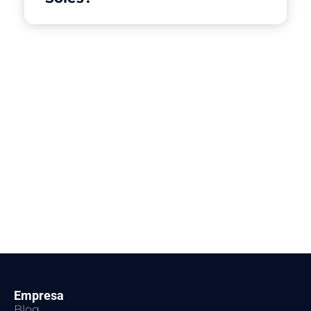
Empresa
Blog