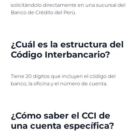
solicitándolo directamente en una sucursal del
Banco de Crédito del Perú.
¿Cuál es la estructura del
Código Interbancario?
Tiene 20 dígitos que incluyen el código del
banco, la oficina y el número de cuenta.
¿Cómo saber el CCI de
una cuenta específica?