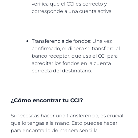
verifica que el CCI es correcto y
corresponde a una cuenta activa.
Transferencia de fondos:
Una vez
confirmado, el dinero se transfiere al
banco receptor, que usa el CCI para
acreditar los fondos en la cuenta
correcta del destinatario.
¿Cómo encontrar tu CCI?
Si necesitas hacer una transferencia, es crucial
que lo tengas a la mano. Esto puedes hacer
para encontrarlo de manera sencilla: