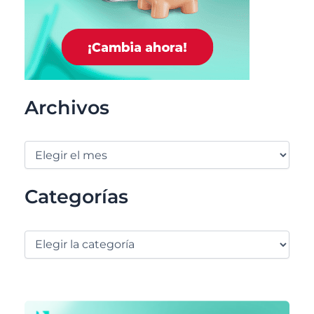
Archivos
Categorías