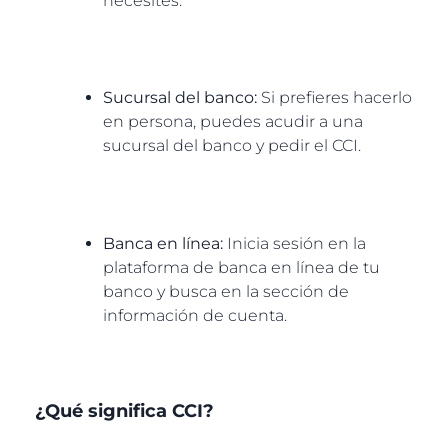
necesites.
Sucursal del banco:
Si prefieres hacerlo
en persona, puedes acudir a una
sucursal del banco y pedir el CCI.
Banca en línea:
Inicia sesión en la
plataforma de banca en línea de tu
banco y busca en la sección de
información de cuenta.
¿Qué significa CCI?