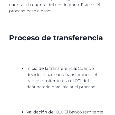
cuenta a la cuenta del destinatario. Este es el
proceso paso a paso:
Proceso de transferencia
Inicio de la transferencia:
Cuando
decides hacer una transferencia, el
banco remitente usa el CCI del
destinatario para iniciar el proceso.
Validación del CCI:
El banco remitente