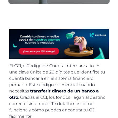
El CCI, o Código de Cuenta Interbancario, es
una clave única de 20 dígitos que identifica tu
cuenta bancaria en el sistema financiero
peruano. Este código es esencial cuando
necesitas
transferir dinero de un banco a
otro
. Gracias al CCI, los fondos llegan al destino
correcto sin errores. Te detallamos cómo
funciona y cómo puedes encontrar tu CCI
fácilmente.