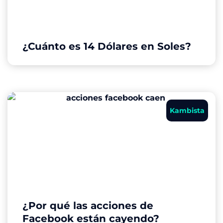
¿Cuánto es 14 Dólares en Soles?
Kambista
¿Por qué las acciones de
Facebook están cayendo?