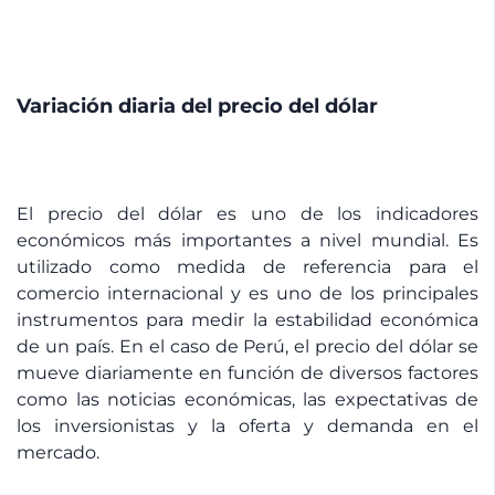
Variación diaria del precio del dólar
El precio del dólar es uno de los indicadores
económicos más importantes a nivel mundial. Es
utilizado como medida de referencia para el
comercio internacional y es uno de los principales
instrumentos para medir la estabilidad económica
de un país. En el caso de Perú, el precio del dólar se
mueve diariamente en función de diversos factores
como las noticias económicas, las expectativas de
los inversionistas y la oferta y demanda en el
mercado.