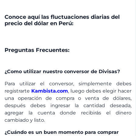
Conoce aquí las fluctuaciones diarias del
precio del dólar en Perú:
Preguntas Frecuentes:
¿Como utilizar nuestro conversor de Divisas?
Para utilizar el conversor, simplemente debes
registrarte
Kambista.com
, luego debes elegir hacer
una operación de compra o venta de dólares,
después debes ingresar la cantidad deseada,
agregar la cuenta donde recibirás el dinero
cambiado y listo.
¿Cuándo es un buen momento para comprar