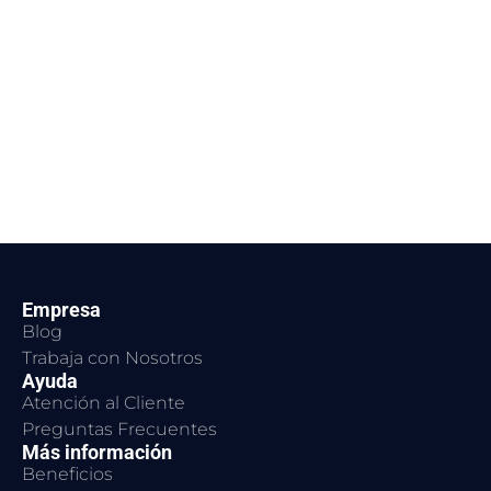
Empresa
Blog
Trabaja con Nosotros
Ayuda
Atención al Cliente
Preguntas Frecuentes
Más información
Beneficios