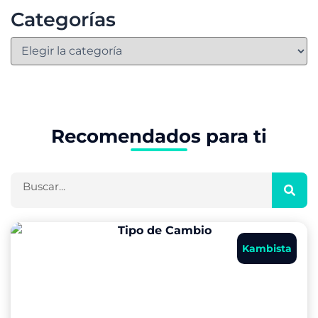
Categorías
Recomendados para ti
Buscar
Kambista