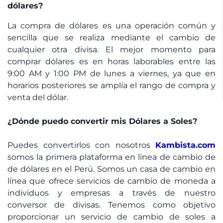
dólares?
La compra de dólares es una operación común y
sencilla que se realiza mediante el cambio de
cualquier otra divisa. El mejor momento para
comprar dólares es en horas laborables entre las
9:00 AM y 1:00 PM de lunes a viernes, ya que en
horarios posteriores se amplía el rango de compra y
venta del dólar.
¿Dónde puedo convertir mis Dólares a Soles?
Puedes convertirlos con nosotros
Kambista.com
somos la primera plataforma en línea de cambio de
de dólares en el Perú. Somos un casa de cambio en
línea que ofrece servicios de cambio de moneda a
individuos y empresas a través de nuestro
conversor de divisas. Tenemos como objetivo
proporcionar un servicio de cambio de soles a