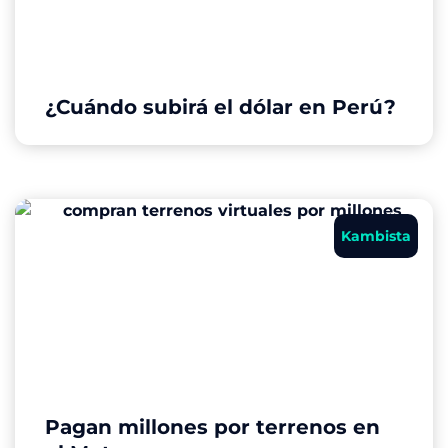
¿Cuándo subirá el dólar en Perú?
Kambista
Pagan millones por terrenos en