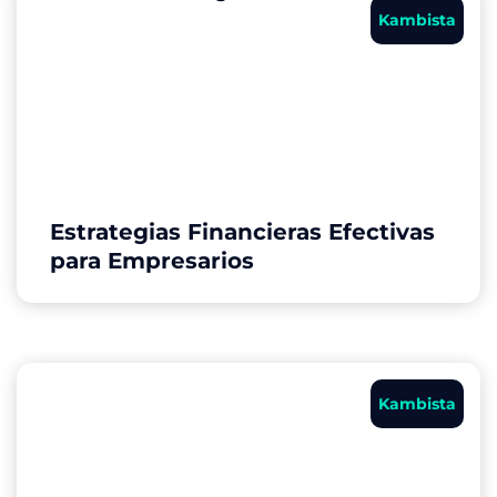
Kambista
Estrategias Financieras Efectivas
para Empresarios
Kambista