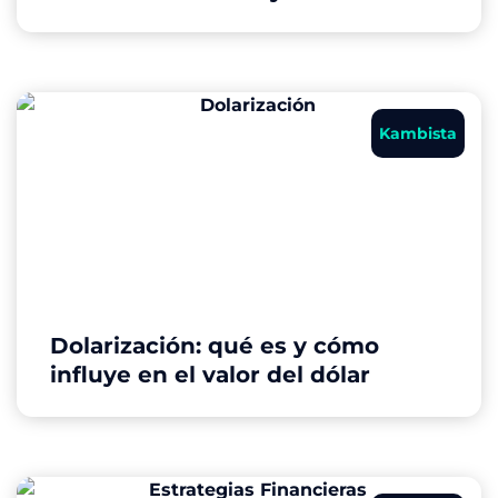
Kambista
Dolarización: qué es y cómo
influye en el valor del dólar