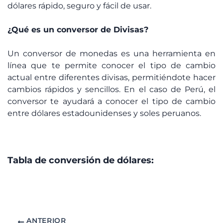
dólares rápido, seguro y fácil de usar.
¿Qué es un conversor de Divisas?
Un conversor de monedas es una herramienta en
línea que te permite conocer el tipo de cambio
actual entre diferentes divisas, permitiéndote hacer
cambios rápidos y sencillos. En el caso de Perú, el
conversor te ayudará a conocer el tipo de cambio
entre dólares estadounidenses y soles peruanos.
Tabla de conversión de dólares:
ANTERIOR