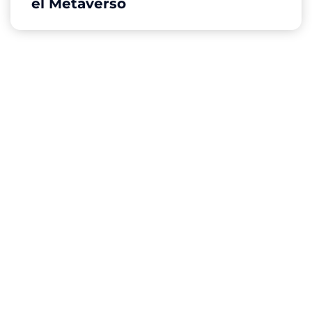
el Metaverso