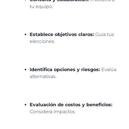
tu equipo.
Establece objetivos claros:
Guía tus
elecciones.
Identifica opciones y riesgos:
Evalúa
alternativas.
Evaluación de costos y beneficios:
Considera impactos