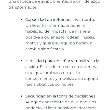
una cabeza de equipo orientado a un liderazgo
transformador:
Capacidad de influir positivamente:
Un líder transformador tiene la
habilidad de impactar de manera
positiva a quienes lo rodean. Inspira,
motiva y guía a su equipo hacia un
cambio significativo.
Habilidad para enseñar y movilizar a la
acción:
Este líder no solo da órdenes,
sino que también comparte
conocimientos y moviliza a su equipo
hacia objetivos comunes.
Seguridad en la toma de decisiones:
Aunque consciente de que nadie es
perfecto, el líder transformador toma