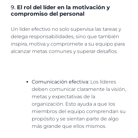
9.
El rol del líder en la motivación y
compromiso del personal
Un líder efectivo no solo supervisa las tareas y
delega responsabilidades, sino que también
inspira, motiva y compromete a su equipo para
alcanzar metas comunes y superar desafíos.
Comunicación efectiva:
Los líderes
deben comunicar claramente la visión,
metas y expectativas de la
organización. Esto ayuda a que los
miembros del equipo comprendan su
propósito y se sientan parte de algo
más grande que ellos mismos.