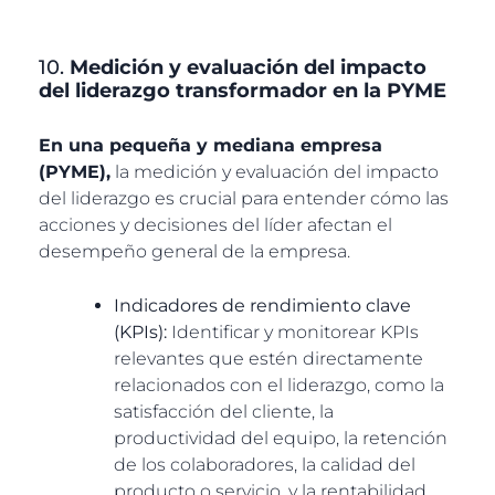
10.
Medición y evaluación del impacto
del liderazgo transformador en la PYME
En una pequeña y mediana empresa
(PYME),
la medición y evaluación del impacto
del liderazgo es crucial para entender cómo las
acciones y decisiones del líder afectan el
desempeño general de la empresa.
Indicadores de rendimiento clave
(KPIs):
Identificar y monitorear KPIs
relevantes que estén directamente
relacionados con el liderazgo, como la
satisfacción del cliente, la
productividad del equipo, la retención
de los colaboradores, la calidad del
producto o servicio, y la rentabilidad