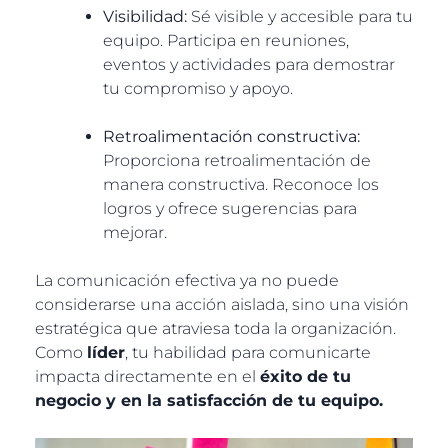
Visibilidad:
Sé visible y accesible para tu
equipo. Participa en reuniones,
eventos y actividades para demostrar
tu compromiso y apoyo.
Retroalimentación constructiva:
Proporciona retroalimentación de
manera constructiva. Reconoce los
logros y ofrece sugerencias para
mejorar.
La comunicación efectiva ya no puede
considerarse una acción aislada, sino una visión
estratégica que atraviesa toda la organización.
Como
líder
, tu habilidad para comunicarte
impacta directamente en el
éxito de tu
negocio y en la satisfacción de tu equipo.