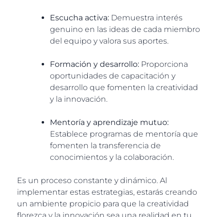
Escucha activa:
Demuestra interés
genuino en las ideas de cada miembro
del equipo y valora sus aportes.
Formación y desarrollo:
Proporciona
oportunidades de capacitación y
desarrollo que fomenten la creatividad
y la innovación.
Mentoría y aprendizaje mutuo:
Establece programas de mentoría que
fomenten la transferencia de
conocimientos y la colaboración.
Es un proceso constante y dinámico. Al
implementar estas estrategias, estarás creando
un ambiente propicio para que la creatividad
florezca y la innovación sea una realidad en tu