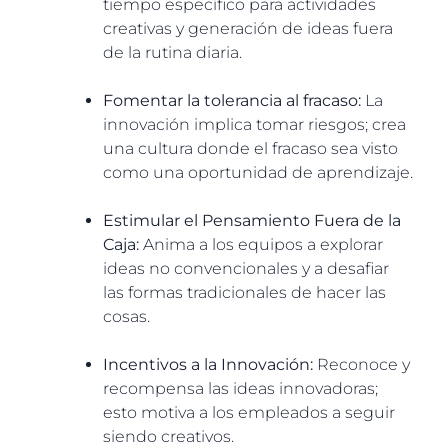
tiempo específico para actividades
creativas y generación de ideas fuera
de la rutina diaria.
Fomentar la tolerancia al fracaso:
La
innovación implica tomar riesgos; crea
una cultura donde el fracaso sea visto
como una oportunidad de aprendizaje.
Estimular el Pensamiento Fuera de la
Caja:
Anima a los equipos a explorar
ideas no convencionales y a desafiar
las formas tradicionales de hacer las
cosas.
Incentivos a la Innovación:
Reconoce y
recompensa las ideas innovadoras;
esto motiva a los empleados a seguir
siendo creativos.