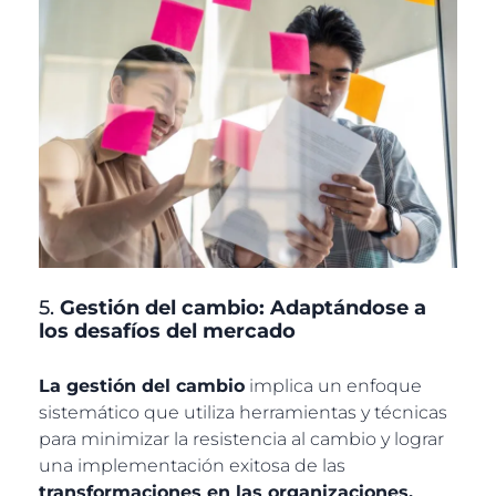
5.
Gestión del cambio: Adaptándose a
los desafíos del mercado
La gestión del cambio
implica un enfoque
sistemático que utiliza herramientas y técnicas
para minimizar la resistencia al cambio y lograr
una implementación exitosa de las
transformaciones en las organizaciones.