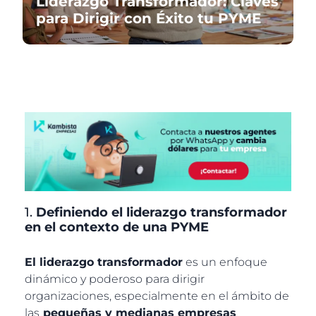
Liderazgo Transformador: Claves
para Dirigir con Éxito tu PYME
1.
Definiendo el liderazgo transformador
en el contexto de una PYME
El liderazgo transformador
es un enfoque
dinámico y poderoso para dirigir
organizaciones, especialmente en el ámbito de
las
pequeñas y medianas empresas