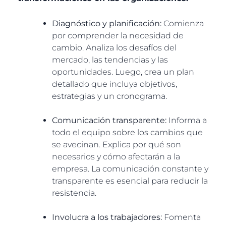
Diagnóstico y planificación:
Comienza
por comprender la necesidad de
cambio. Analiza los desafíos del
mercado, las tendencias y las
oportunidades. Luego, crea un plan
detallado que incluya objetivos,
estrategias y un cronograma.
Comunicación transparente:
Informa a
todo el equipo sobre los cambios que
se avecinan. Explica por qué son
necesarios y cómo afectarán a la
empresa. La comunicación constante y
transparente es esencial para reducir la
resistencia.
Involucra a los trabajadores:
Fomenta