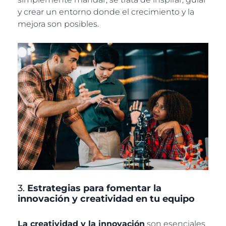
y crear un entorno donde el crecimiento y la
mejora son posibles.
3.
Estrategias para fomentar la
innovación y creatividad en tu equipo
La creatividad y la innovación
son esenciales