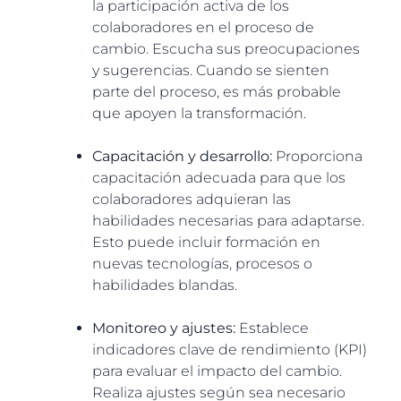
la participación activa de los
colaboradores en el proceso de
cambio. Escucha sus preocupaciones
y sugerencias. Cuando se sienten
parte del proceso, es más probable
que apoyen la transformación.
Capacitación y desarrollo:
Proporciona
capacitación adecuada para que los
colaboradores adquieran las
habilidades necesarias para adaptarse.
Esto puede incluir formación en
nuevas tecnologías, procesos o
habilidades blandas.
Monitoreo y ajustes:
Establece
indicadores clave de rendimiento (KPI)
para evaluar el impacto del cambio.
Realiza ajustes según sea necesario