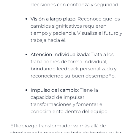
decisiones con confianza y seguridad.
Visión a largo plazo:
Reconoce que los
cambios significativos requieren
tiempo y paciencia. Visualiza el futuro y
trabaja hacia él.
Atención individualizada:
Trata a los
trabajadores de forma individual,
brindando feedback personalizado y
reconociendo su buen desempeño.
Impulso del cambio:
Tiene la
capacidad de impulsar
transformaciones y fomentar el
conocimiento dentro del equipo.
El liderazgo transformador va más allá de
simplemente mandar; se trata de inspirar, guiar