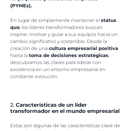
(PYMEs).
En lugar de simplemente mantener el
status
quo
, los líderes transformadores buscan
inspirar, motivar y guiar a sus equipos hacia un
cambio significativo y sostenible.
Desde la
creación de una
cultura empresarial positiva
hasta la
toma de decisiones estratégicas
,
descubramos las claves para liderar con
excelencia en un entorno empresarial en
constante evolución.
2.
Características de un líder
transformador en el mundo empresarial
Estas son algunas de las características clave de