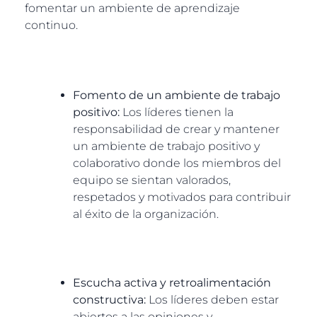
fomentar un ambiente de aprendizaje
continuo.
Fomento de un ambiente de trabajo
positivo:
Los líderes tienen la
responsabilidad de crear y mantener
un ambiente de trabajo positivo y
colaborativo donde los miembros del
equipo se sientan valorados,
respetados y motivados para contribuir
al éxito de la organización.
Escucha activa y retroalimentación
constructiva:
Los líderes deben estar
abiertos a las opiniones y