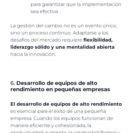
para garantizar que la implementación
sea efectiva.
La gestión del cambio no es un evento único,
sino un proceso continuo. Adaptarse a los
desafíos del mercado requiere
flexibilidad,
liderazgo sólido y una mentalidad abierta
hacia la innovación.
6.
Desarrollo de equipos de alto
rendimiento en pequeñas empresas
El desarrollo de equipos de alto rendimiento
es esencial para el éxito de una pequeña
empresa. Cuando los equipos funcionan de
manera eficiente y cohesionada, la
productividad aumenta, la creatividad florece y