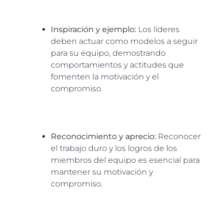
Inspiración y ejemplo:
Los líderes
deben actuar como modelos a seguir
para su equipo, demostrando
comportamientos y actitudes que
fomenten la motivación y el
compromiso.
Reconocimiento y aprecio:
Reconocer
el trabajo duro y los logros de los
miembros del equipo es esencial para
mantener su motivación y
compromiso.