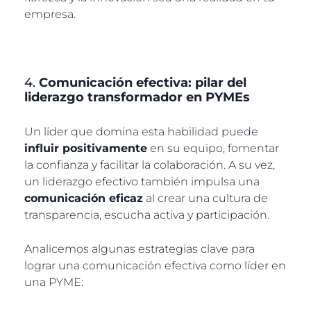
empresa.
4.
Comunicación efectiva: pilar del
liderazgo transformador en PYMEs
Un líder que domina esta habilidad puede
influir positivamente
en su equipo, fomentar
la confianza y facilitar la colaboración. A su vez,
un liderazgo efectivo también impulsa una
comunicación eficaz
al crear una cultura de
transparencia, escucha activa y participación.
Analicemos algunas estrategias clave para
lograr una comunicación efectiva como líder en
una PYME: