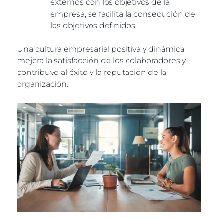
externos con los objetivos de la
empresa, se facilita la consecución de
los objetivos definidos.
Una cultura empresarial positiva y dinámica
mejora la satisfacción de los colaboradores y
contribuye al éxito y la reputación de la
organización.