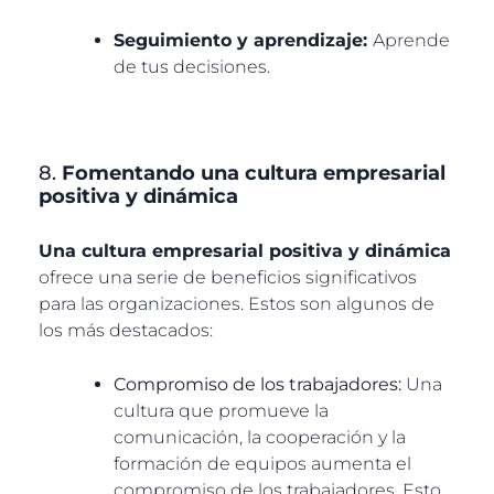
Seguimiento y aprendizaje:
Aprende
de tus decisiones.
8.
Fomentando una cultura empresarial
positiva y dinámica
Una cultura empresarial positiva y dinámica
ofrece una serie de beneficios significativos
para las organizaciones. Estos son algunos de
los más destacados:
Compromiso de los trabajadores:
Una
cultura que promueve la
comunicación, la cooperación y la
formación de equipos aumenta el
compromiso de los trabajadores. Esto