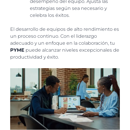
desempeño del equipo. Ajusta las
estrategias según sea necesario y
celebra los éxitos.
El desarrollo de equipos de alto rendimiento es
un proceso continuo. Con el liderazgo
adecuado y un enfoque en la colaboración, tu
PYME
puede alcanzar niveles excepcionales de
productividad y éxito.