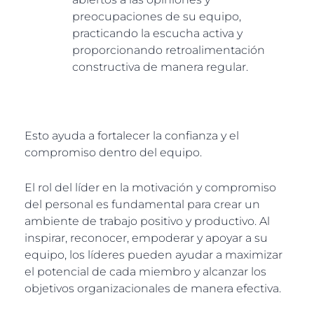
preocupaciones de su equipo,
practicando la escucha activa y
proporcionando retroalimentación
constructiva de manera regular.
Esto ayuda a fortalecer la confianza y el
compromiso dentro del equipo.
El rol del líder en la motivación y compromiso
del personal es fundamental para crear un
ambiente de trabajo positivo y productivo. Al
inspirar, reconocer, empoderar y apoyar a su
equipo, los líderes pueden ayudar a maximizar
el potencial de cada miembro y alcanzar los
objetivos organizacionales de manera efectiva.