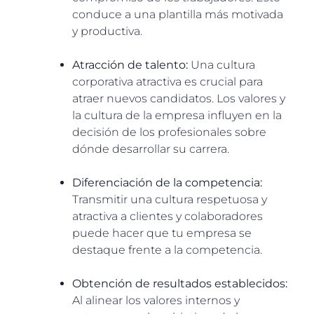
conduce a una plantilla más motivada
y productiva.
Atracción de talento:
Una cultura
corporativa atractiva es crucial para
atraer nuevos candidatos. Los valores y
la cultura de la empresa influyen en la
decisión de los profesionales sobre
dónde desarrollar su carrera.
Diferenciación de la competencia:
Transmitir una cultura respetuosa y
atractiva a clientes y colaboradores
puede hacer que tu empresa se
destaque frente a la competencia.
Obtención de resultados establecidos:
Al alinear los valores internos y