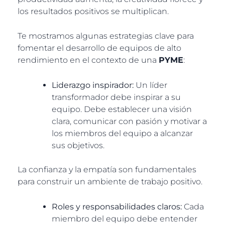
los resultados positivos se multiplican.
Te mostramos algunas estrategias clave para
fomentar el desarrollo de equipos de alto
rendimiento en el contexto de una
PYME
:
Liderazgo inspirador:
Un líder
transformador debe inspirar a su
equipo. Debe establecer una visión
clara, comunicar con pasión y motivar a
los miembros del equipo a alcanzar
sus objetivos.
La confianza y la empatía son fundamentales
para construir un ambiente de trabajo positivo.
Roles y responsabilidades claros:
Cada
miembro del equipo debe entender