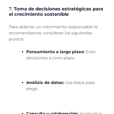
7.
Toma de decisiones estratégicas para
el crecimiento sostenible
Para obtener un crecimiento responsable te
recomendamos considerar los siguientes
puntos:
Pensamiento a largo plazo:
Evita
decisiones a corto plazo.
Análisis de datos:
Usa datos para
elegir.
Consulta y colaboración:
Involucra a