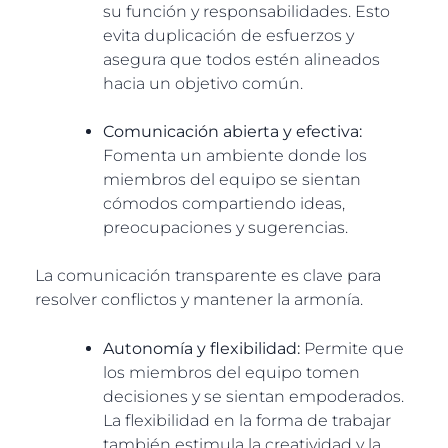
su función y responsabilidades. Esto
evita duplicación de esfuerzos y
asegura que todos estén alineados
hacia un objetivo común.
Comunicación abierta y efectiva:
Fomenta un ambiente donde los
miembros del equipo se sientan
cómodos compartiendo ideas,
preocupaciones y sugerencias.
La comunicación transparente es clave para
resolver conflictos y mantener la armonía.
Autonomía y flexibilidad:
Permite que
los miembros del equipo tomen
decisiones y se sientan empoderados.
La flexibilidad en la forma de trabajar
también estimula la creatividad y la