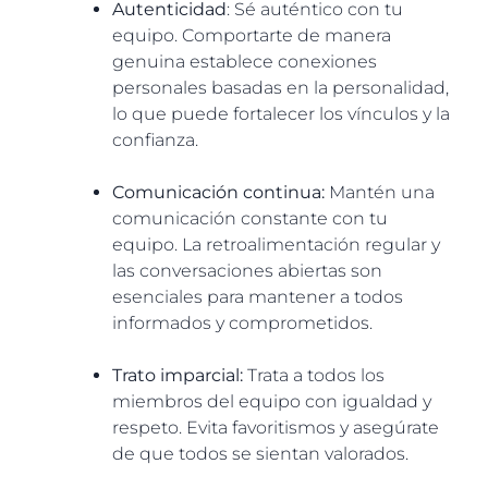
Autenticidad
: Sé auténtico con tu
equipo. Comportarte de manera
genuina establece conexiones
personales basadas en la personalidad,
lo que puede fortalecer los vínculos y la
confianza.
Comunicación continua:
Mantén una
comunicación constante con tu
equipo. La retroalimentación regular y
las conversaciones abiertas son
esenciales para mantener a todos
informados y comprometidos.
Trato imparcial:
Trata a todos los
miembros del equipo con igualdad y
respeto. Evita favoritismos y asegúrate
de que todos se sientan valorados.