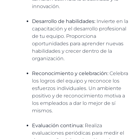
innovación.
Desarrollo de habilidades:
Invierte en la
capacitación y el desarrollo profesional
de tu equipo. Proporciona
oportunidades para aprender nuevas
habilidades y crecer dentro de la
organización.
Reconocimiento y celebración:
Celebra
los logros del equipo y reconoce los
esfuerzos individuales. Un ambiente
positivo y de reconocimiento motiva a
los empleados a dar lo mejor de sí
mismos.
Evaluación continua:
Realiza
evaluaciones periódicas para medir el