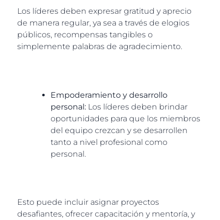
Los líderes deben expresar gratitud y aprecio
de manera regular, ya sea a través de elogios
públicos, recompensas tangibles o
simplemente palabras de agradecimiento.
Empoderamiento y desarrollo
personal:
Los líderes deben brindar
oportunidades para que los miembros
del equipo crezcan y se desarrollen
tanto a nivel profesional como
personal.
Esto puede incluir asignar proyectos
desafiantes, ofrecer capacitación y mentoría, y