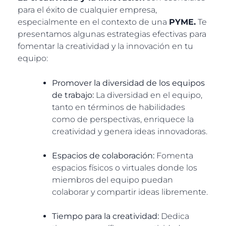
para el éxito de cualquier empresa,
especialmente en el contexto de una
PYME.
Te
presentamos algunas estrategias efectivas para
fomentar la creatividad y la innovación en tu
equipo:
Promover la diversidad de los equipos
de trabajo:
La diversidad en el equipo,
tanto en términos de habilidades
como de perspectivas, enriquece la
creatividad y genera ideas innovadoras.
Espacios de colaboración:
Fomenta
espacios físicos o virtuales donde los
miembros del equipo puedan
colaborar y compartir ideas libremente.
Tiempo para la creatividad:
Dedica