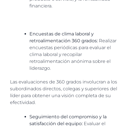
financiera.
Encuestas de clima laboral y
retroalimentación 360 grados:
Realizar
encuestas periódicas para evaluar el
clima laboral y recopilar
retroalimentación anónima sobre el
liderazgo.
Las evaluaciones de 360 grados involucran a los
subordinados directos, colegas y superiores del
líder para obtener una visión completa de su
efectividad.
Seguimiento del compromiso y la
satisfacción del equipo:
Evaluar el