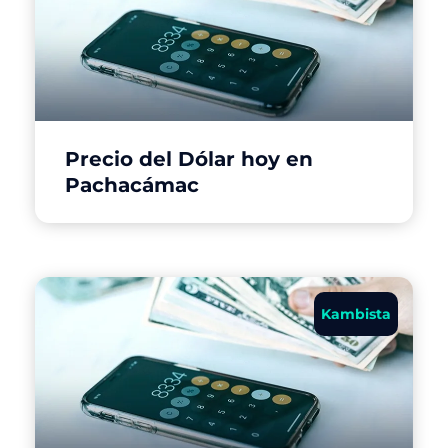
Precio del Dólar hoy en
Pachacámac
Kambista