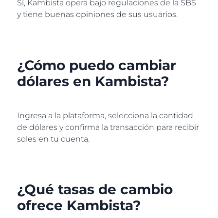
Sí, Kambista opera bajo regulaciones de la SBS
y tiene buenas opiniones de sus usuarios.
¿Cómo puedo cambiar
dólares en Kambista?
Ingresa a la plataforma, selecciona la cantidad
de dólares y confirma la transacción para recibir
soles en tu cuenta.
¿Qué tasas de cambio
ofrece Kambista?