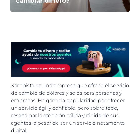
cambiar dinero?
Kambista es una empresa que ofrece el servicio
de cambio de dólares y soles para personas y
empresas. Ha ganado popularidad por ofrecer
un servicio ágil y confiable, pero sobre todo,
resalta por la atención cálida y rápida de sus
agentes, a pesar de ser un servicio netamente
digital.