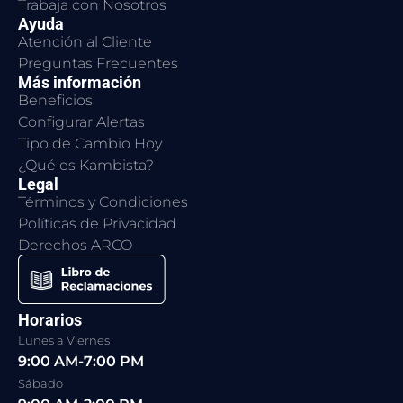
Trabaja con Nosotros
Ayuda
Atención al Cliente
Preguntas Frecuentes
Más información
Beneficios
Configurar Alertas
Tipo de Cambio Hoy
¿Qué es Kambista?
Legal
Términos y Condiciones
Políticas de Privacidad
Derechos ARCO
Horarios
Lunes a Viernes
9:00 AM-7:00 PM
Sábado