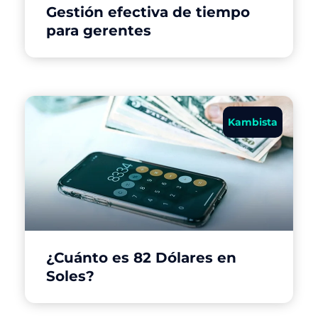
Gestión efectiva de tiempo
para gerentes
Kambista
¿Cuánto es 82 Dólares en
Soles?