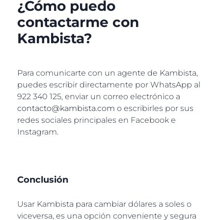
¿Cómo puedo
contactarme con
Kambista?
Para comunicarte con un agente de Kambista,
puedes escribir directamente por WhatsApp al
922 340 125, enviar un correo electrónico a
contacto@kambista.com
o escribirles por sus
redes sociales principales en Facebook e
Instagram.
Conclusión
Usar Kambista para cambiar dólares a soles o
viceversa, es una opción conveniente y segura