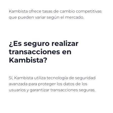
Kambista ofrece tasas de cambio competitivas
que pueden variar según el mercado.
¿Es seguro realizar
transacciones en
Kambista?
Sí, Kambista utiliza tecnología de seguridad
avanzada para proteger los datos de los
usuarios y garantizar transacciones seguras.