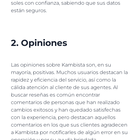
soles con confianza, sabiendo que sus datos
están seguros.
2. Opiniones
Las opiniones sobre Kambista son, en su
mayoría, positivas. Muchos usuarios destacan la
rapidez y eficiencia del servicio, así como la
cálida atención al cliente de sus agentes. Al
buscar reseñas es común encontrar
comentarios de personas que han realizado
cambios exitosos y han quedado satisfechas
con la experiencia, pero destacan aquellos
comentarios en los que sus clientes agradecen
a Kambista por notificarles de algún error en su
operación y por su ayuda brindada.