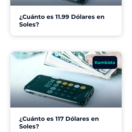
¿Cuánto es 11.99 Dólares en
Soles?
Kambista
¿Cuánto es 117 Dólares en
Soles?