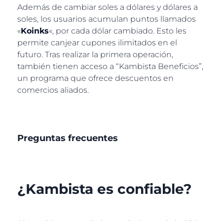
Además de cambiar soles a dólares y dólares a
soles, los usuarios acumulan puntos llamados
«
Koinks
«, por cada dólar cambiado. Esto les
permite canjear cupones ilimitados en el
futuro. Tras realizar la primera operación,
también tienen acceso a “Kambista Beneficios”,
un programa que ofrece descuentos en
comercios aliados.
Preguntas frecuentes
¿Kambista es confiable?