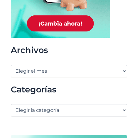
Archivos
Categorías