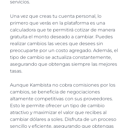
servicios.
Una vez que creas tu cuenta personal, lo
primero que verás en la plataforma es una
calculadora que te permitirá cotizar de manera
gratuita el monto deseado a cambiar. Puedes
realizar cambios las veces que desees sin
preocuparte por un costo agregado. Además, el
tipo de cambio se actualiza constantemente,
asegurando que obtengas siempre las mejores
tasas.
Aunque Kambista no cobra comisiones por los
cambios, se beneficia de negociaciones
altamente competitivas con sus proveedores.
Esto le permite ofrecer un tipo de cambio
atractivo y maximizar el valor que recibes al
cambiar dólares a soles. Disfruta de un proceso
sencillo y eficiente, asegurando que obtengas