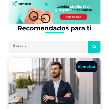
Recomendados para ti
Buscar
Kambista