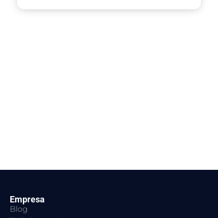
Empresa
Blog