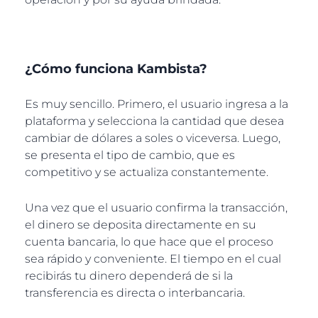
¿Cómo funciona Kambista?
Es muy sencillo. Primero, el usuario ingresa a la
plataforma y selecciona la cantidad que desea
cambiar de dólares a soles o viceversa. Luego,
se presenta el tipo de cambio, que es
competitivo y se actualiza constantemente.
Una vez que el usuario confirma la transacción,
el dinero se deposita directamente en su
cuenta bancaria, lo que hace que el proceso
sea rápido y conveniente. El tiempo en el cual
recibirás tu dinero dependerá de si la
transferencia es directa o interbancaria.