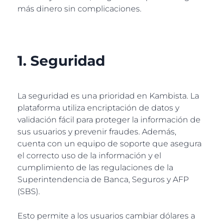
más dinero sin complicaciones.
1. Seguridad
La seguridad es una prioridad en Kambista. La
plataforma utiliza encriptación de datos y
validación fácil para proteger la información de
sus usuarios y prevenir fraudes. Además,
cuenta con un equipo de soporte que asegura
el correcto uso de la información y el
cumplimiento de las regulaciones de la
Superintendencia de Banca, Seguros y AFP
(SBS).
Esto permite a los usuarios cambiar dólares a