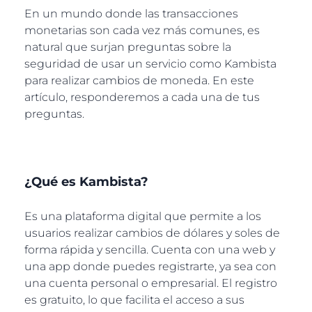
En un mundo donde las transacciones
monetarias son cada vez más comunes, es
natural que surjan preguntas sobre la
seguridad de usar un servicio como Kambista
para realizar cambios de moneda. En este
artículo, responderemos a cada una de tus
preguntas.
¿Qué es Kambista?
Es una plataforma digital que permite a los
usuarios realizar cambios de dólares y soles de
forma rápida y sencilla. Cuenta con una web y
una app donde puedes registrarte, ya sea con
una cuenta personal o empresarial. El registro
es gratuito, lo que facilita el acceso a sus