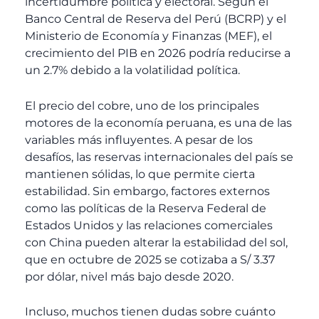
incertidumbre política y electoral. Según el
Banco Central de Reserva del Perú (BCRP) y el
Ministerio de Economía y Finanzas (MEF), el
crecimiento del PIB en 2026 podría reducirse a
un 2.7% debido a la volatilidad política.
El precio del cobre, uno de los principales
motores de la economía peruana, es una de las
variables más influyentes. A pesar de los
desafíos, las reservas internacionales del país se
mantienen sólidas, lo que permite cierta
estabilidad. Sin embargo, factores externos
como las políticas de la Reserva Federal de
Estados Unidos y las relaciones comerciales
con China pueden alterar la estabilidad del sol,
que en octubre de 2025 se cotizaba a S/ 3.37
por dólar, nivel más bajo desde 2020.
Incluso, muchos tienen dudas sobre cuánto