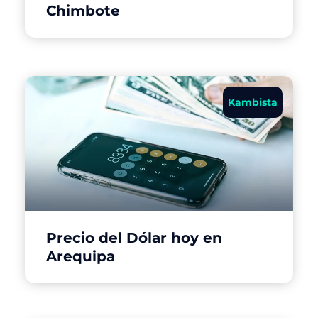
Chimbote
Kambista
Precio del Dólar hoy en
Arequipa