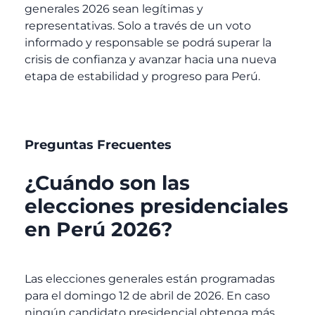
generales 2026 sean legítimas y
representativas. Solo a través de un voto
informado y responsable se podrá superar la
crisis de confianza y avanzar hacia una nueva
etapa de estabilidad y progreso para Perú.
Preguntas Frecuentes
¿Cuándo son las
elecciones presidenciales
en Perú 2026?
Las elecciones generales están programadas
para el domingo 12 de abril de 2026. En caso
ningún candidato presidencial obtenga más