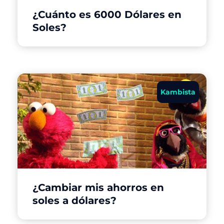
¿Cuánto es 6000 Dólares en
Soles?
Kambista
¿Cambiar mis ahorros en
soles a dólares?