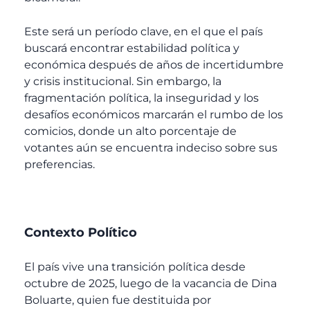
Este será un período clave, en el que el país
buscará encontrar estabilidad política y
económica después de años de incertidumbre
y crisis institucional. Sin embargo, la
fragmentación política, la inseguridad y los
desafíos económicos marcarán el rumbo de los
comicios, donde un alto porcentaje de
votantes aún se encuentra indeciso sobre sus
preferencias.
Contexto Político
El país vive una transición política desde
octubre de 2025, luego de la vacancia de Dina
Boluarte, quien fue destituida por