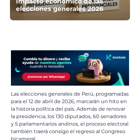
Impacto económico de las
elecciones generales 2026
Las elecciones generales de Perú, programadas
para el 12 de abril de 2026, marcarán un hito en
la historia política del país. Además de renovar
la presidencia, los 130 diputados, 60 senadores
y 5 parlamentarios andinos, el proceso electoral
también traerá consigo el regreso al Congreso
bicameral.