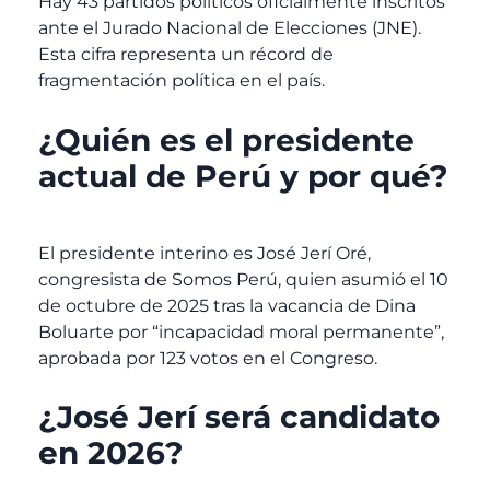
Hay 43 partidos políticos oficialmente inscritos
ante el Jurado Nacional de Elecciones (JNE).
Esta cifra representa un récord de
fragmentación política en el país.
¿Quién es el presidente
actual de Perú y por qué?
El presidente interino es José Jerí Oré,
congresista de Somos Perú, quien asumió el 10
de octubre de 2025 tras la vacancia de Dina
Boluarte por “incapacidad moral permanente”,
aprobada por 123 votos en el Congreso.
¿José Jerí será candidato
en 2026?