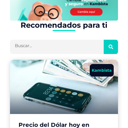
Recomendados para ti
Buscar
Kambista
Precio del Dólar hoy en