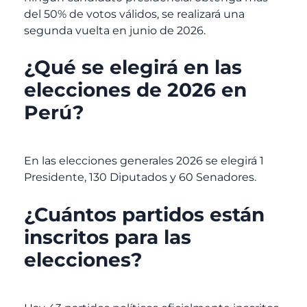
del 50% de votos válidos, se realizará una
segunda vuelta en junio de 2026.
¿Qué se elegirá en las
elecciones de 2026 en
Perú?
En las elecciones generales 2026 se elegirá 1
Presidente, 130 Diputados y 60 Senadores.
¿Cuántos partidos están
inscritos para las
elecciones?