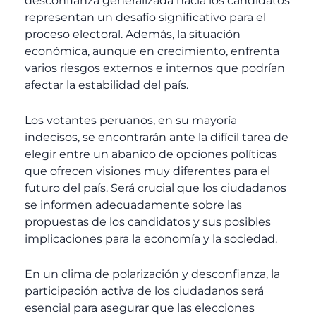
desconfianza generalizada hacia los candidatos
representan un desafío significativo para el
proceso electoral. Además, la situación
económica, aunque en crecimiento, enfrenta
varios riesgos externos e internos que podrían
afectar la estabilidad del país.
Los votantes peruanos, en su mayoría
indecisos, se encontrarán ante la difícil tarea de
elegir entre un abanico de opciones políticas
que ofrecen visiones muy diferentes para el
futuro del país. Será crucial que los ciudadanos
se informen adecuadamente sobre las
propuestas de los candidatos y sus posibles
implicaciones para la economía y la sociedad.
En un clima de polarización y desconfianza, la
participación activa de los ciudadanos será
esencial para asegurar que las elecciones