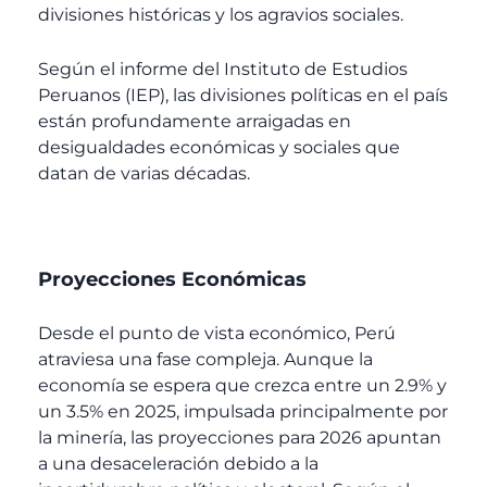
divisiones históricas y los agravios sociales.
Según el informe del Instituto de Estudios
Peruanos (IEP), las divisiones políticas en el país
están profundamente arraigadas en
desigualdades económicas y sociales que
datan de varias décadas.
Proyecciones Económicas
Desde el punto de vista económico, Perú
atraviesa una fase compleja. Aunque la
economía se espera que crezca entre un 2.9% y
un 3.5% en 2025, impulsada principalmente por
la minería, las proyecciones para 2026 apuntan
a una desaceleración debido a la