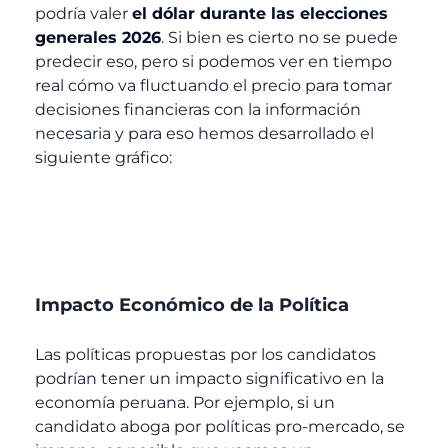
podría valer
el dólar durante las elecciones
generales 2026
. Si bien es cierto no se puede
predecir eso, pero si podemos ver en tiempo
real cómo va fluctuando el precio para tomar
decisiones financieras con la información
necesaria y para eso hemos desarrollado el
siguiente gráfico:
Impacto Económico de la Política
Las políticas propuestas por los candidatos
podrían tener un impacto significativo en la
economía peruana. Por ejemplo, si un
candidato aboga por políticas pro-mercado, se