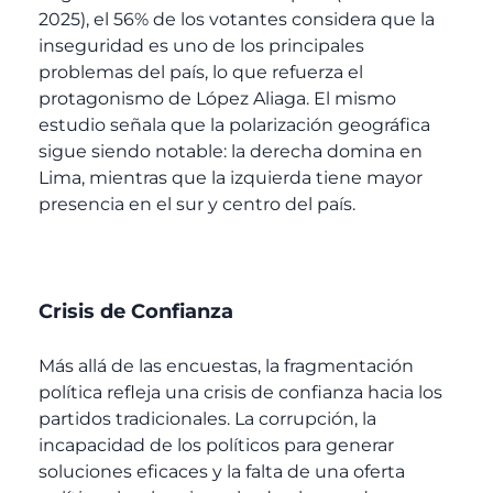
2025), el 56% de los votantes considera que la
inseguridad es uno de los principales
problemas del país, lo que refuerza el
protagonismo de López Aliaga. El mismo
estudio señala que la polarización geográfica
sigue siendo notable: la derecha domina en
Lima, mientras que la izquierda tiene mayor
presencia en el sur y centro del país.
Crisis de Confianza
Más allá de las encuestas, la fragmentación
política refleja una crisis de confianza hacia los
partidos tradicionales. La corrupción, la
incapacidad de los políticos para generar
soluciones eficaces y la falta de una oferta