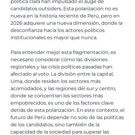
política clara han impulsado el auge de
candidatos outsiders. Esta polarización no es
nueva en la historia reciente de Perú, pero en
2026 adquiere una nueva dimensión, donde la
desconfianza hacia los actores políticos
institucionales es mayor que nunca.
Para entender mejor esta fragmentación, es
necesario considerar cómo las divisiones
regionales y las crisis políticas pasadas han
afectado al voto. La división entre la capital,
Lima, donde residen los sectores más
acomodados, y las regiones del sur y centro,
donde se concentran los sectores más
empobrecidos, es uno de los factores clave
detrás de esta polarización. En este contexto, el
futuro de Perú depende no solo de las políticas
de los candidatos, sino también de la
capacidad de la sociedad para superar las