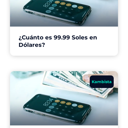
¿Cuánto es 99.99 Soles en
Dólares?
Kambista