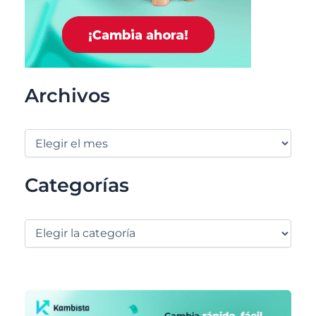
Archivos
Categorías