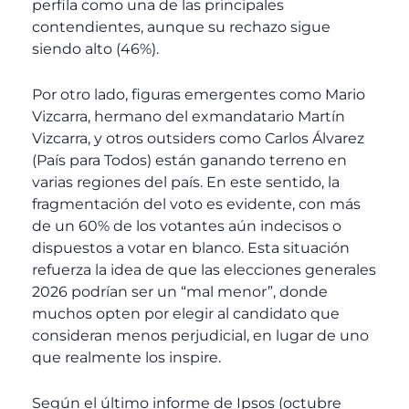
perfila como una de las principales
contendientes, aunque su rechazo sigue
siendo alto (46%).
Por otro lado, figuras emergentes como Mario
Vizcarra, hermano del exmandatario Martín
Vizcarra, y otros outsiders como Carlos Álvarez
(País para Todos) están ganando terreno en
varias regiones del país. En este sentido, la
fragmentación del voto es evidente, con más
de un 60% de los votantes aún indecisos o
dispuestos a votar en blanco. Esta situación
refuerza la idea de que las elecciones generales
2026 podrían ser un “mal menor”, donde
muchos opten por elegir al candidato que
consideran menos perjudicial, en lugar de uno
que realmente los inspire.
Según el último informe de Ipsos (octubre