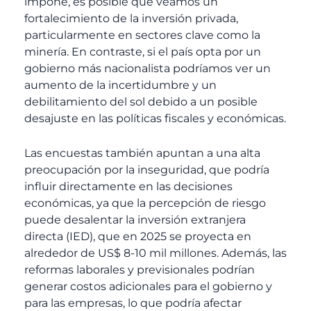
impone, es posible que veamos un
fortalecimiento de la inversión privada,
particularmente en sectores clave como la
minería. En contraste, si el país opta por un
gobierno más nacionalista podríamos ver un
aumento de la incertidumbre y un
debilitamiento del sol debido a un posible
desajuste en las políticas fiscales y económicas.
Las encuestas también apuntan a una alta
preocupación por la inseguridad, que podría
influir directamente en las decisiones
económicas, ya que la percepción de riesgo
puede desalentar la inversión extranjera
directa (IED), que en 2025 se proyecta en
alrededor de US$ 8-10 mil millones. Además, las
reformas laborales y previsionales podrían
generar costos adicionales para el gobierno y
para las empresas, lo que podría afectar