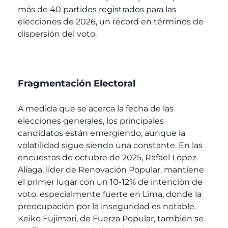
más de 40 partidos registrados para las
elecciones de 2026, un récord en términos de
dispersión del voto.
Fragmentación Electoral
A medida que se acerca la fecha de las
elecciones generales, los principales
candidatos están emergiendo, aunque la
volatilidad sigue siendo una constante. En las
encuestas de octubre de 2025, Rafael López
Aliaga, líder de Renovación Popular, mantiene
el primer lugar con un 10-12% de intención de
voto, especialmente fuerte en Lima, donde la
preocupación por la inseguridad es notable.
Keiko Fujimori, de Fuerza Popular, también se