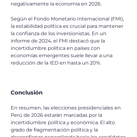
negativamente la economía en 2026.
Según el Fondo Monetario Internacional (FMI),
la estabilidad política es crucial para mantener
la confianza de los inversionistas. En un
informe de 2024, el FMI destacó que la
incertidumbre política en países con
economías emergentes suele llevar a una
reducción de la IED en hasta un 20%.
Conclusión
En resumen, las elecciones presidenciales en
Perú de 2026 estarán marcadas por la
incertidumbre política y económica. El alto
grado de fragmentación política y la