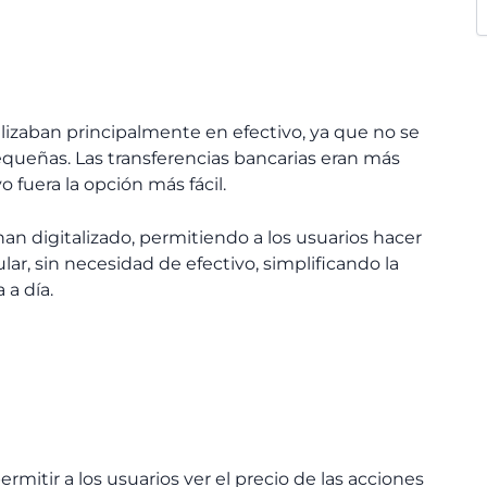
alizaban principalmente en efectivo, ya que no se
queñas. Las transferencias bancarias eran más
o fuera la opción más fácil.
han digitalizado, permitiendo a los usuarios hacer
lar, sin necesidad de efectivo, simplificando la
a día.
ermitir a los usuarios ver el precio de las acciones