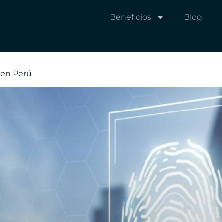
Beneficios
Blog
 en Perú