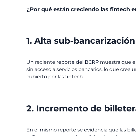
¿Por qué están creciendo las fintech 
1. Alta sub-bancarización
Un reciente
reporte del BCRP
muestra que el 
sin acceso a servicios bancarios, lo que cre
cubierto por las fintech.
2. Incremento de billeter
En el mismo reporte se evidencia que las bill