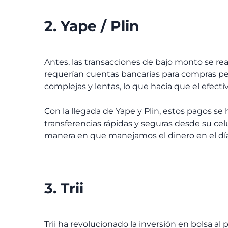
2. Yape / Plin
Antes, las transacciones de bajo monto se re
requerían cuentas bancarias para compras pe
complejas y lentas, lo que hacía que el efectiv
Con la llegada de Yape y Plin, estos pagos se 
transferencias rápidas y seguras desde su celu
manera en que manejamos el dinero en el día 
3. Trii
Trii ha revolucionado la inversión en bolsa al p