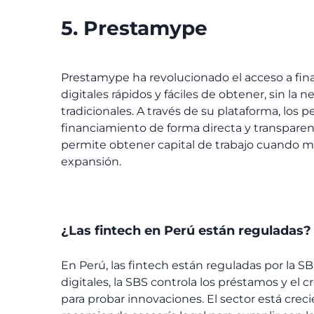
5. Prestamype
Prestamype ha revolucionado el acceso a fin
digitales rápidos y fáciles de obtener, sin la
tradicionales. A través de su plataforma, los
financiamiento de forma directa y transparent
permite obtener capital de trabajo cuando m
expansión.
¿Las fintech en Perú están reguladas?
En Perú, las fintech están reguladas por la S
digitales, la SBS controla los préstamos y el
para probar innovaciones. El sector está crec