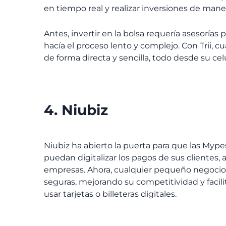
en tiempo real y realizar inversiones de man
Antes, invertir en la bolsa requería asesorías 
hacía el proceso lento y complejo. Con Trii, 
de forma directa y sencilla, todo desde su celu
4. Niubiz
Niubiz ha abierto la puerta para que las Myp
puedan digitalizar los pagos de sus clientes,
empresas. Ahora, cualquier pequeño negocio
seguras, mejorando su competitividad y facil
usar tarjetas o billeteras digitales.