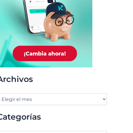
Archivos
Categorías