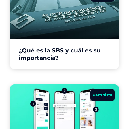
¿Qué es la SBS y cuál es su
importancia?
Kambista