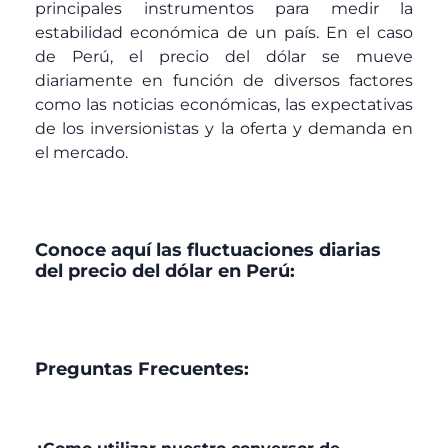
principales instrumentos para medir la
estabilidad económica de un país. En el caso
de Perú, el precio del dólar se mueve
diariamente en función de diversos factores
como las noticias económicas, las expectativas
de los inversionistas y la oferta y demanda en
el mercado.
Conoce aquí las fluctuaciones diarias
del precio del dólar en Perú:
Preguntas Frecuentes: