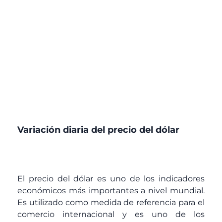
Variación diaria del precio del dólar
El precio del dólar es uno de los indicadores
económicos más importantes a nivel mundial.
Es utilizado como medida de referencia para el
comercio internacional y es uno de los