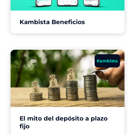
Kambista Beneficios
Kambista
El mito del depósito a plazo
fijo