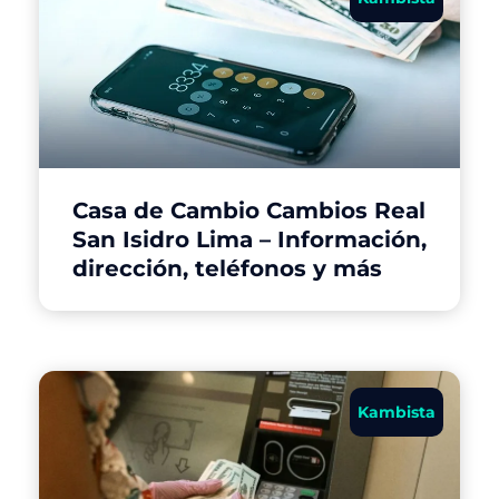
Casa de Cambio Cambios Real
San Isidro Lima – Información,
dirección, teléfonos y más
Kambista