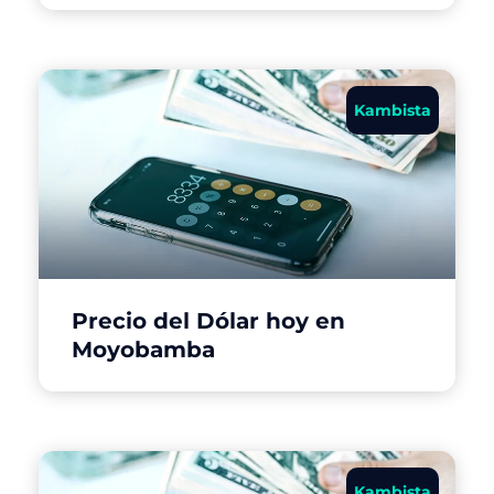
Kambista
Precio del Dólar hoy en
Moyobamba
Kambista