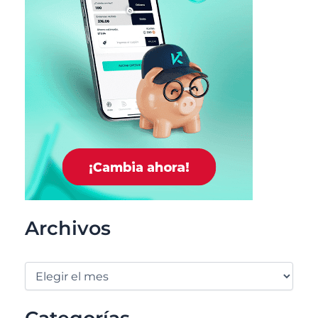
Archivos