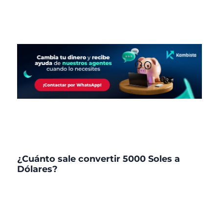
¿Cuánto sale convertir 5000 Soles a
Dólares?