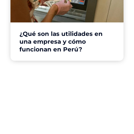
¿Qué son las utilidades en
una empresa y cómo
funcionan en Perú?