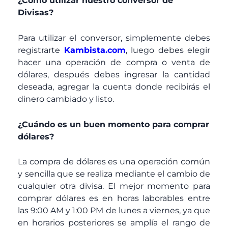
¿Como utilizar nuestro conversor de
Divisas?
Para utilizar el conversor, simplemente debes
registrarte
Kambista.com
, luego debes elegir
hacer una operación de compra o venta de
dólares, después debes ingresar la cantidad
deseada, agregar la cuenta donde recibirás el
dinero cambiado y listo.
¿Cuándo es un buen momento para comprar
dólares?
La compra de dólares es una operación común
y sencilla que se realiza mediante el cambio de
cualquier otra divisa. El mejor momento para
comprar dólares es en horas laborables entre
las 9:00 AM y 1:00 PM de lunes a viernes, ya que
en horarios posteriores se amplía el rango de