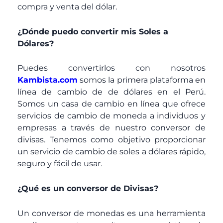
compra y venta del dólar.
¿Dónde puedo convertir mis Soles a
Dólares?
Puedes convertirlos con nosotros
Kambista.com
somos la primera plataforma en
línea de cambio de de dólares en el Perú.
Somos un casa de cambio en línea que ofrece
servicios de cambio de moneda a individuos y
empresas a través de nuestro conversor de
divisas. Tenemos como objetivo proporcionar
un servicio de cambio de soles a dólares rápido,
seguro y fácil de usar.
¿Qué es un conversor de Divisas?
Un conversor de monedas es una herramienta