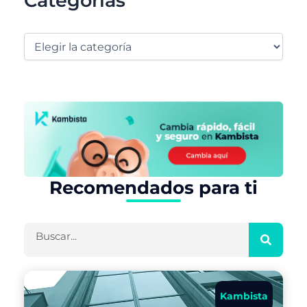
Categorías
Recomendados para ti
Buscar
Kambista