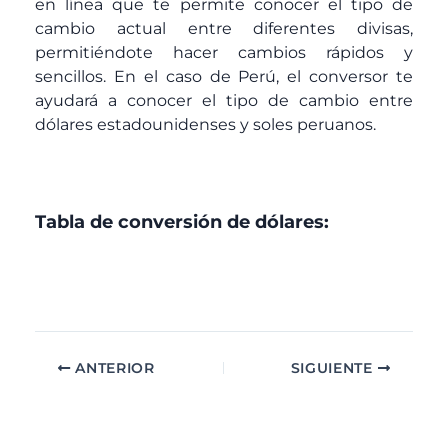
en línea que te permite conocer el tipo de
cambio actual entre diferentes divisas,
permitiéndote hacer cambios rápidos y
sencillos. En el caso de Perú, el conversor te
ayudará a conocer el tipo de cambio entre
dólares estadounidenses y soles peruanos.
Tabla de conversión de dólares:
ANTERIOR
SIGUIENTE