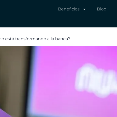
Beneficios
Blog
mo está transformando a la banca?