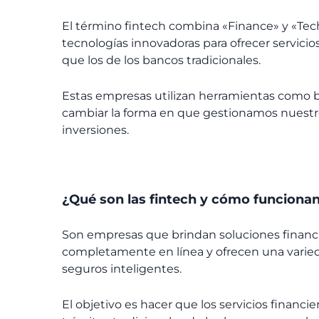
El término
fintech
combina «Finance» y «Techn
tecnologías innovadoras para ofrecer servicios
que los de los bancos tradicionales.
Estas empresas utilizan herramientas como blo
cambiar la forma en que gestionamos nuestro 
inversiones.
¿
Qué son las
fintech
y cómo funciona
Son empresas que brindan soluciones financie
completamente en línea y ofrecen una varied
seguros inteligentes.
El objetivo es hacer que los servicios financi