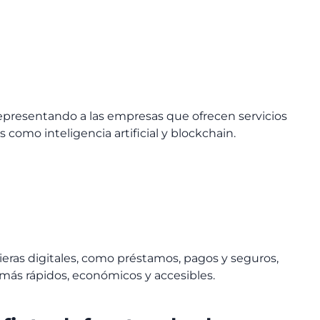
representando a las empresas que ofrecen servicios
 como inteligencia artificial y blockchain.
eras digitales, como préstamos, pagos y seguros,
s más rápidos, económicos y accesibles.