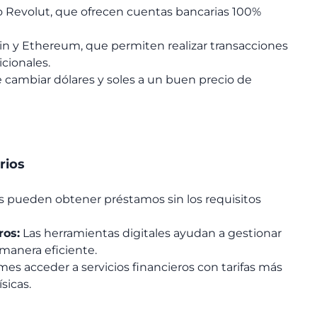
 Revolut, que ofrecen cuentas bancarias 100%
in y Ethereum, que permiten realizar transacciones
cionales.
e cambiar dólares y soles a un buen precio de
rios
 pueden obtener préstamos sin los requisitos
ros:
Las herramientas digitales ayudan a gestionar
 manera eficiente.
es acceder a servicios financieros con tarifas más
ísicas.