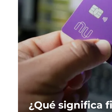
¿Qué significa 