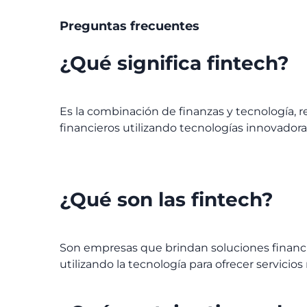
Preguntas frecuentes
¿
Qué significa
fintech
?
Es la combinación de finanzas y tecnología, 
financieros utilizando tecnologías innovadoras
¿
Qué son las
fintech
?
Son empresas que brindan soluciones financi
utilizando la tecnología para ofrecer servicio