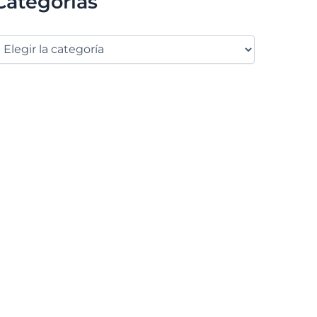
Categorías