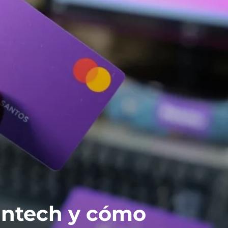
fintech y cómo