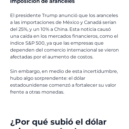
imposición de aranceles
El presidente Trump anunció que los aranceles
a las importaciones de México y Canadá serían
del 25%, y un 10% a China. Esta noticia causó
una caída en los mercados financieros, como el
índice S&P 500, ya que las empresas que
dependen del comercio internacional se vieron
afectadas por el aumento de costos.
Sin embargo, en medio de esta incertidumbre,
hubo algo sorprendente: el dólar
estadounidense comenzó a fortalecer su valor
frente a otras monedas.
¿Por qué subió el dólar