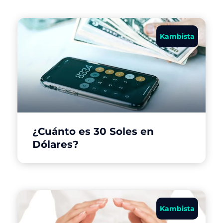
Kambista
¿Cuánto es 30 Soles en
Dólares?
Kambista