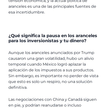
tensión económica, y la actual política de
aranceles es una de las principales fuentes de
esa incertidumbre.
¿Qué significa la pausa en los aranceles
para los inversionistas y tu dinero?
Aunque los aranceles anunciados por Trump
causaron una gran volatilidad, hubo un alivio
temporal cuando México logró aplazar la
aplicación de los impuestos a sus productos.
Sin embargo, es importante no perder de vista
que esto es solo un respiro, no una solución
definitiva.
Las negociaciones con China y Canadá siguen
en pie, y podrían reanudarse o incluso