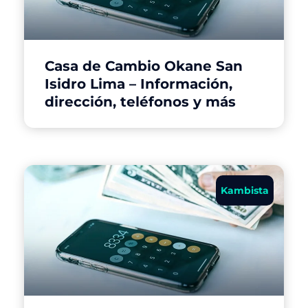
Casa de Cambio Okane San
Isidro Lima – Información,
dirección, teléfonos y más
Kambista