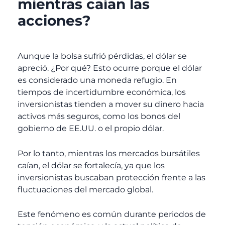
mientras caían las
acciones?
Aunque la bolsa sufrió pérdidas, el dólar se
apreció. ¿Por qué? Esto ocurre porque el dólar
es considerado una moneda refugio. En
tiempos de incertidumbre económica, los
inversionistas tienden a mover su dinero hacia
activos más seguros, como los bonos del
gobierno de EE.UU. o el propio dólar.
Por lo tanto, mientras los mercados bursátiles
caían, el dólar se fortalecía, ya que los
inversionistas buscaban protección frente a las
fluctuaciones del mercado global.
Este fenómeno es común durante periodos de