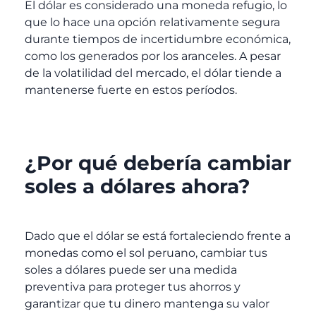
El dólar es considerado una moneda refugio, lo
que lo hace una opción relativamente segura
durante tiempos de incertidumbre económica,
como los generados por los aranceles. A pesar
de la volatilidad del mercado, el dólar tiende a
mantenerse fuerte en estos períodos.
¿Por qué debería cambiar
soles a dólares ahora?
Dado que el dólar se está fortaleciendo frente a
monedas como el sol peruano, cambiar tus
soles a dólares puede ser una medida
preventiva para proteger tus ahorros y
garantizar que tu dinero mantenga su valor