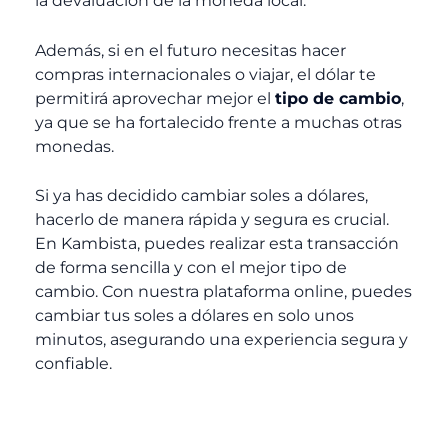
la devaluación de la moneda local.
Además, si en el futuro necesitas hacer
compras internacionales o viajar, el dólar te
permitirá aprovechar mejor el
tipo de cambio
,
ya que se ha fortalecido frente a muchas otras
monedas.
Si ya has decidido cambiar soles a dólares,
hacerlo de manera rápida y segura es crucial.
En Kambista, puedes realizar esta transacción
de forma sencilla y con el mejor tipo de
cambio. Con nuestra plataforma online, puedes
cambiar tus soles a dólares en solo unos
minutos, asegurando una experiencia segura y
confiable.