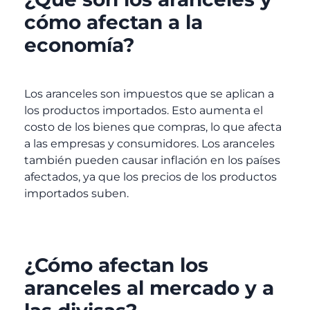
cómo afectan a la
economía?
Los aranceles son impuestos que se aplican a
los productos importados. Esto aumenta el
costo de los bienes que compras, lo que afecta
a las empresas y consumidores. Los aranceles
también pueden causar inflación en los países
afectados, ya que los precios de los productos
importados suben.
¿Cómo afectan los
aranceles al mercado y a