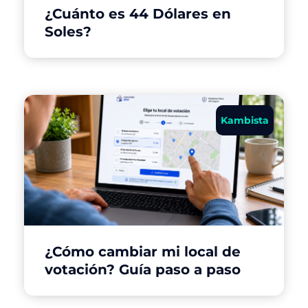
¿Cuánto es 44 Dólares en
Soles?
Kambista
¿Cómo cambiar mi local de
votación? Guía paso a paso