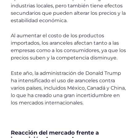
industrias locales, pero también tiene efectos
secundarios que pueden alterar los precios y la
estabilidad económica.
Al aumentar el costo de los productos
importados, los aranceles afectan tanto a las
empresas como a los consumidores, ya que los
precios suben y la competencia disminuye.
Este año, la administración de Donald Trump
ha intensificado el uso de aranceles contra
varios países, incluidos México, Canadá y China,
lo que ha creado una gran incertidumbre en
los mercados internacionales.
Reacción del mercado frente a