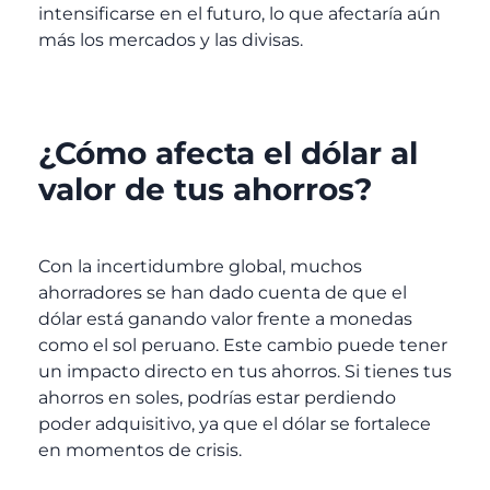
intensificarse en el futuro, lo que afectaría aún
más los mercados y las divisas.
¿Cómo afecta el dólar al
valor de tus ahorros?
Con la incertidumbre global, muchos
ahorradores se han dado cuenta de que el
dólar está ganando valor frente a monedas
como el sol peruano. Este cambio puede tener
un impacto directo en tus ahorros. Si tienes tus
ahorros en soles, podrías estar perdiendo
poder adquisitivo, ya que el dólar se fortalece
en momentos de crisis.