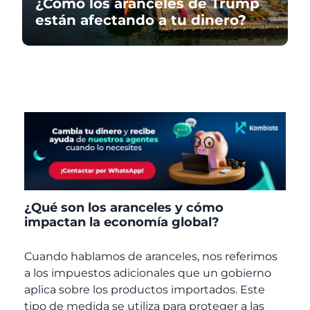
¿Cómo los aranceles de Trump
están afectando a tu dinero?
¿Qué son los aranceles y cómo
impactan la economía global?
Cuando hablamos de aranceles, nos referimos
a los impuestos adicionales que un gobierno
aplica sobre los productos importados. Este
tipo de medida se utiliza para proteger a las