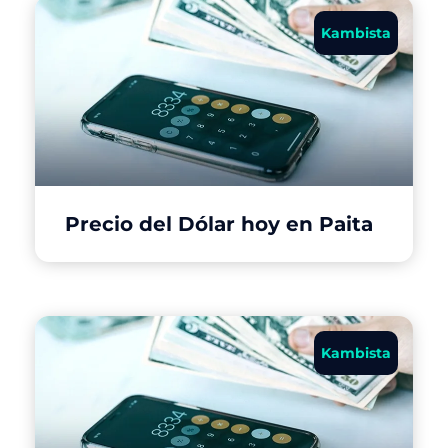
Kambista
Precio del Dólar hoy en Paita
Kambista