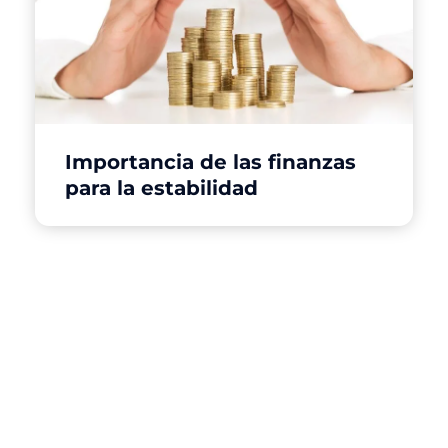
Importancia de las finanzas
para la estabilidad