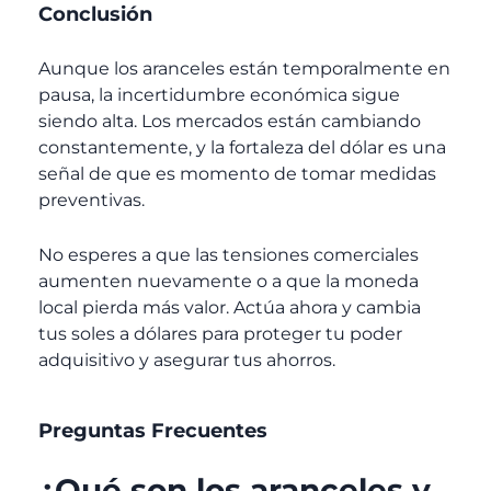
Conclusión
Aunque los aranceles están temporalmente en
pausa, la incertidumbre económica sigue
siendo alta. Los mercados están cambiando
constantemente, y la fortaleza del dólar es una
señal de que es momento de tomar medidas
preventivas.
No esperes a que las tensiones comerciales
aumenten nuevamente o a que la moneda
local pierda más valor. Actúa ahora y cambia
tus soles a dólares para proteger tu poder
adquisitivo y asegurar tus ahorros.
Preguntas Frecuentes
¿Qué son los aranceles y