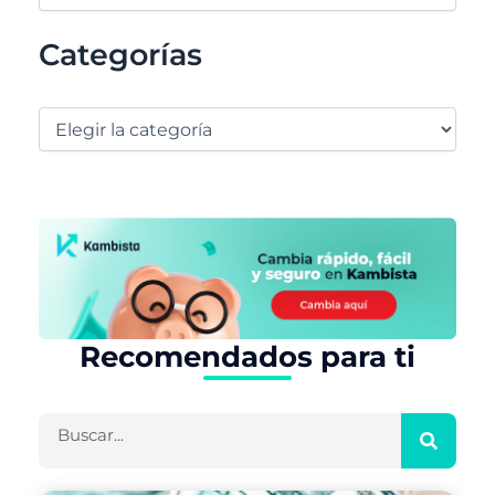
Categorías
Recomendados para ti
Buscar