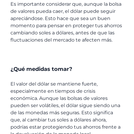
Es importante considerar que, aunque la bolsa
de valores pueda caer, el dólar puede seguir
apreciándose. Esto hace que sea un buen
momento para pensar en proteger tus ahorros
cambiando soles a dólares, antes de que las
fluctuaciones del mercado te afecten más.
¿Qué medidas tomar?
El valor del dólar se mantiene fuerte,
especialmente en tiempos de crisis
económica. Aunque las bolsas de valores
pueden ser volátiles, el dólar sigue siendo una
de las monedas más seguras. Esto significa
que, al cambiar tus soles a dólares ahora,
podrías estar protegiendo tus ahorros frente a