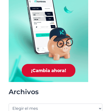
Archivos