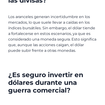
las divisas?
Los aranceles generan incertidumbre en los
mercados, lo que suele llevar a caídas en los
índices bursátiles. Sin embargo, el dólar tiende
a fortalecerse en estos escenarios, ya que es
considerado una moneda segura. Esto significa
que, aunque las acciones caigan, el dólar
puede subir frente a otras monedas.
¿Es seguro invertir en
dólares durante una
guerra comercial?