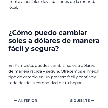
frente a posibles devaluaciones de la moneda
local.
¿Cómo puedo cambiar
soles a dólares de manera
fácil y segura?
En Kambista, puedes cambiar soles a dólares
de manera rápida y segura. Ofrecemos el mejor
tipo de cambio en un proceso fácil y confiable,
todo desde la comodidad de tu hogar.
ANTERIOR
SIGUIENTE